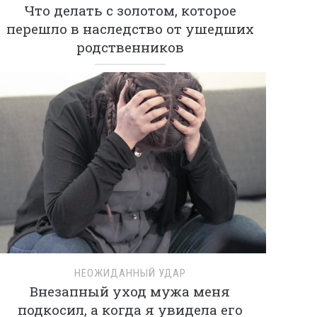
Что делать с золотом, которое
перешло в наследство от ушедших
родственников
НЕОЖИДАННЫЙ УДАР
Внезапный уход мужа меня
подкосил, а когда я увидела его