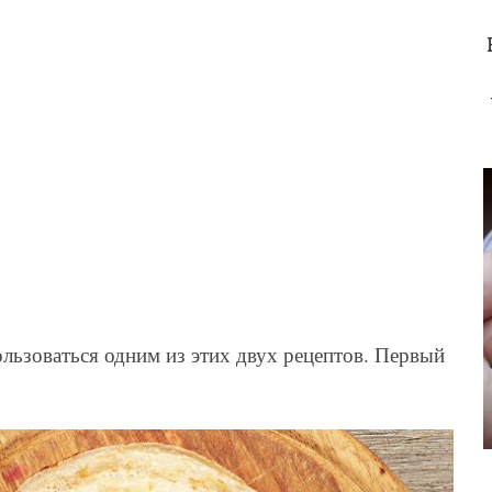
льзоваться одним из этих двух рецептов. Первый