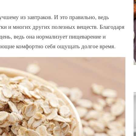
учшему из завтраков. И это правильно, ведь
тки и многих других полезных веществ. Благодаря
 день, ведь она нормализует пищеварение и
ляющие комфортно себя ощущать долгое время.