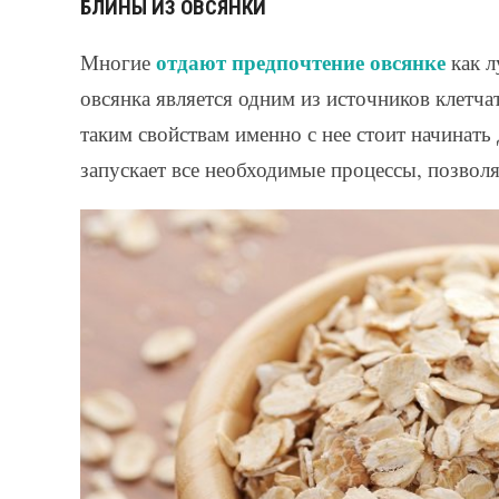
БЛИНЫ ИЗ ОВСЯНКИ
отдают предпочтение овсянке
Многие
как л
овсянка является одним из источников клетча
таким свойствам именно с нее стоит начинать
запускает все необходимые процессы, позво