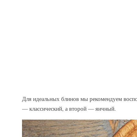
Для идеальных блинов мы рекомендуем воспо
— классический, а второй — яичный.