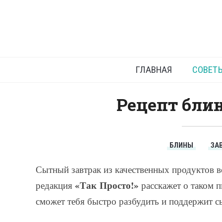
ГЛАВНАЯ
СОВЕТ
Рецепт блин
БЛИНЫ
ЗА
Сытный завтрак из качественных продуктов вс
«Так Просто!»
редакция
расскажет о таком п
сможет тебя быстро разбудить и поддержит сы