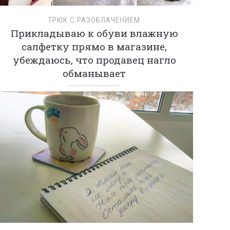
ТРЮК С РАЗОБЛАЧЕНИЕМ
Прикладываю к обуви влажную
салфетку прямо в магазине,
убеждаюсь, что продавец нагло
обманывает