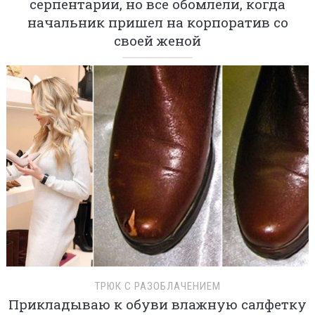
серпентарии, но все обомлели, когда
начальник пришел на корпоратив со
своей женой
ТРЮК С РАЗОБЛАЧЕНИЕМ
Прикладываю к обуви влажную салфетку