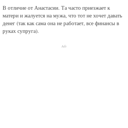
В отличие от Анастасии. Та часто приезжает к
матери и жалуется на мужа, что тот не хочет давать
денег (так как сама она не работает, все финансы в
руках супруга).
Ads