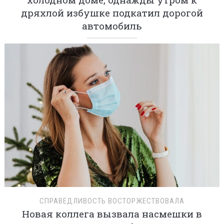
дряхлой избушке подкатил дорогой
автомобиль
СПРАВЕДЛИВОСТЬ ВОСТОРЖЕСТВОВАЛА
Новая коллега вызвала насмешки в