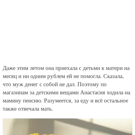
Даже этим летом она приехала с детьми к матери на
месяц и ни одним рублем ей не помогла. Сказала,
что муж денег с собой не дал. Поэтому по
магазинам за детскими вещами Анастасия ходила на
мамину пенсию. Разумеется, за еду и всё остальное
также отвечала мать.