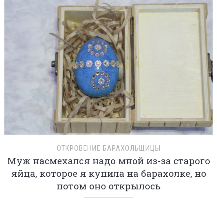
ОТКРОВЕНИЕ БАРАХОЛЬЩИЦЫ
Муж насмехался надо мной из-за старого
яйца, которое я купила на барахолке, но
потом оно открылось