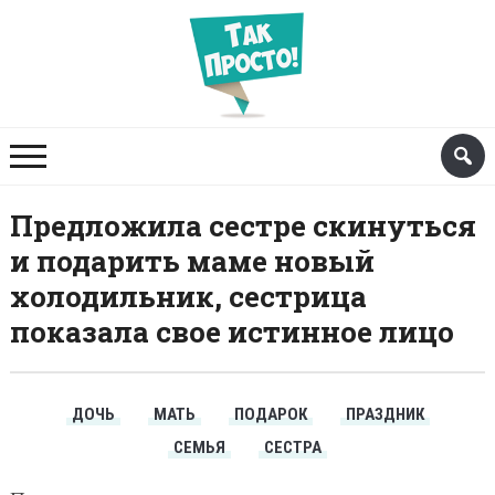
Предложила сестре скинуться
и подарить маме новый
холодильник, сестрица
показала свое истинное лицо
ДОЧЬ
МАТЬ
ПОДАРОК
ПРАЗДНИК
СЕМЬЯ
СЕСТРА