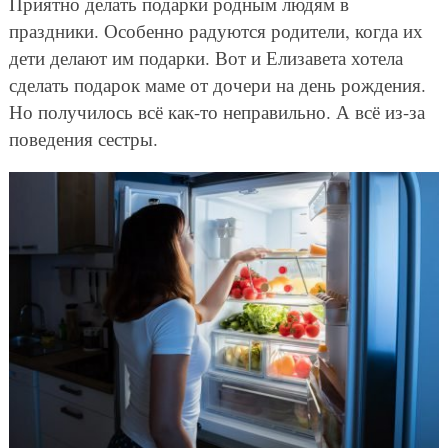
Приятно делать подарки родным людям в
праздники. Особенно радуются родители, когда их
дети делают им подарки. Вот и Елизавета хотела
сделать подарок маме от дочери на день рождения.
Но получилось всё как-то неправильно. А всё из-за
поведения сестры.