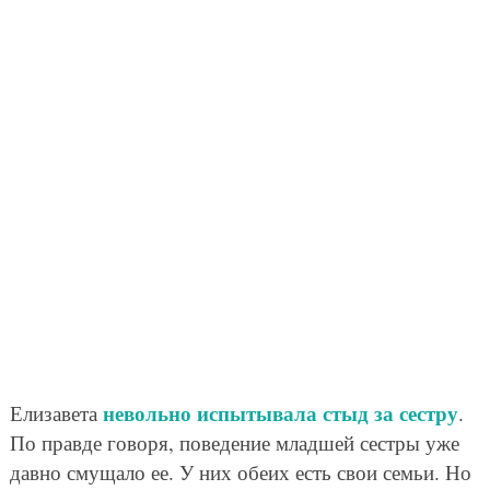
невольно испытывала стыд за сестру
Елизавета
.
По правде говоря, поведение младшей сестры уже
давно смущало ее. У них обеих есть свои семьи. Но