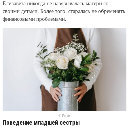
Елизавета никогда не навязывалась матери со
своими детьми. Более того, старалась не обременять
финансовыми проблемами.
© Pexels
Поведение младшей сестры