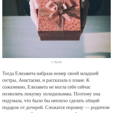
© Pexels
Тогда Елизавета набрала номер своей младшей
сестры, Анастасии, и рассказала о плане. К
сожалению, Елизавета не могла себе сейчас
позволить покупку холодильника. Поэтому она
подумала, что было бы неплохо сделать общий
подарок от дочерей. Сложатся поровну — родители