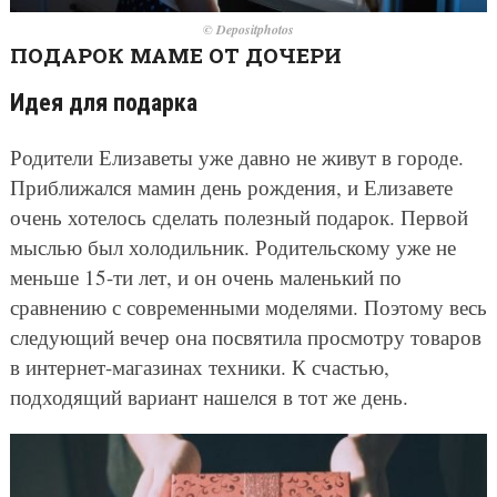
© Depositphotos
ПОДАРОК МАМЕ ОТ ДОЧЕРИ
Идея для подарка
Родители Елизаветы уже давно не живут в городе.
Приближался мамин день рождения, и Елизавете
очень хотелось сделать полезный подарок. Первой
мыслью был холодильник. Родительскому уже не
меньше 15-ти лет, и он очень маленький по
сравнению с современными моделями. Поэтому весь
следующий вечер она посвятила просмотру товаров
в интернет-магазинах техники. К счастью,
подходящий вариант нашелся в тот же день.