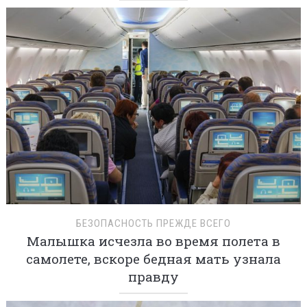
БЕЗОПАСНОСТЬ ПРЕЖДЕ ВСЕГО
Малышка исчезла во время полета в
самолете, вскоре бедная мать узнала
правду