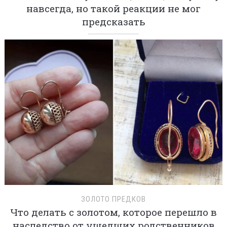
навсегда, но такой реакции не мог
предсказать
ЗОЛОТО ПРЕДКОВ
Что делать с золотом, которое перешло в
наследство от ушедших родственников