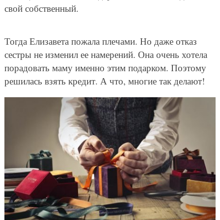
свой собственный.
Тогда Елизавета пожала плечами. Но даже отказ
сестры не изменил ее намерений. Она очень хотела
порадовать маму именно этим подарком. Поэтому
решилась взять кредит. А что, многие так делают!