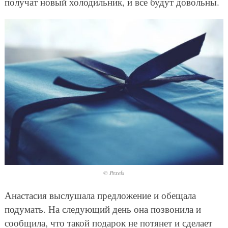
получат новый холодильник, и все будут довольны.
© Pexels
Анастасия выслушала предложение и обещала
подумать. На следующий день она позвонила и
сообщила, что такой подарок не потянет и сделает