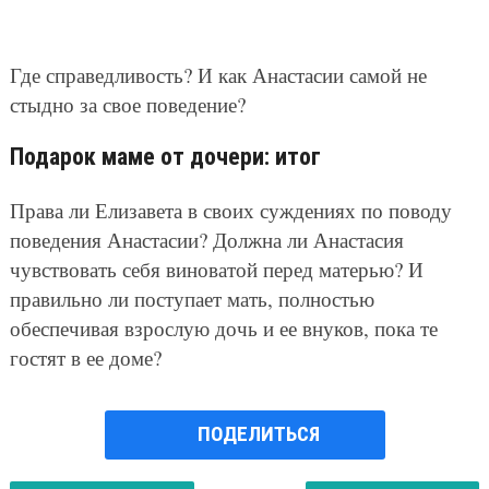
Где справедливость? И как Анастасии самой не
стыдно за свое поведение?
Подарок маме от дочери: итог
Права ли Елизавета в своих суждениях по поводу
поведения Анастасии? Должна ли Анастасия
чувствовать себя виноватой перед матерью? И
правильно ли поступает мать, полностью
обеспечивая взрослую дочь и ее внуков, пока те
гостят в ее доме?
ПОДЕЛИТЬСЯ