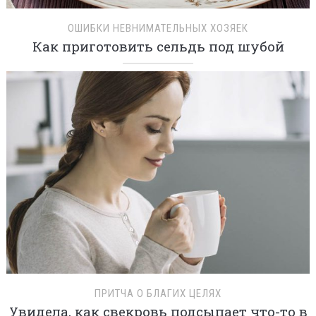
ОШИБКИ НЕВНИМАТЕЛЬНЫХ ХОЗЯЕК
Как приготовить сельдь под шубой
ПРИТЧА О БЛАГИХ ЦЕЛЯХ
Увидела, как свекровь подсыпает что-то в