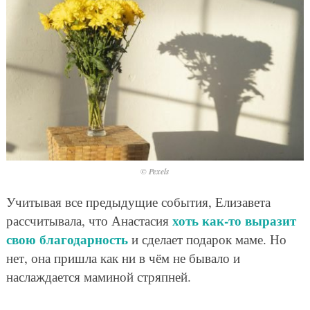
© Pexels
Учитывая все предыдущие события, Елизавета
хоть как-то выразит
рассчитывала, что Анастасия
свою благодарность
и сделает подарок маме. Но
нет, она пришла как ни в чём не бывало и
наслаждается маминой стряпней.