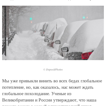
© DepositPhotos
Мы уже привыкли винить во всех бедах глобальное
потепление, но, как оказалось, нас может ждать
глобальное похолодание. Ученые из
Великобритании и России утверждают, что наша