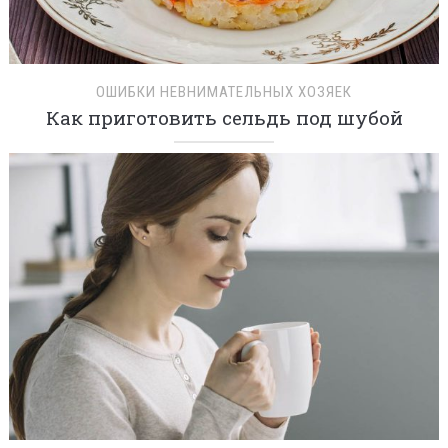
ОШИБКИ НЕВНИМАТЕЛЬНЫХ ХОЗЯЕК
Как приготовить сельдь под шубой