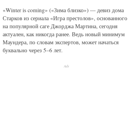
«Winter is coming» («Зима близко») — девиз дома
Старков из сериала «Игра престолов», основанного
на популярной саге Джорджа Мартина, сегодня
актуален, как никогда ранее. Ведь новый минимум
Маундера, по словам экспертов, может начаться
буквально через 5–6 лет.
Ads