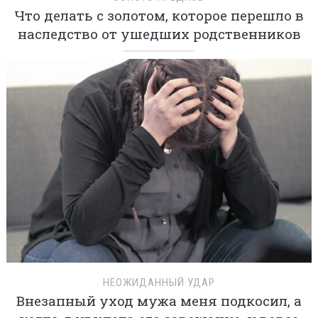
Что делать с золотом, которое перешло в
наследство от ушедших родственников
НЕОЖИДАННЫЙ УДАР
Внезапный уход мужа меня подкосил, а