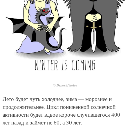
© DepositPhotos
Лето будет чуть холоднее, зима — морознее и
продолжительнее. Цикл пониженной солнечной
активности будет вдвое короче случившегося 400
лет назад и займет не 60, а 30 лет.