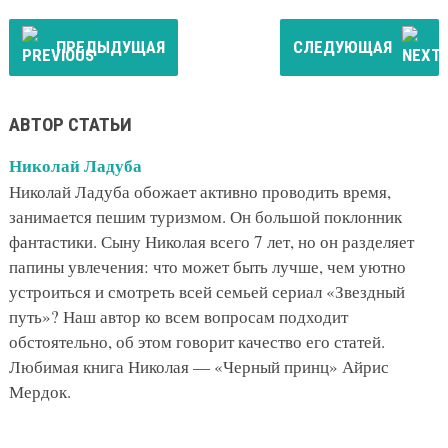
ПРЕДЫДУЩАЯ
СЛЕДУЮЩАЯ
АВТОР СТАТЬИ
Николай Ладуба
Николай Ладуба обожает активно проводить время,
занимается пешим туризмом. Он большой поклонник
фантастики. Сыну Николая всего 7 лет, но он разделяет
папины увлечения: что может быть лучше, чем уютно
устроиться и смотреть всей семьей сериал «Звездный
путь»? Наш автор ко всем вопросам подходит
обстоятельно, об этом говорит качество его статей.
Любимая книга Николая — «Черный принц» Айрис
Мердок.