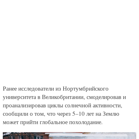
Ранее исследователи из Нортумбрийского
университета в Великобритании, смоделировав и
проанализировав циклы солнечной активности,
сообщили о том, что через 5–10 лет на Землю
может прийти глобальное похолодание.