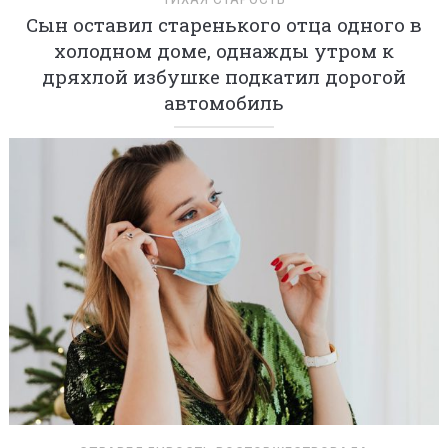
Сын оставил старенького отца одного в
холодном доме, однажды утром к
дряхлой избушке подкатил дорогой
автомобиль