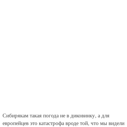
Сибирякам такая погода не в диковинку, а для
европейцев это катастрофа вроде той, что мы видели