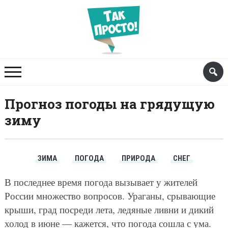
Прогноз погоды на грядущую
зиму
ЗИМА
ПОГОДА
ПРИРОДА
СНЕГ
В последнее время погода вызывает у жителей
России множество вопросов. Ураганы, срывающие
крыши, град посреди лета, ледяные ливни и дикий
холод в июне — кажется, что погода сошла с ума.