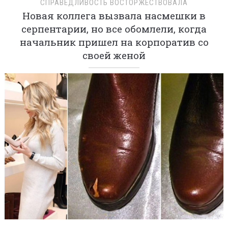
СПРАВЕДЛИВОСТЬ ВОСТОРЖЕСТВОВАЛА
Новая коллега вызвала насмешки в
серпентарии, но все обомлели, когда
начальник пришел на корпоратив со
своей женой