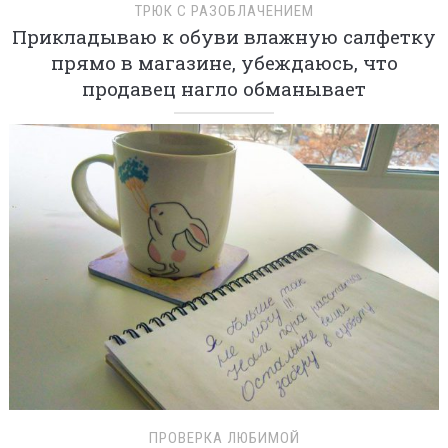
ТРЮК С РАЗОБЛАЧЕНИЕМ
Прикладываю к обуви влажную салфетку
прямо в магазине, убеждаюсь, что
продавец нагло обманывает
ПРОВЕРКА ЛЮБИМОЙ