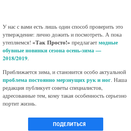
У нас с вами есть лишь один способ проверить это
утверждение: лично дожить и посмотреть. А пока
«Так Просто!»
модные
утепляемся!
предлагает
обувные новинки сезона осень-зима —
2018/2019
.
Приближается зима, и становится особо актуальной
проблема постоянно мерзнущих рук и ног
. Наша
редакция публикует советы специалистов,
адресованные тем, кому такая особенность серьезно
портит жизнь.
ПОДЕЛИТЬСЯ