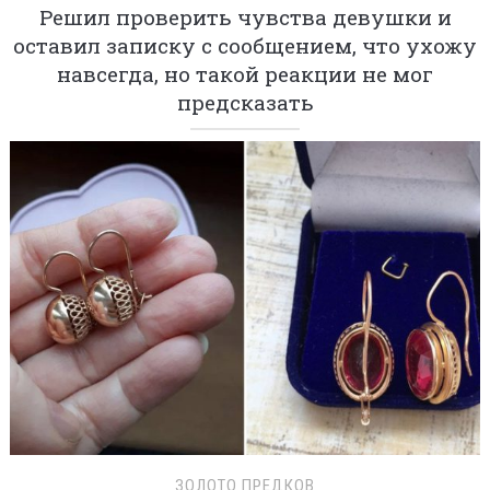
Решил проверить чувства девушки и
оставил записку с сообщением, что ухожу
навсегда, но такой реакции не мог
предсказать
ЗОЛОТО ПРЕДКОВ