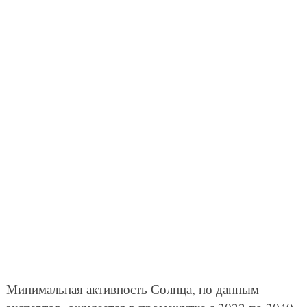
Минимальная активность Солнца, по данным