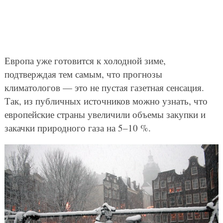
Европа уже готовится к холодной зиме,
подтверждая тем самым, что прогнозы
климатологов — это не пустая газетная сенсация.
Так, из публичных источников можно узнать, что
европейские страны увеличили объемы закупки и
закачки природного газа на 5–10 %.