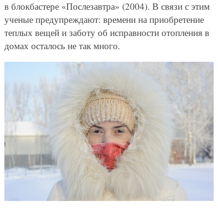
в блокбастере «Послезавтра» (2004). В связи с этим
ученые предупреждают: времени на приобретение
теплых вещей и заботу об исправности отопления в
домах осталось не так много.