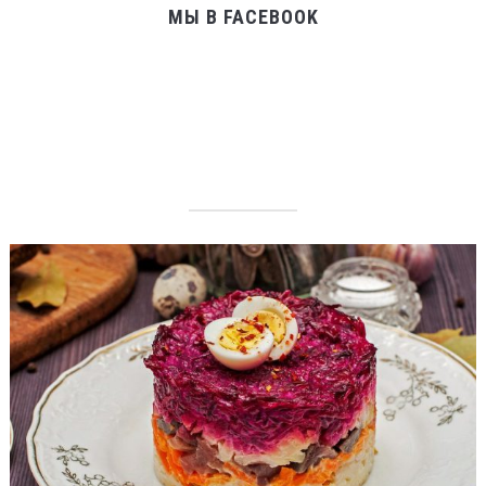
МЫ В FACEBOOK