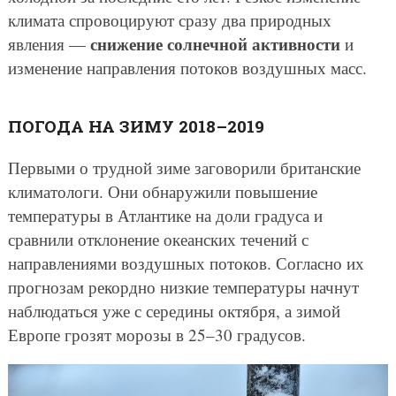
климата спровоцируют сразу два природных
снижение солнечной активности
явления —
и
изменение направления потоков воздушных масс.
ПОГОДА НА ЗИМУ 2018–2019
Первыми о трудной зиме заговорили британские
климатологи. Они обнаружили повышение
температуры в Атлантике на доли градуса и
сравнили отклонение океанских течений с
направлениями воздушных потоков. Согласно их
прогнозам рекордно низкие температуры начнут
наблюдаться уже с середины октября, а зимой
Европе грозят морозы в 25–30 градусов.