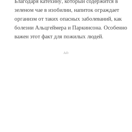
Благодаря катехину, который содержится в
зеленом чае в изобилии, напиток ограждает
организм от таких опасных заболеваний, как
болезни Альцгеймера и Паркинсона. Особенно
важен этот факт для пожилых людей.
Ads