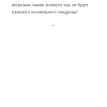
несколько чашек зеленого чая, не будет
ужасного похмельного синдрома!
Ads