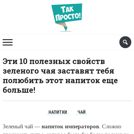
Эти 10 полезных свойств
зеленого чая заставят тебя
полюбить этот напиток еще
больше!
НАПИТКИ
ЧАЙ
напиток императоров
Зеленый чай —
. Сложно