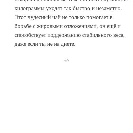
килограммы уходят так быстро и незаметно.
Этот чудесный чай не только помогает в
борьбе с жировыми отложениями, он ещё и
способствует поддержанию стабильного веса,
даже если ты не на диете.
Ads