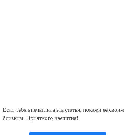
Если тебя впечатлила эта статья, покажи ее своим
близким. Приятного чаепития!