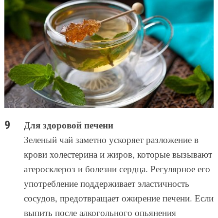
Для здоровой печени
Зеленый чай заметно ускоряет разложение в
крови холестерина и жиров, которые вызывают
атеросклероз и болезни сердца. Регулярное его
употребление поддерживает эластичность
сосудов, предотвращает ожирение печени. Если
выпить после алкогольного опьянения