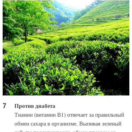
Против диабета
Тиамин (витамин В1) отвечает за правильный
обмен сахара в организме. Выпивая зеленый