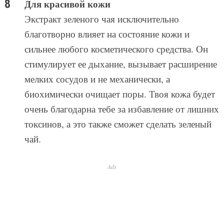
Для красивой кожи
Экстракт зеленого чая исключительно
благотворно влияет на состояние кожи и
сильнее любого косметического средства. Он
стимулирует ее дыхание, вызывает расширение
мелких сосудов и не механически, а
биохимически очищает поры. Твоя кожа будет
очень благодарна тебе за избавление от лишних
токсинов, а это также сможет сделать зеленый
чай.
Ads