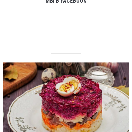
МЫ В FACEBOOK