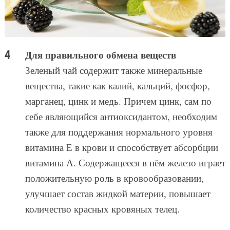
Для правильного обмена веществ
Зеленый чай содержит также минеральные
вещества, такие как калий, кальций, фосфор,
марганец, цинк и медь. Причем цинк, сам по
себе являющийся антиоксидантом, необходим
также для поддержания нормального уровня
витамина Е в крови и способствует абсорбции
витамина А. Содержащееся в нём железо играет
положительную роль в кровообразовании,
улучшает состав жидкой материи, повышает
количество красных кровяных телец.