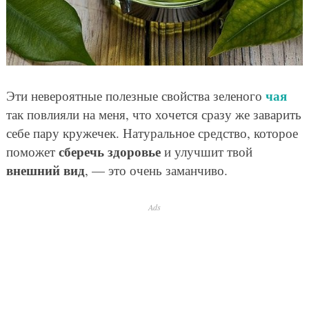
чая
Эти невероятные полезные свойства зеленого
так повлияли на меня, что хочется сразу же заварить
себе пару кружечек. Натуральное средство, которое
сберечь здоровье
поможет
и улучшит твой
внешний вид
, — это очень заманчиво.
Ads