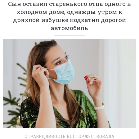
Сын оставил старенького отца одного в
холодном доме, однажды утром к
дряхлой избушке подкатил дорогой
автомобиль
СПРАВЕДЛИВОСТЬ ВОСТОРЖЕСТВОВАЛА