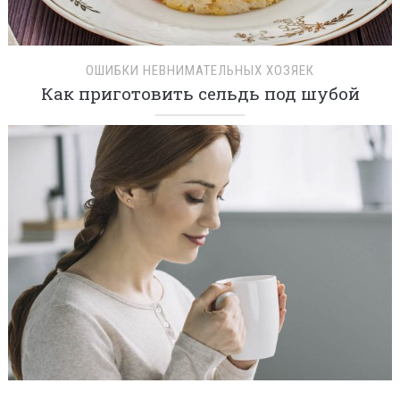
ОШИБКИ НЕВНИМАТЕЛЬНЫХ ХОЗЯЕК
Как приготовить сельдь под шубой