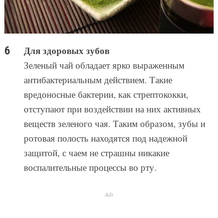
Для здоровых зубов
Зеленый чай обладает ярко выраженным
антибактериальным действием. Такие
вредоносные бактерии, как стрептококки,
отступают при воздействии на них активных
веществ зеленого чая. Таким образом, зубы и
ротовая полость находятся под надежной
защитой, с чаем не страшны никакие
воспалительные процессы во рту.
Ads