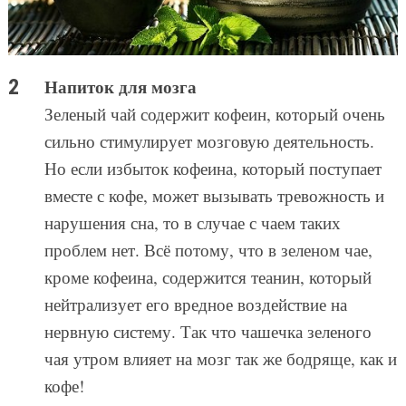
Напиток для мозга
Зеленый чай содержит кофеин, который очень
сильно стимулирует мозговую деятельность.
Но если избыток кофеина, который поступает
вместе с кофе, может вызывать тревожность и
нарушения сна, то в случае с чаем таких
проблем нет. Всё потому, что в зеленом чае,
кроме кофеина, содержится теанин, который
нейтрализует его вредное воздействие на
нервную систему. Так что чашечка зеленого
чая утром влияет на мозг так же бодряще, как и
кофе!