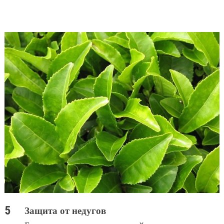
Защита от недугов