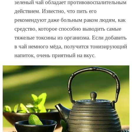
зеленый чай обладает противовоспалительным
действием. Известно, что пить его
рекомендуют даже больным раком людям, как
средство, которое способно выводить самые
тяжелые токсины из организма. Если добавить
в чай немного мёда, получится тонизирующий
напиток, очень приятный на вкус.