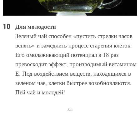
Для молодости
Зеленый чай способен «пустить стрелки часов
вспять» и замедлить процесс старения клеток.
Его омолаживающий потенциал в 18 раз
превосходит эффект, производимый витамином
Е. Под воздействием веществ, находящихся в
зеленом чае, клетки быстрее возобновляются.
Пей чай и молодей!
Ads