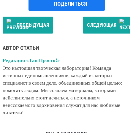
ПОДЕЛИТЬСЯ
ПРЕДЫДУЩАЯ
СЛЕДУЮЩАЯ
АВТОР СТАТЬИ
Редакция «Так Просто!»
Это настоящая творческая лаборатория! Команда
истинных единомышленников, каждый из которых
специалист в своем деле, объединенных общей целью:
помогать людям. Мы создаем материалы, которыми
действительно стоит делиться, а источником
неиссякаемого вдохновения служат для нас любимые
читатели!