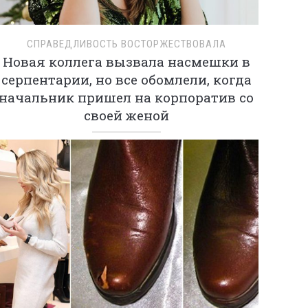
СПРАВЕДЛИВОСТЬ ВОСТОРЖЕСТВОВАЛА
Новая коллега вызвала насмешки в
серпентарии, но все обомлели, когда
начальник пришел на корпоратив со
своей женой