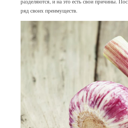
разделяются, и на это есть свои причины. По
ряд своих преимуществ.