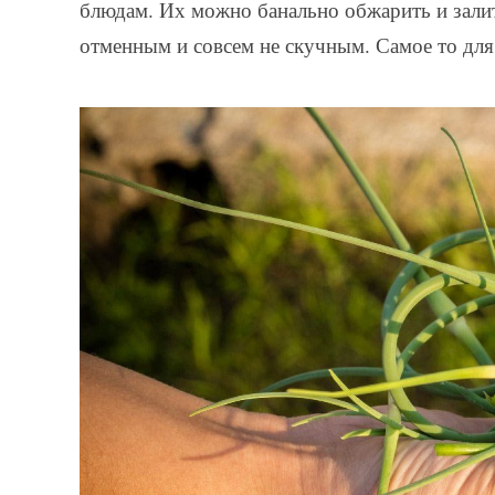
блюдам. Их можно банально обжарить и зали
отменным и совсем не скучным. Самое то для