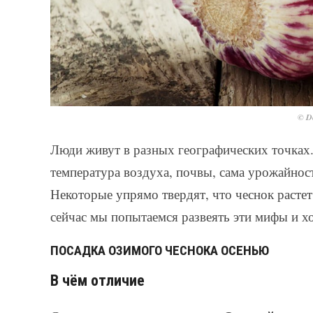
© De
Люди живут в разных географических точках.
температура воздуха, почвы, сама урожайност
Некоторые упрямо твердят, что чеснок растет 
сейчас мы попытаемся развеять эти мифы и х
ПОСАДКА ОЗИМОГО ЧЕСНОКА ОСЕНЬЮ
В чём отличие