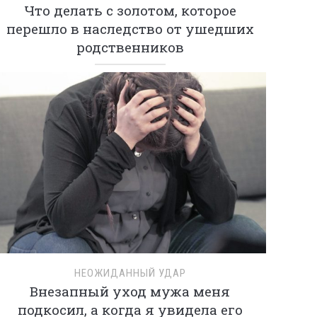
Что делать с золотом, которое
перешло в наследство от ушедших
родственников
НЕОЖИДАННЫЙ УДАР
Внезапный уход мужа меня
подкосил, а когда я увидела его