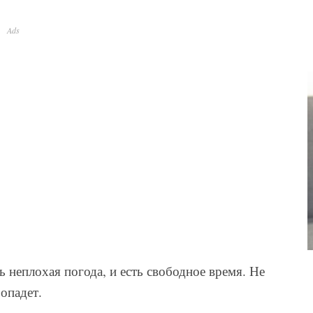
Ads
 неплохая погода, и есть свободное время. Не
ропадет.