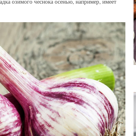
садка озимого чеснока осенью, например, имеет