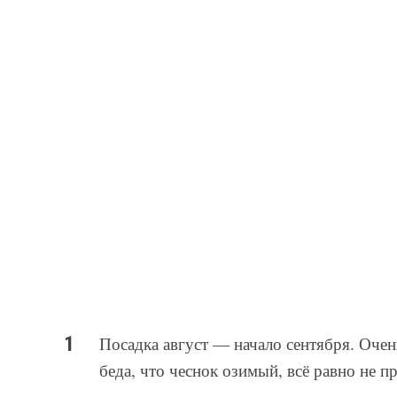
Посадка август — начало сентября. Очень
беда, что чеснок озимый, всё равно не п