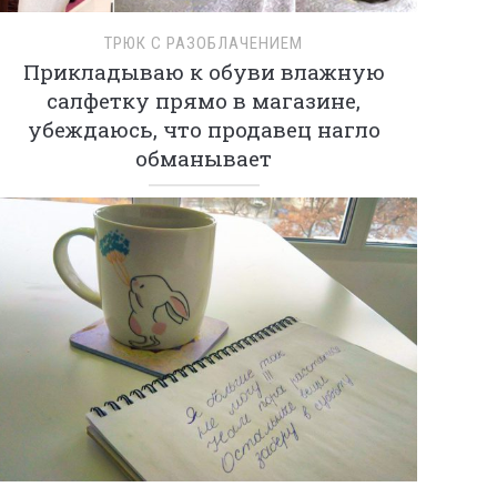
ТРЮК С РАЗОБЛАЧЕНИЕМ
Прикладываю к обуви влажную
салфетку прямо в магазине,
убеждаюсь, что продавец нагло
обманывает