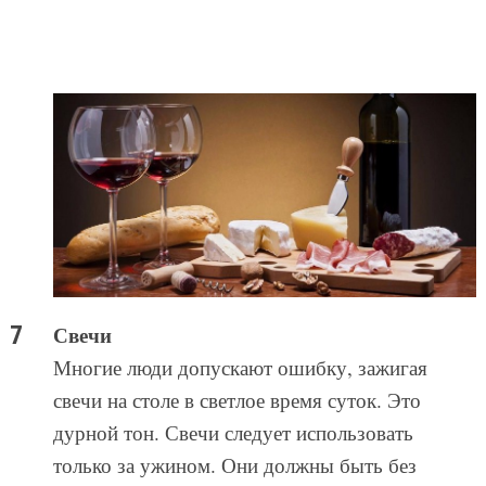
Свечи
Многие люди допускают ошибку, зажигая
свечи на столе в светлое время суток. Это
дурной тон. Свечи следует использовать
только за ужином. Они должны быть без