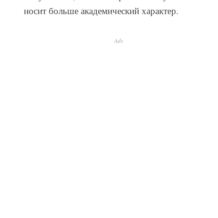
носит больше академический характер.
Ads