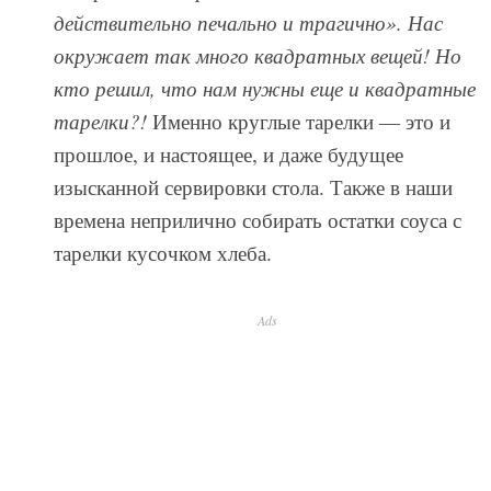
действительно печально и трагично». Нас
окружает так много квадратных вещей! Но
кто решил, что нам нужны еще и квадратные
тарелки?!
Именно круглые тарелки — это и
прошлое, и настоящее, и даже будущее
изысканной сервировки стола. Также в наши
времена неприлично собирать остатки соуса с
тарелки кусочком хлеба.
Ads