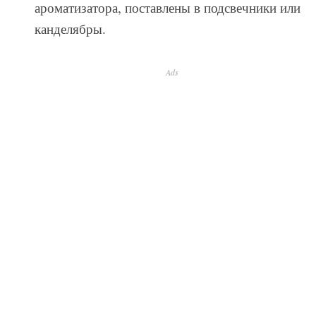
ароматизатора, поставлены в подсвечники или
канделябры.
Ads