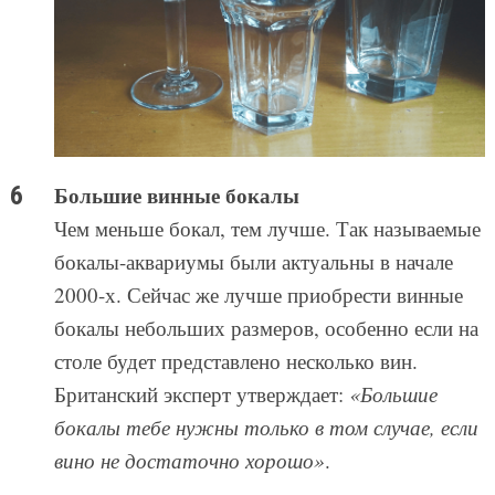
Большие винные бокалы
Чем меньше бокал, тем лучше. Так называемые
бокалы-аквариумы были актуальны в начале
2000-х. Сейчас же лучше приобрести винные
бокалы небольших размеров, особенно если на
столе будет представлено несколько вин.
Британский эксперт утверждает:
«Большие
бокалы тебе нужны только в том случае, если
вино не достаточно хорошо»
.