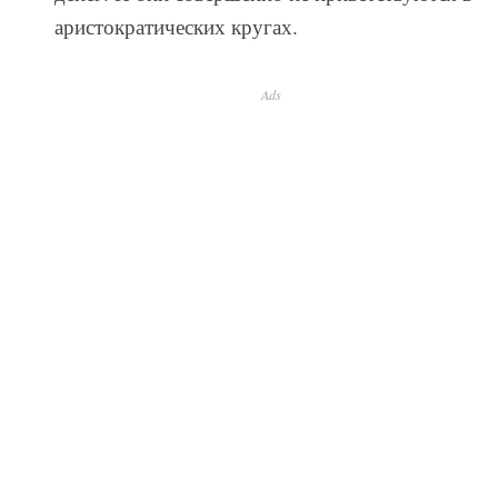
аристократических кругах.
Ads