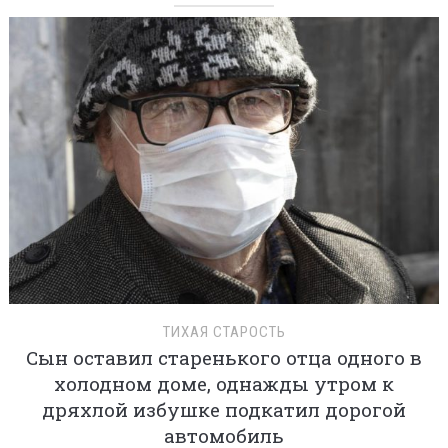
ТИХАЯ СТАРОСТЬ
Сын оставил старенького отца одного в
холодном доме, однажды утром к
дряхлой избушке подкатил дорогой
автомобиль