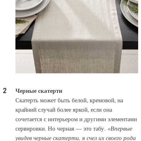
Черные скатерти
Скатерть может быть белой, кремовой, на
крайний случай более яркой, если она
сочетается с интерьером и другими элементами
сервировки. Но черная — это табу.
«Впервые
увидев черные скатерти, я счел их своего рода