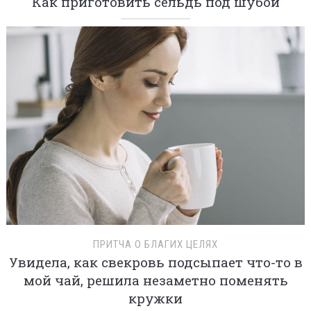
Как приготовить сельдь под шубой
ПРИТЧА О БЛАГИХ ЦЕЛЯХ
Увидела, как свекровь подсыпает что-то в
мой чай, решила незаметно поменять
кружки