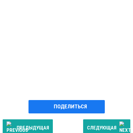
ПОДЕЛИТЬСЯ
ПРЕДЫДУЩАЯ
СЛЕДУЮЩАЯ