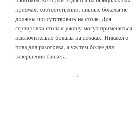
приемах, соответственно, пивные бокалы не
должны присутствовать на столе. Для
сервировки стола к ужину могут применяться
исключительно бокалы на ножках. Никакого
пива для разогрева, а уж тем более для
завершения банкета.
Ads