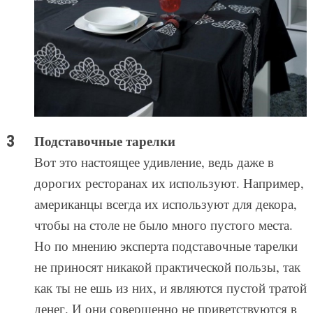
Подставочные тарелки
Вот это настоящее удивление, ведь даже в
дорогих ресторанах их используют. Например,
американцы всегда их используют для декора,
чтобы на столе не было много пустого места.
Но по мнению эксперта подставочные тарелки
не приносят никакой практической пользы, так
как ты не ешь из них, и являются пустой тратой
денег. И они совершенно не приветствуются в