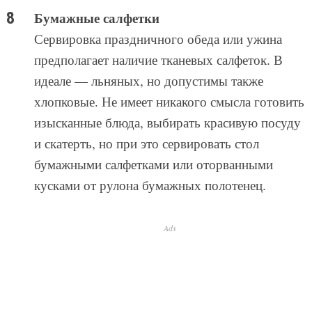
Бумажные салфетки
Сервировка праздничного обеда или ужина
предполагает наличие тканевых салфеток. В
идеале — льняных, но допустимы также
хлопковые. Не имеет никакого смысла готовить
изысканные блюда, выбирать красивую посуду
и скатерть, но при это сервировать стол
бумажными салфетками или оторванными
кусками от рулона бумажных полотенец.
Ads