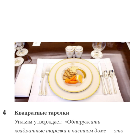
Квадратные тарелки
Уильям утверждает:
«Обнаружить
квадратные тарелки в частном доме — это