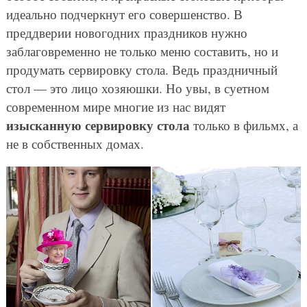
идеально подчеркнут его совершенство. В
преддверии новогодних праздников нужно
заблаговременно не только меню составить, но и
продумать сервировку стола. Ведь праздничный
стол — это лицо хозяюшки. Но увы, в суетном
современном мире многие из нас видят
изысканную сервировку стола
только в фильмх, а
не в собственных домах.