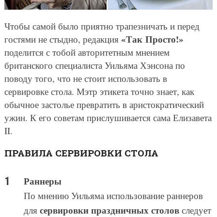
Чтобы самой было приятно трапезничать и перед
«Так Просто!»
гостями не стыдно, редакция
поделится с тобой авторитетным мнением
британского специалиста Уильяма Хэнсона по
поводу того, что не стоит использовать в
сервировке стола. Мэтр этикета точно знает, как
обычное застолье превратить в аристократический
ужин. К его советам прислушивается сама Елизавета
II.
ПРАВИЛА СЕРВИРОВКИ СТОЛА
Раннеры
По мнению Уильяма использование раннеров
сервировки праздничных столов
для
следует