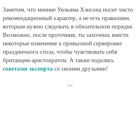
Заметим, что мнение Уильяма Хэнсона носит чисто
рекомендационный характер, а не есть правилами,
которым нужно следовать в обязательном порядке.
Возможно, после прочтения, ты захочешь внести
некоторые изменение к привычной сервировке
праздничного стола, чтобы чувствовать себя
британцем-аристократом. А также поделись
советами эксперта
со своими друзьями!
Ads