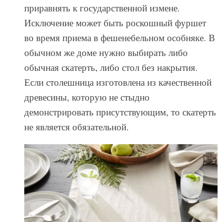
приравнять к государственной измене.
Исключение может быть роскошный фуршет
во время приема в фешенебельном особняке. В
обычном же доме нужно выбирать либо
обычная скатерть, либо стол без накрытия.
Если столешница изготовлена из качественной
древесины, которую не стыдно
демонстрировать присутствующим, то скатерть
не является обязательной.