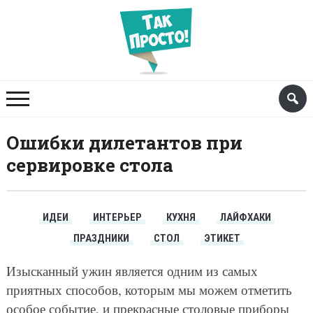
Ошибки дилетантов при
сервировке стола
ИДЕИ
ИНТЕРЬЕР
КУХНЯ
ЛАЙФХАКИ
ПРАЗДНИКИ
СТОЛ
ЭТИКЕТ
Изысканный ужин является одним из самых
приятных способов, которым мы можем отметить
особое событие, и прекрасные столовые приборы