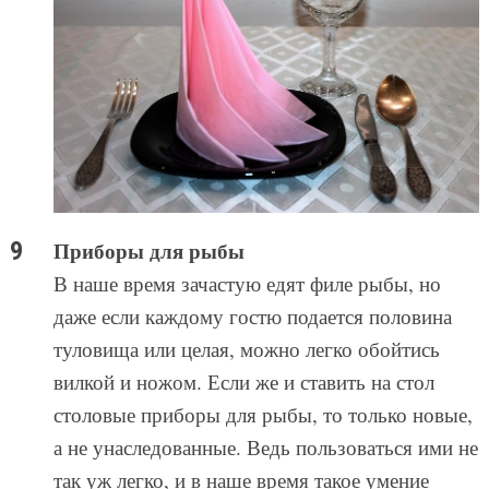
Приборы для рыбы
В наше время зачастую едят филе рыбы, но
даже если каждому гостю подается половина
туловища или целая, можно легко обойтись
вилкой и ножом. Если же и ставить на стол
столовые приборы для рыбы, то только новые,
а не унаследованные. Ведь пользоваться ими не
так уж легко, и в наше время такое умение