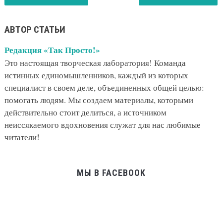
АВТОР СТАТЬИ
Редакция «Так Просто!»
Это настоящая творческая лаборатория! Команда
истинных единомышленников, каждый из которых
специалист в своем деле, объединенных общей целью:
помогать людям. Мы создаем материалы, которыми
действительно стоит делиться, а источником
неиссякаемого вдохновения служат для нас любимые
читатели!
МЫ В FACEBOOK