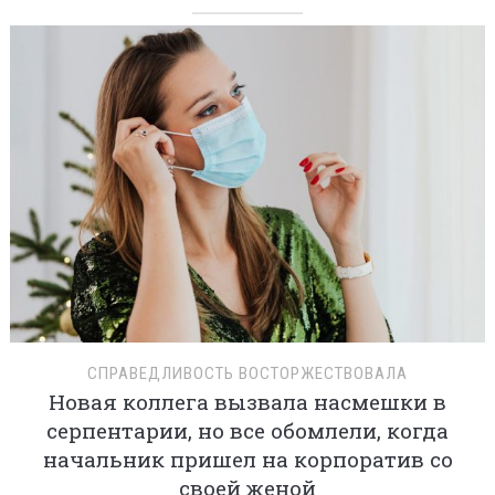
СПРАВЕДЛИВОСТЬ ВОСТОРЖЕСТВОВАЛА
Новая коллега вызвала насмешки в
серпентарии, но все обомлели, когда
начальник пришел на корпоратив со
своей женой