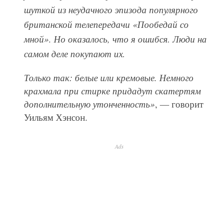
шуткой из неудачного эпизода популярного
британской телепередачи «Пообедай со
мной». Но оказалось, что я ошибся. Люди на
самом деле покупают их.
Только так: белые или кремовые. Немного
крахмала при стирке придадут скатертям
дополнительную утонченность»
, — говорит
Уильям Хэнсон.
Ads