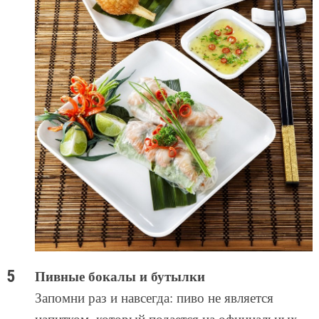
Пивные бокалы и бутылки
Запомни раз и навсегда: пиво не является
напитком, который подается на официальных