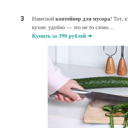
контейнер для мусора
Навесной
! Тот, 
кухне: удобно — это не то слово…
Купить за 390 рублей ➜