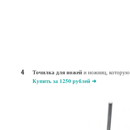
Точилка для ножей
и ножниц, которую 
Купить за 1250 рублей ➜