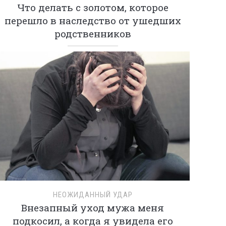
Что делать с золотом, которое
перешло в наследство от ушедших
родственников
НЕОЖИДАННЫЙ УДАР
Внезапный уход мужа меня
подкосил, а когда я увидела его