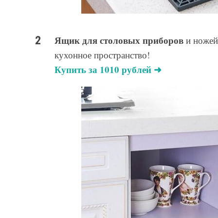
Ящик для столовых приборов
и ножей
кухонное пространство!
Купить за 1010 рублей ➜