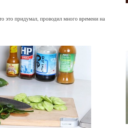
кто это придумал, проводил много времени на