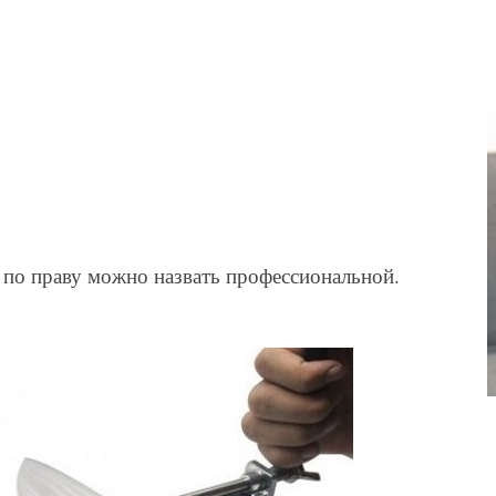
по праву можно назвать профессиональной.