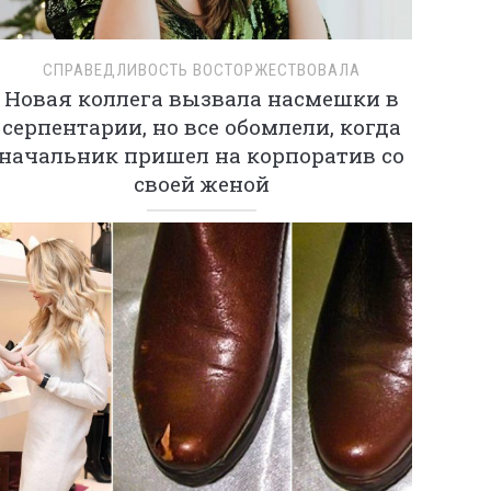
СПРАВЕДЛИВОСТЬ ВОСТОРЖЕСТВОВАЛА
Новая коллега вызвала насмешки в
серпентарии, но все обомлели, когда
начальник пришел на корпоратив со
своей женой