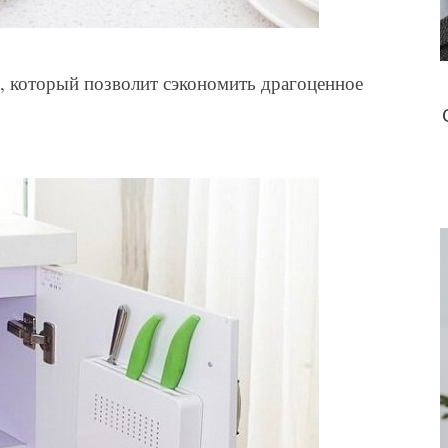
, который позволит сэкономить драгоценное