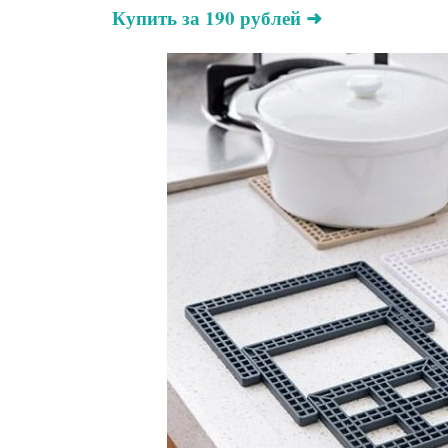
Купить за 190 рублей ➜