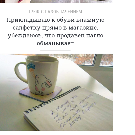
ТРЮК С РАЗОБЛАЧЕНИЕМ
Прикладываю к обуви влажную
салфетку прямо в магазине,
убеждаюсь, что продавец нагло
обманывает