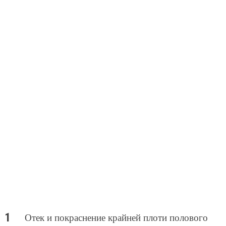
Отек и покраснение крайней плоти полового