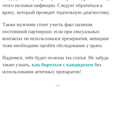
этого половые инфекции. Следует обратиться к
врачу, который проведет тщательную диагностику.
Также мужчине стоит учесть факт наличия
постоянной партнерши: если при сексуальных
контактах не использовался презерватив, женщине
тоже необходимо пройти обследование у врача.
Надеемся, тебе будет полезна эта статья. Не забудь
как бороться с кандидозом
также узнать,
без
использования аптечных препаратов!
Ads