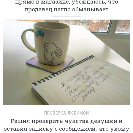
прямо в магазине, убеждаюсь, что
продавец нагло обманывает
ПРОВЕРКА ЛЮБИМОЙ
Решил проверить чувства девушки и
оставил записку с сообщением, что ухожу