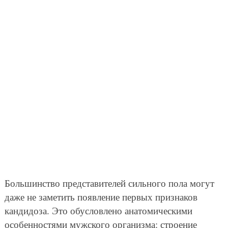
Большинство представителей сильного пола могут
даже не заметить появление первых признаков
кандидоза. Это обусловлено анатомическими
особенностями мужского организма: строение