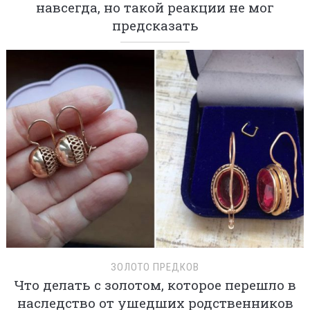
навсегда, но такой реакции не мог
предсказать
ЗОЛОТО ПРЕДКОВ
Что делать с золотом, которое перешло в
наследство от ушедших родственников