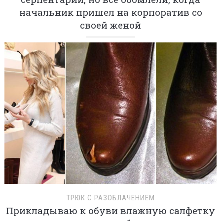
начальник пришел на корпоратив со
своей женой
ТРЮК С РАЗОБЛАЧЕНИЕМ
Прикладываю к обуви влажную салфетку