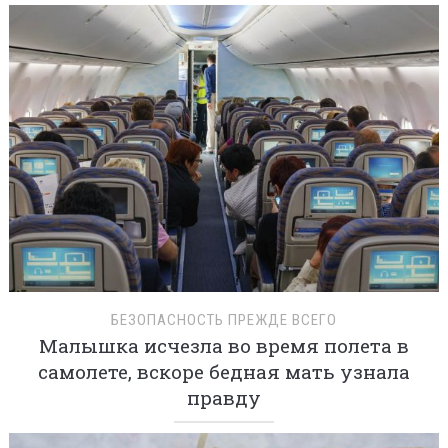
БЕЗОПАСНОСТЬ ПРЕЖДЕ ВСЕГО
Малышка исчезла во время полета в
самолете, вскоре бедная мать узнала
правду