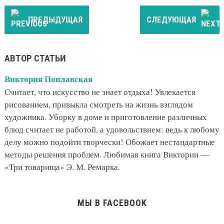
ПРЕДЫДУЩАЯ
СЛЕДУЮЩАЯ
АВТОР СТАТЬИ
Виктория Поплавская
Считает, что искусство не знает отдыха! Увлекается
рисованием, привыкла смотреть на жизнь взглядом
художника. Уборку в доме и приготовление различных
блюд считает не работой, а удовольствием: ведь к любому
делу можно подойти творчески! Обожает нестандартные
методы решения проблем. Любимая книга Виктории —
«Три товарища» Э. М. Ремарка.
МЫ В FACEBOOK