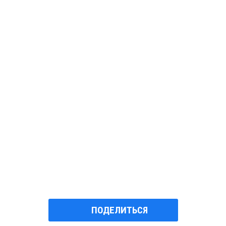
ПОДЕЛИТЬСЯ