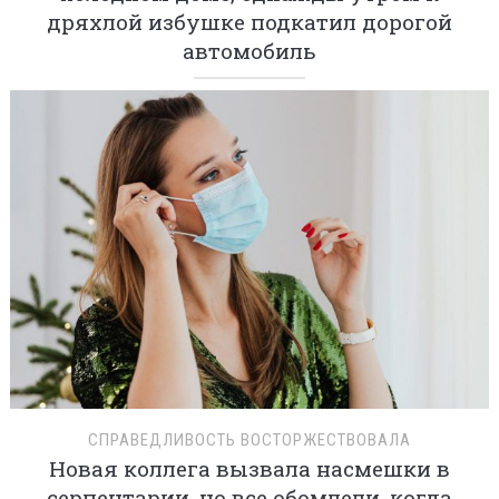
дряхлой избушке подкатил дорогой
автомобиль
СПРАВЕДЛИВОСТЬ ВОСТОРЖЕСТВОВАЛА
Новая коллега вызвала насмешки в
серпентарии, но все обомлели, когда