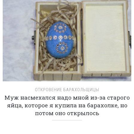
ОТКРОВЕНИЕ БАРАХОЛЬЩИЦЫ
Муж насмехался надо мной из-за старого
яйца, которое я купила на барахолке, но
потом оно открылось