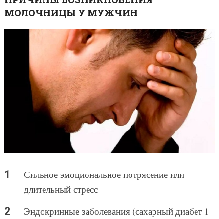
МОЛОЧНИЦЫ У МУЖЧИН
Сильное эмоциональное потрясение или
длительный стресс
Эндокринные заболевания (сахарный диабет 1