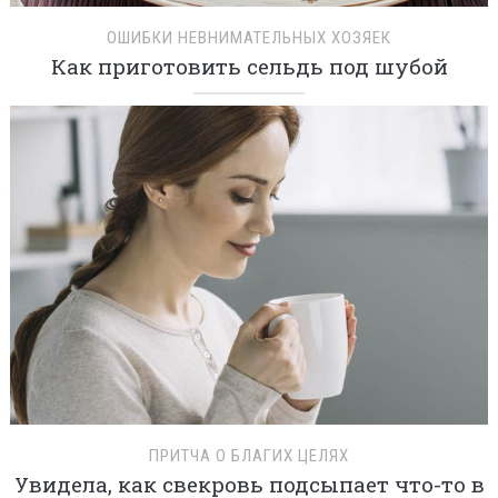
ОШИБКИ НЕВНИМАТЕЛЬНЫХ ХОЗЯЕК
Как приготовить сельдь под шубой
ПРИТЧА О БЛАГИХ ЦЕЛЯХ
Увидела, как свекровь подсыпает что-то в