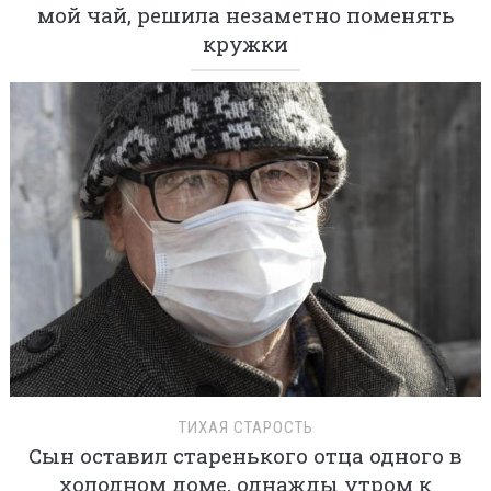
мой чай, решила незаметно поменять
кружки
ТИХАЯ СТАРОСТЬ
Сын оставил старенького отца одного в
холодном доме, однажды утром к