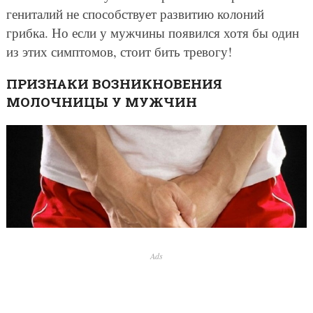
гениталий не способствует развитию колоний
грибка. Но если у мужчины появился хотя бы один
из этих симптомов, стоит бить тревогу!
ПРИЗНАКИ ВОЗНИКНОВЕНИЯ
МОЛОЧНИЦЫ У МУЖЧИН
Ads