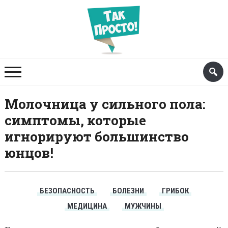
Молочница у сильного пола:
симптомы, которые
игнорируют большинство
юнцов!
БЕЗОПАСНОСТЬ
БОЛЕЗНИ
ГРИБОК
МЕДИЦИНА
МУЖЧИНЫ