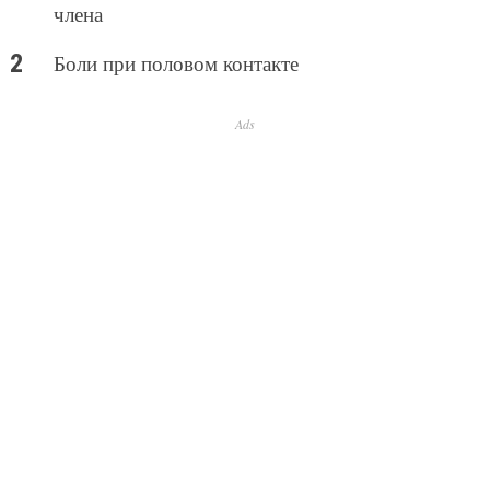
члена
Боли при половом контакте
Ads