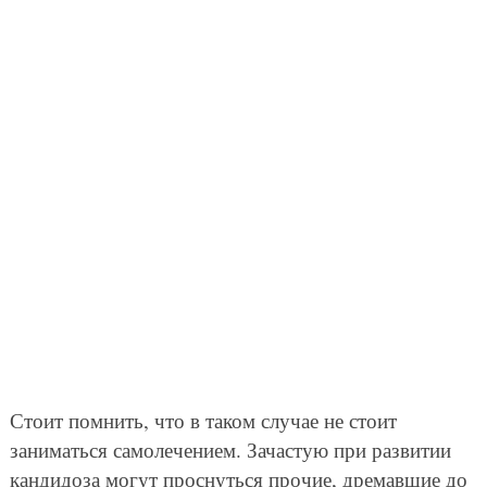
Стоит помнить, что в таком случае не стоит
заниматься самолечением. Зачастую при развитии
кандидоза могут проснуться прочие, дремавшие до