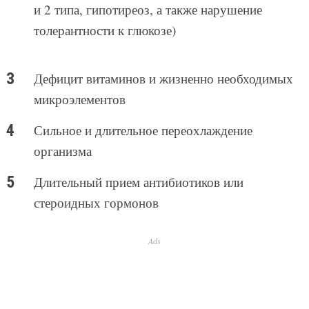
и 2 типа, гипотиреоз, а также нарушение
толерантности к глюкозе)
Дефицит витаминов и жизненно необходимых
микроэлементов
Сильное и длительное переохлаждение
организма
Длительный прием антибиотиков или
стероидных гормонов
Ads