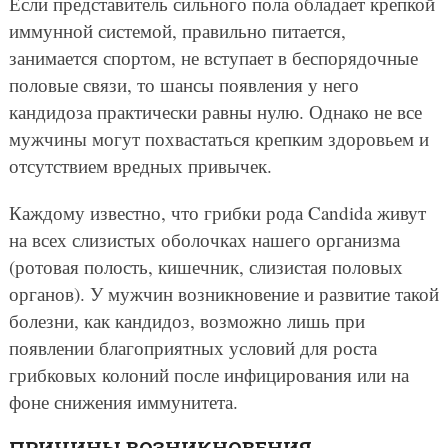
Если представитель сильного пола обладает крепкой
иммунной системой, правильно питается,
занимается спортом, не вступает в беспорядочные
половые связи, то шансы появления у него
кандидоза практически равны нулю. Однако не все
мужчины могут похвастаться крепким здоровьем и
отсутствием вредных привычек.
Каждому известно, что грибки рода Candida живут
на всех слизистых оболочках нашего организма
(ротовая полость, кишечник, слизистая половых
органов). У мужчин возникновение и развитие такой
болезни, как кандидоз, возможно лишь при
появлении благоприятных условий для роста
грибковых колоний после инфицирования или на
фоне снижения иммунитета.
ПРИЧИНЫ ВОЗНИКНОВЕНИЯ