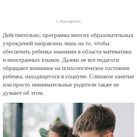
© Depositphotos
Действительно, программа многих образовательных
учреждений направлена лишь на то, чтобы
обеспечить ребенка знаниями в области математики
и иностранных языков. Далеко не все педагоги
обращают внимание на психологическое состояние
ребенка, находящегося в социуме. Слишком занятые
или просто невнимательные родители также не
думают об этом.