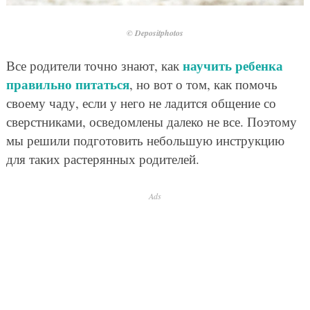
© Depositphotos
научить ребенка
Все родители точно знают, как
правильно питаться
, но вот о том, как помочь
своему чаду, если у него не ладится общение со
сверстниками, осведомлены далеко не все. Поэтому
мы решили подготовить небольшую инструкцию
для таких растерянных родителей.
Ads