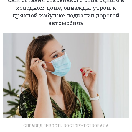
холодном доме, однажды утром к
дряхлой избушке подкатил дорогой
автомобиль
СПРАВЕДЛИВОСТЬ ВОСТОРЖЕСТВОВАЛА