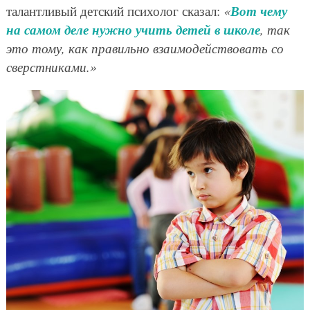
Вот чему
талантливый детский психолог сказал:
«
на самом деле нужно учить детей в школе
, так
это тому, как правильно взаимодействовать со
сверстниками.»