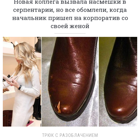
Новая коллега вызвала насмешки в
серпентарии, но все обомлели, когда
начальник пришел на корпоратив со
своей женой
ТРЮК С РАЗОБЛАЧЕНИЕМ