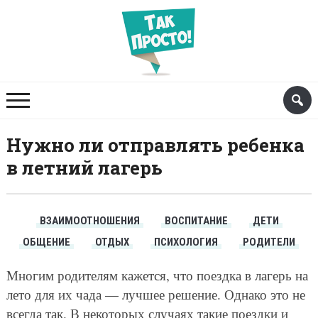
Нужно ли отправлять ребенка
в летний лагерь
ВЗАИМООТНОШЕНИЯ
ВОСПИТАНИЕ
ДЕТИ
ОБЩЕНИЕ
ОТДЫХ
ПСИХОЛОГИЯ
РОДИТЕЛИ
Многим родителям кажется, что поездка в лагерь на
лето для их чада — лучшее решение. Однако это не
всегда так. В некоторых случаях такие поездки и