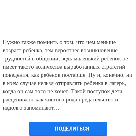
Нужно также помнить о том, что чем меньше
возраст ребенка, тем вероятнее возникновение
трудностей в общении, ведь маленький ребенок не
имеет такого количества выработанных стратегий
поведения, как ребенок постарше. Ну и, конечно, ни
в коем случае нельзя отправлять ребенка в лагерь,
когда он сам того не хочет. Такой поступок дети
расценивают как чистого рода предательство и
надолго запоминают…
ПОДЕЛИТЬСЯ