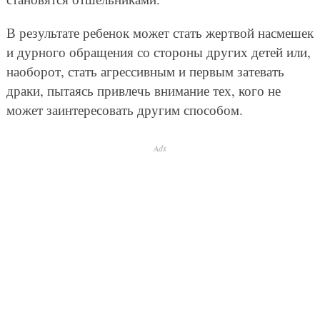
В результате ребенок может стать жертвой насмешек
и дурного обращения со стороны других детей или,
наоборот, стать агрессивным и первым затевать
драки, пытаясь привлечь внимание тех, кого не
может заинтересовать другим способом.
Ads