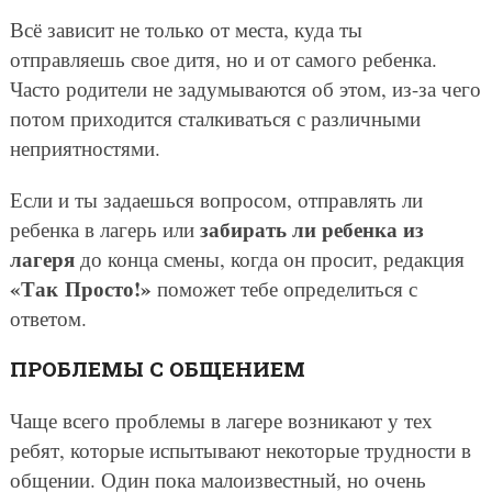
Всё зависит не только от места, куда ты
отправляешь свое дитя, но и от самого ребенка.
Часто родители не задумываются об этом, из-за чего
потом приходится сталкиваться с различными
неприятностями.
Если и ты задаешься вопросом, отправлять ли
забирать ли ребенка из
ребенка в лагерь или
лагеря
до конца смены, когда он просит, редакция
«Так Просто!»
поможет тебе определиться с
ответом.
ПРОБЛЕМЫ С ОБЩЕНИЕМ
Чаще всего проблемы в лагере возникают у тех
ребят, которые испытывают некоторые трудности в
общении. Один пока малоизвестный, но очень