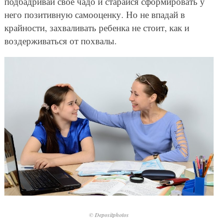
подбадривай свое чадо и старайся сформировать у
него позитивную самооценку. Но не впадай в
крайности, захваливать ребенка не стоит, как и
воздерживаться от похвалы.
© Depositphotos