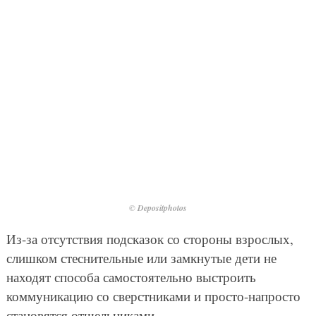
© Depositphotos
Из-за отсутствия подсказок со стороны взрослых,
слишком стеснительные или замкнутые дети не
находят способа самостоятельно выстроить
коммуникацию со сверстниками и просто-напросто
становятся отшельниками.