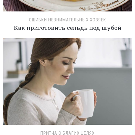
ОШИБКИ НЕВНИМАТЕЛЬНЫХ ХОЗЯЕК
Как приготовить сельдь под шубой
ПРИТЧА О БЛАГИХ ЦЕЛЯХ