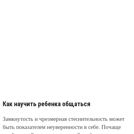
Как научить ребенка общаться
Замкнутость и чрезмерная стеснительность может
быть показателем неуверенности в себе. Почаще