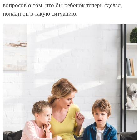
вопросов о том, что бы ребенок теперь сделал,
попади он в такую ситуацию.