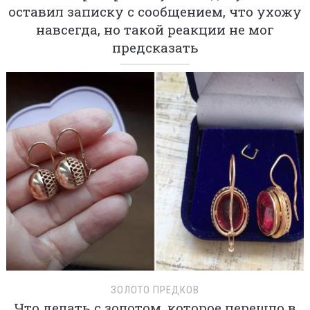
оставил записку с сообщением, что ухожу
навсегда, но такой реакции не мог
предсказать
ЗОЛОТО ПРЕДКОВ
Что делать с золотом, которое перешло в