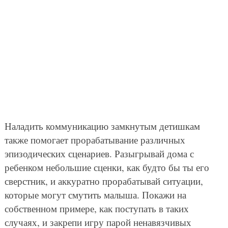
Наладить коммуникацию замкнутым детишкам
также помогает прорабатывание различных
эпизодических сценариев. Разыгрывай дома с
ребенком небольшие сценки, как будто бы ты его
сверстник, и аккуратно прорабатывай ситуации,
которые могут смутить малыша. Покажи на
собственном примере, как поступать в таких
случаях, и закрепи игру парой ненавязчивых