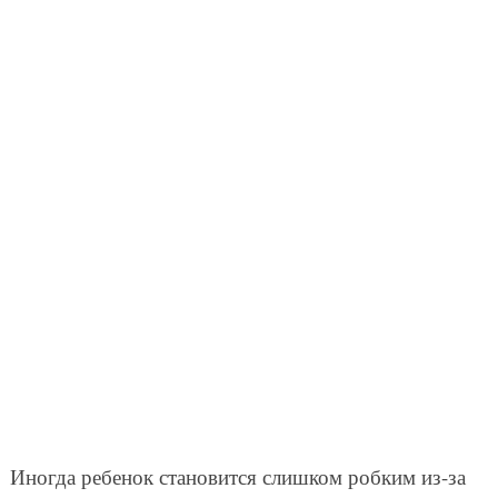
Иногда ребенок становится слишком робким из-за