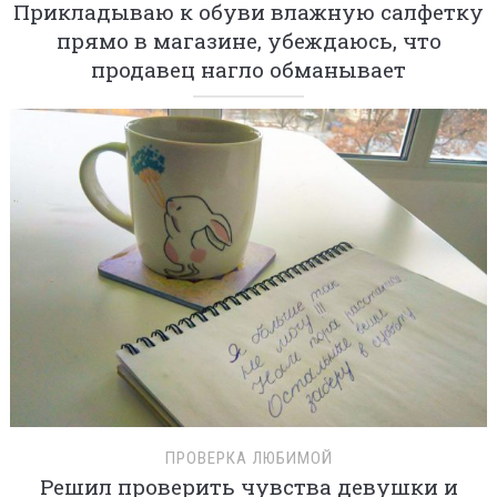
Прикладываю к обуви влажную салфетку
прямо в магазине, убеждаюсь, что
продавец нагло обманывает
ПРОВЕРКА ЛЮБИМОЙ
Решил проверить чувства девушки и