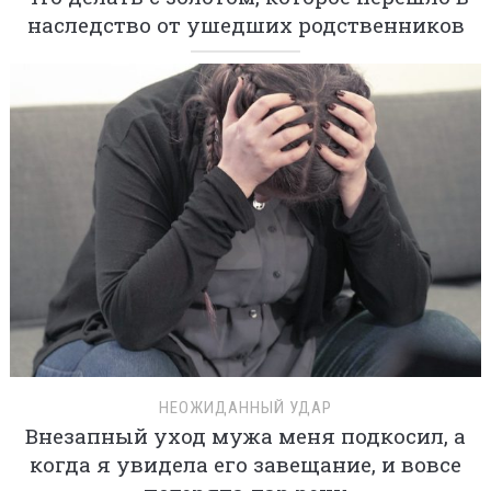
наследство от ушедших родственников
НЕОЖИДАННЫЙ УДАР
Внезапный уход мужа меня подкосил, а
когда я увидела его завещание, и вовсе