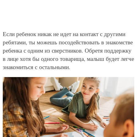
Если ребенок никак не идет на контакт с другими
ребятами, ты можешь посодействовать в знакомстве
ребенка с одним из сверстников. Обретя поддержку
в лице хотя бы одного товарища, малыш будет легче
знакомиться с остальными.