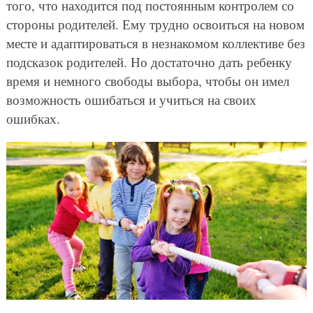
того, что находится под постоянным контролем со
стороны родителей. Ему трудно освоиться на новом
месте и адаптироваться в незнакомом коллективе без
подсказок родителей. Но достаточно дать ребенку
время и немного свободы выбора, чтобы он имел
возможность ошибаться и учиться на своих
ошибках.