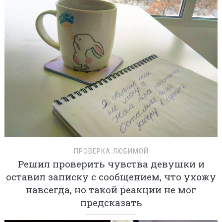
ПРОВЕРКА ЛЮБИМОЙ
Решил проверить чувства девушки и
оставил записку с сообщением, что ухожу
навсегда, но такой реакции не мог
предсказать