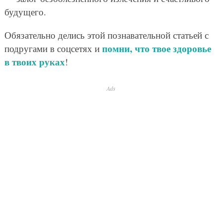
будущего.
Обязательно делись этой познавательной статьей с
помни, что твое здоровье
подругами в соцсетях и
в твоих руках
!
Ads