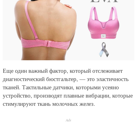
Еще один важный фактор, который отслеживает
диагностический бюстгальтер, — это эластичность
тканей. Тактильные датчики, которыми усеяно
устройство, производят плавные вибрации, которые
стимулируют ткань молочных желез.
Ads