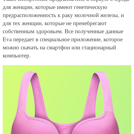
для женщин, которые имеют генетическую
предрасположенность к раку молочной железы, и
для тех женщин, которые не пренебрегают
собственным здоровьем. Все полученные данные
Eva передает в специальное приложение, которое
можно скачать на смартфон или стационарный
компьютер.