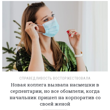
СПРАВЕДЛИВОСТЬ ВОСТОРЖЕСТВОВАЛА
Новая коллега вызвала насмешки в
серпентарии, но все обомлели, когда
начальник пришел на корпоратив со
своей женой