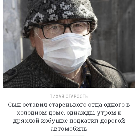
ТИХАЯ СТАРОСТЬ
Сын оставил старенького отца одного в
холодном доме, однажды утром к
дряхлой избушке подкатил дорогой
автомобиль