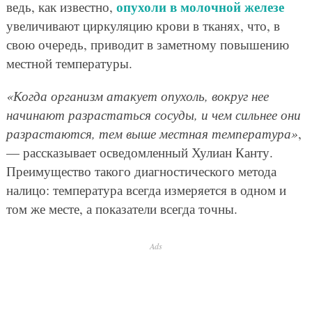
опухоли в молочной железе
ведь, как известно,
увеличивают циркуляцию крови в тканях, что, в
свою очередь, приводит в заметному повышению
местной температуры.
«Когда организм атакует опухоль, вокруг нее
начинают разрастаться сосуды, и чем сильнее они
разрастаются, тем выше местная температура»
,
— рассказывает осведомленный Хулиан Канту.
Преимущество такого диагностического метода
налицо: температура всегда измеряется в одном и
том же месте, а показатели всегда точны.
Ads