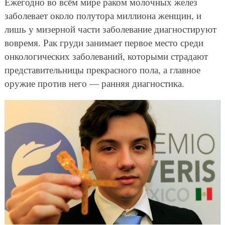
Ежегодно во всём мире раком молочных желез
заболевает около полутора миллиона женщин, и
лишь у мизерной части заболевание диагностируют
вовремя. Рак груди занимает первое место среди
онкологических заболеваний, которыми страдают
представительницы прекрасного пола, а главное
оружие против него — ранняя диагностика.