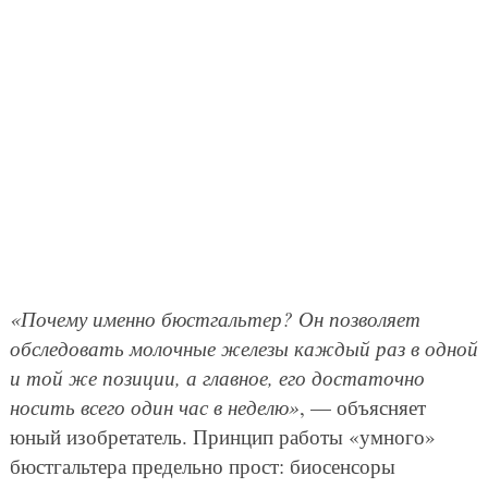
«Почему именно бюстгальтер? Он позволяет
обследовать молочные железы каждый раз в одной
и той же позиции, а главное, его достаточно
носить всего один час в неделю»
, — объясняет
юный изобретатель. Принцип работы «умного»
бюстгальтера предельно прост: биосенсоры