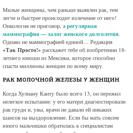
Милые женщины, чем раньше выявлен рак, тем
легче и быстрее происходит излечение от него!
регулярная
Онкология не приговор, а
маммография — залог женского долголетия
.
Однако не маммографией единой… Редакция
«Так Просто!»
расскажет тебе об изобретении 18-
летнего юноши из Мексики, которое способно
спасти миллионы женщин по всему миру.
РАК МОЛОЧНОЙ ЖЕЛЕЗЫ У ЖЕНЩИН
Когда Хулиану Канту было всего 13, он пережил
нелегкое испытание: у его матери диагностировали
рак груди и, увы, врачи не давали ей никаких
шансов на выздоровление. Если бы мать совсем
юного мальчишки обратилась к специалистам