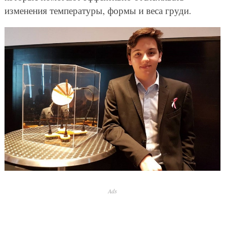
изменения температуры, формы и веса груди.
Ads