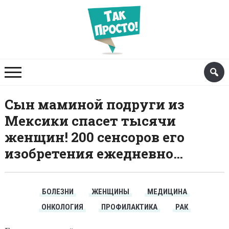
Сын маминой подруги из
Мексики спасет тысячи
женщин! 200 сенсоров его
изобретения ежедневно…
БОЛЕЗНИ
ЖЕНЩИНЫ
МЕДИЦИНА
ОНКОЛОГИЯ
ПРОФИЛАКТИКА
РАК