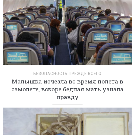
БЕЗОПАСНОСТЬ ПРЕЖДЕ ВСЕГО
Малышка исчезла во время полета в
самолете, вскоре бедная мать узнала
правду