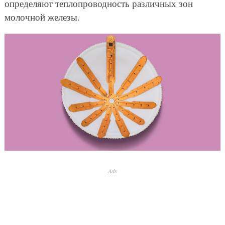
определяют теплопроводность различных зон
молочной железы.
Ads