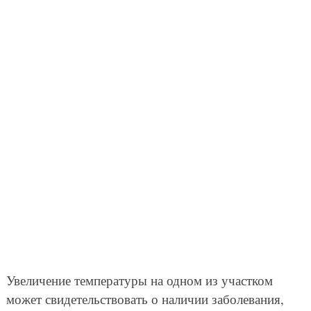
Увеличение температуры на одном из участком
может свидетельствовать о наличии заболевания,