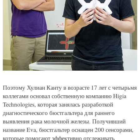
Поэтому Хулиан Канту в возрасте 17 лет с четырьмя
коллегами основал собственную компанию Higia
Technologies, которая занялась разработкой
диагностического бюстгальтера для раннего
выявления рака молочной железы. Получивший
название Eva, бюстгальтер оснащен 200 сенсорами,
которые помогают эффективно отслеживать