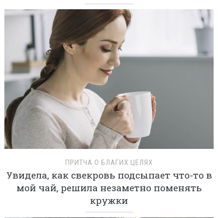
ПРИТЧА О БЛАГИХ ЦЕЛЯХ
Увидела, как свекровь подсыпает что-то в
мой чай, решила незаметно поменять
кружки