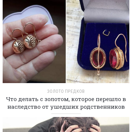
ЗОЛОТО ПРЕДКОВ
Что делать с золотом, которое перешло в
наследство от ушедших родственников