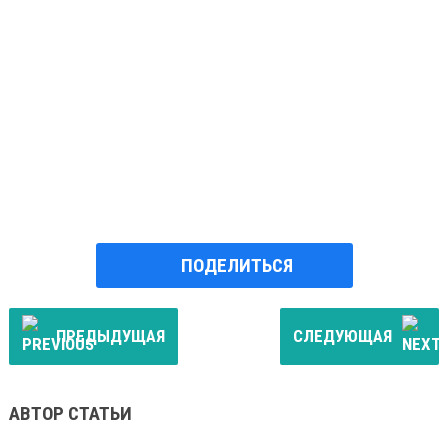
ПОДЕЛИТЬСЯ
ПРЕДЫДУЩАЯ
СЛЕДУЮЩАЯ
АВТОР СТАТЬИ