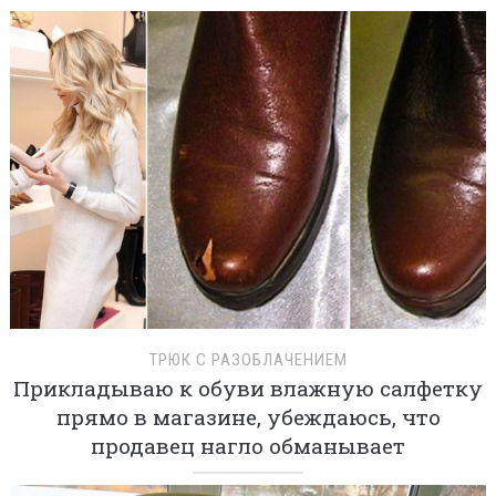
ТРЮК С РАЗОБЛАЧЕНИЕМ
Прикладываю к обуви влажную салфетку
прямо в магазине, убеждаюсь, что
продавец нагло обманывает