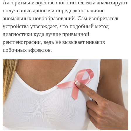
Алгоритмы искусственного интеллекта анализируют
полученные данные и определяют наличие
аномальных новообразований. Сам изобретатель
устройства утверждает, что подобный метод
диагностики куда лучше привычной
рентгенографии, ведь не вызывает никаких
побочных эффектов.