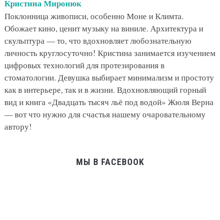
Кристина Миронюк
Поклонница живописи, особенно Моне и Климта.
Обожает кино, ценит музыку на виниле. Архитектура и
скульптура — то, что вдохновляет любознательную
личность круглосуточно! Кристина занимается изучением
цифровых технологий для протезирования в
стоматологии. Девушка выбирает минимализм и простоту
как в интерьере, так и в жизни. Вдохновляющий горный
вид и книга «Двадцать тысяч льё под водой» Жюля Верна
— вот что нужно для счастья нашему очаровательному
автору!
МЫ В FACEBOOK