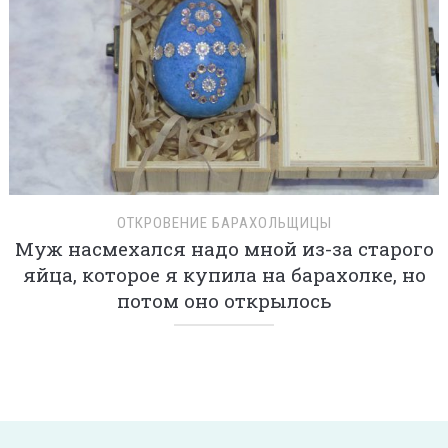
ОТКРОВЕНИЕ БАРАХОЛЬЩИЦЫ
Муж насмехался надо мной из-за старого
яйца, которое я купила на барахолке, но
потом оно открылось