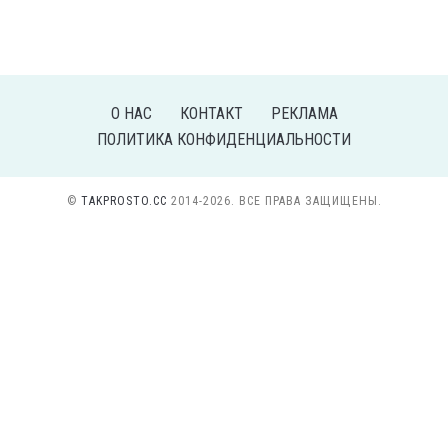
О НАС
КОНТАКТ
РЕКЛАМА
ПОЛИТИКА КОНФИДЕНЦИАЛЬНОСТИ
©
TAKPROSTO.CC
2014-2026. ВСЕ ПРАВА ЗАЩИЩЕНЫ.