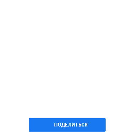
ПОДЕЛИТЬСЯ