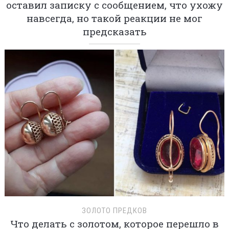
оставил записку с сообщением, что ухожу
навсегда, но такой реакции не мог
предсказать
ЗОЛОТО ПРЕДКОВ
Что делать с золотом, которое перешло в