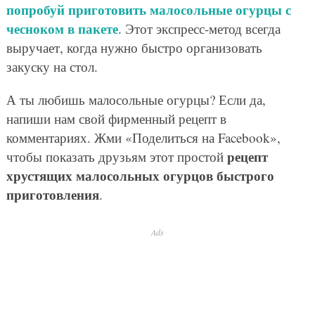
попробуй приготовить малосольные огурцы с
чесноком в пакете
. Этот экспресс-метод всегда
выручает, когда нужно быстро организовать
закуску на стол.
А ты любишь малосольные огурцы? Если да,
напиши нам свой фирменный рецепт в
комментариях. Жми «Поделиться на Facebook»,
рецепт
чтобы показать друзьям этот простой
хрустящих малосольных огурцов быстрого
приготовления
.
Ads