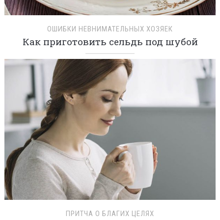
ОШИБКИ НЕВНИМАТЕЛЬНЫХ ХОЗЯЕК
Как приготовить сельдь под шубой
ПРИТЧА О БЛАГИХ ЦЕЛЯХ