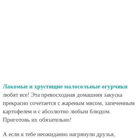
Лакомые и хрустящие малосольные огурчики
любят все! Эта превосходная домашняя закуска
прекрасно сочетается с жареным мясом, запеченным
картофелем и с абсолютно любым блюдом.
Приготовь их обязательно!
А если к тебе неожиданно нагрянули друзья,