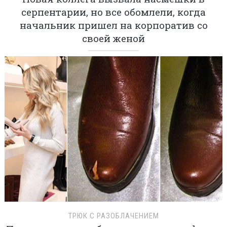
серпентарии, но все обомлели, когда
начальник пришел на корпоратив со
своей женой
ТРЮК С РАЗОБЛАЧЕНИЕМ