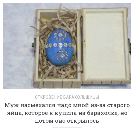
ОТКРОВЕНИЕ БАРАХОЛЬЩИЦЫ
Муж насмехался надо мной из-за старого
яйца, которое я купила на барахолке, но
потом оно открылось