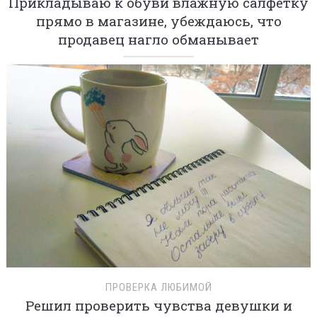
Прикладываю к обуви влажную салфетку
прямо в магазине, убеждаюсь, что
продавец нагло обманывает
ПРОВЕРКА ЛЮБИМОЙ
Решил проверить чувства девушки и