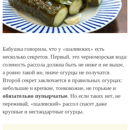
Бабушка говорила, что у «шалевских» есть
несколько секретов. Первый, это черноморская вода:
соленость рассола должна быть не ниже и не выше,
а ровно такой же, иначе огурцы не получатся.
Второй секрет заключается в правильных огурцах:
небольшие и крепкие, тонкокожие, не горькие и
обязательно пупырчатые
. Но если таких нет, не
переживай, «шалевский» рассол спасет даже
крупные и нестандартные огурцы.