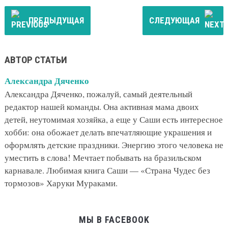
ПРЕДЫДУЩАЯ
СЛЕДУЮЩАЯ
АВТОР СТАТЬИ
Александра Дяченко
Александра Дяченко, пожалуй, самый деятельный
редактор нашей команды. Она активная мама двоих
детей, неутомимая хозяйка, а еще у Саши есть интересное
хобби: она обожает делать впечатляющие украшения и
оформлять детские праздники. Энергию этого человека не
уместить в слова! Мечтает побывать на бразильском
карнавале. Любимая книга Саши — «Страна Чудес без
тормозов» Харуки Мураками.
МЫ В FACEBOOK