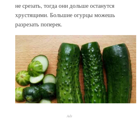
не срезать, тогда они дольше останутся
хрустящими. Большие огурцы можешь
разрезать поперек.
Ads