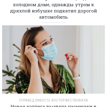
холодном доме, однажды утром к
дряхлой избушке подкатил дорогой
автомобиль
СПРАВЕДЛИВОСТЬ ВОСТОРЖЕСТВОВАЛА
Новая коллега вызвала насмешки в