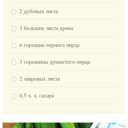
2 дубовых листа
3 больших листа хрена
6 горошин черного перца
3 горошины душистого перца
2 лавровых листа
0,5 ч. л. сахара