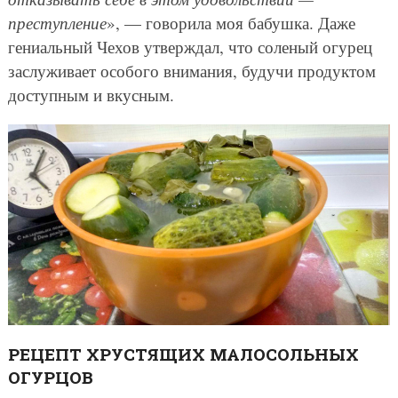
преступление
», — говорила моя бабушка. Даже
гениальный Чехов утверждал, что соленый огурец
заслуживает особого внимания, будучи продуктом
доступным и вкусным.
РЕЦЕПТ ХРУСТЯЩИХ МАЛОСОЛЬНЫХ
ОГУРЦОВ