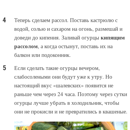
Теперь сделаем рассол. Поставь кастрюлю с
водой, солью и сахаром на огонь, размешай и
кипящим
доведи до кипения. Заливай огурцы
рассолом
, а когда остынут, поставь их на
балкон или подоконник.
Если сделать такие огурцы вечером,
слабосолеными они будут уже к утру. Но
настоящий вкус «шалевских» появится не
раньше чем через 24 часа. Поэтому через сутки
огурцы лучше убрать в холодильник, чтобы
они не прокисли и не превратились в квашеные.