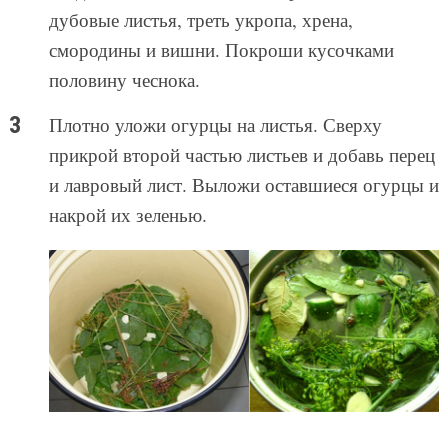
дубовые листья, треть укропа, хрена,
смородины и вишни. Покроши кусочками
половину чеснока.
Плотно уложи огурцы на листья. Сверху
прикрой второй частью листьев и добавь перец
и лавровый лист. Выложи оставшиеся огурцы и
накрой их зеленью.