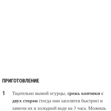
ПРИГОТОВЛЕНИЕ
срежь кончики с
Тщательно вымой огурцы,
двух сторон
(тогда они засолятся быстрее) и
замочи их в холодной воде на 3 часа. Можешь