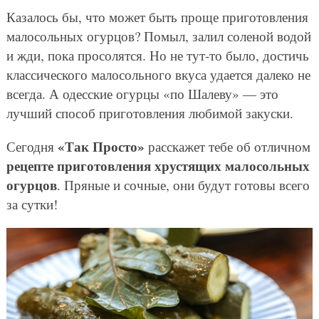
Казалось бы, что может быть проще приготовления
малосольных огурцов? Помыл, залил соленой водой
и жди, пока просолятся. Но не тут-то было, достичь
классического малосольного вкуса удается далеко не
всегда. А одесские огурцы «по Шалеву» — это
лучший способ приготовления любимой закуски.
«Так Просто»
Сегодня
расскажет тебе об отличном
рецепте приготовления хрустящих малосольных
огурцов
. Пряные и сочные, они будут готовы всего
за сутки!