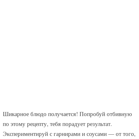
Шикарное блюдо получается! Попробуй отбивную
по этому рецепту, тебя порадует результат.
Экспериментируй с гарнирами и соусами — от того,