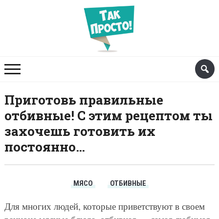
Приготовь правильные
отбивные! С этим рецептом ты
захочешь готовить их
постоянно…
МЯСО
ОТБИВНЫЕ
Для многих людей, которые приветствуют в своем