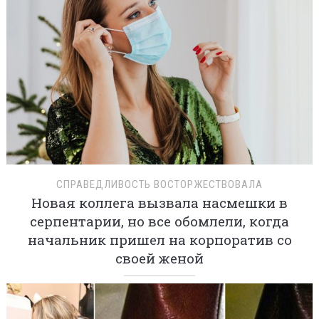
СПРАВЕДЛИВОСТЬ ВОСТОРЖЕСТВОВАЛА
Новая коллега вызвала насмешки в
серпентарии, но все обомлели, когда
начальник пришел на корпоратив со
своей женой