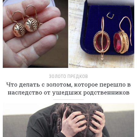
ЗОЛОТО ПРЕДКОВ
Что делать с золотом, которое перешло в
наследство от ушедших родственников