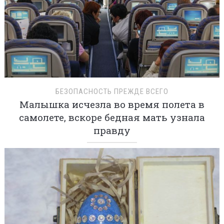
БЕЗОПАСНОСТЬ ПРЕЖДЕ ВСЕГО
Малышка исчезла во время полета в
самолете, вскоре бедная мать узнала
правду