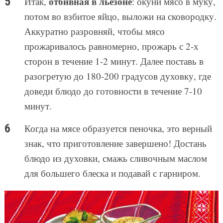
отбивная в льезоне
Итак,
: окуни мясо в муку,
потом во взбитое яйцо, выложи на сковородку.
Аккуратно разровняй, чтобы мясо
прожаривалось равномерно, прожарь с 2-х
сторон в течение 1-2 минут. Далее поставь в
разогретую до 180-200 градусов духовку, где
доведи блюдо до готовности в течение 7-10
минут.
Когда на мясе образуется пеночка, это верный
знак, что приготовление завершено! Достань
блюдо из духовки, смажь сливочным маслом
для большего блеска и подавай с гарниром.