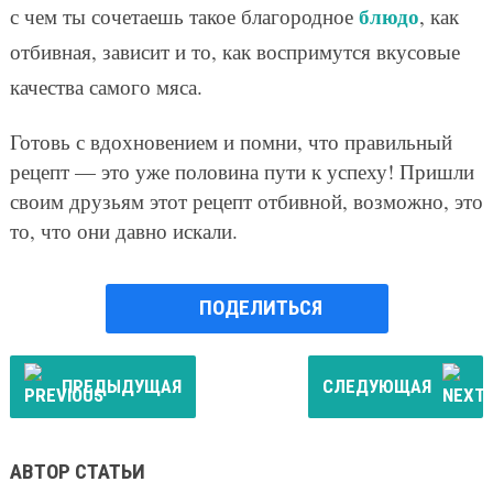
блюдо
с чем ты сочетаешь такое благородное
, как
отбивная, зависит и то, как воспримутся вкусовые
качества самого мяса.
Готовь с вдохновением и помни, что правильный
рецепт — это уже половина пути к успеху! Пришли
своим друзьям этот рецепт отбивной, возможно, это
то, что они давно искали.
ПОДЕЛИТЬСЯ
ПРЕДЫДУЩАЯ
СЛЕДУЮЩАЯ
АВТОР СТАТЬИ