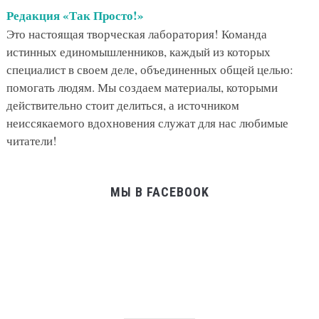
Редакция «Так Просто!»
Это настоящая творческая лаборатория! Команда
истинных единомышленников, каждый из которых
специалист в своем деле, объединенных общей целью:
помогать людям. Мы создаем материалы, которыми
действительно стоит делиться, а источником
неиссякаемого вдохновения служат для нас любимые
читатели!
МЫ В FACEBOOK