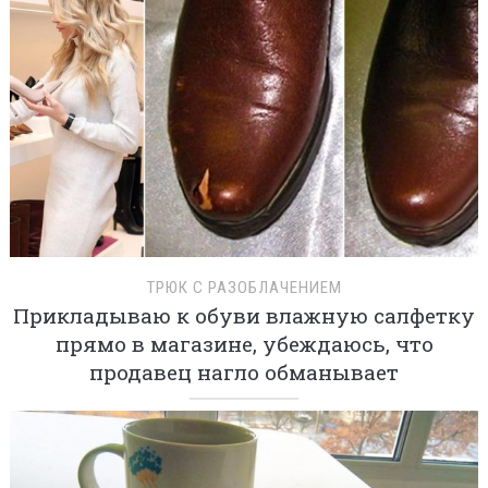
ТРЮК С РАЗОБЛАЧЕНИЕМ
Прикладываю к обуви влажную салфетку
прямо в магазине, убеждаюсь, что
продавец нагло обманывает