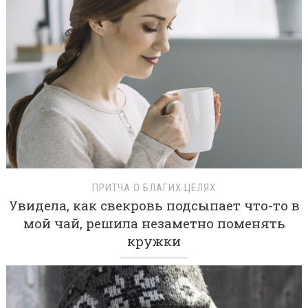
ПРИТЧА О БЛАГИХ ЦЕЛЯХ
Увидела, как свекровь подсыпает что-то в
мой чай, решила незаметно поменять
кружки