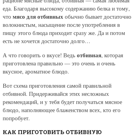
рационе мясные блюда, отбивная — самая любимая
еда. Благодаря высокому содержанию белка и тому,
мясо для отбивных
что
обычно бывает достаточно
волокнистым, насыщение после употребления в
пищу этого блюда приходит сразу же. Да и потом
есть не хочется достаточно долго…
отбивная
А что говорить о вкусе! Ведь
, которая
приготовлена правильно — это очень и очень
вкусное, ароматное блюдо.
Вот схема приготовления самой правильной
отбивной. Придерживайся этих несложных
рекомендаций, и у тебя будет получаться мясное
блюдо, наполняющее блаженством всех, кто его
попробует.
КАК ПРИГОТОВИТЬ ОТБИВНУЮ