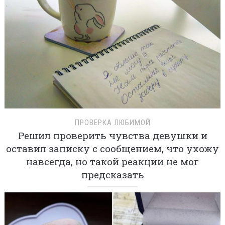
ПРОВЕРКА ЛЮБИМОЙ
Решил проверить чувства девушки и
оставил записку с сообщением, что ухожу
навсегда, но такой реакции не мог
предсказать