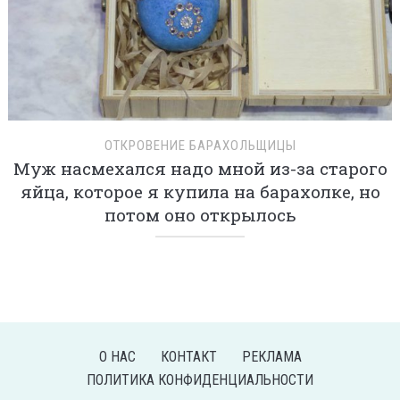
ОТКРОВЕНИЕ БАРАХОЛЬЩИЦЫ
Муж насмехался надо мной из-за старого
яйца, которое я купила на барахолке, но
потом оно открылось
О НАС
КОНТАКТ
РЕКЛАМА
ПОЛИТИКА КОНФИДЕНЦИАЛЬНОСТИ