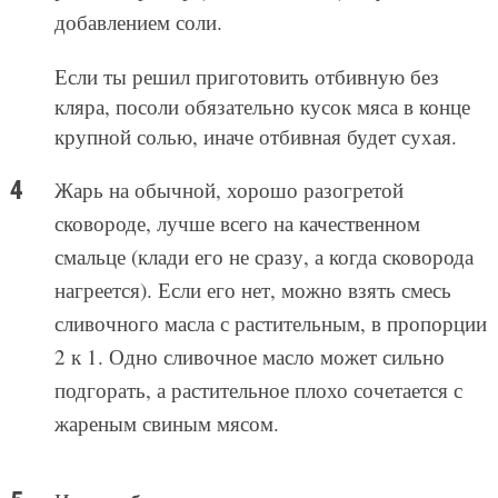
добавлением соли.
Если ты решил приготовить отбивную без
кляра, посоли обязательно кусок мяса в конце
крупной солью, иначе отбивная будет сухая.
Жарь на обычной, хорошо разогретой
сковороде, лучше всего на качественном
смальце (клади его не сразу, а когда сковорода
нагреется). Если его нет, можно взять смесь
сливочного масла с растительным, в пропорции
2 к 1. Одно сливочное масло может сильно
подгорать, а растительное плохо сочетается с
жареным свиным мясом.