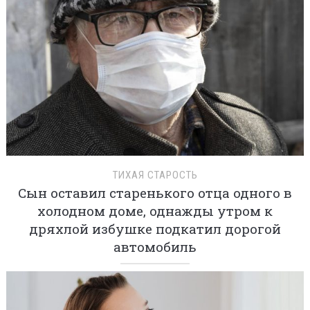
ТИХАЯ СТАРОСТЬ
Сын оставил старенького отца одного в
холодном доме, однажды утром к
дряхлой избушке подкатил дорогой
автомобиль