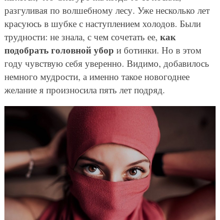
разгуливая по волшебному лесу. Уже несколько лет
красуюсь в шубке с наступлением холодов. Были
как
трудности: не знала, с чем сочетать ее,
подобрать головной убор
и ботинки. Но в этом
году чувствую себя уверенно. Видимо, добавилось
немного мудрости, а именно такое новогоднее
желание я произносила пять лет подряд.