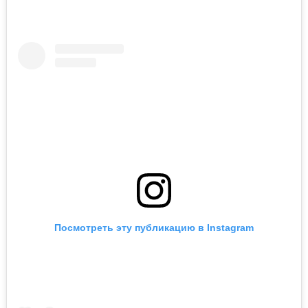
Посмотреть эту публикацию в Instagram