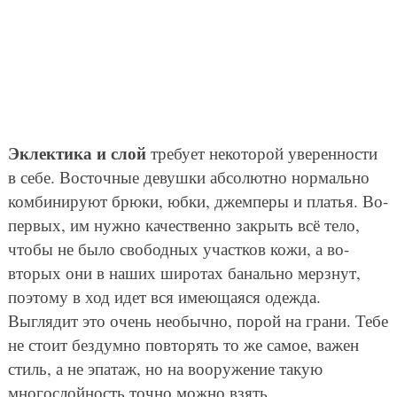
Эклектика и слой
требует некоторой уверенности
в себе. Восточные девушки абсолютно нормально
комбинируют брюки, юбки, джемперы и платья. Во-
первых, им нужно качественно закрыть всё тело,
чтобы не было свободных участков кожи, а во-
вторых они в наших широтах банально мерзнут,
поэтому в ход идет вся имеющаяся одежда.
Выглядит это очень необычно, порой на грани. Тебе
не стоит бездумно повторять то же самое, важен
стиль, а не эпатаж, но на вооружение такую
многослойность точно можно взять.