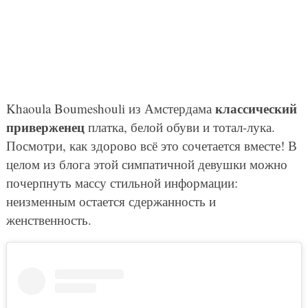
классический
Khaoula Boumeshouli из Амстердама
приверженец
платка, белой обуви и тотал-лука.
Посмотри, как здорово всё это сочетается вместе! В
целом из блога этой симпатичной девушки можно
почерпнуть массу стильной информации:
неизменным остается сдержанность и
женственность.