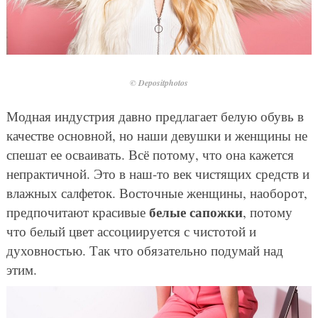
© Depositphotos
Модная индустрия давно предлагает белую обувь в
качестве основной, но наши девушки и женщины не
спешат ее осваивать. Всё потому, что она кажется
непрактичной. Это в наш-то век чистящих средств и
влажных салфеток. Восточные женщины, наоборот,
белые сапожки
предпочитают красивые
, потому
что белый цвет ассоциируется с чистотой и
духовностью. Так что обязательно подумай над
этим.