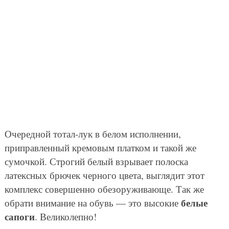
Очередной тотал-лук в белом исполнении,
приправленный кремовым платком и такой же
сумочкой. Строгий белый взрывает полоска
латексных брючек черного цвета, выглядит этот
комплекс совершенно обезоруживающе. Так же
белые
обрати внимание на обувь — это высокие
сапоги
. Великолепно!