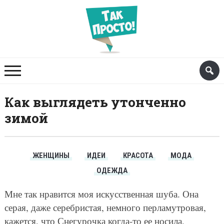
Как выглядеть утонченно
зимой
ЖЕНЩИНЫ
ИДЕИ
КРАСОТА
МОДА
ОДЕЖДА
Мне так нравится моя искусственная шуба. Она
серая, даже серебристая, немного перламутровая,
кажется, что Снегурочка когда-то ее носила,