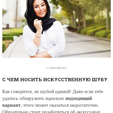
© Depositphotos
С ЧЕМ НОСИТЬ ИСКУССТВЕННУЮ ШУБУ
Как говорится, не шубой единой! Даже если тебе
подходящий
удалось обнаружить идеально
вариант
, этого может оказаться недостаточно.
Обязательно стоит позаботиться об аксессуарах,