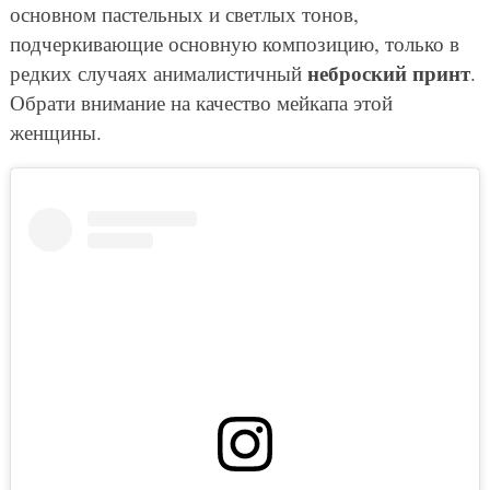
основном пастельных и светлых тонов,
подчеркивающие основную композицию, только в
неброский принт
редких случаях анималистичный
.
Обрати внимание на качество мейкапа этой
женщины.