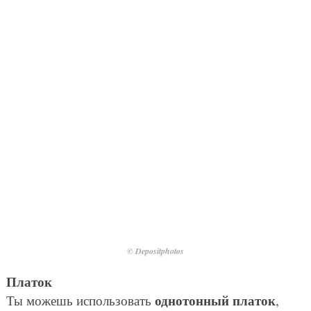
© Depositphotos
Платок
однотонный платок
Ты можешь использовать
,