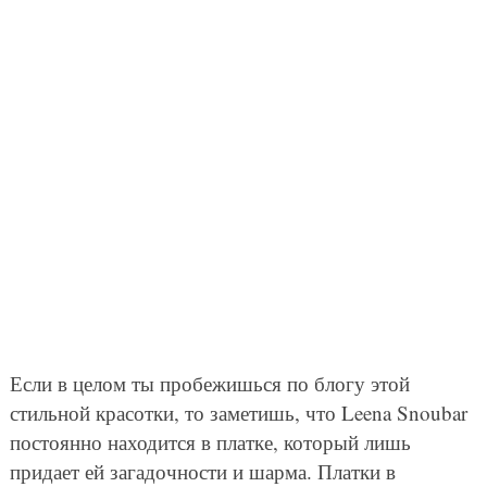
Если в целом ты пробежишься по блогу этой
стильной красотки, то заметишь, что Leena Snoubar
постоянно находится в платке, который лишь
придает ей загадочности и шарма. Платки в