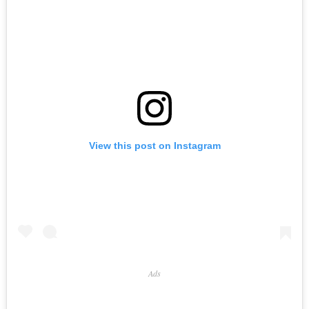
View this post on Instagram
Ads