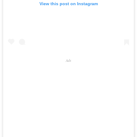
View this post on Instagram
Ads