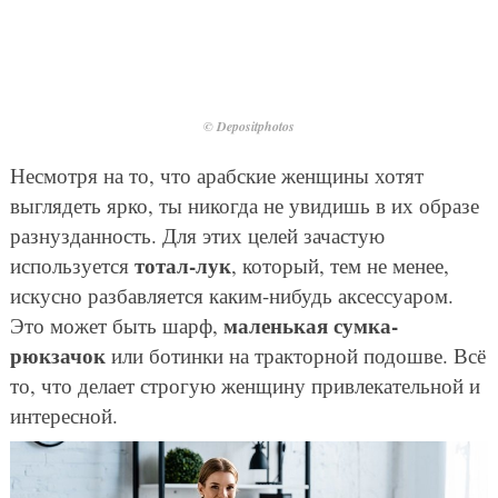
© Depositphotos
Несмотря на то, что арабские женщины хотят
выглядеть ярко, ты никогда не увидишь в их образе
разнузданность. Для этих целей зачастую
тотал-лук
используется
, который, тем не менее,
искусно разбавляется каким-нибудь аксессуаром.
маленькая сумка-
Это может быть шарф,
рюкзачок
или ботинки на тракторной подошве. Всё
то, что делает строгую женщину привлекательной и
интересной.