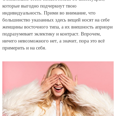
которые выгодно подчеркнут твою
индивидуальность. Прими во внимание, что
большинство указанных здесь вещей носят на себе
женщины восточного типа, а их внешность априори
подразумевает эклектику и контраст. Впрочем,
ничего невозможного нет, а значит, пора это всё
примерить и на себя.