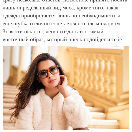
лишь определенный вид меха, кроме того, такая
одежда приобретается лишь по необходимости, а
еще шубка отлично сочетается с теплым платком.
Зная эти нюансы, легко создать тот самый
восточный образ, который очень подойдет и тебе.