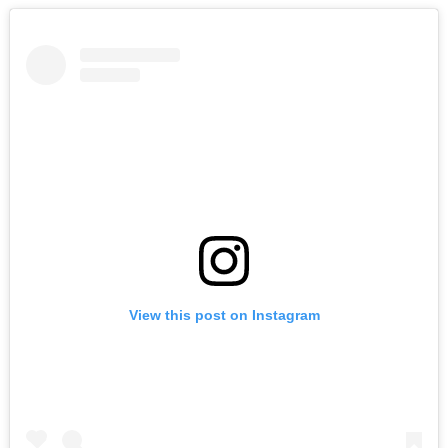
View this post on Instagram