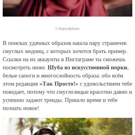
© Depositphotos
В поисках удачных образов нашла пару страничек
смуглых модниц, с которых хочется брать пример.
Ссылки на их аккаунты в Инстаграме ты сможешь
Шуба из искусственной норки
посмотреть ниже.
,
белые сапоги и многослойность образа: обо всём
«Так Просто!»
этом редакция
с удовольствием тебе
поведает, потому что смуглолицые красотки давно и
успешно задают тренды. Пришло время и тебе
познать новое!