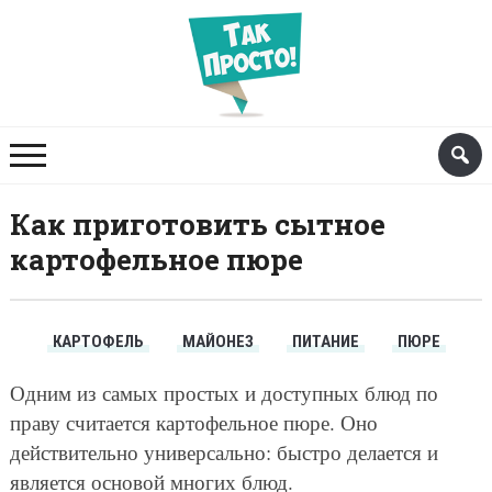
Как приготовить сытное
картофельное пюре
КАРТОФЕЛЬ
МАЙОНЕЗ
ПИТАНИЕ
ПЮРЕ
Одним из самых простых и доступных блюд по
праву считается картофельное пюре. Оно
действительно универсально: быстро делается и
является основой многих блюд.