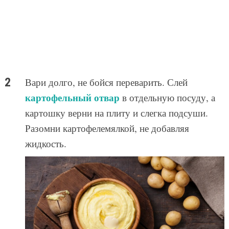
Вари долго, не бойся переварить. Слей
картофельный отвар
в отдельную посуду, а
картошку верни на плиту и слегка подсуши.
Разомни картофелемялкой, не добавляя
жидкость.