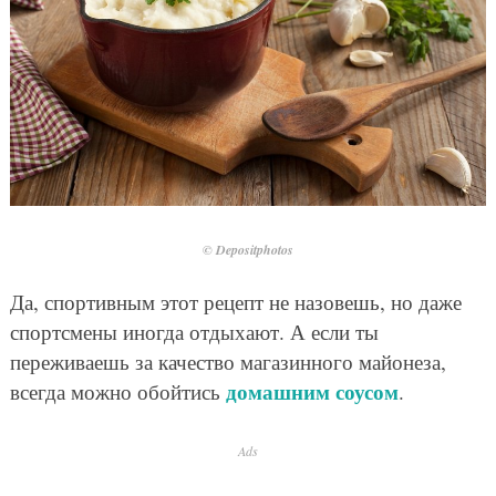
© Depositphotos
Да, спортивным этот рецепт не назовешь, но даже
спортсмены иногда отдыхают. А если ты
переживаешь за качество магазинного майонеза,
домашним соусом
всегда можно обойтись
.
Ads