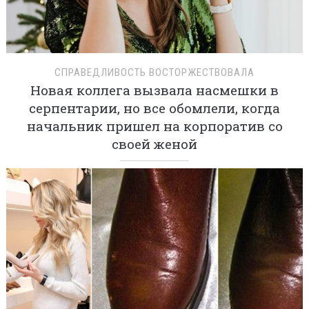
СПРАВЕДЛИВОСТЬ ВОСТОРЖЕСТВОВАЛА
Новая коллега вызвала насмешки в
серпентарии, но все обомлели, когда
начальник пришел на корпоратив со
своей женой