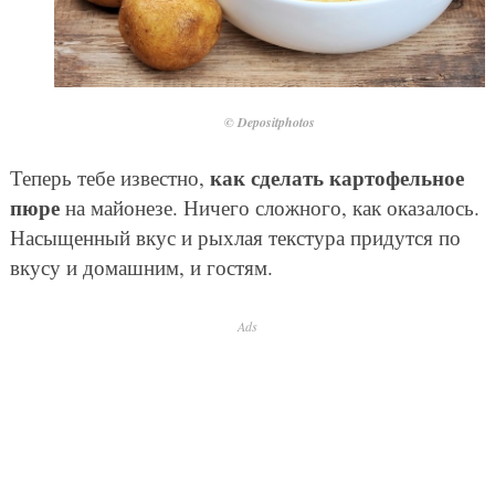
© Depositphotos
как сделать картофельное
Теперь тебе известно,
пюре
на майонезе. Ничего сложного, как оказалось.
Насыщенный вкус и рыхлая текстура придутся по
вкусу и домашним, и гостям.
Ads