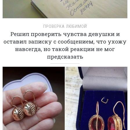
ПРОВЕРКА ЛЮБИМОЙ
Решил проверить чувства девушки и
оставил записку с сообщением, что ухожу
навсегда, но такой реакции не мог
предсказать