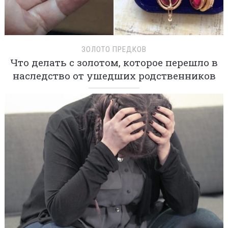
ЗОЛОТО ПРЕДКОВ
Что делать с золотом, которое перешло в
наследство от ушедших родственников