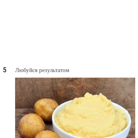
Любуйся результатом