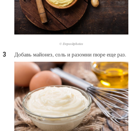
© Depositphotos
Добавь майонез, соль и разомни пюре еще раз.