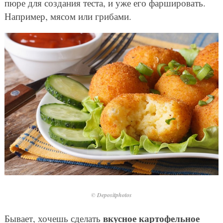
пюре для создания теста, и уже его фаршировать.
Например, мясом или грибами.
© Depositphotos
вкусное картофельное
Бывает, хочешь сделать