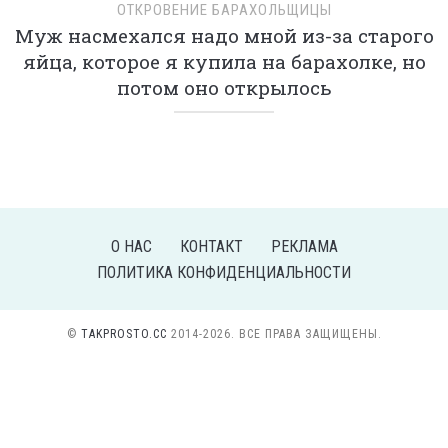
ОТКРОВЕНИЕ БАРАХОЛЬЩИЦЫ
Муж насмехался надо мной из-за старого
яйца, которое я купила на барахолке, но
потом оно открылось
О НАС
КОНТАКТ
РЕКЛАМА
ПОЛИТИКА КОНФИДЕНЦИАЛЬНОСТИ
©
TAKPROSTO.CC
2014-2026. ВСЕ ПРАВА ЗАЩИЩЕНЫ.