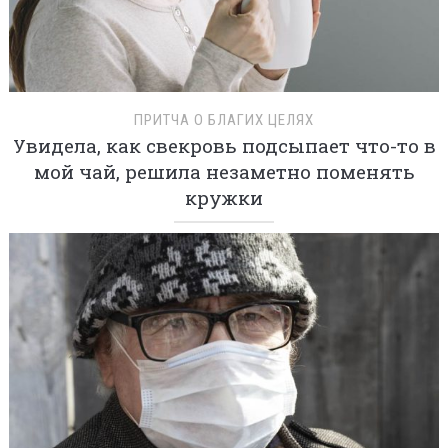
ПРИТЧА О БЛАГИХ ЦЕЛЯХ
Увидела, как свекровь подсыпает что-то в
мой чай, решила незаметно поменять
кружки