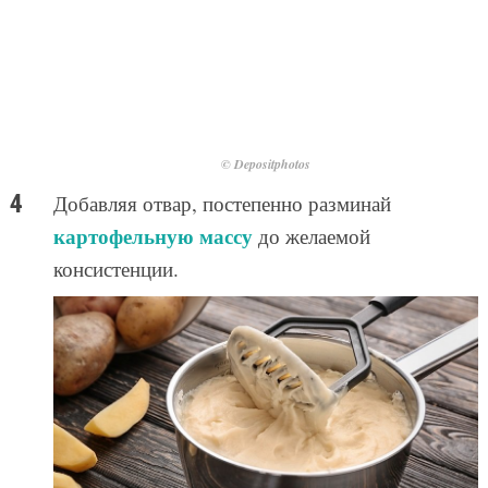
© Depositphotos
Добавляя отвар, постепенно разминай
картофельную массу
до желаемой
консистенции.