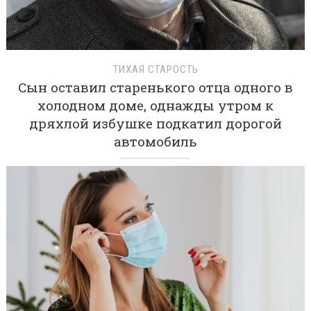
ТИХАЯ СТАРОСТЬ
Сын оставил старенького отца одного в
холодном доме, однажды утром к
дряхлой избушке подкатил дорогой
автомобиль