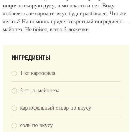
пюре
на скорую руку, а молока-то и нет. Воду
добавлять не вариант: вкус будет разбавлен. Что же
делать? На помощь придет секретный ингредиент —
майонез. Не бойся, всего 2 ложечки.
ИНГРЕДИЕНТЫ
1 кг картофеля
2 ст. л. майонеза
картофельный отвар по вкусу
соль по вкусу