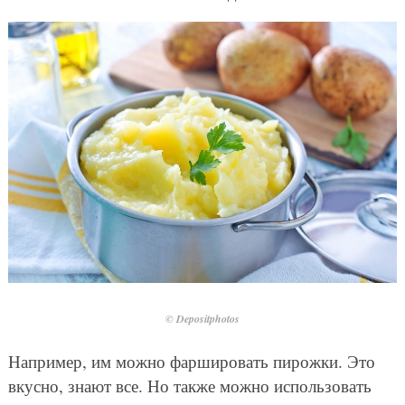
© Depositphotos
Например, им можно фаршировать пирожки. Это
вкусно, знают все. Но также можно использовать