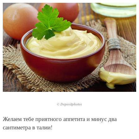
© Depositphotos
Желаем тебе приятного аппетита и минус два
сантиметра в талии!