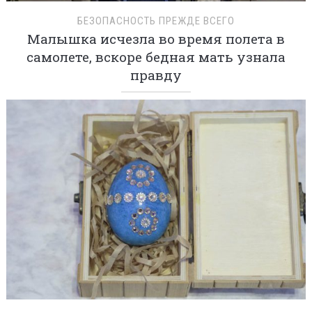
БЕЗОПАСНОСТЬ ПРЕЖДЕ ВСЕГО
Малышка исчезла во время полета в
самолете, вскоре бедная мать узнала
правду