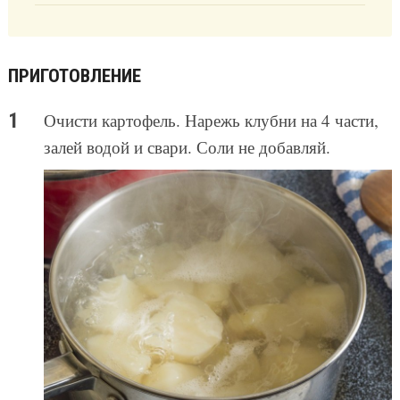
ПРИГОТОВЛЕНИЕ
Очисти картофель. Нарежь клубни на 4 части,
залей водой и свари. Соли не добавляй.