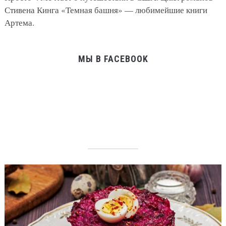
Стивена Кинга «Темная башня» — любимейшие книги
Артема.
МЫ В FACEBOOK