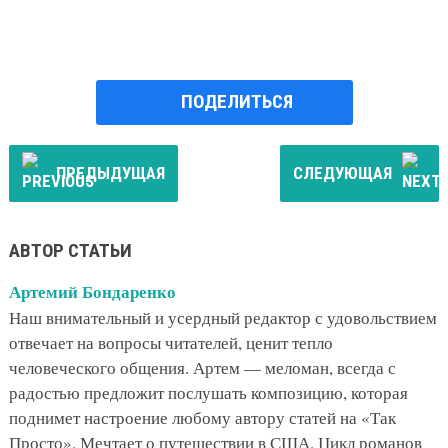
ПОДЕЛИТЬСЯ
ПРЕДЫДУЩАЯ
СЛЕДУЮЩАЯ
АВТОР СТАТЬИ
Артемий Бондаренко
Наш внимательный и усердный редактор с удовольствием
отвечает на вопросы читателей, ценит тепло
человеческого общения. Артем — меломан, всегда с
радостью предложит послушать композицию, которая
поднимет настроение любому автору статей на «Так
Просто». Мечтает о путешествии в США. Цикл романов