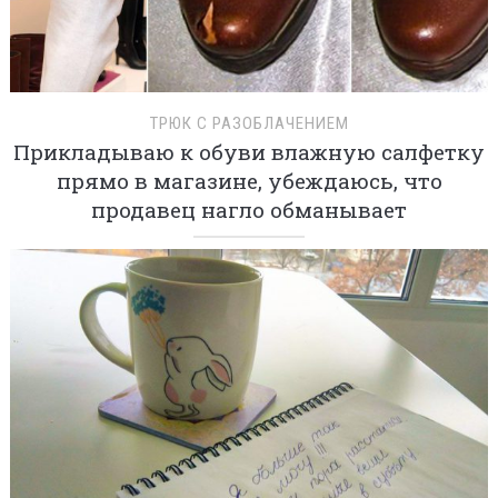
ТРЮК С РАЗОБЛАЧЕНИЕМ
Прикладываю к обуви влажную салфетку
прямо в магазине, убеждаюсь, что
продавец нагло обманывает