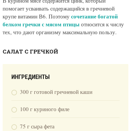
В курином мясе содержится цинк, который
помогает усваивать содержащийся в гречневой
сочетание богатой
крупе витамин В6. Поэтому
белком гречки с мясом птицы
относится к числу
тех, что дают организму максимальную пользу.
САЛАТ С ГРЕЧКОЙ
ИНГРЕДИЕНТЫ
300 г готовой гречневой каши
100 г куриного филе
75 г сыра фета