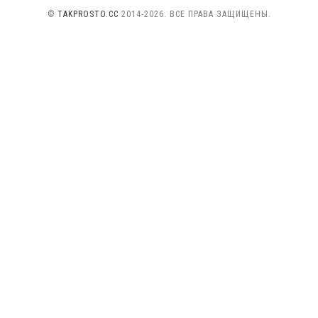
©
TAKPROSTO.CC
2014-2026. ВСЕ ПРАВА ЗАЩИЩЕНЫ.