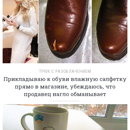
ТРЮК С РАЗОБЛАЧЕНИЕМ
Прикладываю к обуви влажную салфетку
прямо в магазине, убеждаюсь, что
продавец нагло обманывает