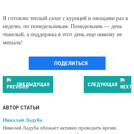
Я готовлю теплый салат с курицей и овощами раз в
неделю, по понедельникам. Понедельник — день
тяжелый, а поддержка в этот день еще никому не
мешала!
ПОДЕЛИТЬСЯ
ПРЕДЫДУЩАЯ
СЛЕДУЮЩАЯ
АВТОР СТАТЬИ
Николай Ладуба
Николай Ладуба обожает активно проводить время,