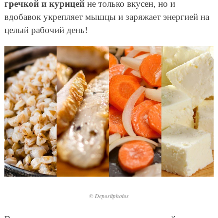
гречкой и курицей
не только вкусен, но и
вдобавок укрепляет мышцы и заряжает энергией на
целый рабочий день!
© Depositphotos