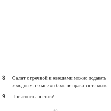
Салат с гречкой и овощами
можно подавать
холодным, но мне он больше нравится теплым.
Приятного аппетита!
Ads