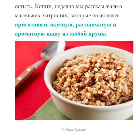
остыть. Кстати, недавно мы рассказывали о
маленьких хитростях, которые позволяют
приготовить вкусную, рассыпчатую и
ароматную кашу из любой крупы
.
© Depositphotos