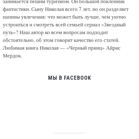
занимается пешим туризмом. Он большой поклонник
фантастики. Сыну Николая всего 7 лет, но он разделяет
папины увлечения: что может быть лучше, чем уютно
устроиться и смотреть всей семьей сериал «Звездный
путь»? Наш автор ко всем вопросам подходит
обстоятельно, об этом говорит качество его статей.
Любимая книга Николая — «Черный принц» Айрис
Мердок.
МЫ В FACEBOOK