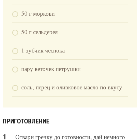
50 г моркови
50 г сельдерея
1 зубчик чеснока
пару веточек петрушки
соль, перец и оливковое масло по вкусу
ПРИГОТОВЛЕНИЕ
Отвари гречку до готовности, дай немного