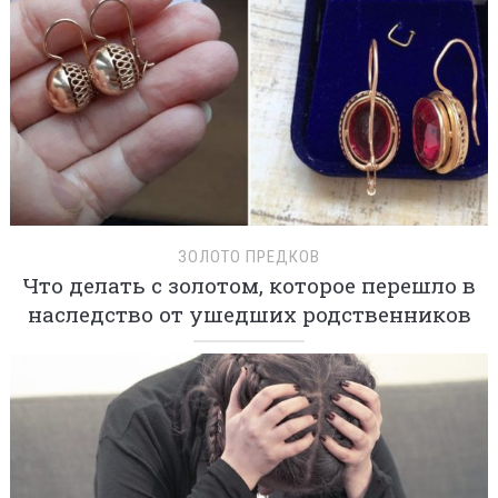
ЗОЛОТО ПРЕДКОВ
Что делать с золотом, которое перешло в
наследство от ушедших родственников