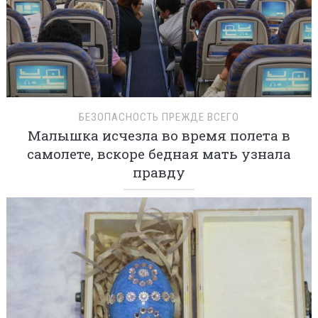
БЕЗОПАСНОСТЬ ПРЕЖДЕ ВСЕГО
Малышка исчезла во время полета в
самолете, вскоре бедная мать узнала
правду