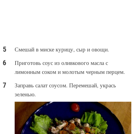
Смешай в миске курицу, сыр и овощи.
Приготовь соус из оливкового масла с
лимонным соком и молотым черным перцем.
Заправь салат соусом. Перемешай, укрась
зеленью.