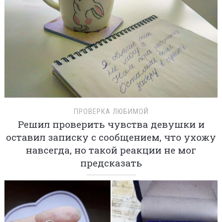
ПРОВЕРКА ЛЮБИМОЙ
Решил проверить чувства девушки и
оставил записку с сообщением, что ухожу
навсегда, но такой реакции не мог
предсказать