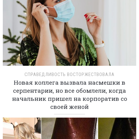
СПРАВЕДЛИВОСТЬ ВОСТОРЖЕСТВОВАЛА
Новая коллега вызвала насмешки в
серпентарии, но все обомлели, когда
начальник пришел на корпоратив со
своей женой