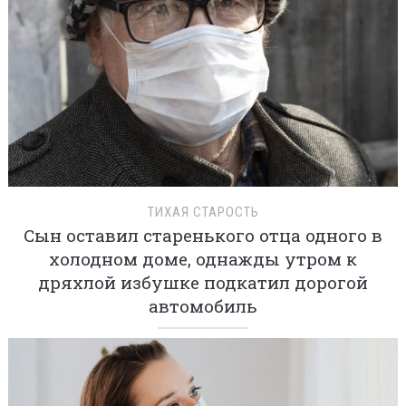
ТИХАЯ СТАРОСТЬ
Сын оставил старенького отца одного в
холодном доме, однажды утром к
дряхлой избушке подкатил дорогой
автомобиль