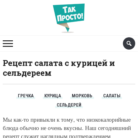
Рецепт салата с курицей и
сельдереем
ГРЕЧКА
КУРИЦА
МОРКОВЬ
САЛАТЫ
СЕЛЬДЕРЕЙ
Мы как-то привыкли к тому, что низкокалорийные
блюда обычно не очень вкусны. Наш сегодняшний
рецепт служит наглядным подтверждением