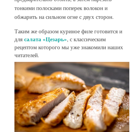
тонкими полосками поперек волокон и
обжарить на сильном огне с двух сторон.
Таким же образом куриное филе готовится и
салата «Цезарь»
для
, с классическим
рецептом которого мы уже знакомили наших
читателей.