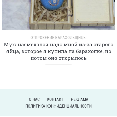
ОТКРОВЕНИЕ БАРАХОЛЬЩИЦЫ
Муж насмехался надо мной из-за старого
яйца, которое я купила на барахолке, но
потом оно открылось
О НАС
КОНТАКТ
РЕКЛАМА
ПОЛИТИКА КОНФИДЕНЦИАЛЬНОСТИ