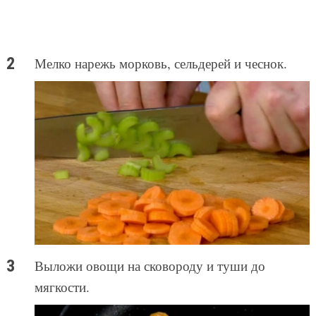
Мелко нарежь морковь, сельдерей и чеснок.
Выложи овощи на сковороду и туши до
мягкости.