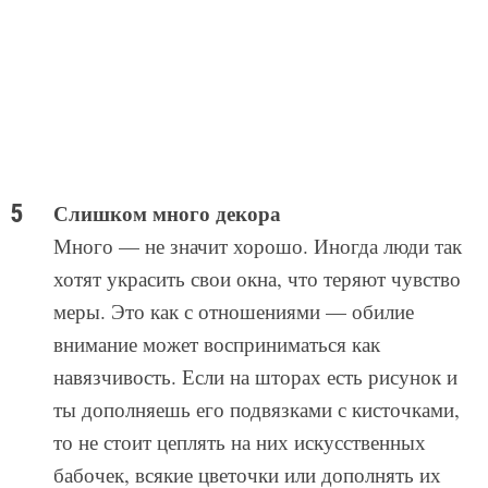
Слишком много декора
Много — не значит хорошо. Иногда люди так
хотят украсить свои окна, что теряют чувство
меры. Это как с отношениями — обилие
внимание может восприниматься как
навязчивость. Если на шторах есть рисунок и
ты дополняешь его подвязками с кисточками,
то не стоит цеплять на них искусственных
бабочек, всякие цветочки или дополнять их