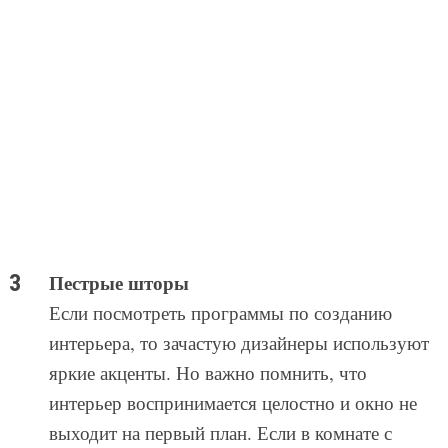
Пестрые шторы
Если посмотреть программы по созданию
интерьера, то зачастую дизайнеры используют
яркие акценты. Но важно помнить, что
интерьер воспринимается целостно и окно не
выходит на первый план. Если в комнате с