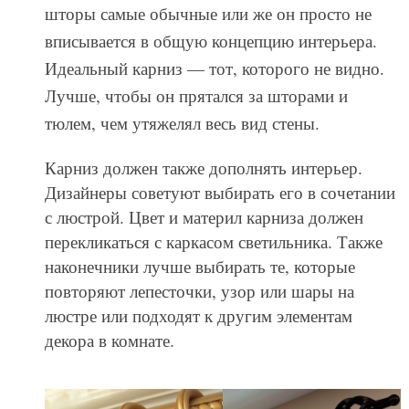
шторы самые обычные или же он просто не
вписывается в общую концепцию интерьера.
Идеальный карниз — тот, которого не видно.
Лучше, чтобы он прятался за шторами и
тюлем, чем утяжелял весь вид стены.
Карниз должен также дополнять интерьер.
Дизайнеры советуют выбирать его в сочетании
с люстрой. Цвет и материл карниза должен
перекликаться с каркасом светильника. Также
наконечники лучше выбирать те, которые
повторяют лепесточки, узор или шары на
люстре или подходят к другим элементам
декора в комнате.