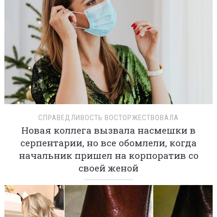
СПРАВЕДЛИВОСТЬ ВОСТОРЖЕСТВОВАЛА
Новая коллега вызвала насмешки в
серпентарии, но все обомлели, когда
начальник пришел на корпоратив со
своей женой