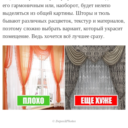
его гармоничным или, наоборот, будет нелепо
выделяться из общей картины. Шторы и тюль
бывают различных расцветок, текстур и материалов,
поэтому сложно выбрать вариант, который украсит
помещение. Ведь хочется всё лучшее сразу.
© DepositPhotos