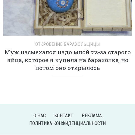
ОТКРОВЕНИЕ БАРАХОЛЬЩИЦЫ
Муж насмехался надо мной из-за старого
яйца, которое я купила на барахолке, но
потом оно открылось
О НАС
КОНТАКТ
РЕКЛАМА
ПОЛИТИКА КОНФИДЕНЦИАЛЬНОСТИ