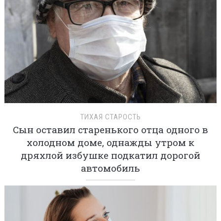
ТИХАЯ СТАРОСТЬ
Сын оставил старенького отца одного в
холодном доме, однажды утром к
дряхлой избушке подкатил дорогой
автомобиль