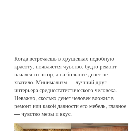
Когда встречаешь в хрущевках подобную
красоту, появляется чувство, будто ремонт
начался со штор, а на большее денег не
хватило. Минимализм — лучший друг
интерьера среднестатистического человека.
Неважно, сколько денег человек вложил в
ремонт или какой давности его мебель, главное
— чувство меры и вкус.