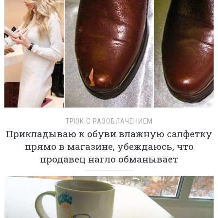
ТРЮК С РАЗОБЛАЧЕНИЕМ
Прикладываю к обуви влажную салфетку
прямо в магазине, убеждаюсь, что
продавец нагло обманывает