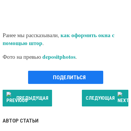
как оформить окна с
Ранее мы рассказывали,
помощью штор
.
depositphotos
Фото на превью
.
ПОДЕЛИТЬСЯ
ПРЕДЫДУЩАЯ
СЛЕДУЮЩАЯ
АВТОР СТАТЬИ