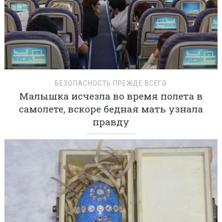
БЕЗОПАСНОСТЬ ПРЕЖДЕ ВСЕГО
Малышка исчезла во время полета в
самолете, вскоре бедная мать узнала
правду