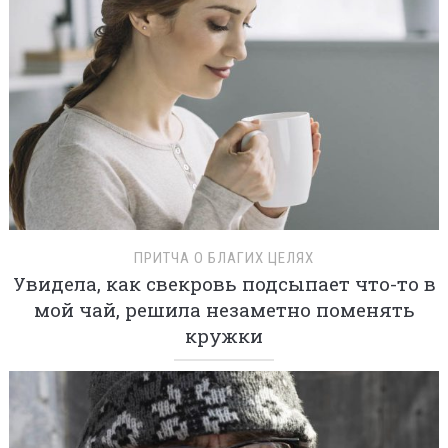
ПРИТЧА О БЛАГИХ ЦЕЛЯХ
Увидела, как свекровь подсыпает что-то в
мой чай, решила незаметно поменять
кружки