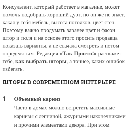
Консультант, который работает в магазине, может
помочь подобрать хороший дуэт, но он же не знает,
какая у тебя мебель, высота потолков, цвет стен.
Поэтому важно продумать заранее цвет и фасон
штор и тюля и на основе этого просить продавца
показать варианты, а не сначала смотреть и потом
«Так Просто!»
определяться. Редакция
расскажет
как выбрать шторы
тебе,
, а точнее, каких ошибок
избегать.
ШТОРЫ В СОВРЕМЕННОМ ИНТЕРЬЕРЕ
Объемный карниз
Часто в домах можно встретить массивные
карнизы с лепниной, ажурными наконечниками
и прочими элементами декора. При этом