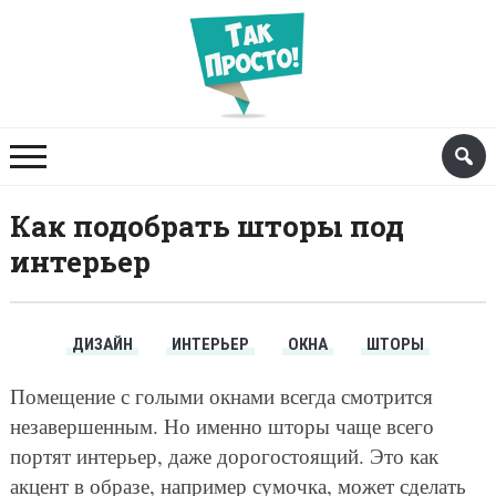
Как подобрать шторы под
интерьер
ДИЗАЙН
ИНТЕРЬЕР
ОКНА
ШТОРЫ
Помещение с голыми окнами всегда смотрится
незавершенным. Но именно шторы чаще всего
портят интерьер, даже дорогостоящий. Это как
акцент в образе, например сумочка, может сделать