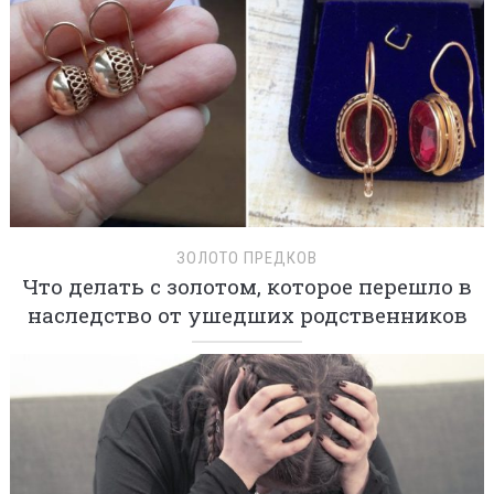
ЗОЛОТО ПРЕДКОВ
Что делать с золотом, которое перешло в
наследство от ушедших родственников