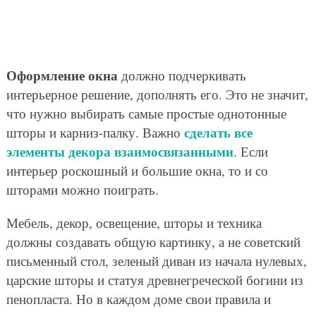
Оформление окна
должно подчеркивать
интерьерное решение, дополнять его. Это не значит,
что нужно выбирать самые простые однотонные
сделать все
шторы и карниз-палку. Важно
элементы декора взаимосвязанными
. Если
интерьер роскошный и большие окна, то и со
шторами можно поиграть.
Мебель, декор, освещение, шторы и техника
должны создавать общую картинку, а не советский
письменный стол, зеленый диван из начала нулевых,
царские шторы и статуя древнегреческой богини из
пенопласта. Но в каждом доме свои правила и