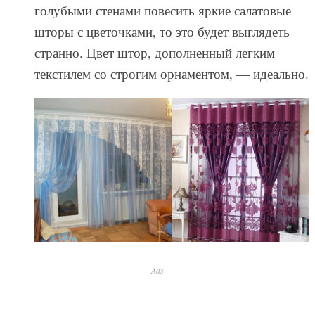
голубыми стенами повесить яркие салатовые
шторы с цветочками, то это будет выглядеть
странно. Цвет штор, дополненный легким
текстилем со строгим орнаментом, — идеально.
Ads