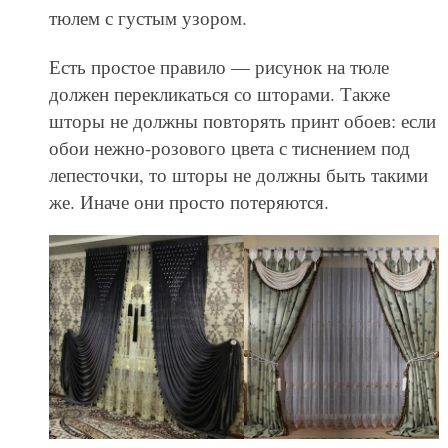
тюлем с густым узором.
Есть простое правило — рисунок на тюле
должен перекликаться со шторами. Также
шторы не должны повторять принт обоев: если
обои нежно-розового цвета с тиснением под
лепесточки, то шторы не должны быть такими
же. Иначе они просто потеряются.