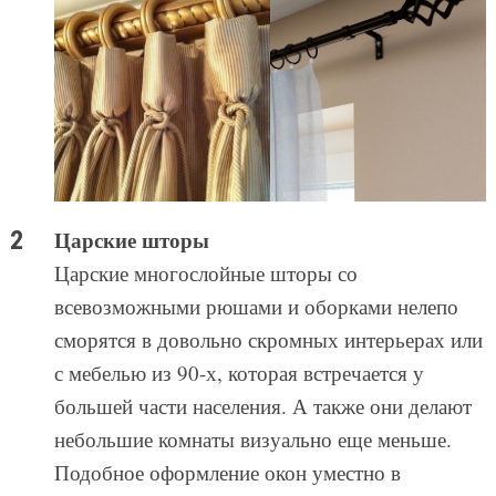
Царские шторы
Царские многослойные шторы со
всевозможными рюшами и оборками нелепо
сморятся в довольно скромных интерьерах или
с мебелью из 90-х, которая встречается у
большей части населения. А также они делают
небольшие комнаты визуально еще меньше.
Подобное оформление окон уместно в