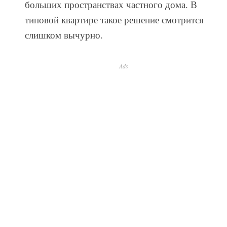
больших пространствах частного дома. В
типовой квартире такое решение смотрится
слишком вычурно.
Ads