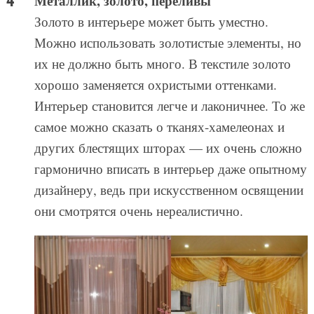
Металлик, золото, переливы
Золото в интерьере может быть уместно.
Можно использовать золотистые элементы, но
их не должно быть много. В текстиле золото
хорошо заменяется охристыми оттенками.
Интерьер становится легче и лаконичнее. То же
самое можно сказать о тканях-хамелеонах и
других блестящих шторах — их очень сложно
гармонично вписать в интерьер даже опытному
дизайнеру, ведь при искусственном освящении
они смотрятся очень нереалистично.