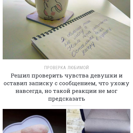
ПРОВЕРКА ЛЮБИМОЙ
Решил проверить чувства девушки и
оставил записку с сообщением, что ухожу
навсегда, но такой реакции не мог
предсказать