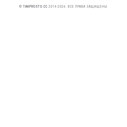
©
TAKPROSTO.CC
2014-2026. ВСЕ ПРАВА ЗАЩИЩЕНЫ.