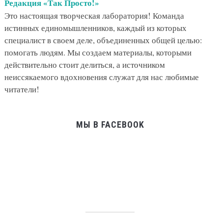
Редакция «Так Просто!»
Это настоящая творческая лаборатория! Команда
истинных единомышленников, каждый из которых
специалист в своем деле, объединенных общей целью:
помогать людям. Мы создаем материалы, которыми
действительно стоит делиться, а источником
неиссякаемого вдохновения служат для нас любимые
читатели!
МЫ В FACEBOOK