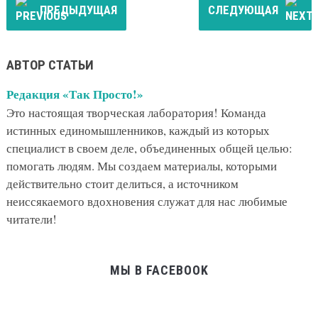
ПРЕДЫДУЩАЯ
СЛЕДУЮЩАЯ
АВТОР СТАТЬИ
Редакция «Так Просто!»
Это настоящая творческая лаборатория! Команда
истинных единомышленников, каждый из которых
специалист в своем деле, объединенных общей целью:
помогать людям. Мы создаем материалы, которыми
действительно стоит делиться, а источником
неиссякаемого вдохновения служат для нас любимые
читатели!
МЫ В FACEBOOK