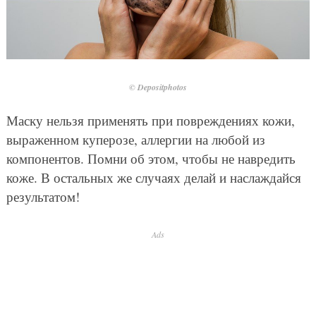
© Depositphotos
Маску нельзя применять при повреждениях кожи,
выраженном куперозе, аллергии на любой из
компонентов. Помни об этом, чтобы не навредить
коже. В остальных же случаях делай и наслаждайся
результатом!
Ads