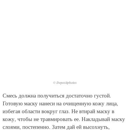
© Depositphotos
Смесь должна получиться достаточно густой.
Готовую маску нанеси на очищенную кожу лица,
избегая области вокруг глаз. Не втирай маску в
кожу, чтобы не травмировать ее. Накладывай маску
слоями, постепенно. Затем дай ей высохнуть,