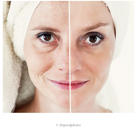
© Depositphotos