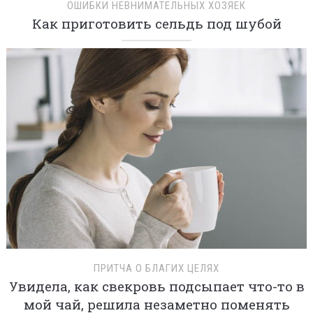
ОШИБКИ НЕВНИМАТЕЛЬНЫХ ХОЗЯЕК
Как приготовить сельдь под шубой
ПРИТЧА О БЛАГИХ ЦЕЛЯХ
Увидела, как свекровь подсыпает что-то в
мой чай, решила незаметно поменять