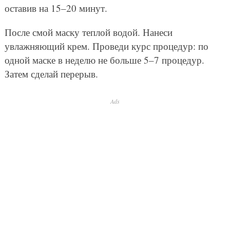
оставив на 15–20 минут.
После смой маску теплой водой. Нанеси
увлажняющий крем. Проведи курс процедур: по
одной маске в неделю не больше 5–7 процедур.
Затем сделай перерыв.
Ads