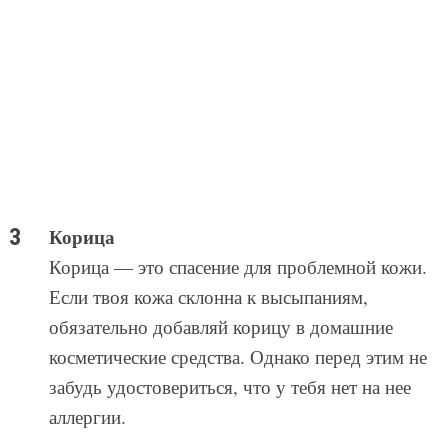
Корица
Корица — это спасение для проблемной кожи.
Если твоя кожа склонна к высыпаниям,
обязательно добавляй корицу в домашние
косметические средства. Однако перед этим не
забудь удостовериться, что у тебя нет на нее
аллергии.