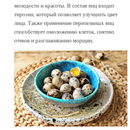
молодости и красоты. В состав яиц входит
тирозин, который позволяет улучшить цвет
лица. Также применение перепелиных яиц
способствует омоложению клеток, снятию
отеков и разглаживанию морщин.