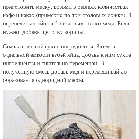
приготовить маску, возьми в равных количествах
кофе и какао (примерно по три столовых ложки), 3
перепелиных яйца и 2 столовых ложки мёда. Если
нужно, добавь щепотку корицы.
Сначала смешай сухие ингредиенты. Затем в
отдельной емкости взбей яйца, добавь к ним сухие
ингредиенты и тщательно перемещай. В
полученную смесь добавь мёд и перемешивай до
образования однородной массы.