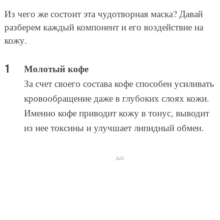
Из чего же состоит эта чудотворная маска? Давай
разберем каждый компонент и его воздействие на
кожу.
Молотый кофе
За счет своего состава кофе способен усиливать
кровообращение даже в глубоких слоях кожи.
Именно кофе приводит кожу в тонус, выводит
из нее токсины и улучшает липидный обмен.
Ads