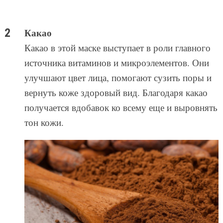
Какао
Какао в этой маске выступает в роли главного
источника витаминов и микроэлементов. Они
улучшают цвет лица, помогают сузить поры и
вернуть коже здоровый вид. Благодаря какао
получается вдобавок ко всему еще и выровнять
тон кожи.