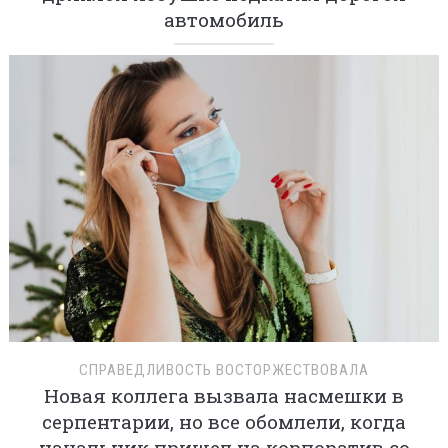
автомобиль
СПРАВЕДЛИВОСТЬ ВОСТОРЖЕСТВОВАЛА
Новая коллега вызвала насмешки в
серпентарии, но все обомлели, когда
начальник пришел на корпоратив со