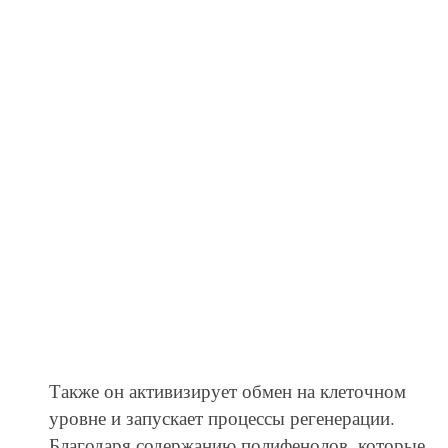
Также он активизирует обмен на клеточном
уровне и запускает процессы регенерации.
Благодаря содержанию полифенолов, которые