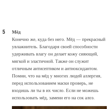
Мёд
Конечно же, куда без него. Мёд — прекрасный
увлажнитель. Благодаря своей способности
удерживать влагу он делает кожу сияющей,
мягкой и эластичной. Также он служит
отличным антисептиком и антиоксидантом.
Помни, что на мёд у многих людей аллергия,
перед использованием маски проверь, не
входишь ли ты в их число. Если не можешь
использовать мёд, замени его на сок алоэ.