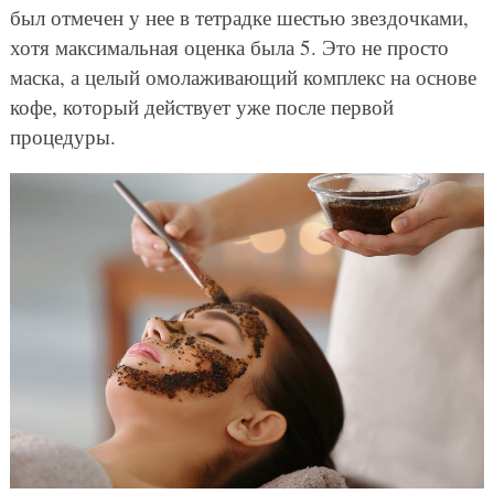
был отмечен у нее в тетрадке шестью звездочками,
хотя максимальная оценка была 5. Это не просто
маска, а целый омолаживающий комплекс на основе
кофе, который действует уже после первой
процедуры.