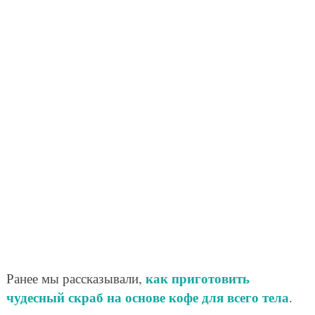
как приготовить
Ранее мы рассказывали,
чудесный скраб на основе кофе для всего тела
.