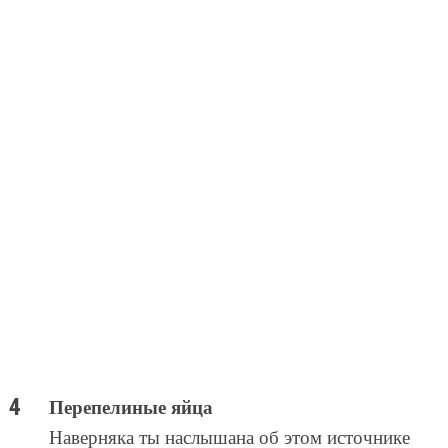
Перепелиные яйца
Наверняка ты наслышана об этом источнике