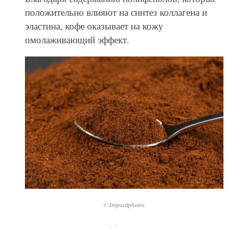
положительно влияют на синтез коллагена и
эластина, кофе оказывает на кожу
омолаживающий эффект.
© Depositphotos