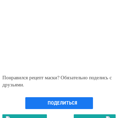
Понравился рецепт маски? Обязательно поделись с
друзьями.
ПОДЕЛИТЬСЯ