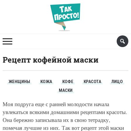
Рецепт кофейной маски
ЖЕНЩИНЫ
КОЖА
КОФЕ
КРАСОТА
ЛИЦО
МАСКИ
Моя подруга еще с ранней молодости начала
увлекаться всякими домашними рецептами красоты.
Она бережно записывала их в свою тетрадку,
помечая лучшие из них. Так вот рецепт этой маски