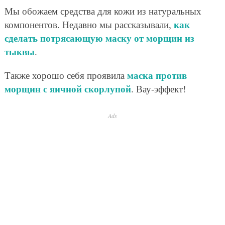
Мы обожаем средства для кожи из натуральных
как
компонентов. Недавно мы рассказывали,
сделать потрясающую маску от морщин из
тыквы
.
маска против
Также хорошо себя проявила
морщин с яичной скорлупой
. Вау-эффект!
Ads