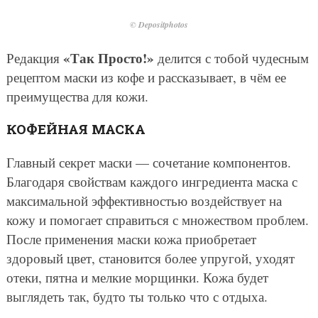
© Depositphotos
«Так Просто!»
Редакция
делится с тобой чудесным
рецептом маски из кофе и рассказывает, в чём ее
преимущества для кожи.
КОФЕЙНАЯ МАСКА
Главный секрет маски — сочетание компонентов.
Благодаря свойствам каждого ингредиента маска с
максимальной эффективностью воздействует на
кожу и помогает справиться с множеством проблем.
После применения маски кожа приобретает
здоровый цвет, становится более упругой, уходят
отеки, пятна и мелкие морщинки. Кожа будет
выглядеть так, будто ты только что с отдыха.