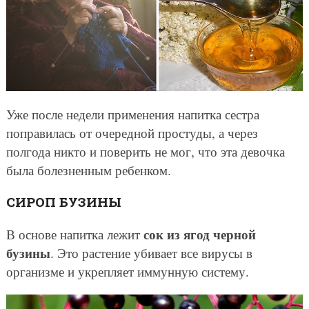
Уже после недели применения напитка сестра
поправилась от очередной простуды, а через
полгода никто и поверить не мог, что эта девочка
была болезненным ребенком.
СИРОП БУЗИНЫ
сок из ягод черной
В основе напитка лежит
бузины
. Это растение убивает все вирусы в
организме и укрепляет иммунную систему.