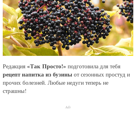
«Так Просто!»
Редакция
подготовила для тебя
рецепт напитка из бузины
от сезонных простуд и
прочих болезней. Любые недуги теперь не
страшны!
Ads