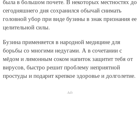
была в большом почете. В некоторых местностях до
сегодняшнего дня сохранился обычай снимать
головной убор при виде бузины в знак признания ее
целительной силы.
Бузина применяется в народной медицине для
борьбы со многими недугами. А в сочетании с
мёдом и лимонным соком напиток защитит тебя от
вирусов, быстро решит проблему неприятной
простуды и подарит крепкое здоровье и долголетие.
Ads