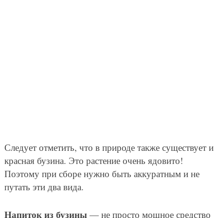
Следует отметить, что в природе также существует и
красная бузина. Это растение очень ядовито!
Поэтому при сборе нужно быть аккуратным и не
путать эти два вида.
Напиток из бузины
— не просто мощное средство