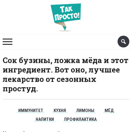
Сок бузины, ложка мёда и этот
ингредиент. Вот оно, лучшее
лекарство от сезонных
простуд.
ИММУНИТЕТ
КУХНЯ
ЛИМОНЫ
МЁД
НАПИТКИ
ПРОФИЛАКТИКА