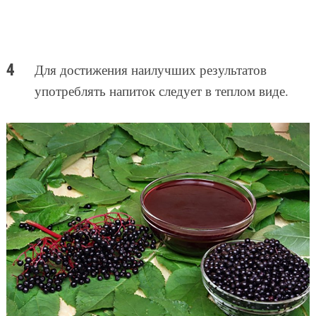
Для достижения наилучших результатов
употреблять напиток следует в теплом виде.