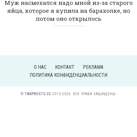
Муж насмехался надо мной из-за старого
яйца, которое я купила на барахолке, но
потом оно открылось
О НАС
КОНТАКТ
РЕКЛАМА
ПОЛИТИКА КОНФИДЕНЦИАЛЬНОСТИ
©
TAKPROSTO.CC
2014-2026. ВСЕ ПРАВА ЗАЩИЩЕНЫ.