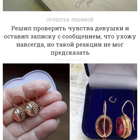
ПРОВЕРКА ЛЮБИМОЙ
Решил проверить чувства девушки и
оставил записку с сообщением, что ухожу
навсегда, но такой реакции не мог
предсказать