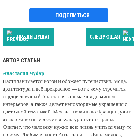
ПОДЕЛИТЬСЯ
ПРЕДЫДУЩАЯ
СЛЕДУЮЩАЯ
АВТОР СТАТЬИ
Анастасия Чубар
Настя занимается йогой и обожает путешествия. Мода,
архитектура и всё прекрасное — вот к чему стремится
сердце девушки! Анастасия занимается дизайном
интерьеров, а также делает неповторимые украшения с
цветочной тематикой. Мечтает пожить во Франции, учит
язык и живо интересуется культурой этой страны.
Считает, что человеку нужно всю жизнь учиться чему-то
новому. Любимая книга Анастасии — «Ешь, молись,