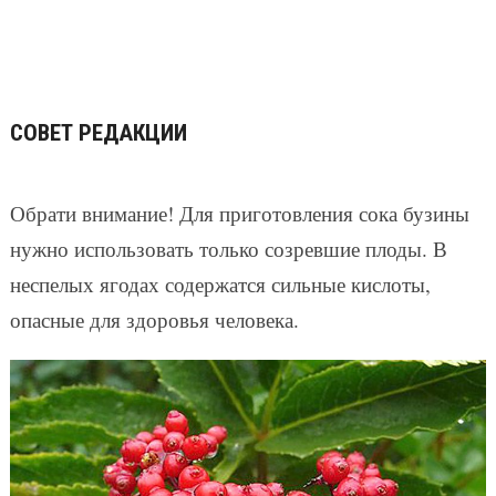
СОВЕТ РЕДАКЦИИ
Обрати внимание! Для приготовления сока бузины
нужно использовать только созревшие плоды. В
неспелых ягодах содержатся сильные кислоты,
опасные для здоровья человека.