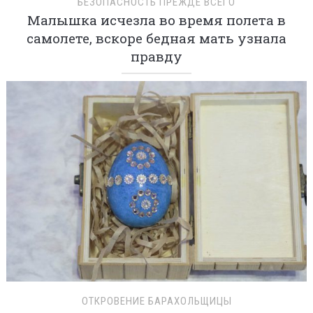
БЕЗОПАСНОСТЬ ПРЕЖДЕ ВСЕГО
Малышка исчезла во время полета в
самолете, вскоре бедная мать узнала
правду
ОТКРОВЕНИЕ БАРАХОЛЬЩИЦЫ