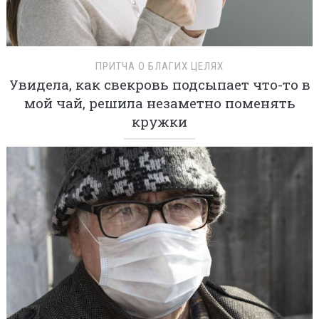
ПРИТЧА О БЛАГИХ ЦЕЛЯХ
Увидела, как свекровь подсыпает что-то в
мой чай, решила незаметно поменять
кружки