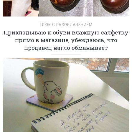
ТРЮК С РАЗОБЛАЧЕНИЕМ
Прикладываю к обуви влажную салфетку
прямо в магазине, убеждаюсь, что
продавец нагло обманывает