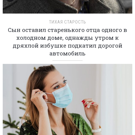
ТИХАЯ СТАРОСТЬ
Сын оставил старенького отца одного в
холодном доме, однажды утром к
дряхлой избушке подкатил дорогой
автомобиль