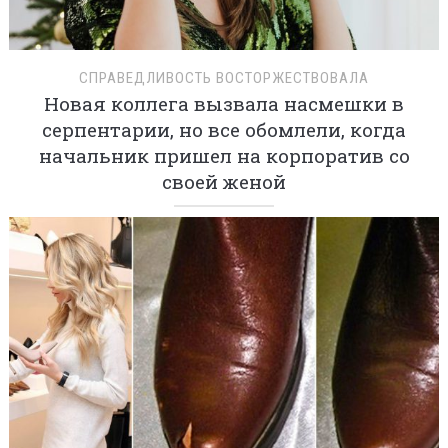
СПРАВЕДЛИВОСТЬ ВОСТОРЖЕСТВОВАЛА
Новая коллега вызвала насмешки в
серпентарии, но все обомлели, когда
начальник пришел на корпоратив со
своей женой