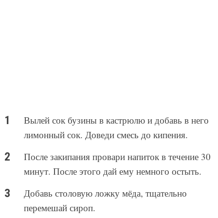
Вылей сок бузины в кастрюлю и добавь в него
лимонный сок. Доведи смесь до кипения.
После закипания провари напиток в течение 30
минут. После этого дай ему немного остыть.
Добавь столовую ложку мёда, тщательно
перемешай сироп.