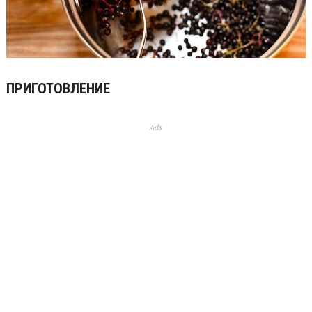
ПРИГОТОВЛЕНИЕ
Ads