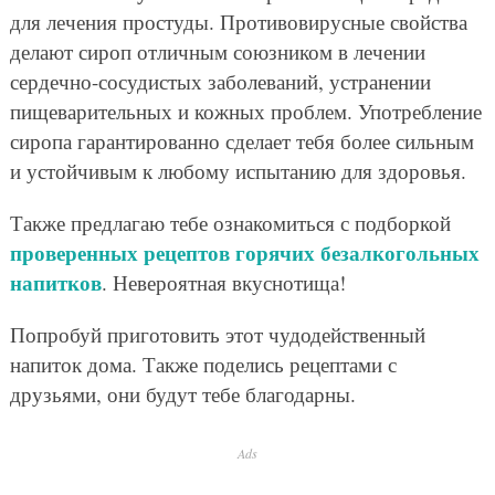
для лечения простуды. Противовирусные свойства
делают сироп отличным союзником в лечении
сердечно-сосудистых заболеваний, устранении
пищеварительных и кожных проблем. Употребление
сиропа гарантированно сделает тебя более сильным
и устойчивым к любому испытанию для здоровья.
Также предлагаю тебе ознакомиться с подборкой
проверенных рецептов горячих безалкогольных
напитков
. Невероятная вкуснотища!
Попробуй приготовить этот чудодейственный
напиток дома. Также поделись рецептами с
друзьями, они будут тебе благодарны.
Ads