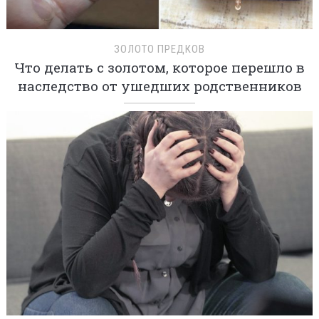
ЗОЛОТО ПРЕДКОВ
Что делать с золотом, которое перешло в
наследство от ушедших родственников