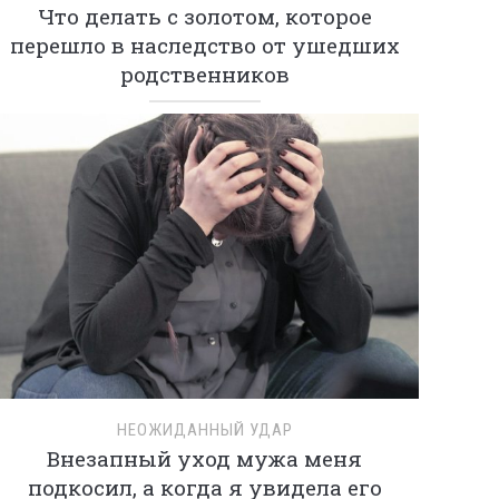
Что делать с золотом, которое
перешло в наследство от ушедших
родственников
НЕОЖИДАННЫЙ УДАР
Внезапный уход мужа меня
подкосил, а когда я увидела его