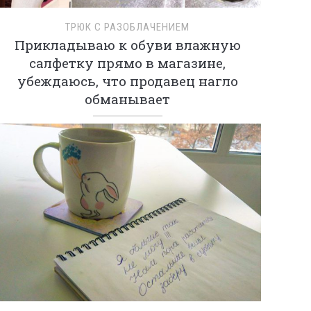
ТРЮК С РАЗОБЛАЧЕНИЕМ
Прикладываю к обуви влажную
салфетку прямо в магазине,
убеждаюсь, что продавец нагло
обманывает