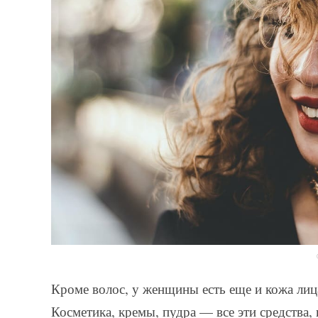
Кроме волос, у женщины есть еще и кожа лица
Косметика, кремы, пудра — все эти средства,