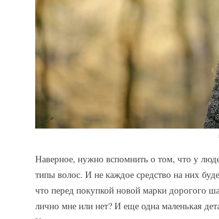
Наверное, нужно вспомнить о том, что у люде
типы волос. И не каждое средство на них бу
что перед покупкой новой марки дорогого ша
лично мне или нет? И еще одна маленькая дет