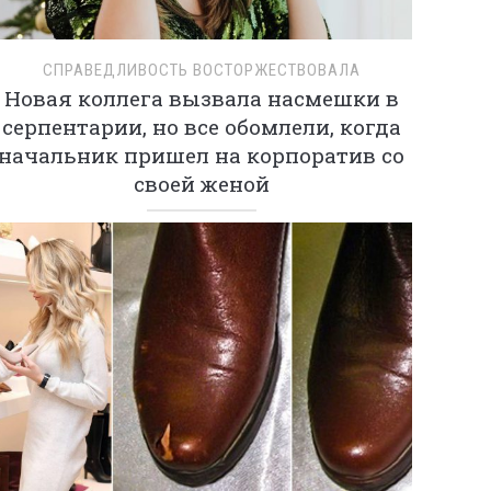
СПРАВЕДЛИВОСТЬ ВОСТОРЖЕСТВОВАЛА
Новая коллега вызвала насмешки в
серпентарии, но все обомлели, когда
начальник пришел на корпоратив со
своей женой