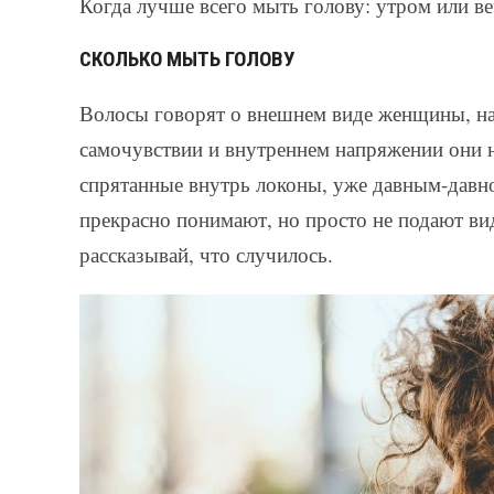
Когда лучше всего мыть голову: утром или в
СКОЛЬКО МЫТЬ ГОЛОВУ
Волосы говорят о внешнем виде женщины, нав
самочувствии и внутреннем напряжении они н
спрятанные внутрь локоны, уже давным-давно
прекрасно понимают, но просто не подают ви
рассказывай, что случилось.