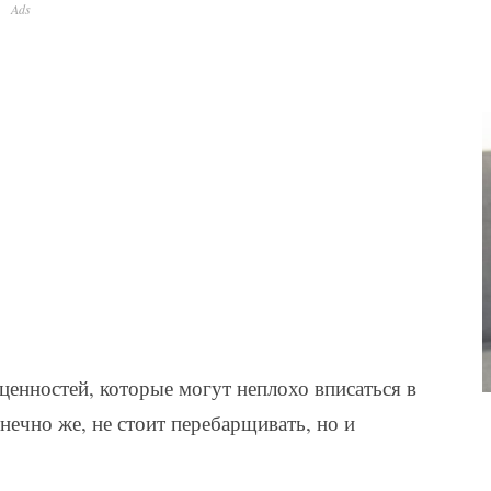
Ads
ценностей, которые могут неплохо вписаться в
нечно же, не стоит перебарщивать, но и