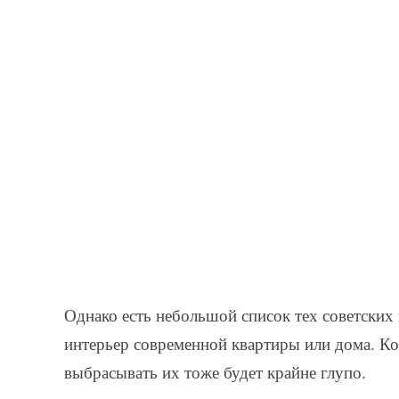
Однако есть небольшой список тех советских 
интерьер современной квартиры или дома. Ко
выбрасывать их тоже будет крайне глупо.