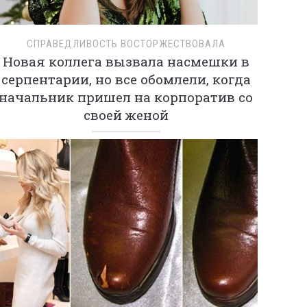
СПРАВЕДЛИВОСТЬ ВОСТОРЖЕСТВОВАЛА
Новая коллега вызвала насмешки в
серпентарии, но все обомлели, когда
начальник пришел на корпоратив со
своей женой