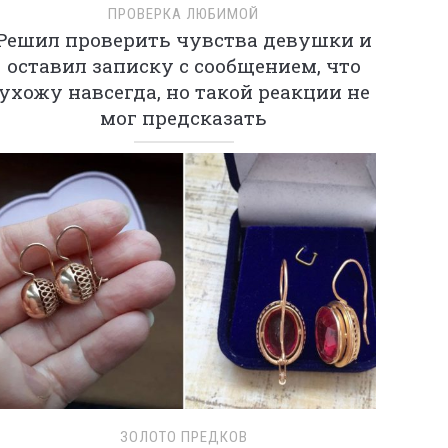
ПРОВЕРКА ЛЮБИМОЙ
Решил проверить чувства девушки и
оставил записку с сообщением, что
ухожу навсегда, но такой реакции не
мог предсказать
ЗОЛОТО ПРЕДКОВ