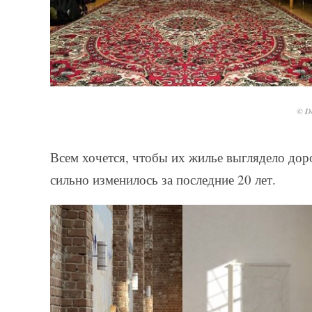
© De
Всем хочется, чтобы их жилье выглядело дор
сильно изменилось за последние 20 лет.