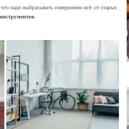
что надо выбрасывать совершенно всё: от старых
инструментов
.