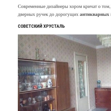
Современные дизайнеры хором кричат о том, 
антикварных 
дверных ручек до дорогущих
СОВЕТСКИЙ ХРУСТАЛЬ