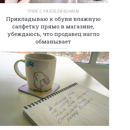
ТРЮК С РАЗОБЛАЧЕНИЕМ
Прикладываю к обуви влажную
салфетку прямо в магазине,
убеждаюсь, что продавец нагло
обманывает