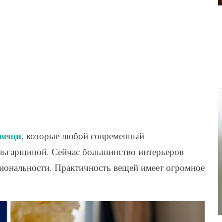
 вещи
, которые любой современный
льгарщиной. Сейчас большинство интерьеров
циональности. Практичность вещей имеет огромное