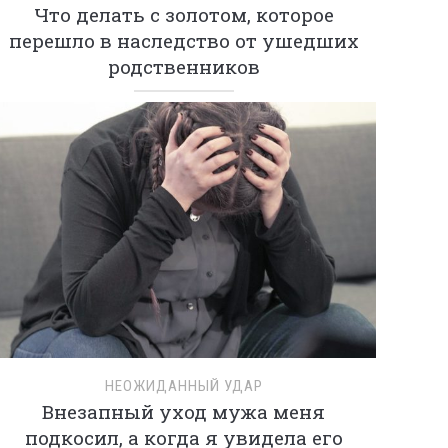
Что делать с золотом, которое
перешло в наследство от ушедших
родственников
НЕОЖИДАННЫЙ УДАР
Внезапный уход мужа меня
подкосил, а когда я увидела его