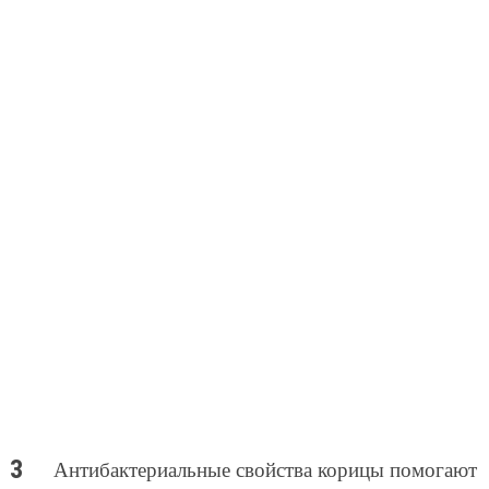
Антибактериальные свойства корицы помогают