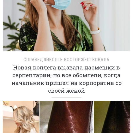
СПРАВЕДЛИВОСТЬ ВОСТОРЖЕСТВОВАЛА
Новая коллега вызвала насмешки в
серпентарии, но все обомлели, когда
начальник пришел на корпоратив со
своей женой