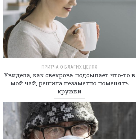
ПРИТЧА О БЛАГИХ ЦЕЛЯХ
Увидела, как свекровь подсыпает что-то в
мой чай, решила незаметно поменять
кружки