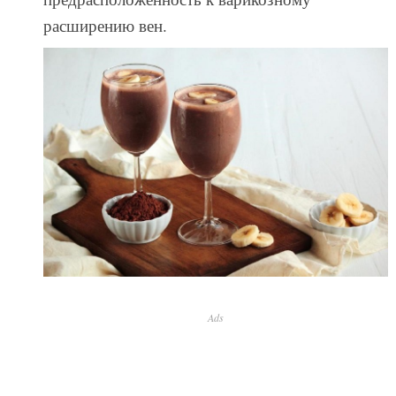
расширению вен.
Ads