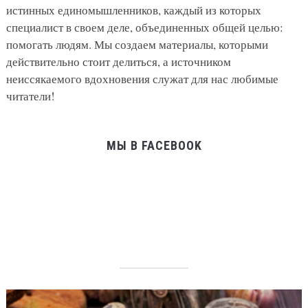
истинных единомышленников, каждый из которых
специалист в своем деле, объединенных общей целью:
помогать людям. Мы создаем материалы, которыми
действительно стоит делиться, а источником
неиссякаемого вдохновения служат для нас любимые
читатели!
МЫ В FACEBOOK