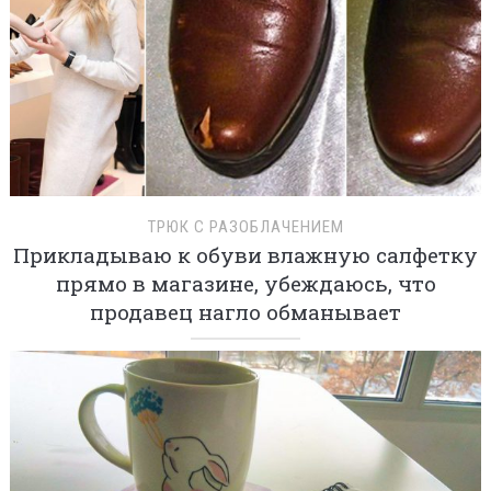
ТРЮК С РАЗОБЛАЧЕНИЕМ
Прикладываю к обуви влажную салфетку
прямо в магазине, убеждаюсь, что
продавец нагло обманывает