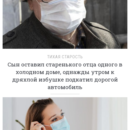
ТИХАЯ СТАРОСТЬ
Сын оставил старенького отца одного в
холодном доме, однажды утром к
дряхлой избушке подкатил дорогой
автомобиль