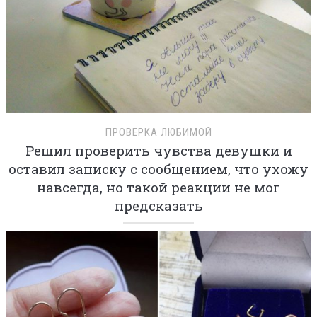
ПРОВЕРКА ЛЮБИМОЙ
Решил проверить чувства девушки и
оставил записку с сообщением, что ухожу
навсегда, но такой реакции не мог
предсказать