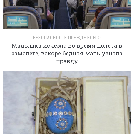
БЕЗОПАСНОСТЬ ПРЕЖДЕ ВСЕГО
Малышка исчезла во время полета в
самолете, вскоре бедная мать узнала
правду