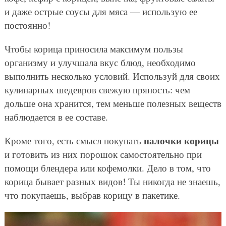
и даже острые соусы для мяса — использую ее
постоянно!
Чтобы корица приносила максимум пользы
организму и улучшала вкус блюд, необходимо
выполнить несколько условий. Используй для своих
кулинарных шедевров свежую пряность: чем
дольше она хранится, тем меньше полезных веществ
наблюдается в ее составе.
палочки корицы
Кроме того, есть смысл покупать
и готовить из них порошок самостоятельно при
помощи блендера или кофемолки. Дело в том, что
корица бывает разных видов! Ты никогда не знаешь,
что покупаешь, выбрав корицу в пакетике.