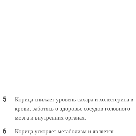
Корица снижает уровень сахара и холестерина в
крови, заботясь о здоровье сосудов головного
мозга и внутренних органах.
Корица ускоряет метаболизм и является