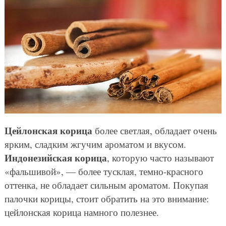
Цейлонская корица
более светлая, обладает очень
ярким, сладким жгучим ароматом и вкусом.
Индонезийская корица
, которую часто называют
«фальшивой», — более тусклая, темно-красного
оттенка, не обладает сильным ароматом. Покупая
палочки корицы, стоит обратить на это внимание:
цейлонская корица намного полезнее.