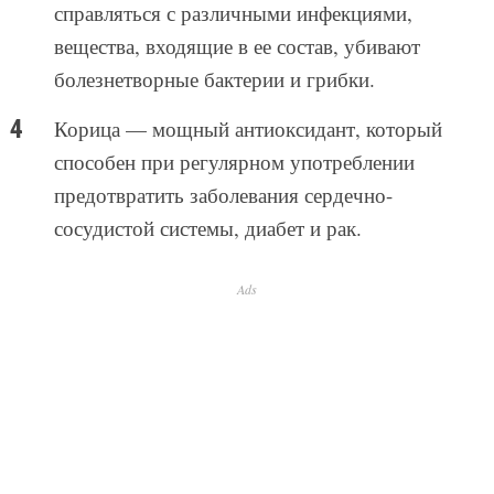
справляться с различными инфекциями,
вещества, входящие в ее состав, убивают
болезнетворные бактерии и грибки.
Корица — мощный антиоксидант, который
способен при регулярном употреблении
предотвратить заболевания сердечно-
сосудистой системы, диабет и рак.
Ads