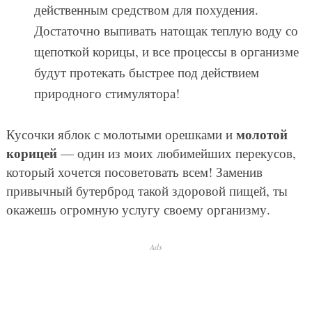
действенным средством для похудения.
Достаточно выпивать натощак теплую воду со
щепоткой корицы, и все процессы в организме
будут протекать быстрее под действием
природного стимулятора!
молотой
Кусочки яблок с молотыми орешками и
корицей
— один из моих любимейших перекусов,
который хочется посоветовать всем! Заменив
привычный бутерброд такой здоровой пищей, ты
окажешь огромную услугу своему организму.
Ads