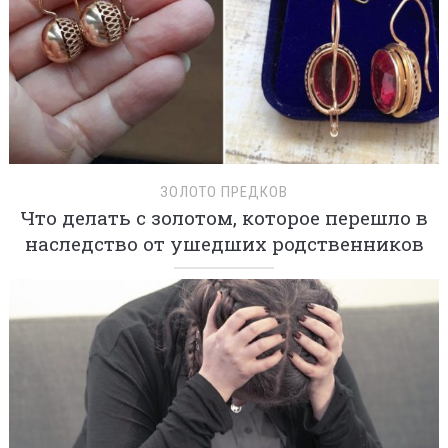
ЗОЛОТО ПРЕДКОВ
Что делать с золотом, которое перешло в
наследство от ушедших родственников