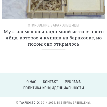
ОТКРОВЕНИЕ БАРАХОЛЬЩИЦЫ
Муж насмехался надо мной из-за старого
яйца, которое я купила на барахолке, но
потом оно открылось
О НАС
КОНТАКТ
РЕКЛАМА
ПОЛИТИКА КОНФИДЕНЦИАЛЬНОСТИ
©
TAKPROSTO.CC
2014-2026. ВСЕ ПРАВА ЗАЩИЩЕНЫ.