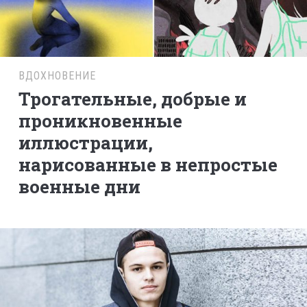
ВДОХНОВЕНИЕ
Трогательные, добрые и
проникновенные
иллюстрации,
нарисованные в непростые
военные дни