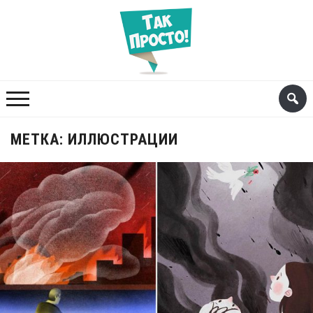
МЕТКА:
ИЛЛЮСТРАЦИИ