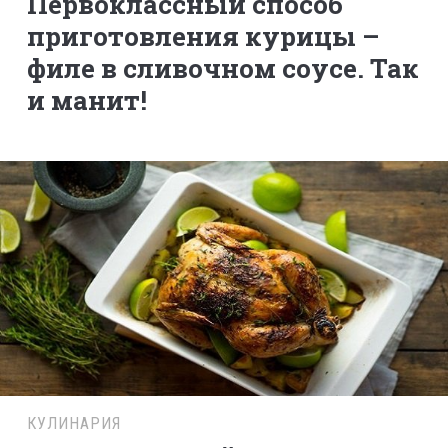
Первоклассный способ
приготовления курицы –
филе в сливочном соусе. Так
и манит!
КУЛИНАРИЯ