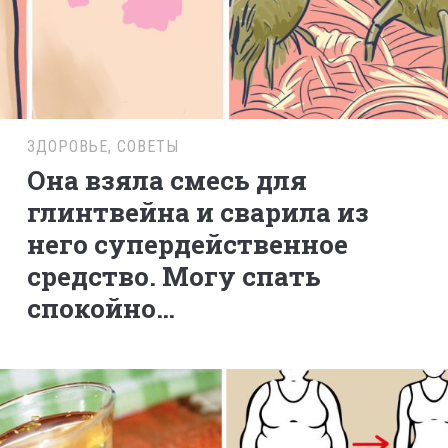
ЗДОРОВЬЕ
,
СОВЕТЫ
Она взяла смесь для
глинтвейна и сварила из
него супердейственное
средство. Могу спать
спокойно…