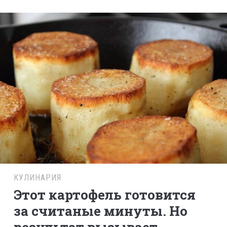
КУЛИНАРИЯ
Этот картофель готовится
за считаные минуты. Но