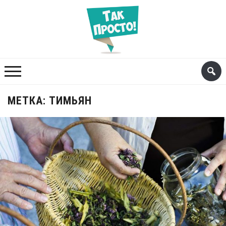
МЕТКА:
ТИМЬЯН