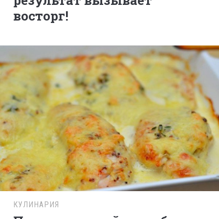
результат вызывает
восторг!
КУЛИНАРИЯ