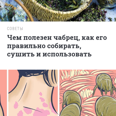
СОВЕТЫ
Чем полезен чабрец, как его
правильно собирать,
сушить и использовать