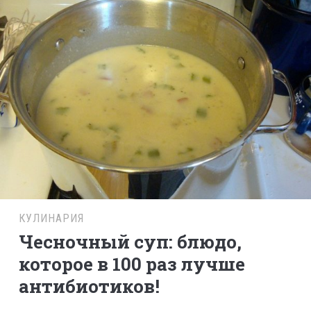
КУЛИНАРИЯ
Чесночный суп: блюдо,
которое в 100 раз лучше
антибиотиков!