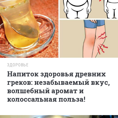
ЗДОРОВЬЕ
Напиток здоровья древних
греков: незабываемый вкус,
волшебный аромат и
колоссальная польза!