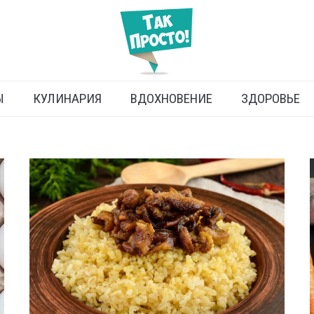
Ы
КУЛИНАРИЯ
ВДОХНОВЕНИЕ
ЗДОРОВЬЕ