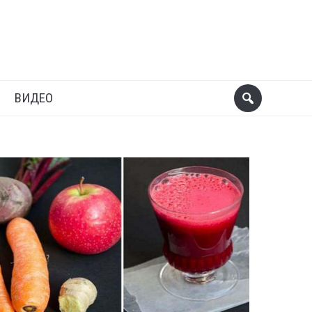
ВИДЕО