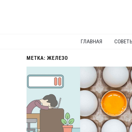
ГЛАВНАЯ
СОВЕТ
МЕТКА:
ЖЕЛЕЗО