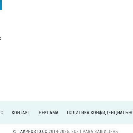
в
АС
КОНТАКТ
РЕКЛАМА
ПОЛИТИКА КОНФИДЕНЦИАЛЬН
©
TAKPROSTO.CC
2014-2026. ВСЕ ПРАВА ЗАЩИЩЕНЫ.