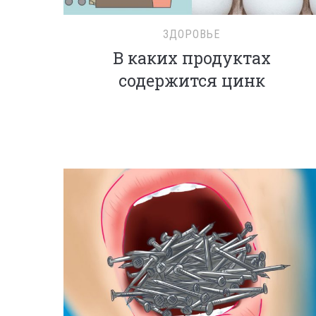
ЗДОРОВЬЕ
В каких продуктах
содержится цинк