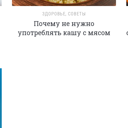
ЗДОРОВЬЕ
,
СОВЕТЫ
Почему не нужно
употреблять кашу с мясом