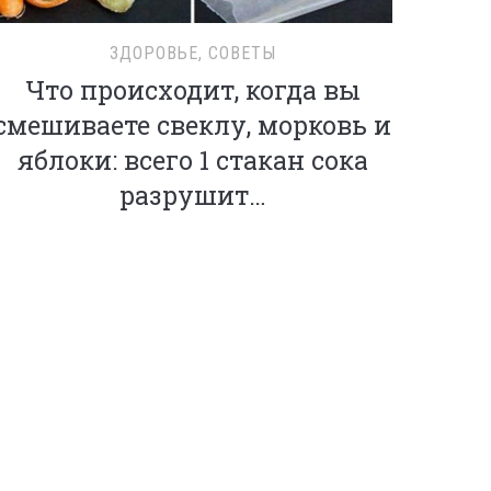
ЗДОРОВЬЕ
,
СОВЕТЫ
Что происходит, когда вы
смешиваете свеклу, морковь и
яблоки: всего 1 стакан сока
разрушит…