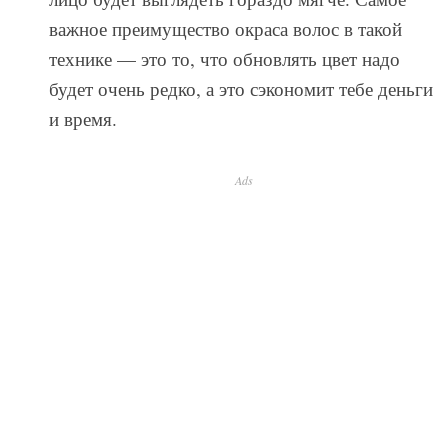
важное преимущество окраса волос в такой
технике — это то, что обновлять цвет надо
будет очень редко, а это сэкономит тебе деньги
и время.
Ads