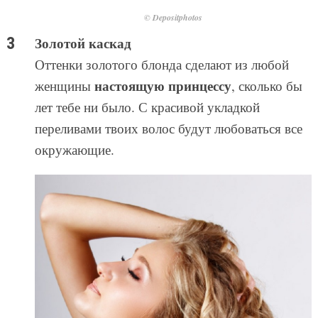
© Depositphotos
Золотой каскад
Оттенки золотого блонда сделают из любой
настоящую принцессу
женщины
, сколько бы
лет тебе ни было. С красивой укладкой
переливами твоих волос будут любоваться все
окружающие.