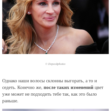
© Depositphotos
Однако наши волосы склонны выгорать, а то и
после таких изменений
седеть. Конечно же,
цвет
уже может не подходить тебе так, как это было
раньше.