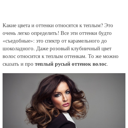
Какие цвета и оттенки относятся к теплым? Это
очень легко определить! Все эти оттенки будто
«съедобные»: это спектр от карамельного до
шоколадного. Даже розовый клубничный цвет
волос относится к теплым оттенкам. То же можно
теплый русый оттенок волос
сказать и про
.