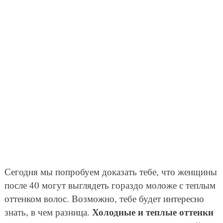
Сегодня мы попробуем доказать тебе, что женщины
после 40 могут выглядеть гораздо моложе с теплым
оттенком волос. Возможно, тебе будет интересно
Холодные и теплые оттенки
знать, в чем разница.