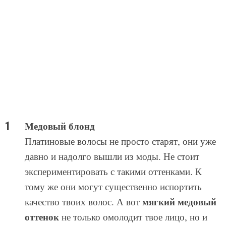
Медовый блонд
Платиновые волосы не просто старят, они уже
давно и надолго вышли из моды. Не стоит
экспериментировать с такими оттенками. К
тому же они могут существенно испортить
мягкий медовый
качество твоих волос. А вот
оттенок
не только омолодит твое лицо, но и