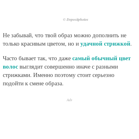
© Depositphotos
Не забывай, что твой образ можно дополнить не
удачной стрижкой
только красивым цветом, но и
.
самый обычный цвет
Часто бывает так, что даже
волос
выглядит совершенно иначе с разными
стрижками. Именно поэтому стоит серьезно
подойти к смене образа.
Ads