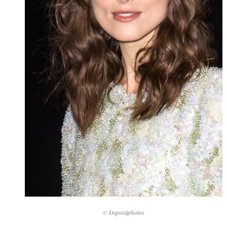
© Depositphotos