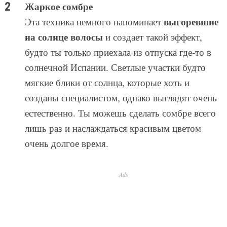
Жаркое сомбре
выгоревшие
Эта техника немного напоминает
на солнце волосы
и создает такой эффект,
будто ты только приехала из отпуска где-то в
солнечной Испании. Светлые участки будто
мягкие блики от солнца, которые хоть и
созданы специалистом, однако выглядят очень
естественно. Ты можешь сделать сомбре всего
лишь раз и наслаждаться красивым цветом
очень долгое время.
Ads