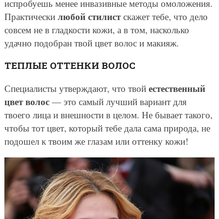
испробуешь менее инвазивные методы омоложения.
любой стилист
Практически
скажет тебе, что дело
совсем не в гладкости кожи, а в том, насколько
удачно подобран твой цвет волос и макияж.
ТЕПЛЫЕ ОТТЕНКИ ВОЛОС
естественный
Специалисты утверждают, что твой
цвет волос
— это самый лучший вариант для
твоего лица и внешности в целом. Не бывает такого,
чтобы тот цвет, который тебе дала сама природа, не
подошел к твоим же глазам или оттенку кожи!