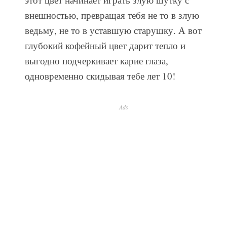
внешностью, превращая тебя не то в злую
ведьму, не то в уставшую старушку. А вот
глубокий кофейный цвет дарит тепло и
выгодно подчеркивает карие глаза,
одновременно скидывая тебе лет 10!
Ads