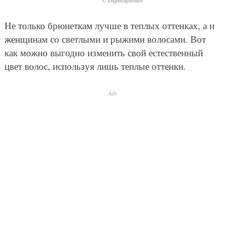
© Depositphotos
Не только брюнеткам лучше в теплых оттенках, а и
женщинам со светлыми и рыжими волосами. Вот
как можно выгодно изменить свой естественный
цвет волос, используя лишь теплые оттенки.
Ads