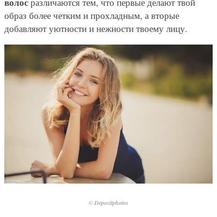
волос
различаются тем, что первые делают твой
образ более четким и прохладным, а вторые
добавляют уютности и нежности твоему лицу.
© Depositphotos