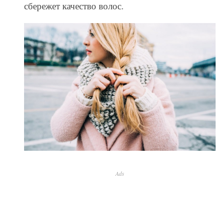
сбережет качество волос.
Ads