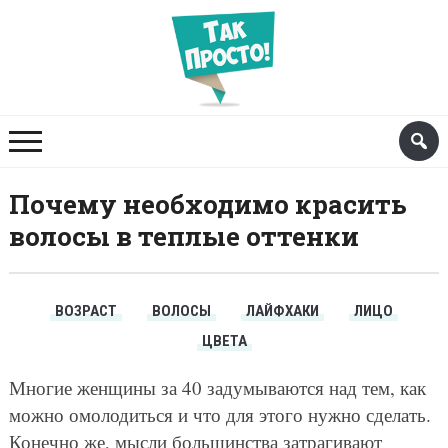
Почему необходимо красить
волосы в теплые оттенки
ВОЗРАСТ
ВОЛОСЫ
ЛАЙФХАКИ
ЛИЦО
ЦВЕТА
Многие женщины за 40 задумываются над тем, как
можно омолодиться и что для этого нужно сделать.
Конечно же, мысли большинства затрагивают