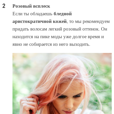
Розовый всплеск
бледной
Если ты обладаешь
аристократичной кожей
, то мы рекомендуем
придать волосам легкий розовый оттенок. Он
находится на пике моды уже долгое время и
явно не собирается из него выходить.