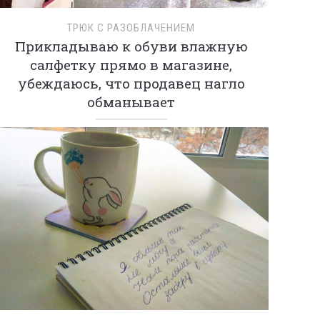
ТРЮК С РАЗОБЛАЧЕНИЕМ
Прикладываю к обуви влажную
салфетку прямо в магазине,
убеждаюсь, что продавец нагло
обманывает