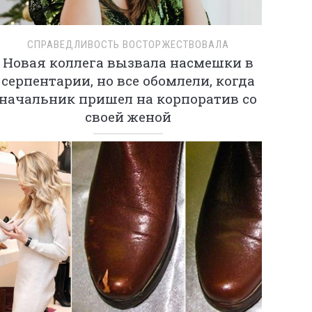
СПРАВЕДЛИВОСТЬ ВОСТОРЖЕСТВОВАЛА
Новая коллега вызвала насмешки в
серпентарии, но все обомлели, когда
начальник пришел на корпоратив со
своей женой