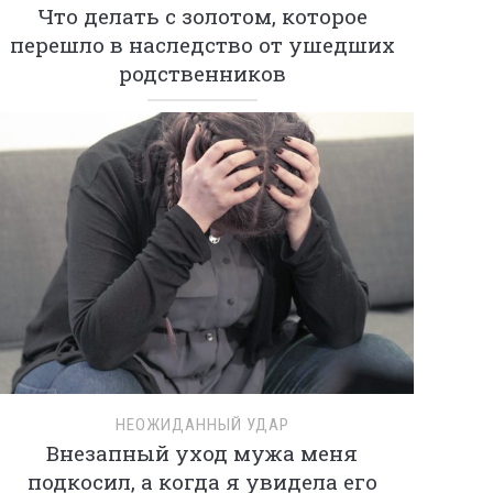
Что делать с золотом, которое
перешло в наследство от ушедших
родственников
НЕОЖИДАННЫЙ УДАР
Внезапный уход мужа меня
подкосил, а когда я увидела его