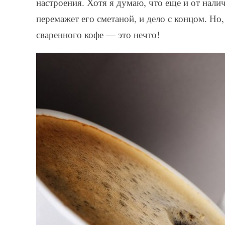
настроения. Хотя я думаю, что еще и от нали
перемажет его сметаной, и дело с концом. Но,
сваренного кофе — это нечто!