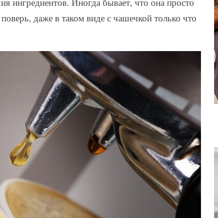
чия ингредиентов. Иногда бывает, что она просто
 поверь, даже в таком виде с чашечкой только что