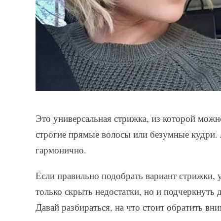
Это универсальная стрижка, из которой мож
строгие прямые волосы или безумные кудри. 
гармонично.
Если правильно подобрать вариант стрижки, 
только скрыть недостатки, но и подчеркнуть 
Давай разбираться, на что стоит обратить вни