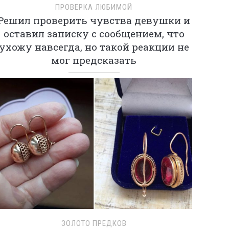
ПРОВЕРКА ЛЮБИМОЙ
Решил проверить чувства девушки и
оставил записку с сообщением, что
ухожу навсегда, но такой реакции не
мог предсказать
ЗОЛОТО ПРЕДКОВ