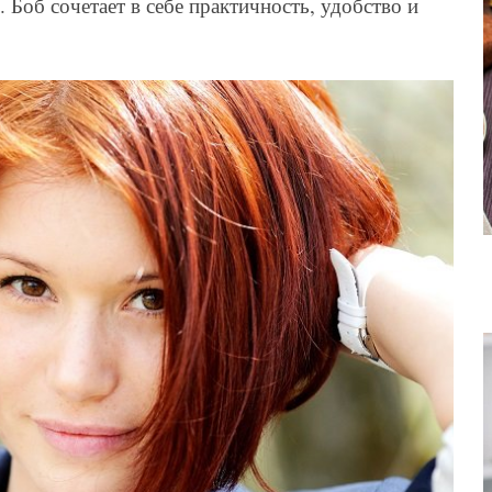
. Боб сочетает в себе практичность, удобство и