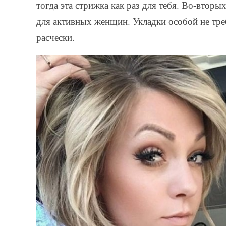
тогда эта стрижка как раз для тебя. Во-вторы
для активных женщин. Укладки особой не треб
расчески.