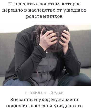
Что делать с золотом, которое
перешло в наследство от ушедших
родственников
НЕОЖИДАННЫЙ УДАР
Внезапный уход мужа меня
подкосил, а когда я увидела его