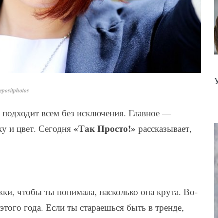
positphotos
а подходит всем без исключения. Главное —
«Так Просто!»
ку и цвет. Сегодня
рассказывает,
ки, чтобы ты понимала, насколько она крута. Во-
этого года. Если ты стараешься быть в тренде,