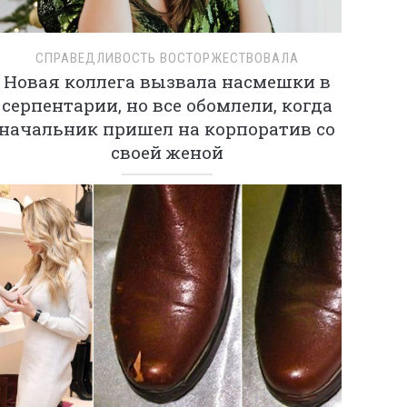
СПРАВЕДЛИВОСТЬ ВОСТОРЖЕСТВОВАЛА
Новая коллега вызвала насмешки в
серпентарии, но все обомлели, когда
начальник пришел на корпоратив со
своей женой