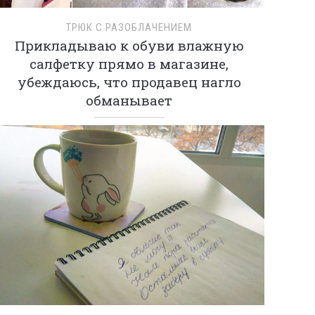
ТРЮК С РАЗОБЛАЧЕНИЕМ
Прикладываю к обуви влажную
салфетку прямо в магазине,
убеждаюсь, что продавец нагло
обманывает