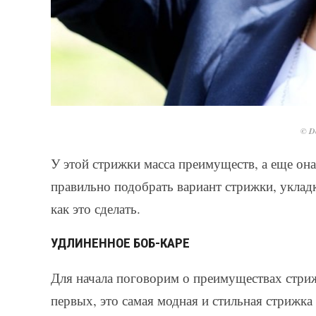
© De
У этой стрижки масса преимуществ, а еще он
правильно подобрать вариант стрижки, уклад
как это сделать.
УДЛИНЕННОЕ БОБ-КАРЕ
Для начала поговорим о преимуществах стриж
первых, это самая модная и стильная стрижка 