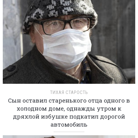
ТИХАЯ СТАРОСТЬ
Сын оставил старенького отца одного в
холодном доме, однажды утром к
дряхлой избушке подкатил дорогой
автомобиль