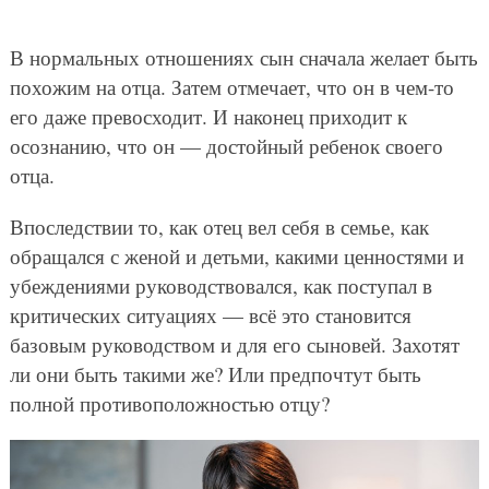
В нормальных отношениях сын сначала желает быть
похожим на отца. Затем отмечает, что он в чем-то
его даже превосходит. И наконец приходит к
осознанию, что он — достойный ребенок своего
отца.
Впоследствии то, как отец вел себя в семье, как
обращался с женой и детьми, какими ценностями и
убеждениями руководствовался, как поступал в
критических ситуациях — всё это становится
базовым руководством и для его сыновей. Захотят
ли они быть такими же? Или предпочтут быть
полной противоположностью отцу?