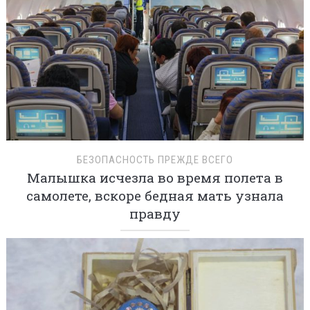
БЕЗОПАСНОСТЬ ПРЕЖДЕ ВСЕГО
Малышка исчезла во время полета в
самолете, вскоре бедная мать узнала
правду