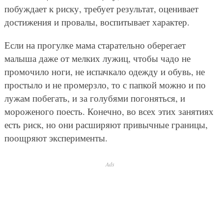
побуждает к риску, требует результат, оценивает
достижения и провалы, воспитывает характер.
Если на прогулке мама старательно оберегает
малыша даже от мелких лужиц, чтобы чадо не
промочило ноги, не испачкало одежду и обувь, не
простыло и не промерзло, то с папкой можно и по
лужам побегать, и за голубями погоняться, и
мороженого поесть. Конечно, во всех этих занятиях
есть риск, но они расширяют привычные границы,
поощряют эксперименты.
Ads