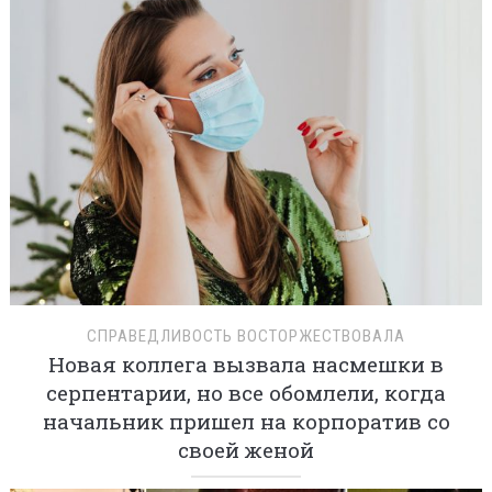
СПРАВЕДЛИВОСТЬ ВОСТОРЖЕСТВОВАЛА
Новая коллега вызвала насмешки в
серпентарии, но все обомлели, когда
начальник пришел на корпоратив со
своей женой