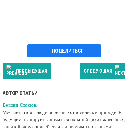
ПОДЕЛИТЬСЯ
ПРЕДЫДУЩАЯ
СЛЕДУЮЩАЯ
АВТОР СТАТЬИ
Богдан Стасюк
Мечтает, чтобы люди бережнее относились к природе. В
будущем планирует заниматься охраной диких животных,
защитой окружающей среды и прочими полезными