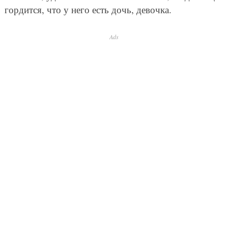
гордится, что у него есть дочь, девочка.
Ads