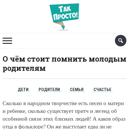
О чём стоит помнить молодым
родителям
ДЕТИ
РОДИТЕЛИ
СЕМЬЯ
СЧАСТЬЕ
Сколько в народном творчестве есть песен о матери
и ребенке, сколько существует притч и легенд об
особенной связи этих близких людей! А каков образ
отца в фольклоре? Он же выступает едва ли не