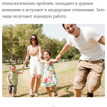
психологических проблем, попадают в дурные
компании и вступают в нездоровые отношения. Зато
чаще получают хорошую работу.
Ads