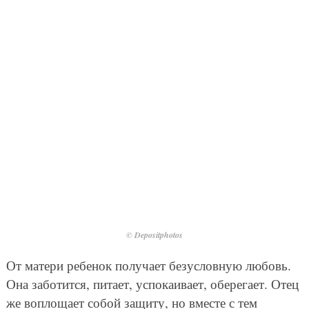
© Depositphotos
От матери ребенок получает безусловную любовь.
Она заботится, питает, успокаивает, оберегает. Отец
же воплощает собой защиту, но вместе с тем