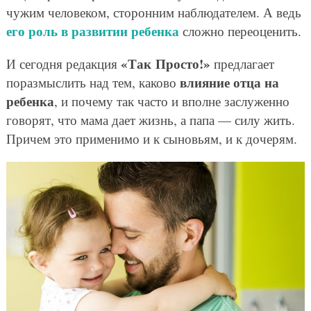
чужим человеком, сторонним наблюдателем. А ведь
его роль в развитии ребенка
сложно переоценить.
«Так Просто!»
И сегодня редакция
предлагает
влияние отца на
поразмыслить над тем, каково
ребенка
, и почему так часто и вполне заслуженно
говорят, что мама дает жизнь, а папа — силу жить.
Причем это применимо и к сыновьям, и к дочерям.