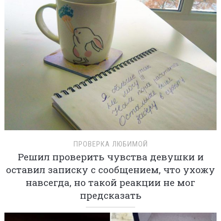
ПРОВЕРКА ЛЮБИМОЙ
Решил проверить чувства девушки и
оставил записку с сообщением, что ухожу
навсегда, но такой реакции не мог
предсказать