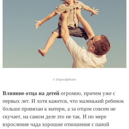
© Depositphotos
Влияние отца на детей
огромно, причем уже с
первых лет. И хотя кажется, что маленький ребенок
больше привязан к матери, а за отцом совсем не
скучает, на самом деле это не так. И по мере
взросления чада хорошие отношения с папой