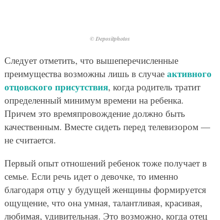
© Depositphotos
Следует отметить, что вышеперечисленные
активного
преимущества возможны лишь в случае
отцовского присутствия
, когда родитель тратит
определенный минимум времени на ребенка.
Причем это времяпровождение должно быть
качественным. Вместе сидеть перед телевизором —
не считается.
Первый опыт отношений ребенок тоже получает в
семье. Если речь идет о девочке, то именно
благодаря отцу у будущей женщины формируется
ощущение, что она умная, талантливая, красивая,
любимая, удивительная. Это возможно, когда отец