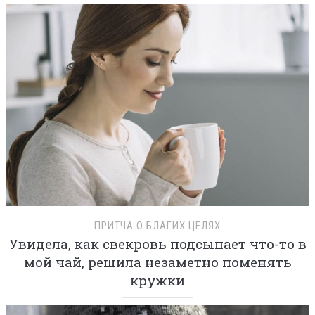
ПРИТЧА О БЛАГИХ ЦЕЛЯХ
Увидела, как свекровь подсыпает что-то в
мой чай, решила незаметно поменять
кружки