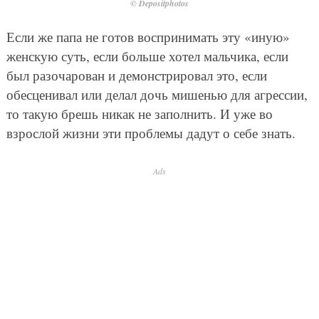
© Depositphotos
Если же папа не готов воспринимать эту «иную»
женскую суть, если больше хотел мальчика, если
был разочарован и демонстрировал это, если
обесценивал или делал дочь мишенью для агрессии,
то такую брешь никак не заполнить. И уже во
взрослой жизни эти проблемы дадут о себе знать.
Ads