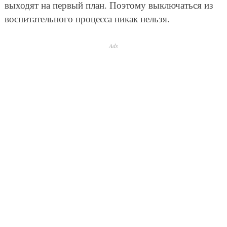
выходят на первый план. Поэтому выключаться из
воспитательного процесса никак нельзя.
Ads