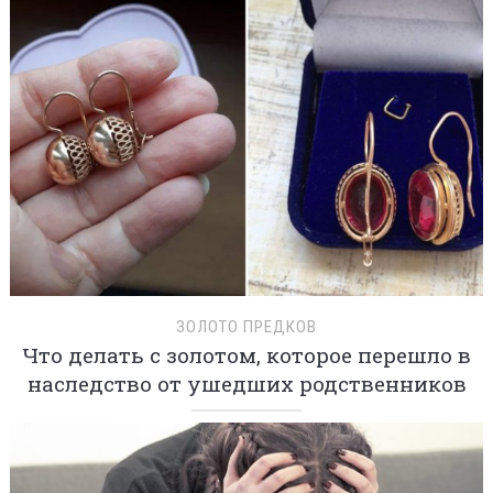
ЗОЛОТО ПРЕДКОВ
Что делать с золотом, которое перешло в
наследство от ушедших родственников