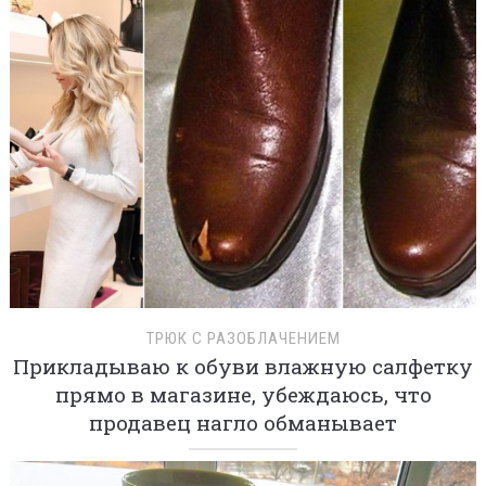
ТРЮК С РАЗОБЛАЧЕНИЕМ
Прикладываю к обуви влажную салфетку
прямо в магазине, убеждаюсь, что
продавец нагло обманывает