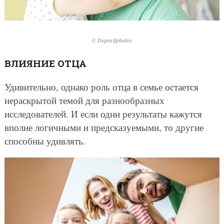
© Depositphotos
ВЛИЯНИЕ ОТЦА
Удивительно, однако роль отца в семье остается
нераскрытой темой для разнообразных
исследователей. И если одни результаты кажутся
вполне логичными и предсказуемыми, то другие
способны удивлять.