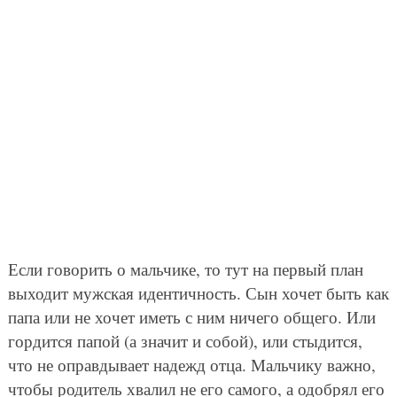
Если говорить о мальчике, то тут на первый план
выходит мужская идентичность. Сын хочет быть как
папа или не хочет иметь с ним ничего общего. Или
гордится папой (а значит и собой), или стыдится,
что не оправдывает надежд отца. Мальчику важно,
чтобы родитель хвалил не его самого, а одобрял его