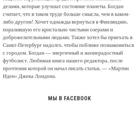
делами, которые улучшат состояние планеты. Богдан
считает, что в таком труде больше смысла, чем в каком-
либо другом! Хочет однажды вернуться в Финляндию,
поразившую его кристально чистыми озерами и
доброжелательными людьми. Также хотел бы приехать в
Санкт-Петербург надолго, чтобы поближе познакомиться
с городом. Богдан — энергичный и жизнерадостный
футболист. Любимая книга нашего редактора, после
прочтения которой он начал писать статьи, — «Мартин
Иден» Джека Лондона.
МЫ В FACEBOOK