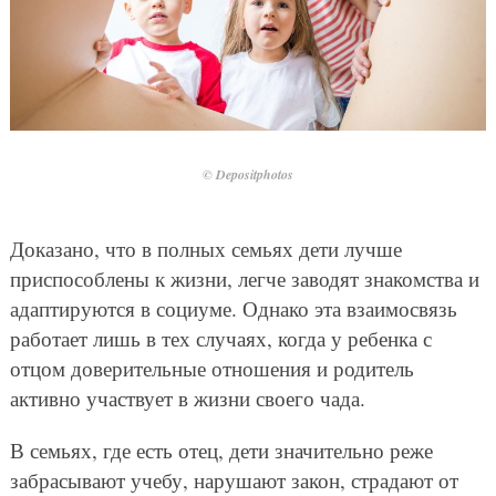
© Depositphotos
Доказано, что в полных семьях дети лучше
приспособлены к жизни, легче заводят знакомства и
адаптируются в социуме. Однако эта взаимосвязь
работает лишь в тех случаях, когда у ребенка с
отцом доверительные отношения и родитель
активно участвует в жизни своего чада.
В семьях, где есть отец, дети значительно реже
забрасывают учебу, нарушают закон, страдают от