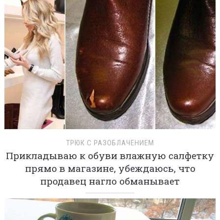
ТРЮК С РАЗОБЛАЧЕНИЕМ
Прикладываю к обуви влажную салфетку
прямо в магазине, убеждаюсь, что
продавец нагло обманывает