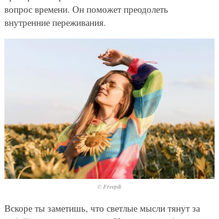
вопрос времени. Он поможет преодолеть
внутренние переживания.
© Freepik
Вскоре ты заметишь, что светлые мысли тянут за