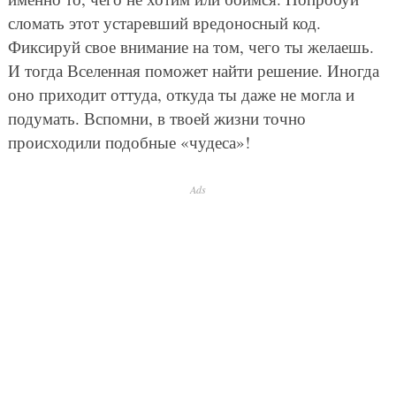
сломать этот устаревший вредоносный код.
Фиксируй свое внимание на том, чего ты желаешь.
И тогда Вселенная поможет найти решение. Иногда
оно приходит оттуда, откуда ты даже не могла и
подумать. Вспомни, в твоей жизни точно
происходили подобные «чудеса»!
Ads