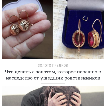
ЗОЛОТО ПРЕДКОВ
Что делать с золотом, которое перешло в
наследство от ушедших родственников