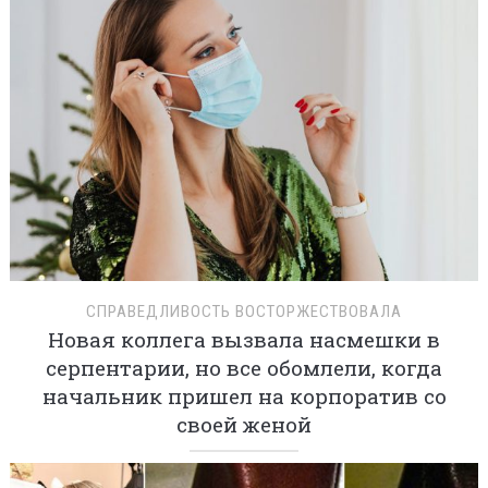
СПРАВЕДЛИВОСТЬ ВОСТОРЖЕСТВОВАЛА
Новая коллега вызвала насмешки в
серпентарии, но все обомлели, когда
начальник пришел на корпоратив со
своей женой