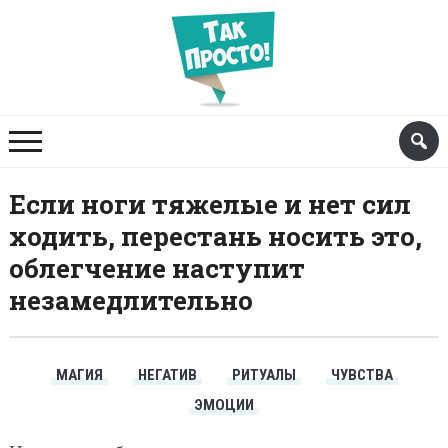
Если ноги тяжелые и нет сил
ходить, перестань носить это,
облегчение наступит
незамедлительно
МАГИЯ
НЕГАТИВ
РИТУАЛЫ
ЧУВСТВА
ЭМОЦИИ