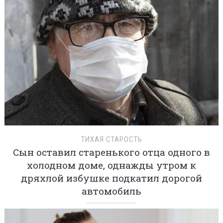
ТИХАЯ СТАРОСТЬ
Сын оставил старенького отца одного в
холодном доме, однажды утром к
дряхлой избушке подкатил дорогой
автомобиль