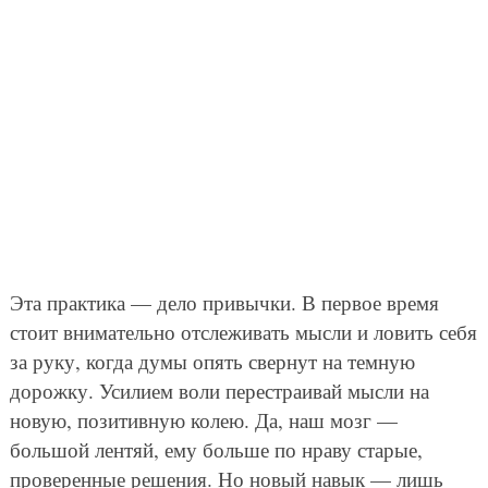
Эта практика — дело привычки. В первое время
стоит внимательно отслеживать мысли и ловить себя
за руку, когда думы опять свернут на темную
дорожку. Усилием воли перестраивай мысли на
новую, позитивную колею. Да, наш мозг —
большой лентяй, ему больше по нраву старые,
проверенные решения. Но новый навык — лишь