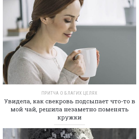
ПРИТЧА О БЛАГИХ ЦЕЛЯХ
Увидела, как свекровь подсыпает что-то в
мой чай, решила незаметно поменять
кружки