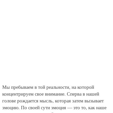
Мы пребываем в той реальности, на которой
концентрируем свое внимание. Сперва в нашей
голове рождается мысль, которая затем вызывает
эмоцию. По своей сути эмоция — это то, как наше