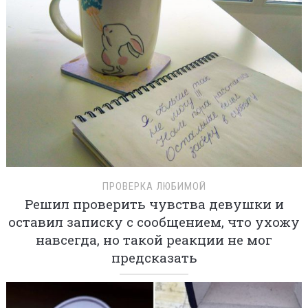
ПРОВЕРКА ЛЮБИМОЙ
Решил проверить чувства девушки и
оставил записку с сообщением, что ухожу
навсегда, но такой реакции не мог
предсказать