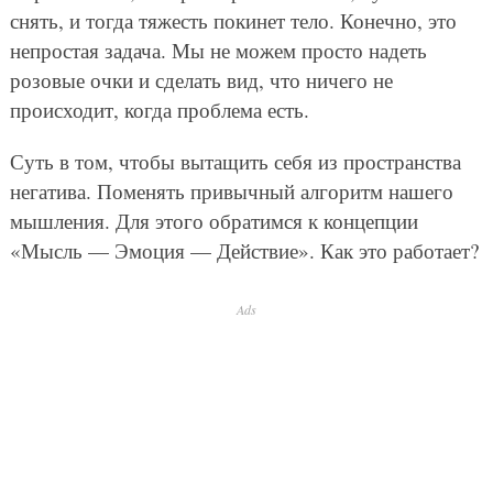
снять, и тогда тяжесть покинет тело. Конечно, это
непростая задача. Мы не можем просто надеть
розовые очки и сделать вид, что ничего не
происходит, когда проблема есть.
Суть в том, чтобы вытащить себя из пространства
негатива. Поменять привычный алгоритм нашего
мышления. Для этого обратимся к концепции
«Мысль — Эмоция — Действие». Как это работает?
Ads