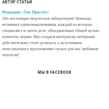
АВТОР СТАТЬИ
Редакция «Так Просто!»
Это настоящая творческая лаборатория! Команда
истинных единомышленников, каждый из которых
специалист в своем деле, объединенных общей целью:
помогать людям. Мы создаем материалы, которыми
действительно стоит делиться, а источником
неиссякаемого вдохновения служат для нас любимые
читатели!
МЫ В FACEBOOK