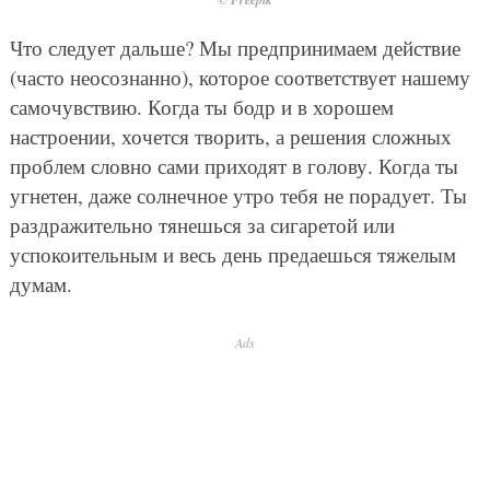
Что следует дальше? Мы предпринимаем действие
(часто неосознанно), которое соответствует нашему
самочувствию. Когда ты бодр и в хорошем
настроении, хочется творить, а решения сложных
проблем словно сами приходят в голову. Когда ты
угнетен, даже солнечное утро тебя не порадует. Ты
раздражительно тянешься за сигаретой или
успокоительным и весь день предаешься тяжелым
думам.
Ads