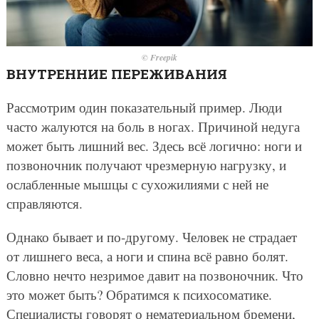
© Freepik
ВНУТРЕННИЕ ПЕРЕЖИВАНИЯ
Рассмотрим один показательный пример. Люди
часто жалуются на боль в ногах. Причиной недуга
может быть лишний вес. Здесь всё логично: ноги и
позвоночник получают чрезмерную нагрузку, и
ослабленные мышцы с сухожилиями с ней не
справляются.
Однако бывает и по-другому. Человек не страдает
от лишнего веса, а ноги и спина всё равно болят.
Словно нечто незримое давит на позвоночник. Что
это может быть? Обратимся к психосоматике.
Специалисты говорят о нематериальном бремени,