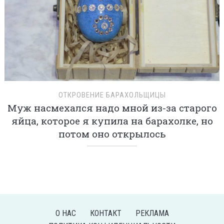
ОТКРОВЕНИЕ БАРАХОЛЬЩИЦЫ
Муж насмехался надо мной из-за старого
яйца, которое я купила на барахолке, но
потом оно открылось
О НАС
КОНТАКТ
РЕКЛАМА