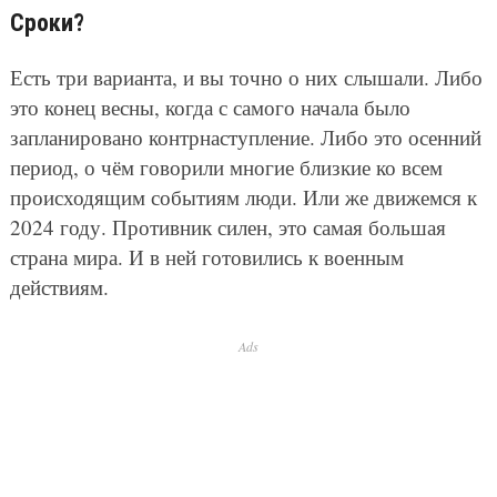
Сроки?
Есть три варианта, и вы точно о них слышали. Либо
это конец весны, когда с самого начала было
запланировано контрнаступление. Либо это осенний
период, о чём говорили многие близкие ко всем
происходящим событиям люди. Или же движемся к
2024 году. Противник силен, это самая большая
страна мира. И в ней готовились к военным
действиям.
Ads