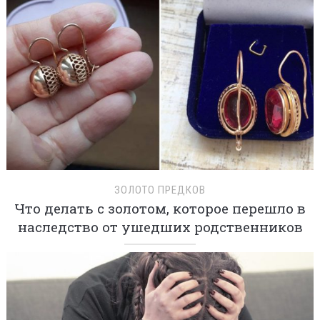
ЗОЛОТО ПРЕДКОВ
Что делать с золотом, которое перешло в
наследство от ушедших родственников