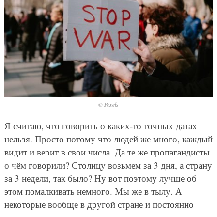
© Pexels
Я считаю, что говорить о каких-то точных датах
нельзя. Просто потому что людей же много, каждый
видит и верит в свои числа. Да те же пропагандисты
о чём говорили? Столицу возьмем за 3 дня, а страну
за 3 недели, так было? Ну вот поэтому лучше об
этом помалкивать немного. Мы же в тылу. А
некоторые вообще в другой стране и постоянно