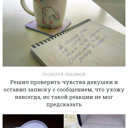
ПРОВЕРКА ЛЮБИМОЙ
Решил проверить чувства девушки и
оставил записку с сообщением, что ухожу
навсегда, но такой реакции не мог
предсказать