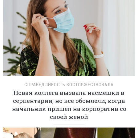
СПРАВЕДЛИВОСТЬ ВОСТОРЖЕСТВОВАЛА
Новая коллега вызвала насмешки в
серпентарии, но все обомлели, когда
начальник пришел на корпоратив со
своей женой