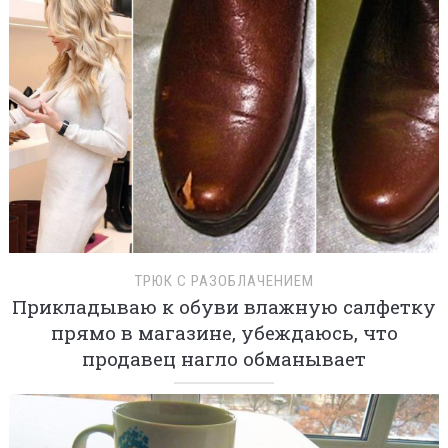
ТРЮК С РАЗОБЛАЧЕНИЕМ
Прикладываю к обуви влажную салфетку
прямо в магазине, убеждаюсь, что
продавец нагло обманывает