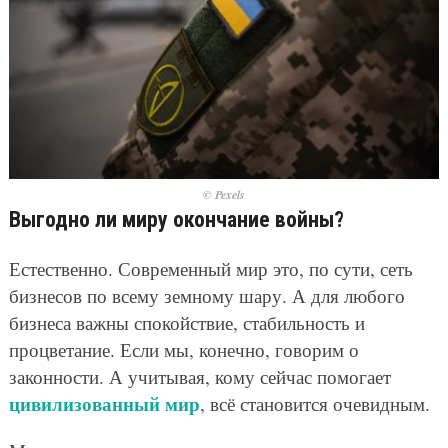
© Pexels
Выгодно ли миру окончание войны?
Естественно. Современный мир это, по сути, сеть
бизнесов по всему земному шару. А для любого
бизнеса важны спокойствие, стабильность и
процветание. Если мы, конечно, говорим о
законности. А учитывая, кому сейчас помогает
цивилизованный мир
, всё становится очевидным.