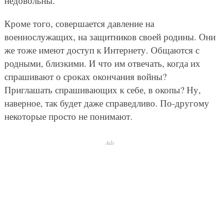
недовольны.
Кроме того, совершается давление на
военнослужащих, на защитников своей родины. Они
же тоже имеют доступ к Интернету. Общаются с
родными, близкими. И что им отвечать, когда их
спрашивают о сроках окончания войны?
Приглашать спрашивающих к себе, в окопы? Ну,
наверное, так будет даже справедливо. По-другому
некоторые просто не понимают.
Ads