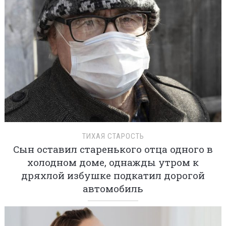
ТИХАЯ СТАРОСТЬ
Сын оставил старенького отца одного в
холодном доме, однажды утром к
дряхлой избушке подкатил дорогой
автомобиль