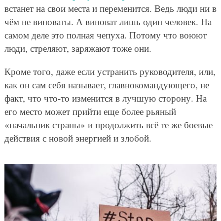
встанет на свои места и переменится. Ведь люди ни в
чём не виноваты. А виноват лишь один человек. На
самом деле это полная чепуха. Потому что воюют
люди, стреляют, заряжают тоже они.
Кроме того, даже если устранить руководителя, или,
как он сам себя называет, главнокомандующего, не
факт, что что-то изменится в лучшую сторону. На
его место может прийти еще более рьяный
«начальник страны» и продолжить всё те же боевые
действия с новой энергией и злобой.