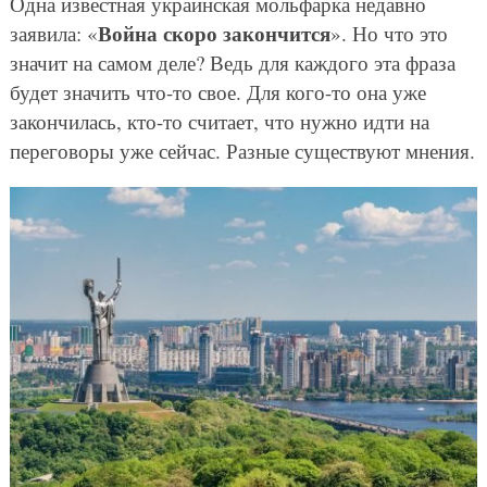
Одна известная украинская мольфарка недавно
Война скоро закончится
заявила: «
». Но что это
значит на самом деле? Ведь для каждого эта фраза
будет значить что-то свое. Для кого-то она уже
закончилась, кто-то считает, что нужно идти на
переговоры уже сейчас. Разные существуют мнения.