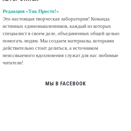
Редакция «Так Просто!»
Это настоящая творческая лаборатория! Команда
истинных единомышленников, каждый из которых
специалист в своем деле, объединенных общей целью:
помогать людям. Мы создаем материалы, которыми
действительно стоит делиться, а источником
неиссякаемого вдохновения служат для нас любимые
читатели!
МЫ В FACEBOOK