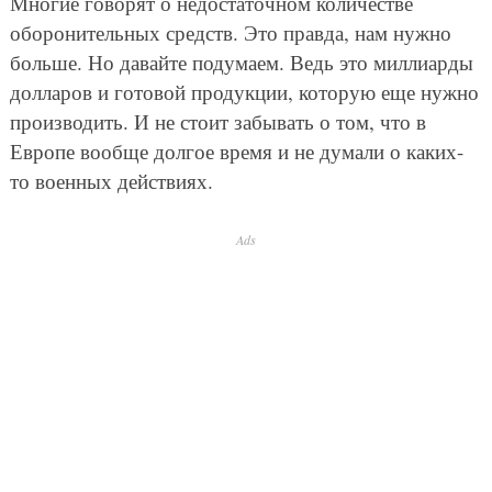
Многие говорят о недостаточном количестве
оборонительных средств. Это правда, нам нужно
больше. Но давайте подумаем. Ведь это миллиарды
долларов и готовой продукции, которую еще нужно
производить. И не стоит забывать о том, что в
Европе вообще долгое время и не думали о каких-
то военных действиях.
Ads