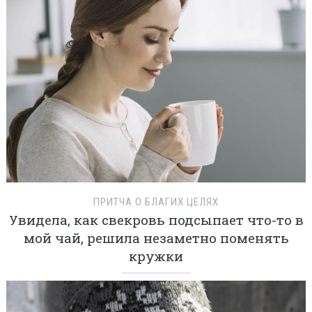
ПРИТЧА О БЛАГИХ ЦЕЛЯХ
Увидела, как свекровь подсыпает что-то в
мой чай, решила незаметно поменять
кружки