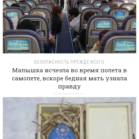
БЕЗОПАСНОСТЬ ПРЕЖДЕ ВСЕГО
Малышка исчезла во время полета в
самолете, вскоре бедная мать узнала
правду