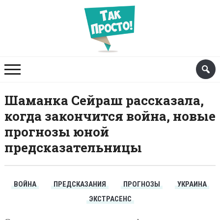
Шаманка Сейраш рассказала,
когда закончится война, новые
прогнозы юной
предсказательницы
ВОЙНА
ПРЕДСКАЗАНИЯ
ПРОГНОЗЫ
УКРАИНА
ЭКСТРАСЕНС