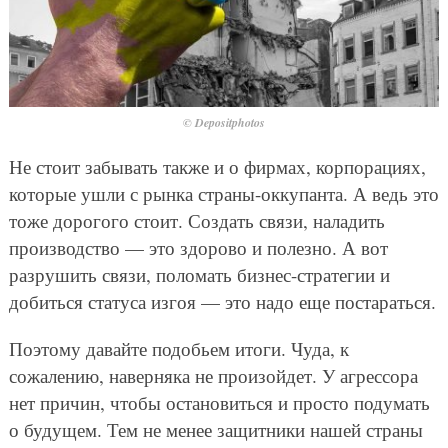
© Depositphotos
Не стоит забывать также и о фирмах, корпорациях,
которые ушли с рынка страны-оккупанта. А ведь это
тоже дорогого стоит. Создать связи, наладить
производство — это здорово и полезно. А вот
разрушить связи, поломать бизнес-стратегии и
добиться статуса изгоя — это надо еще постараться.
Поэтому давайте подобьем итоги. Чуда, к
сожалению, наверняка не произойдет. У агрессора
нет причин, чтобы остановиться и просто подумать
о будущем. Тем не менее защитники нашей страны