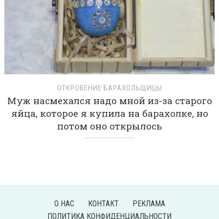
ОТКРОВЕНИЕ БАРАХОЛЬЩИЦЫ
Муж насмехался надо мной из-за старого
яйца, которое я купила на барахолке, но
потом оно открылось
О НАС
КОНТАКТ
РЕКЛАМА
ПОЛИТИКА КОНФИДЕНЦИАЛЬНОСТИ