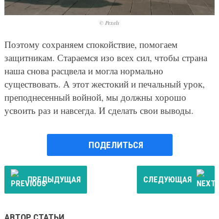
© Pexels
Поэтому сохраняем спокойствие, помогаем
защитникам. Стараемся изо всех сил, чтобы страна
наша снова расцвела и могла нормально
существовать. А этот жестокий и печальный урок,
преподнесенный войной, мы должны хорошо
усвоить раз и навсегда. И сделать свои выводы.
ПОДЕЛИТЬСЯ
ПРЕДЫДУЩАЯ
СЛЕДУЮЩАЯ
АВТОР СТАТЬИ