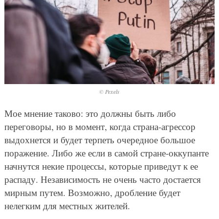
© Pexels
Мое мнение таково: это должны быть либо
переговоры, но в момент, когда страна-агрессор
выдохнется и будет терпеть очередное большое
поражение. Либо же если в самой стране-оккупанте
начнутся некие процессы, которые приведут к ее
распаду. Независимость не очень часто достается
мирным путем. Возможно, дробление будет
нелегким для местных жителей.