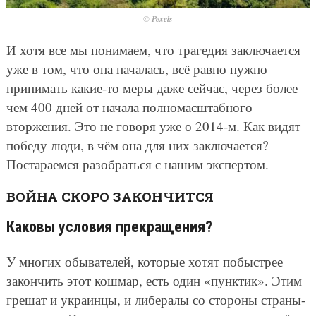
© Pexels
И хотя все мы понимаем, что трагедия заключается
уже в том, что она началась, всё равно нужно
принимать какие-то меры даже сейчас, через более
чем 400 дней от начала полномасштабного
вторжения. Это не говоря уже о 2014-м. Как видят
победу люди, в чём она для них заключается?
Постараемся разобраться с нашим экспертом.
ВОЙНА СКОРО ЗАКОНЧИТСЯ
Каковы условия прекращения?
У многих обывателей, которые хотят побыстрее
закончить этот кошмар, есть один «пунктик». Этим
грешат и украинцы, и либералы со стороны страны-