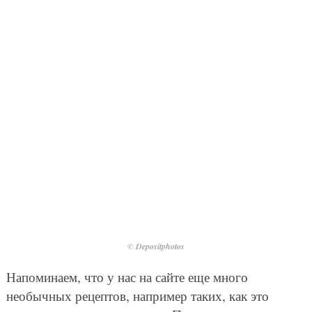
© Depositphotos
Напоминаем, что у нас на сайте еще много
необычных рецептов, например таких, как это