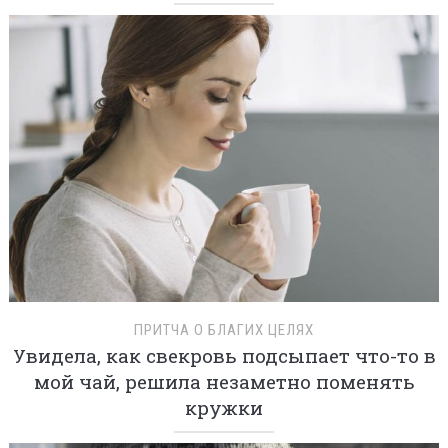
ПРИТЧА О БЛАГИХ ЦЕЛЯХ
Увидела, как свекровь подсыпает что-то в
мой чай, решила незаметно поменять
кружки