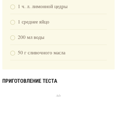
1 ч. л. лимонной цедры
1 среднее яйцо
200 мл воды
50 г сливочного масла
ПРИГОТОВЛЕНИЕ ТЕСТА
Ads