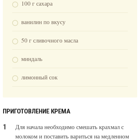
100 г сахара
ванилин по вкусу
50 г сливочного масла
миндаль
лимонный сок
ПРИГОТОВЛЕНИЕ КРЕМА
Для начала необходимо смешать крахмал с
молоком и поставить вариться на медленном