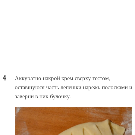
Аккуратно накрой крем сверху тестом,
оставшуюся часть лепешки нарежь полосками и
заверни в них булочку.