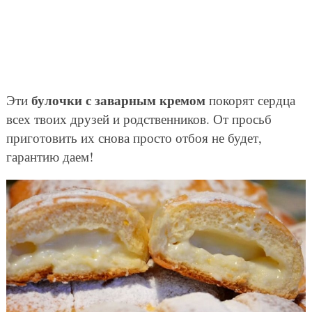
булочки с заварным кремом
Эти
покорят сердца
всех твоих друзей и родственников. От просьб
приготовить их снова просто отбоя не будет,
гарантию даем!