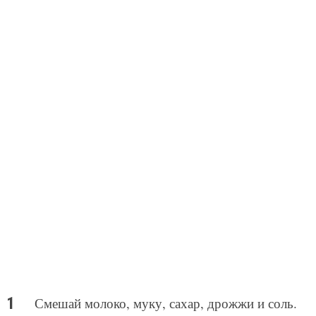
Смешай молоко, муку, сахар, дрожжи и соль.