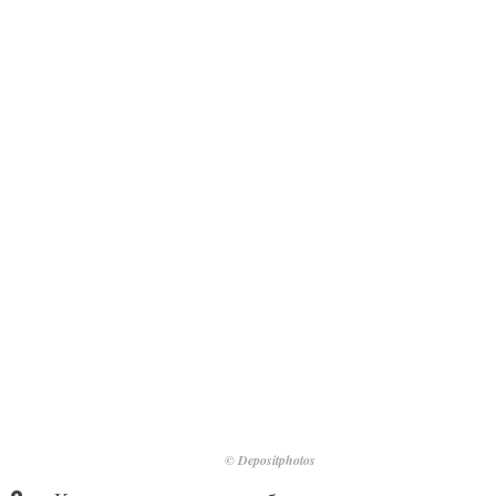
© Depositphotos