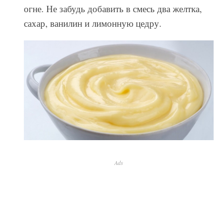
огне. Не забудь добавить в смесь два желтка,
сахар, ванилин и лимонную цедру.
Ads