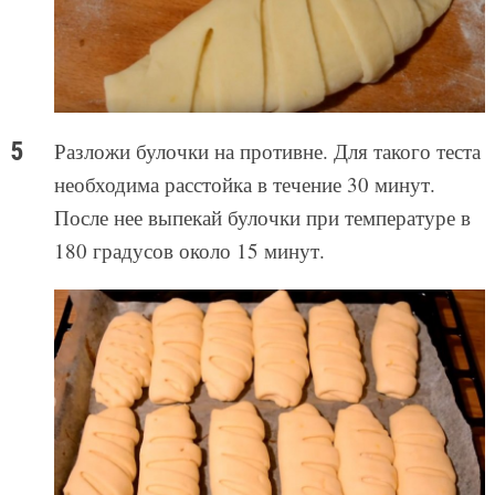
Разложи булочки на противне. Для такого теста
необходима расстойка в течение 30 минут.
После нее выпекай булочки при температуре в
180 градусов около 15 минут.