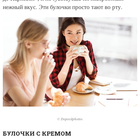
нежный вкус. Эти булочки просто тают во рту.
© Depositphotos
БУЛОЧКИ С КРЕМОМ