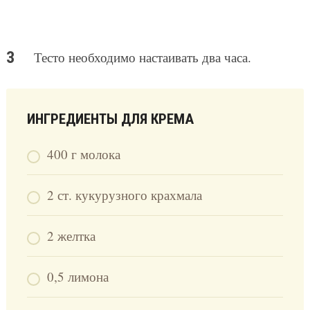
Тесто необходимо настаивать два часа.
ИНГРЕДИЕНТЫ ДЛЯ КРЕМА
400 г молока
2 ст. кукурузного крахмала
2 желтка
0,5 лимона