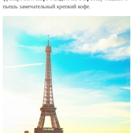
пьешь замечательный крепкий кофе.