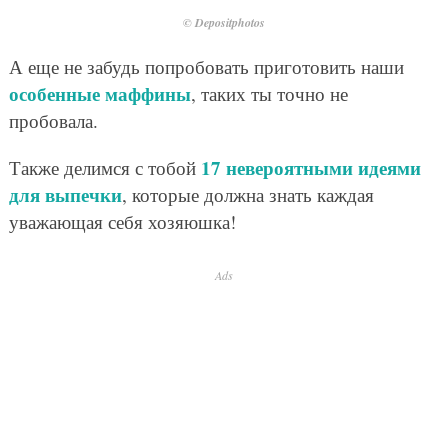
© Depositphotos
А еще не забудь попробовать приготовить наши
особенные маффины
, таких ты точно не
пробовала.
17 невероятными идеями
Также делимся с тобой
для выпечки
, которые должна знать каждая
уважающая себя хозяюшка!
Ads