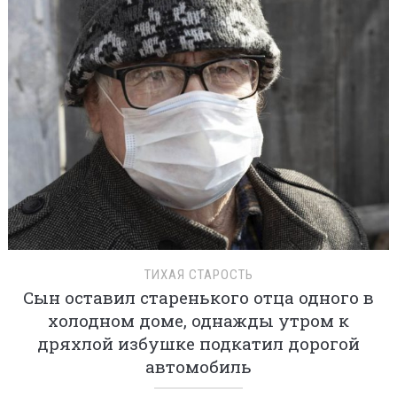
ТИХАЯ СТАРОСТЬ
Сын оставил старенького отца одного в
холодном доме, однажды утром к
дряхлой избушке подкатил дорогой
автомобиль