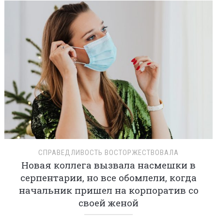
СПРАВЕДЛИВОСТЬ ВОСТОРЖЕСТВОВАЛА
Новая коллега вызвала насмешки в
серпентарии, но все обомлели, когда
начальник пришел на корпоратив со
своей женой