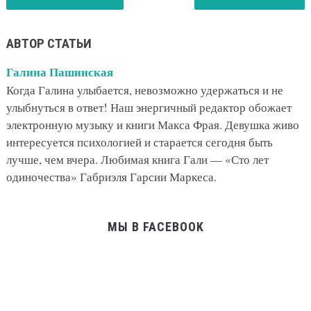
АВТОР СТАТЬИ
Галина Пашинская
Когда Галина улыбается, невозможно удержаться и не
улыбнуться в ответ! Наш энергичный редактор обожает
электронную музыку и книги Макса Фрая. Девушка живо
интересуется психологией и старается сегодня быть
лучше, чем вчера. Любимая книга Гали — «Сто лет
одиночества» Габриэля Гарсии Маркеса.
МЫ В FACEBOOK