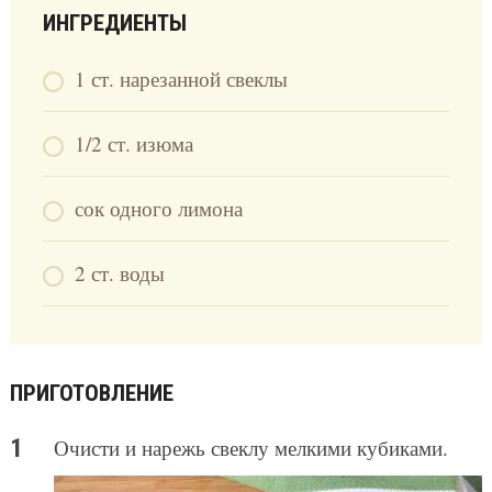
ИНГРЕДИЕНТЫ
1 ст. нарезанной свеклы
1/2 ст. изюма
сок одного лимона
2 ст. воды
ПРИГОТОВЛЕНИЕ
Очисти и нарежь свеклу мелкими кубиками.