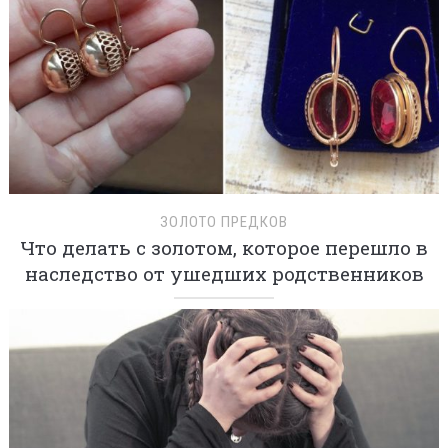
ЗОЛОТО ПРЕДКОВ
Что делать с золотом, которое перешло в
наследство от ушедших родственников