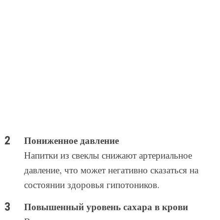
Пониженное давление
Напитки из свеклы снижают артериальное
давление, что может негативно сказаться на
состоянии здоровья гипотоников.
Повышенный уровень сахара в крови