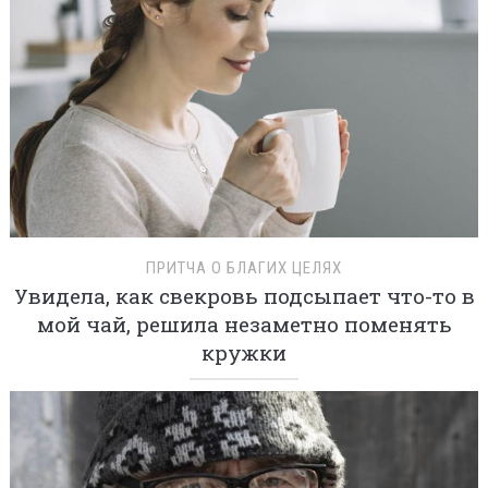
ПРИТЧА О БЛАГИХ ЦЕЛЯХ
Увидела, как свекровь подсыпает что-то в
мой чай, решила незаметно поменять
кружки