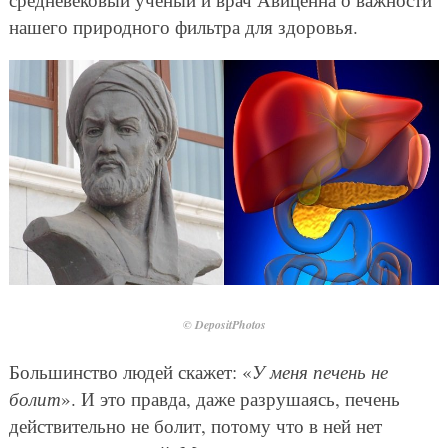
нашего природного фильтра для здоровья.
© DepositPhotos
Большинство людей скажет: «
У меня печень не
болит
». И это правда, даже разрушаясь, печень
действительно не болит, потому что в ней нет