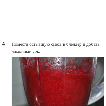
Помести остывшую смесь в блендер и добавь
лимонный сок.