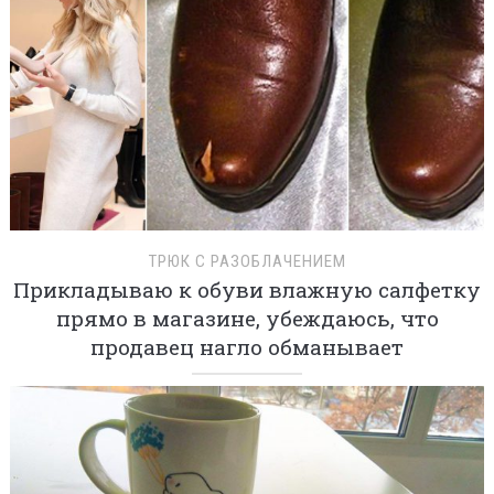
ТРЮК С РАЗОБЛАЧЕНИЕМ
Прикладываю к обуви влажную салфетку
прямо в магазине, убеждаюсь, что
продавец нагло обманывает