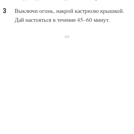
Выключи огонь, накрой кастрюлю крышкой.
Дай настояться в течение 45–60 минут.
Ads