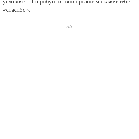
условиях. Попробуй, и твой организм скажет тебе
«спасибо».
Ads