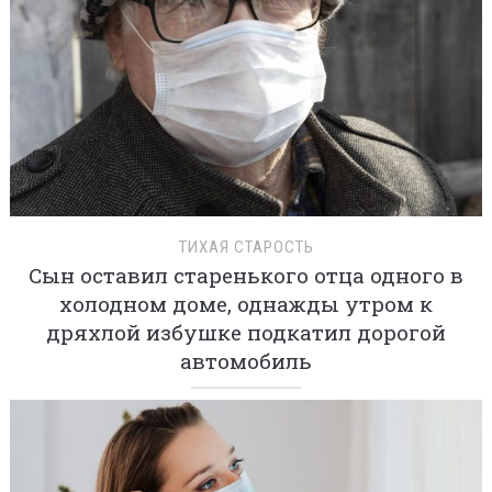
ТИХАЯ СТАРОСТЬ
Сын оставил старенького отца одного в
холодном доме, однажды утром к
дряхлой избушке подкатил дорогой
автомобиль