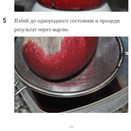
Взбей до однородного состояния и процеди
результат через марлю.
Ads