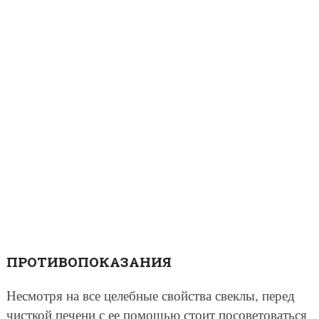
ПРОТИВОПОКАЗАНИЯ
Несмотря на все целебные свойства свеклы, перед
чисткой печени с ее помощью стоит посоветоваться