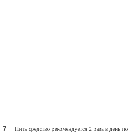
Пить средство рекомендуется 2 раза в день по