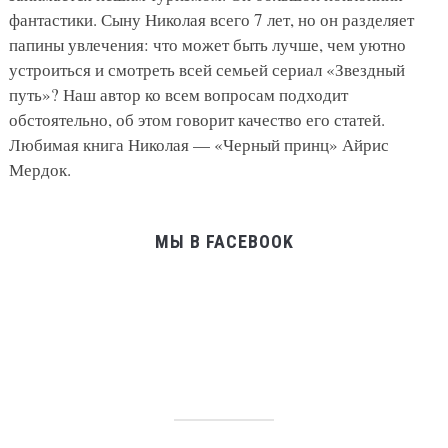
фантастики. Сыну Николая всего 7 лет, но он разделяет
папины увлечения: что может быть лучше, чем уютно
устроиться и смотреть всей семьей сериал «Звездный
путь»? Наш автор ко всем вопросам подходит
обстоятельно, об этом говорит качество его статей.
Любимая книга Николая — «Черный принц» Айрис
Мердок.
МЫ В FACEBOOK