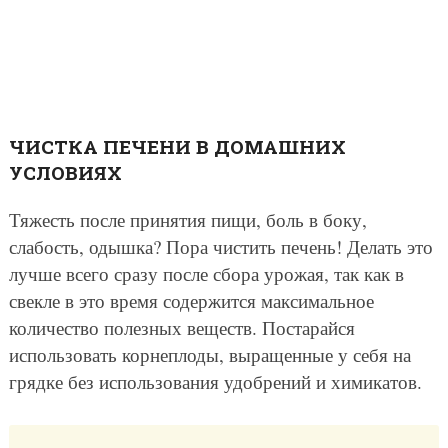
ЧИСТКА ПЕЧЕНИ В ДОМАШНИХ
УСЛОВИЯХ
Тяжесть после принятия пищи, боль в боку,
слабость, одышка? Пора чистить печень! Делать это
лучше всего сразу после сбора урожая, так как в
свекле в это время содержится максимальное
количество полезных веществ. Постарайся
использовать корнеплоды, выращенные у себя на
грядке без использования удобрений и химикатов.