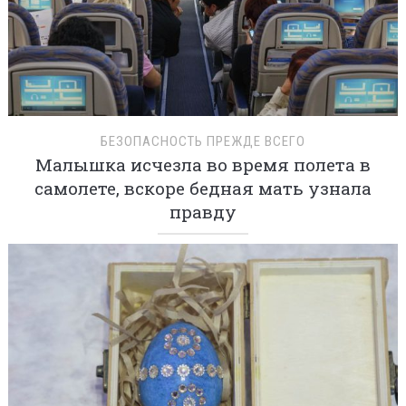
БЕЗОПАСНОСТЬ ПРЕЖДЕ ВСЕГО
Малышка исчезла во время полета в
самолете, вскоре бедная мать узнала
правду