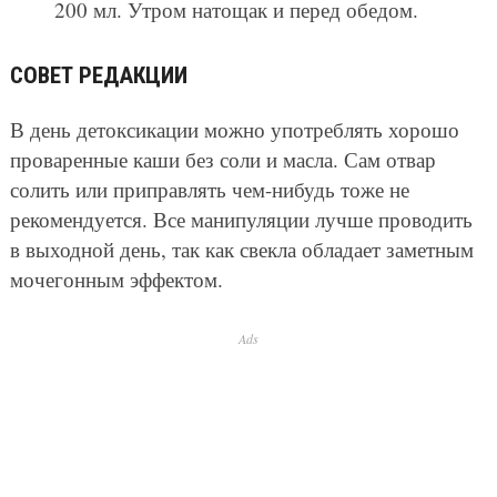
200 мл. Утром натощак и перед обедом.
СОВЕТ РЕДАКЦИИ
В день детоксикации можно употреблять хорошо
проваренные каши без соли и масла. Сам отвар
солить или приправлять чем-нибудь тоже не
рекомендуется. Все манипуляции лучше проводить
в выходной день, так как свекла обладает заметным
мочегонным эффектом.
Ads