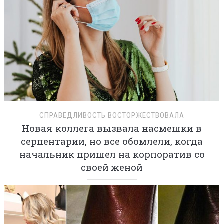
СПРАВЕДЛИВОСТЬ ВОСТОРЖЕСТВОВАЛА
Новая коллега вызвала насмешки в
серпентарии, но все обомлели, когда
начальник пришел на корпоратив со
своей женой