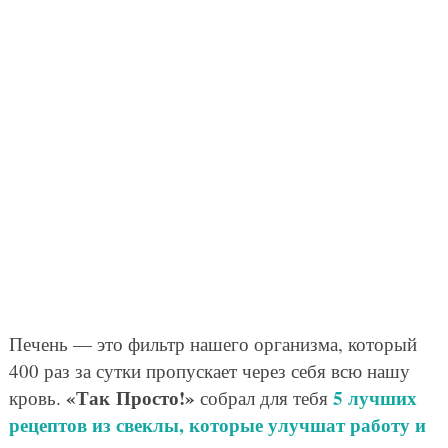
Печень — это фильтр нашего организма, который
400 раз за сутки пропускает через себя всю нашу
«Так Просто!»
5 лучших
кровь.
собрал для тебя
рецептов из свеклы, которые улучшат работу и