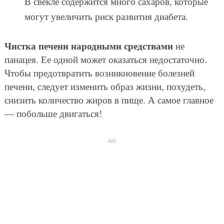
В свекле содержится много сахаров, которые
могут увеличить риск развития диабета.
Чистка печени народными средствами
не
панацея. Ее одной может оказаться недостаточно.
Чтобы предотвратить возникновение болезней
печени, следует изменить образ жизни, похудеть,
снизить количество жиров в пище. А самое главное
— побольше двигаться!
Ads