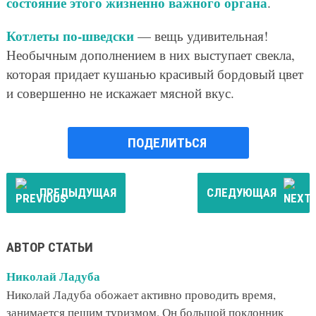
состояние этого жизненно важного органа
.
Котлеты по-шведски
— вещь удивительная!
Необычным дополнением в них выступает свекла,
которая придает кушанью красивый бордовый цвет
и совершенно не искажает мясной вкус.
ПОДЕЛИТЬСЯ
ПРЕДЫДУЩАЯ
СЛЕДУЮЩАЯ
АВТОР СТАТЬИ
Николай Ладуба
Николай Ладуба обожает активно проводить время,
занимается пешим туризмом. Он большой поклонник