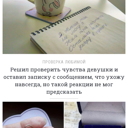
ПРОВЕРКА ЛЮБИМОЙ
Решил проверить чувства девушки и
оставил записку с сообщением, что ухожу
навсегда, но такой реакции не мог
предсказать