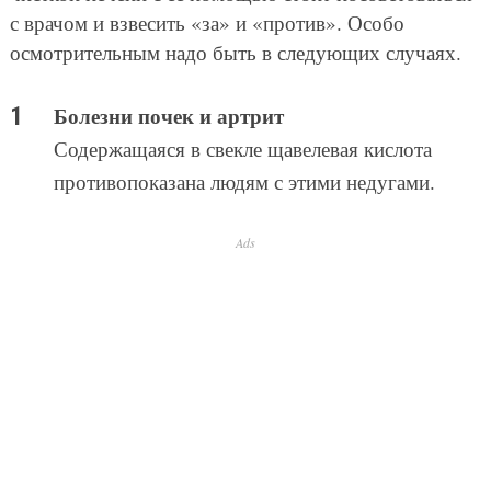
с врачом и взвесить «за» и «против». Особо
осмотрительным надо быть в следующих случаях.
Болезни почек и артрит
Содержащаяся в свекле щавелевая кислота
противопоказана людям с этими недугами.
Ads