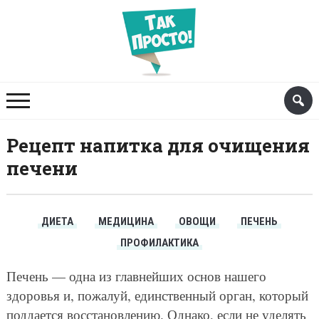
Рецепт напитка для очищения
печени
ДИЕТА
МЕДИЦИНА
ОВОЩИ
ПЕЧЕНЬ
ПРОФИЛАКТИКА
Печень — одна из главнейших основ нашего
здоровья и, пожалуй, единственный орган, который
поддается восстановлению. Однако, если не уделять