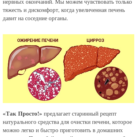
нервных окончаний. Мы можем чувствовать только
тяжесть и дискомфорт, когда увеличенная печень
давит на соседние органы.
«Так Просто!»
предлагает старинный рецепт
натурального средства для очистки печени, которое
можно легко и быстро приготовить в домашних