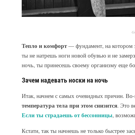
Ge
Тепло и комфорт
— фундамент, на котором з
ты не натрешь ноги новой обувью и не замерз
ночь, ты принесешь своему организму еще б
Зачем надевать носки на ночь
Итак, начнем с самых очевидных причин. Во-
температура тела при этом снизится
. Это 
Если ты страдаешь от бессонницы
, возмож
Кстати, так ты начнешь не только быстрее зас