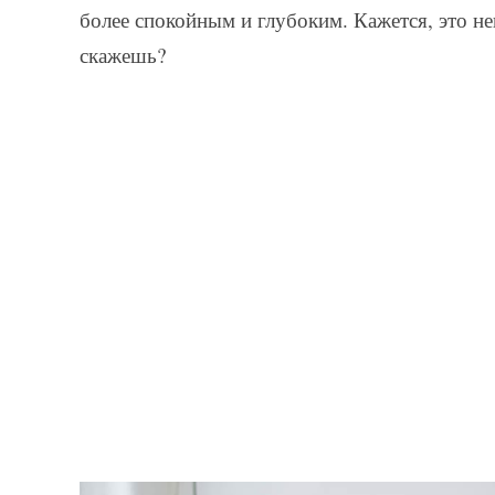
более спокойным и глубоким. Кажется, это н
скажешь?