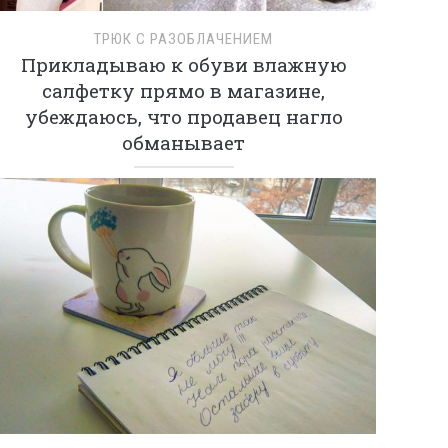
ТРЮК С РАЗОБЛАЧЕНИЕМ
Прикладываю к обуви влажную
салфетку прямо в магазине,
убеждаюсь, что продавец нагло
обманывает