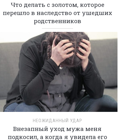
Что делать с золотом, которое
перешло в наследство от ушедших
родственников
НЕОЖИДАННЫЙ УДАР
Внезапный уход мужа меня
подкосил, а когда я увидела его