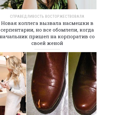
СПРАВЕДЛИВОСТЬ ВОСТОРЖЕСТВОВАЛА
Новая коллега вызвала насмешки в
серпентарии, но все обомлели, когда
начальник пришел на корпоратив со
своей женой