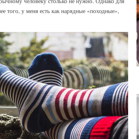
обычному человеку столько не нужно. Однако для
ее того, у меня есть как нарядные «походные»,