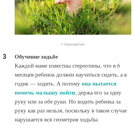
© Depositphotos
Обучение ходьбе
Каждой маме известны стереотипы, что в 6
месяцев ребенок должен научиться сидеть, а в
она пытается
годик — ходить. А потому
помочь малышу пойти
, держа его за одну
руку или за обе руки. Но водить ребенка за
руку как раз нельзя, поскольку в таком случае
нарушается вся геометрия ходьбы.