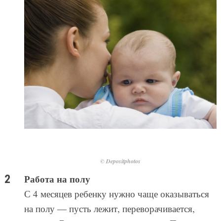
© Depositphotos
Работа на полу
С 4 месяцев ребенку нужно чаще оказываться
на полу — пусть лежит, переворачивается,