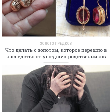
ЗОЛОТО ПРЕДКОВ
Что делать с золотом, которое перешло в
наследство от ушедших родственников