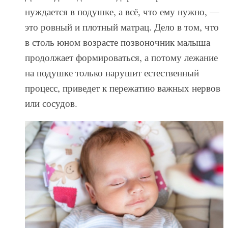
нуждается в подушке, а всё, что ему нужно, —
это ровный и плотный матрац. Дело в том, что
в столь юном возрасте позвоночник малыша
продолжает формироваться, а потому лежание
на подушке только нарушит естественный
процесс, приведет к пережатию важных нервов
или сосудов.