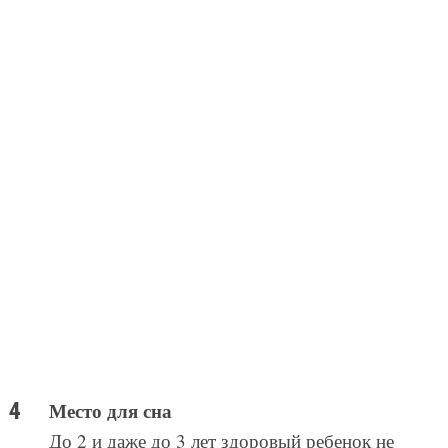
Место для сна
До 2 и даже до 3 лет здоровый ребенок не