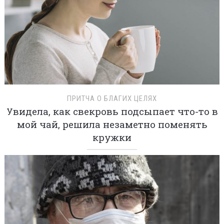
ПРИТЧА О БЛАГИХ ЦЕЛЯХ
Увидела, как свекровь подсыпает что-то в
мой чай, решила незаметно поменять
кружки