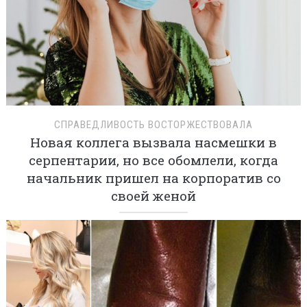
СПРАВЕДЛИВОСТЬ ВОСТОРЖЕСТВОВАЛА
Новая коллега вызвала насмешки в
серпентарии, но все обомлели, когда
начальник пришел на корпоратив со
своей женой