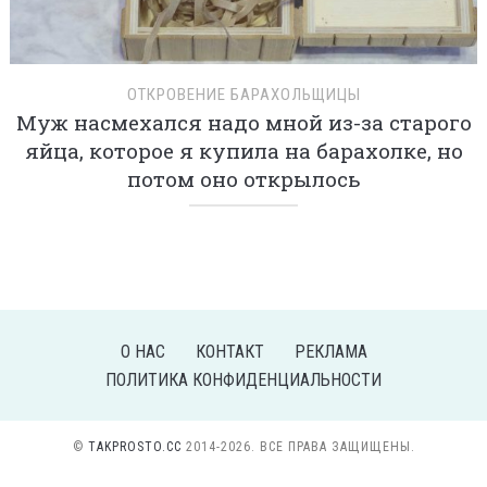
ОТКРОВЕНИЕ БАРАХОЛЬЩИЦЫ
Муж насмехался надо мной из-за старого
яйца, которое я купила на барахолке, но
потом оно открылось
О НАС
КОНТАКТ
РЕКЛАМА
ПОЛИТИКА КОНФИДЕНЦИАЛЬНОСТИ
©
TAKPROSTO.CC
2014-2026. ВСЕ ПРАВА ЗАЩИЩЕНЫ.