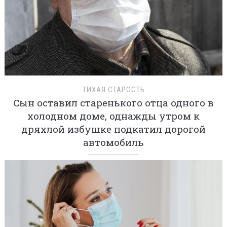
ТИХАЯ СТАРОСТЬ
Сын оставил старенького отца одного в
холодном доме, однажды утром к
дряхлой избушке подкатил дорогой
автомобиль