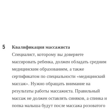
Квалификация массажиста
Специалист, которому вы доверяете
массировать ребенка, должен обладать средним
медицинским образованием, а также
сертификатом по специальности «медицинский
массаж». Нужно обращать внимание на
результаты работы массажиста. Правильный
массаж не должен оставлять синяков, а спинка и
попка малыша будут после массажа розоватого