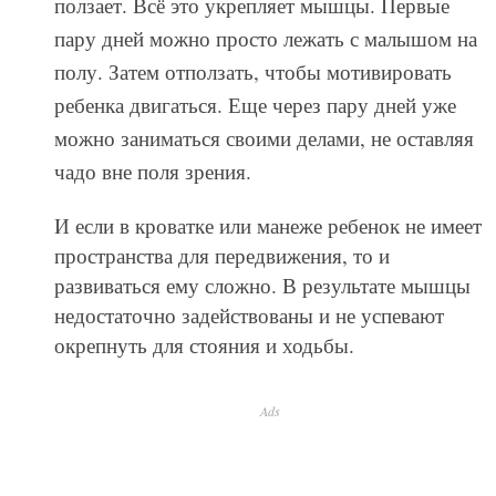
ползает. Всё это укрепляет мышцы. Первые
пару дней можно просто лежать с малышом на
полу. Затем отползать, чтобы мотивировать
ребенка двигаться. Еще через пару дней уже
можно заниматься своими делами, не оставляя
чадо вне поля зрения.
И если в кроватке или манеже ребенок не имеет
пространства для передвижения, то и
развиваться ему сложно. В результате мышцы
недостаточно задействованы и не успевают
окрепнуть для стояния и ходьбы.
Ads