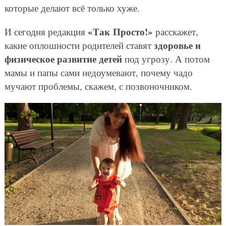
которые делают всё только хуже.
«Так Просто!»
И сегодня редакция
расскажет,
здоровье и
какие оплошности родителей ставят
физическое развитие детей
под угрозу. А потом
мамы и папы сами недоумевают, почему чадо
мучают проблемы, скажем, с позвоночником.