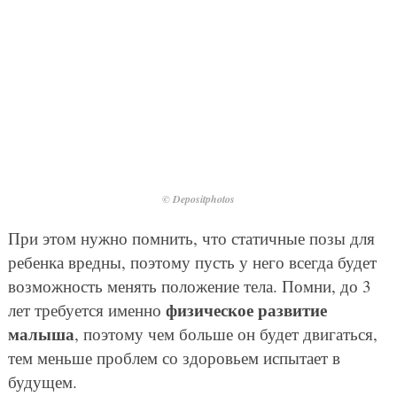
© Depositphotos
При этом нужно помнить, что статичные позы для
ребенка вредны, поэтому пусть у него всегда будет
возможность менять положение тела. Помни, до 3
физическое развитие
лет требуется именно
малыша
, поэтому чем больше он будет двигаться,
тем меньше проблем со здоровьем испытает в
будущем.