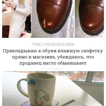
ТРЮК С РАЗОБЛАЧЕНИЕМ
Прикладываю к обуви влажную салфетку
прямо в магазине, убеждаюсь, что
продавец нагло обманывает