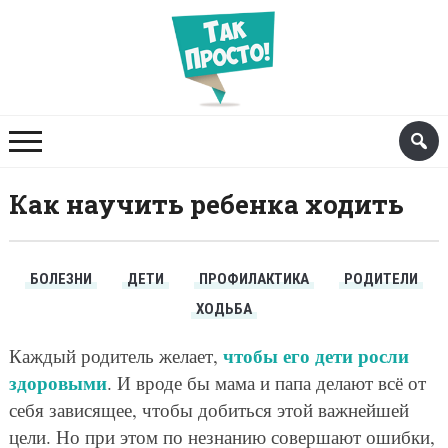
Как научить ребенка ходить
БОЛЕЗНИ
ДЕТИ
ПРОФИЛАКТИКА
РОДИТЕЛИ
ХОДЬБА
чтобы его дети росли
Каждый родитель желает,
здоровыми
. И вроде бы мама и папа делают всё от
себя зависящее, чтобы добиться этой важнейшей
цели. Но при этом по незнанию совершают ошибки,