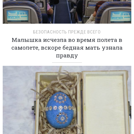
БЕЗОПАСНОСТЬ ПРЕЖДЕ ВСЕГО
Малышка исчезла во время полета в
самолете, вскоре бедная мать узнала
правду