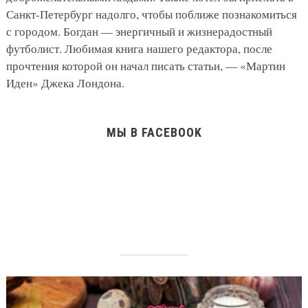
Санкт-Петербург надолго, чтобы поближе познакомиться
с городом. Богдан — энергичный и жизнерадостный
футболист. Любимая книга нашего редактора, после
прочтения которой он начал писать статьи, — «Мартин
Иден» Джека Лондона.
МЫ В FACEBOOK