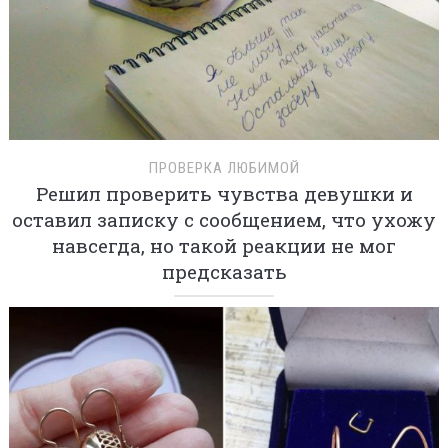
ПРОВЕРКА ЛЮБИМОЙ
Решил проверить чувства девушки и
оставил записку с сообщением, что ухожу
навсегда, но такой реакции не мог
предсказать