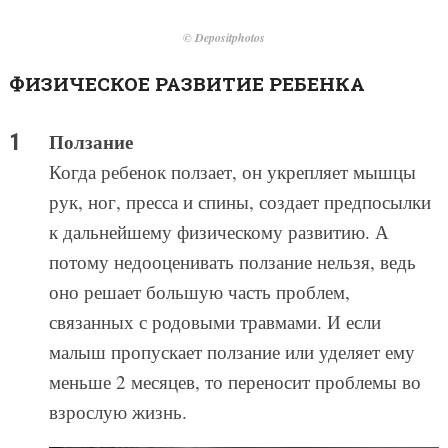
© Depositphotos
ФИЗИЧЕСКОЕ РАЗВИТИЕ РЕБЕНКА
Ползание
Когда ребенок ползает, он укрепляет мышцы
рук, ног, пресса и спины, создает предпосылки
к дальнейшему физическому развитию. А
потому недооценивать ползание нельзя, ведь
оно решает большую часть проблем,
связанных с родовыми травмами. И если
малыш пропускает ползание или уделяет ему
меньше 2 месяцев, то переносит проблемы во
взрослую жизнь.