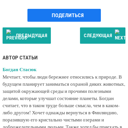
ПОДЕЛИТЬСЯ
ПРЕДЫДУЩАЯ
СЛЕДУЮЩАЯ
АВТОР СТАТЬИ
Богдан Стасюк
Мечтает, чтобы люди бережнее относились к природе. В
будущем планирует заниматься охраной диких животных,
защитой окружающей среды и прочими полезными
делами, которые улучшат состояние планеты. Богдан
считает, что в таком труде больше смысла, чем в каком-
либо другом! Хочет однажды вернуться в Финляндию,
поразившую его кристально чистыми озерами и
доброжелательными людьми. Также хотел бы приехать в