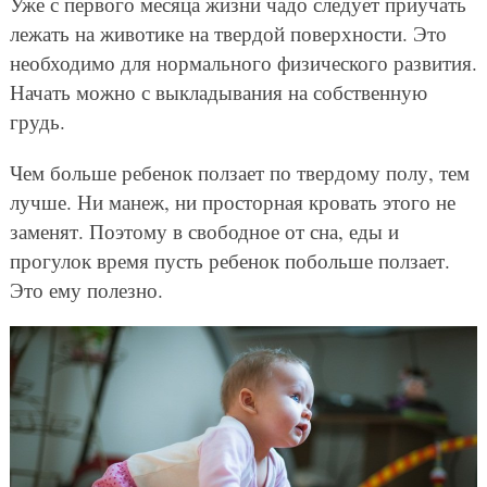
Уже с первого месяца жизни чадо следует приучать
лежать на животике на твердой поверхности. Это
необходимо для нормального физического развития.
Начать можно с выкладывания на собственную
грудь.
Чем больше ребенок ползает по твердому полу, тем
лучше. Ни манеж, ни просторная кровать этого не
заменят. Поэтому в свободное от сна, еды и
прогулок время пусть ребенок побольше ползает.
Это ему полезно.