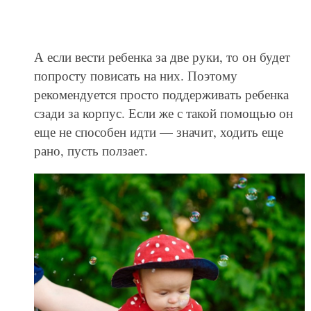
А если вести ребенка за две руки, то он будет
попросту повисать на них. Поэтому
рекомендуется просто поддерживать ребенка
сзади за корпус. Если же с такой помощью он
еще не способен идти — значит, ходить еще
рано, пусть ползает.