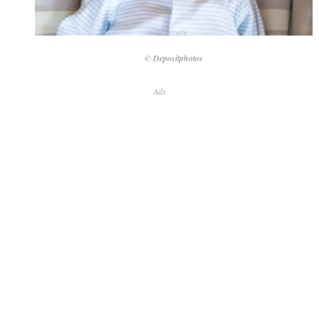
© Depositphotos
Ads