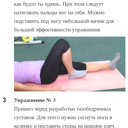
как будто ты идешь. При этом следует
натягивать пальцы ног на себя. Можно
подставить под ногу небольшой мячик для
большей эффективности упражнения.
Упражнение № 3
Пришел черед разработки тазобедренных
суставов. Для этого нужно согнуть ноги в
коленях и поставить стопы на ширине плеч.