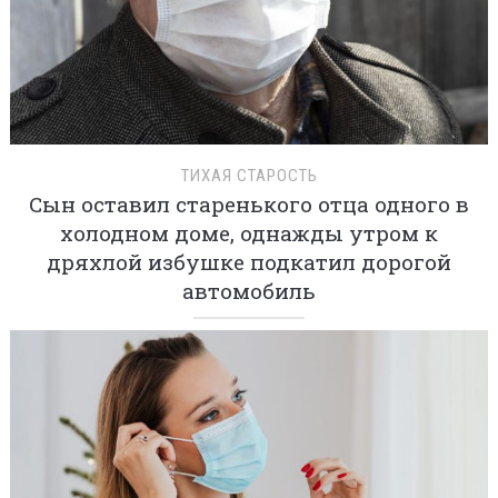
ТИХАЯ СТАРОСТЬ
Сын оставил старенького отца одного в
холодном доме, однажды утром к
дряхлой избушке подкатил дорогой
автомобиль