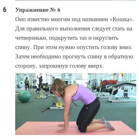
Упражнение № 6
Оно известно многим под названием «Кошка».
Для правильного выполнения следует стать на
четвереньки, подкрутить таз и округлить
спину. При этом нужно опустить голову вниз.
Затем необходимо прогнуть спину в обратную
сторону, запрокинув голову вверх.