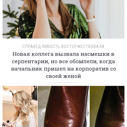
СПРАВЕДЛИВОСТЬ ВОСТОРЖЕСТВОВАЛА
Новая коллега вызвала насмешки в
серпентарии, но все обомлели, когда
начальник пришел на корпоратив со
своей женой