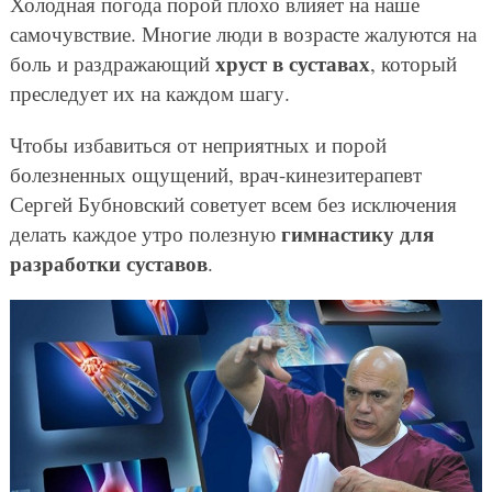
Холодная погода порой плохо влияет на наше
самочувствие. Многие люди в возрасте жалуются на
хруст в суставах
боль и раздражающий
, который
преследует их на каждом шагу.
Чтобы избавиться от неприятных и порой
болезненных ощущений, врач-кинезитерапевт
Сергей Бубновский советует всем без исключения
гимнастику для
делать каждое утро полезную
разработки суставов
.