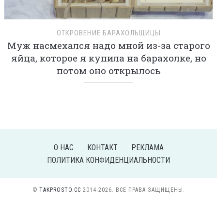
ОТКРОВЕНИЕ БАРАХОЛЬЩИЦЫ
Муж насмехался надо мной из-за старого
яйца, которое я купила на барахолке, но
потом оно открылось
О НАС
КОНТАКТ
РЕКЛАМА
ПОЛИТИКА КОНФИДЕНЦИАЛЬНОСТИ
©
TAKPROSTO.CC
2014-2026. ВСЕ ПРАВА ЗАЩИЩЕНЫ.