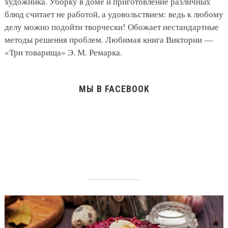
художника. Уборку в доме и приготовление различных
блюд считает не работой, а удовольствием: ведь к любому
делу можно подойти творчески! Обожает нестандартные
методы решения проблем. Любимая книга Виктории —
«Три товарища» Э. М. Ремарка.
МЫ В FACEBOOK