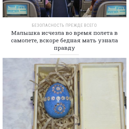
БЕЗОПАСНОСТЬ ПРЕЖДЕ ВСЕГО
Малышка исчезла во время полета в
самолете, вскоре бедная мать узнала
правду