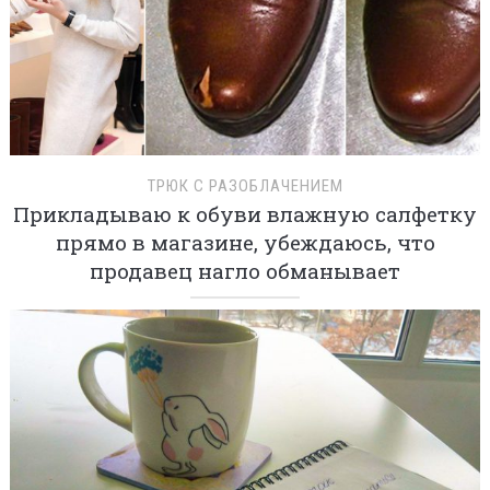
ТРЮК С РАЗОБЛАЧЕНИЕМ
Прикладываю к обуви влажную салфетку
прямо в магазине, убеждаюсь, что
продавец нагло обманывает