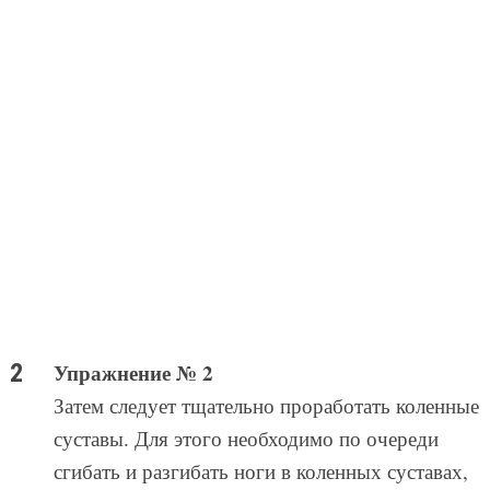
Упражнение № 2
Затем следует тщательно проработать коленные
суставы. Для этого необходимо по очереди
сгибать и разгибать ноги в коленных суставах,