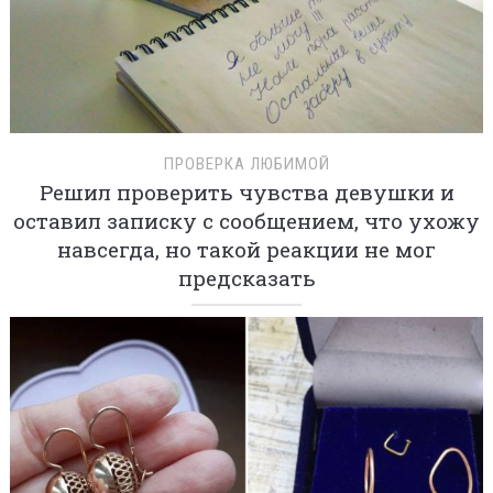
ПРОВЕРКА ЛЮБИМОЙ
Решил проверить чувства девушки и
оставил записку с сообщением, что ухожу
навсегда, но такой реакции не мог
предсказать