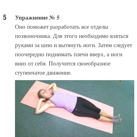
Упражнение № 5
Оно поможет разработать все отделы
позвоночника. Для этого необходимо взяться
руками за шею и вытянуть ноги. Затем следует
поочередно поднимать плечи вверх, а ноги
вниз от себя. Получится своеобразное
ступенчатое движение.