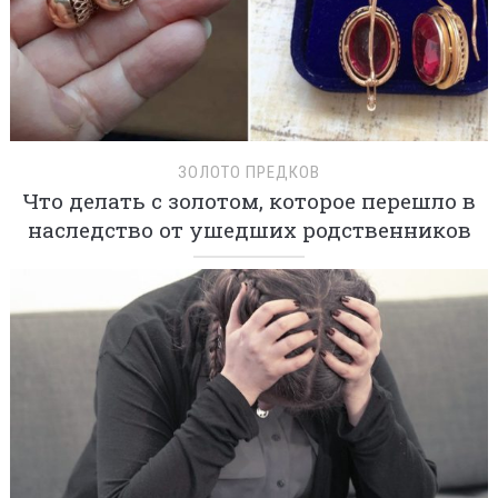
ЗОЛОТО ПРЕДКОВ
Что делать с золотом, которое перешло в
наследство от ушедших родственников