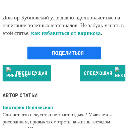
Доктор Бубновский уже давно вдохновляет нас на
написание полезных материалов. Не забудь узнать в
как избавиться от варикоза
этой статье,
.
ПОДЕЛИТЬСЯ
ПРЕДЫДУЩАЯ
СЛЕДУЮЩАЯ
АВТОР СТАТЬИ
Виктория Поплавская
Считает, что искусство не знает отдыха! Увлекается
рисованием, привыкла смотреть на жизнь взглядом