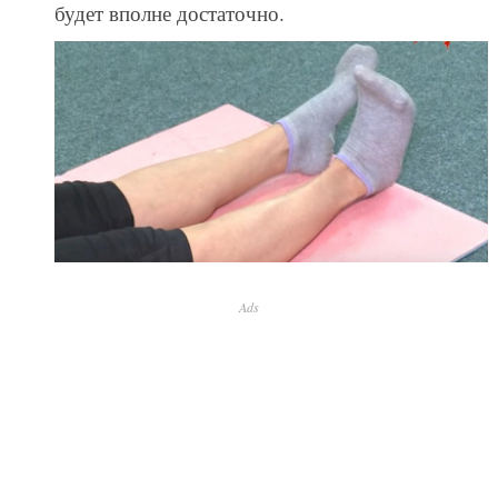
будет вполне достаточно.
Ads