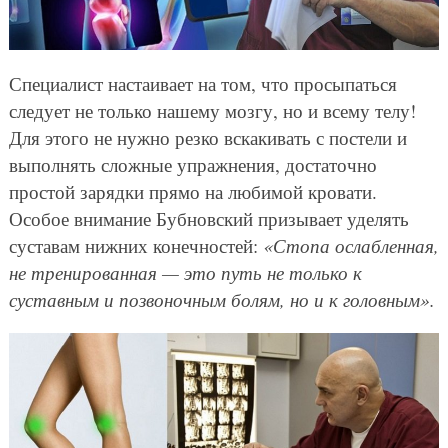
Специалист настаивает на том, что просыпаться
следует не только нашему мозгу, но и всему телу!
Для этого не нужно резко вскакивать с постели и
выполнять сложные упражнения, достаточно
простой зарядки прямо на любимой кровати.
Особое внимание Бубновский призывает уделять
суставам нижних конечностей:
«Стопа ослабленная,
не тренированная — это путь не только к
суставным и позвоночным болям, но и к головным».