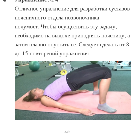
Отличное упражнение для разработки суставов
поясничного отдела позвоночника —
полумост. Чтобы осуществить эту задачу,
необходимо на выдохе приподнять поясницу, а
затем плавно опустить ее. Следует сделать от 8
до 15 повторений упражнения.
Ads