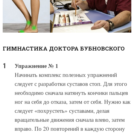
ГИМНАСТИКА ДОКТОРА БУБНОВСКОГО
Упражнение № 1
Начинать комплекс полезных упражнений
следует с разработки суставов стоп. Для этого
необходимо сначала натянуть кончики пальцев
ног на себя до отказа, затем от себя. Нужно как
следует «похрустеть» суставами, делая
вращательные движения сначала влево, затем
вправо. По 20 повторений в каждую сторону