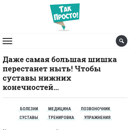
Даже самая большая шишка
перестанет ныть! Чтобы
суставы нижних
конечностей…
БОЛЕЗНИ
МЕДИЦИНА
ПОЗВОНОЧНИК
СУСТАВЫ
ТРЕНИРОВКА
УПРАЖНЕНИЯ