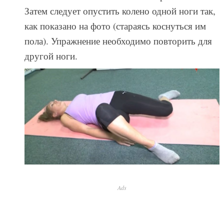
Затем следует опустить колено одной ноги так,
как показано на фото (стараясь коснуться им
пола). Упражнение необходимо повторить для
другой ноги.
Ads