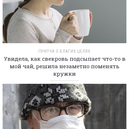
ПРИТЧА О БЛАГИХ ЦЕЛЯХ
Увидела, как свекровь подсыпает что-то в
мой чай, решила незаметно поменять
кружки