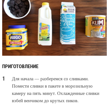
ПРИГОТОВЛЕНИЕ
Для начала — разберемся со сливками.
Помести сливки в пакете в морозильную
камеру на пять минут. Охлажденные сливки
взбей венчиком до крутых пиков.