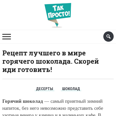
Рецепт лучшего в мире
горячего шоколада. Скорей
иди готовить!
ДЕСЕРТЫ
ШОКОЛАД
Горячий шоколад
— самый приятный зимний
напиток, без него невозможно представить себе
уютные вечера у камина и в маленьких кафе. В