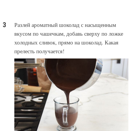
Разлей ароматный шоколад с насыщенным
вкусом по чашечкам, добавь сверху по ложке
холодных сливок, прямо на шоколад. Какая
прелесть получается!