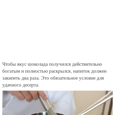
Чтобы вкус шоколада получился действительно
богатым и полностью раскрылся, напиток должен
закипеть два раза. Это обязательное условие для
удачного десерта.