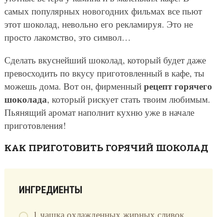
самых популярных новогодних фильмах все пьют
этот шоколад, невольно его рекламируя. Это не
просто лакомство, это символ…
Сделать вкуснейший шоколад, который будет даже
превосходить по вкусу приготовленный в кафе, ты
рецепт горячего
можешь дома. Вот он, фирменный
шоколада
, который рискует стать твоим любимым.
Пьянящий аромат наполнит кухню уже в начале
приготовления!
КАК ПРИГОТОВИТЬ ГОРЯЧИЙ ШОКОЛАД
ИНГРЕДИЕНТЫ
1 чашка охлажденных жирных сливок.