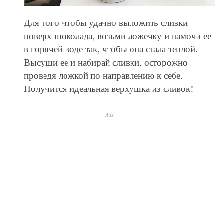
Для того чтобы удачно выложить сливки
поверх шоколада, возьми ложечку и намочи ее
в горячей воде так, чтобы она стала теплой.
Высуши ее и набирай сливки, осторожно
проведя ложкой по направлению к себе.
Получится идеальная верхушка из сливок!
Ads