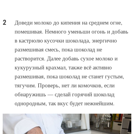
Доведи молоко до кипения на среднем огне,
помешивая. Немного уменьши огонь и добавь
в кастрюлю кусочки шоколада, энергично
размешивая смесь, пока шоколад не
растворится. Далее добавь сухое молоко и
кукурузный крахмал, также всё активно
размешивая, пока шоколад не станет густым,
тягучим. Проверь, нет ли комочков, если
обнаружишь — сделай горячий шоколад
однородным, так вкус будет нежнейшим.