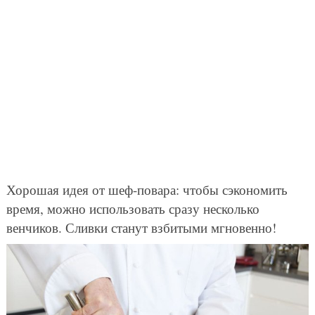
Хорошая идея от шеф-повара: чтобы сэкономить
время, можно использовать сразу несколько
венчиков. Сливки станут взбитыми мгновенно!