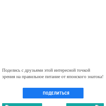
Поделись с друзьями этой интересной точкой
зрения на правильное питание от японского знатока!
ПОДЕЛИТЬСЯ