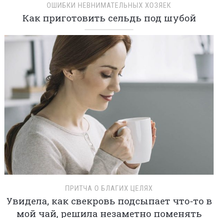
ОШИБКИ НЕВНИМАТЕЛЬНЫХ ХОЗЯЕК
Как приготовить сельдь под шубой
ПРИТЧА О БЛАГИХ ЦЕЛЯХ
Увидела, как свекровь подсыпает что-то в
мой чай, решила незаметно поменять