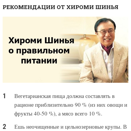
РЕКОМЕНДАЦИИ ОТ ХИРОМИ ШИНЬЯ
Вегетарианская пища должна составлять в
рационе приблизительно 90 % (из них овощи и
фрукты 40-50 %), а мясо всего 10 %.
Ешь неочищенные и цельнозерновые крупы. В