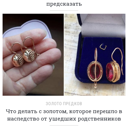
предсказать
ЗОЛОТО ПРЕДКОВ
Что делать с золотом, которое перешло в
наследство от ушедших родственников