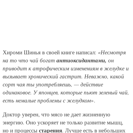
Хироми Шинья в своей книге написал:
«Несмотря
антиоксидантами,
на то что чай богат
он
приводит к атрофическим изменениям в желудке и
вызывает хронический гастрит. Неважно, какой
сорт чая ты употребляешь, — действие
одинаковое. У японцев, которые пьют зеленый чай,
есть немалые проблемы с желудком
».
Доктор уверен, что мясо не дает жизненную
энергию. Оно ускоряет не только развитие мышц,
старения
но и процессы
. Лучше есть в небольших