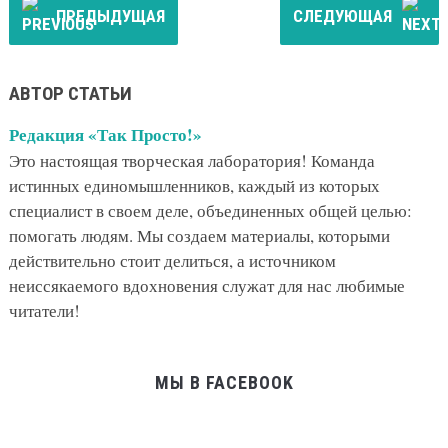
ПРЕДЫДУЩАЯ
СЛЕДУЮЩАЯ
АВТОР СТАТЬИ
Редакция «Так Просто!»
Это настоящая творческая лаборатория! Команда
истинных единомышленников, каждый из которых
специалист в своем деле, объединенных общей целью:
помогать людям. Мы создаем материалы, которыми
действительно стоит делиться, а источником
неиссякаемого вдохновения служат для нас любимые
читатели!
МЫ В FACEBOOK