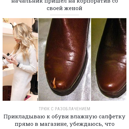
начальник пришел на корпоратив со
своей женой
ТРЮК С РАЗОБЛАЧЕНИЕМ
Прикладываю к обуви влажную салфетку
прямо в магазине, убеждаюсь, что