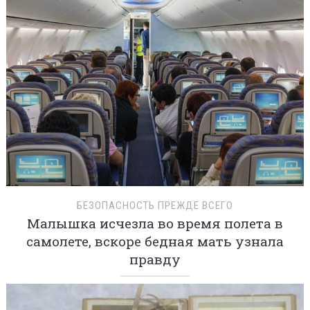
БЕЗОПАСНОСТЬ ПРЕЖДЕ ВСЕГО
Малышка исчезла во время полета в
самолете, вскоре бедная мать узнала
правду