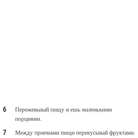
Пережевывай пищу и ешь маленькими
порциями.
Между приемами пищи перекусывай фруктами.