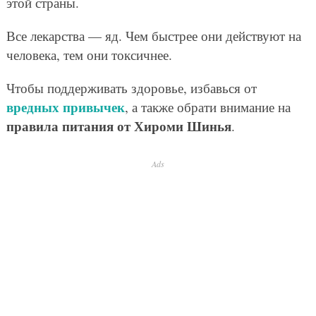
этой страны.
Все лекарства — яд. Чем быстрее они действуют на
человека, тем они токсичнее.
Чтобы поддерживать здоровье, избавься от
вредных привычек
, а также обрати внимание на
правила питания от Хироми Шинья
.
Ads