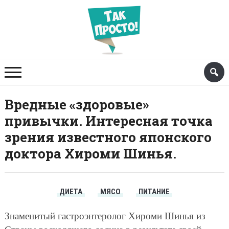
Вредные «здоровые»
привычки. Интересная точка
зрения известного японского
доктора Хироми Шинья.
ДИЕТА
МЯСО
ПИТАНИЕ
Знаменитый гастроэнтеролог Хироми Шинья из