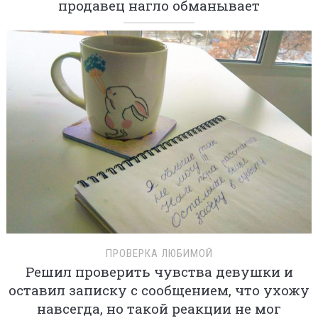
продавец нагло обманывает
ПРОВЕРКА ЛЮБИМОЙ
Решил проверить чувства девушки и
оставил записку с сообщением, что ухожу
навсегда, но такой реакции не мог