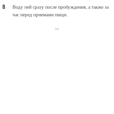
Воду пей сразу после пробуждения, а также за
час перед приемами пищи.
Ads