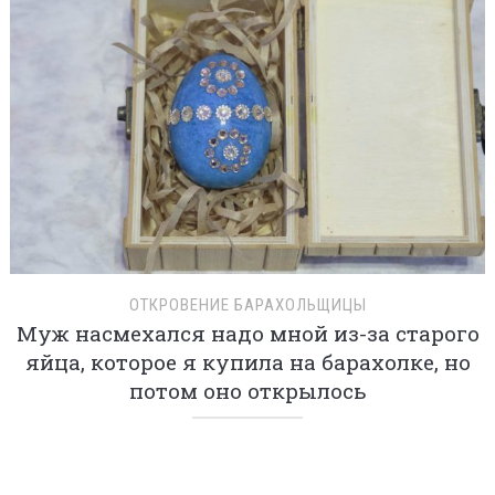
ОТКРОВЕНИЕ БАРАХОЛЬЩИЦЫ
Муж насмехался надо мной из-за старого
яйца, которое я купила на барахолке, но
потом оно открылось