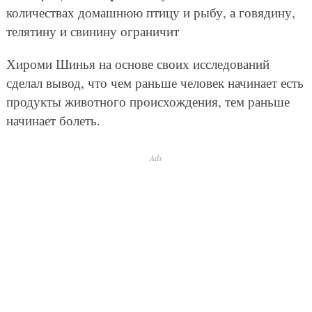
количествах домашнюю птицу и рыбу, а говядину,
телятину и свинину ограничит
Хироми Шинья на основе своих исследований
сделал вывод, что чем раньше человек начинает есть
продукты животного происхождения, тем раньше
начинает болеть.
Ads