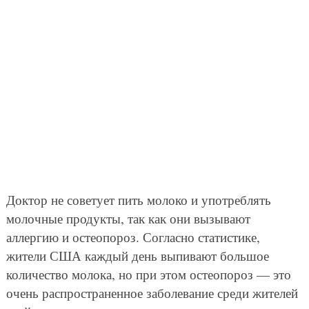
Доктор не советует пить молоко и употреблять
молочные продукты, так как они вызывают
аллергию и остеопороз. Согласно статистике,
жители США каждый день выпивают большое
количество молока, но при этом остеопороз — это
очень распространенное заболевание среди жителей