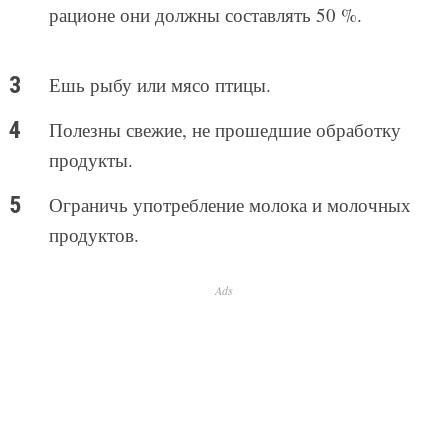
рационе они должны составлять 50 %.
Ешь рыбу или мясо птицы.
Полезны свежие, не прошедшие обработку
продукты.
Ограничь употребление молока и молочных
продуктов.
Ads