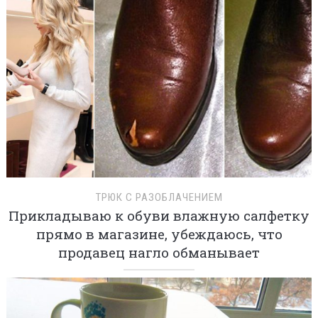
ТРЮК С РАЗОБЛАЧЕНИЕМ
Прикладываю к обуви влажную салфетку
прямо в магазине, убеждаюсь, что
продавец нагло обманывает