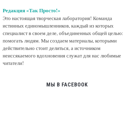
Редакция «Так Просто!»
Это настоящая творческая лаборатория! Команда
истинных единомышленников, каждый из которых
специалист в своем деле, объединенных общей целью:
помогать людям. Мы создаем материалы, которыми
действительно стоит делиться, а источником
неиссякаемого вдохновения служат для нас любимые
читатели!
МЫ В FACEBOOK