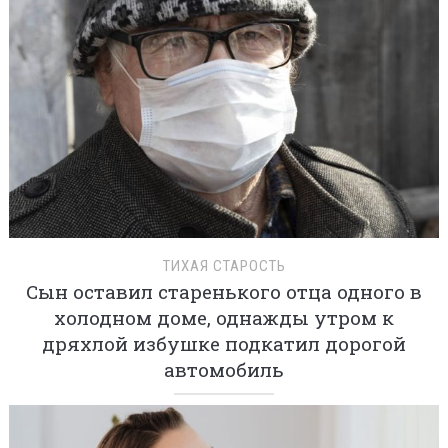
ТИХАЯ СТАРОСТЬ
Сын оставил старенького отца одного в
холодном доме, однажды утром к
дряхлой избушке подкатил дорогой
автомобиль