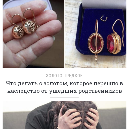
ЗОЛОТО ПРЕДКОВ
Что делать с золотом, которое перешло в
наследство от ушедших родственников