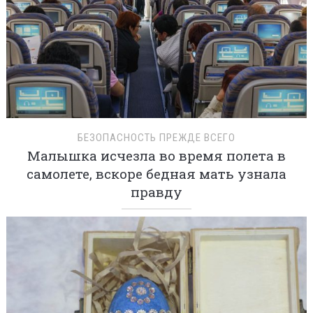
БЕЗОПАСНОСТЬ ПРЕЖДЕ ВСЕГО
Малышка исчезла во время полета в
самолете, вскоре бедная мать узнала
правду