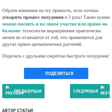
Обрати внимание на эту пряность, если хочешь
ускорить процесс похудения
в 3 раза! Также кумин
можно посеять и на своем участке или прямо на
балконе
: технология выращивания практически
ничем не отличается от той, что применяется для
других пряно-ароматических растений.
Поделись с друзьями секретом быстрого похудения!
ПОДЕЛИТЬСЯ
ПРЕДЫДУЩАЯ
СЛЕДУЮЩАЯ
АВТОР СТАТЬИ