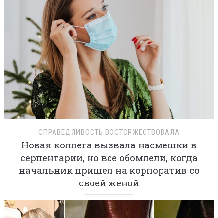
СПРАВЕДЛИВОСТЬ ВОСТОРЖЕСТВОВАЛА
Новая коллега вызвала насмешки в
серпентарии, но все обомлели, когда
начальник пришел на корпоратив со
своей женой