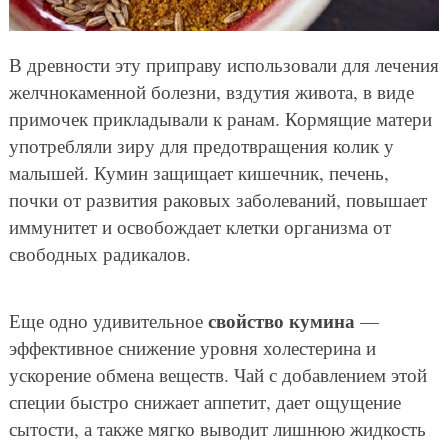
В древности эту приправу использовали для лечения
желчнокаменной болезни, вздутия живота, в виде
примочек прикладывали к ранам. Кормящие матери
употребляли зиру для предотвращения колик у
малышей. Кумин защищает кишечник, печень,
почки от развития раковых заболеваний, повышает
иммунитет и освобождает клетки организма от
свободных радикалов.
свойство кумина
Еще одно удивительное
—
эффективное снижение уровня холестерина и
ускорение обмена веществ. Чай с добавлением этой
специи быстро снижает аппетит, дает ощущение
сытости, а также мягко выводит лишнюю жидкость