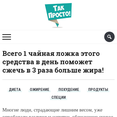
Всего 1 чайная ложка этого
средства в день поможет
сжечь в 3 раза больше жира!
ДИЕТА
ОЖИРЕНИЕ
ПОХУДЕНИЕ
ПРОДУКТЫ
СПЕЦИИ
Многие люди, страдающие лишним весом, уже
опробовали различные напитки, обещающие скорое