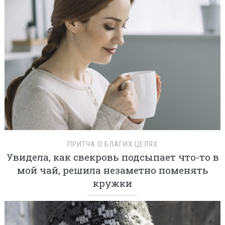
ПРИТЧА О БЛАГИХ ЦЕЛЯХ
Увидела, как свекровь подсыпает что-то в
мой чай, решила незаметно поменять
кружки