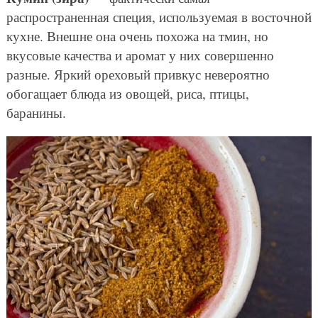
распространенная специя, используемая в восточной
кухне. Внешне она очень похожа на тмин, но
вкусовые качества и аромат у них совершенно
разные. Яркий ореховый привкус невероятно
обогащает блюда из овощей, риса, птицы,
баранины.