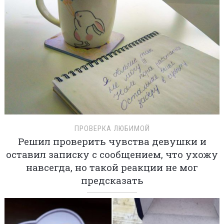
ПРОВЕРКА ЛЮБИМОЙ
Решил проверить чувства девушки и
оставил записку с сообщением, что ухожу
навсегда, но такой реакции не мог
предсказать