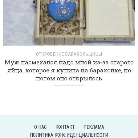
ОТКРОВЕНИЕ БАРАХОЛЬЩИЦЫ
Муж насмехался надо мной из-за старого
яйца, которое я купила на барахолке, но
потом оно открылось
О НАС
КОНТАКТ
РЕКЛАМА
ПОЛИТИКА КОНФИДЕНЦИАЛЬНОСТИ