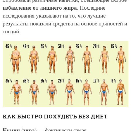
избавление от лишнего жира
. Последние
исследования указывают на то, что лучшие
результаты показали средства на основе пряностей и
специй.
КАК БЫСТРО ПОХУДЕТЬ БЕЗ ДИЕТ
Кумин (зира)
— фактически самая