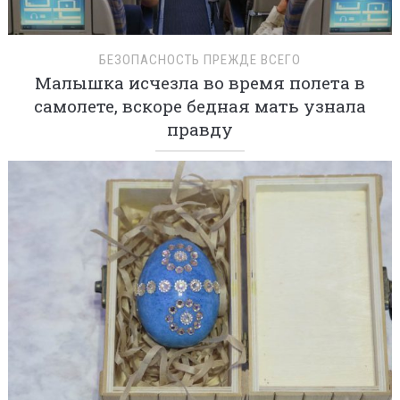
БЕЗОПАСНОСТЬ ПРЕЖДЕ ВСЕГО
Малышка исчезла во время полета в
самолете, вскоре бедная мать узнала
правду