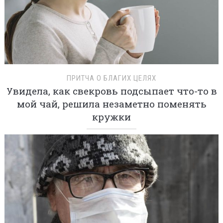
ПРИТЧА О БЛАГИХ ЦЕЛЯХ
Увидела, как свекровь подсыпает что-то в
мой чай, решила незаметно поменять
кружки