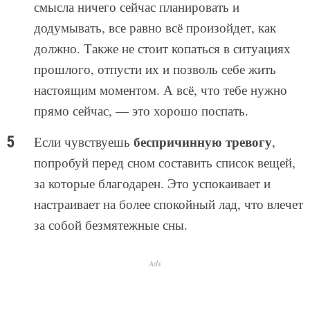
смысла ничего сейчас планировать и
додумывать, все равно всё произойдет, как
должно. Также не стоит копаться в ситуациях
прошлого, отпусти их и позволь себе жить
настоящим моментом. А всё, что тебе нужно
прямо сейчас, — это хорошо поспать.
беспричинную тревогу
Если чувствуешь
,
попробуй перед сном составить список вещей,
за которые благодарен. Это успокаивает и
настраивает на более спокойный лад, что влечет
за собой безмятежные сны.
Ads