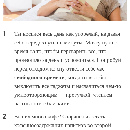
Ты носился весь день как угорелый, не давая
себе передохнуть ни минуты. Мозгу нужно
время на то, чтобы переварить всё, что
произошло за день и успокоиться. Попробуй
перед отходом ко сну отвести себе час
свободного времени
, когда ты мог бы
выключить все гаджеты и насладиться чем-то
умиротворяющим — прогулкой, чтением,
разговором с близкими.
Выпил много кофе? Старайся избегать
кофеиносодержащих напитков во второй