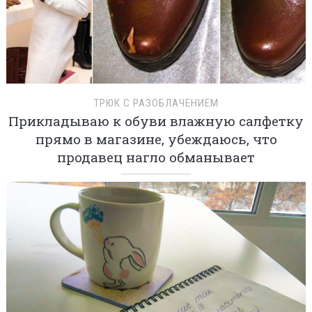
ТРЮК С РАЗОБЛАЧЕНИЕМ
Прикладываю к обуви влажную салфетку
прямо в магазине, убеждаюсь, что
продавец нагло обманывает