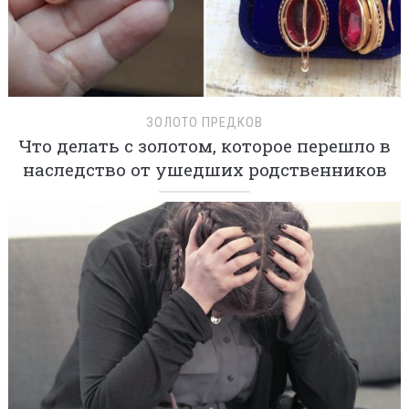
ЗОЛОТО ПРЕДКОВ
Что делать с золотом, которое перешло в
наследство от ушедших родственников