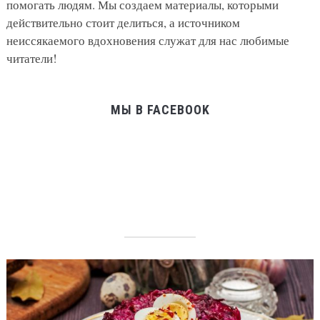
помогать людям. Мы создаем материалы, которыми
действительно стоит делиться, а источником
неиссякаемого вдохновения служат для нас любимые
читатели!
МЫ В FACEBOOK