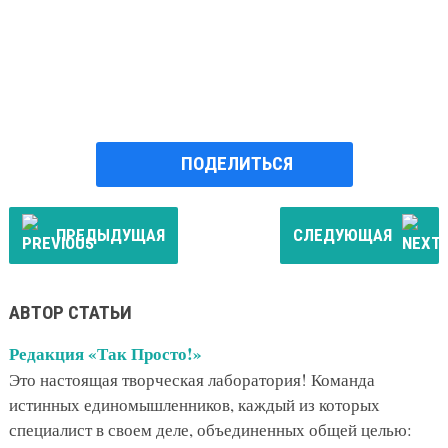
ПОДЕЛИТЬСЯ
ПРЕДЫДУЩАЯ
СЛЕДУЮЩАЯ
АВТОР СТАТЬИ
Редакция «Так Просто!»
Это настоящая творческая лаборатория! Команда
истинных единомышленников, каждый из которых
специалист в своем деле, объединенных общей целью: