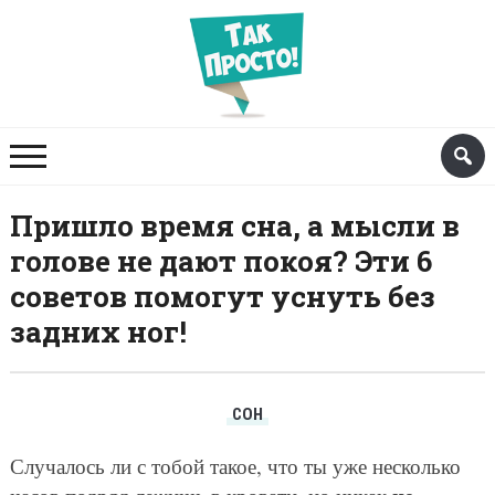
Пришло время сна, а мысли в
голове не дают покоя? Эти 6
советов помогут уснуть без
задних ног!
СОН
Случалось ли с тобой такое, что ты уже несколько