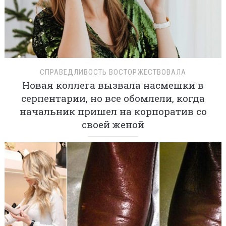
СПРАВЕДЛИВОСТЬ ВОСТОРЖЕСТВОВАЛА
Новая коллега вызвала насмешки в
серпентарии, но все обомлели, когда
начальник пришел на корпоратив со
своей женой