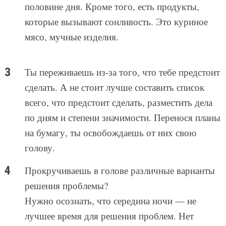
половине дня. Кроме того, есть продукты,
которые вызывают сонливость. Это куриное
мясо, мучные изделия.
Ты переживаешь из-за того, что тебе предстоит
сделать. А не стоит лучше составить список
всего, что предстоит сделать, разместить дела
по дням и степени значимости. Перенося планы
на бумагу, ты освобождаешь от них свою
голову.
Прокручиваешь в голове различные варианты
решения проблемы?
Нужно осознать, что середина ночи — не
лучшее время для решения проблем. Нет