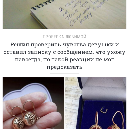
ПРОВЕРКА ЛЮБИМОЙ
Решил проверить чувства девушки и
оставил записку с сообщением, что ухожу
навсегда, но такой реакции не мог
предсказать