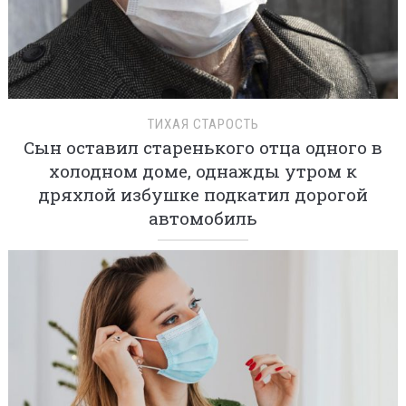
ТИХАЯ СТАРОСТЬ
Сын оставил старенького отца одного в
холодном доме, однажды утром к
дряхлой избушке подкатил дорогой
автомобиль