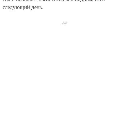
следующий день.
Ads