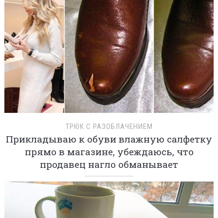
ТРЮК С РАЗОБЛАЧЕНИЕМ
Прикладываю к обуви влажную салфетку
прямо в магазине, убеждаюсь, что
продавец нагло обманывает