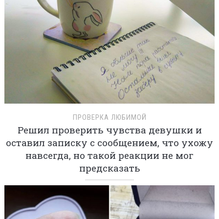
ПРОВЕРКА ЛЮБИМОЙ
Решил проверить чувства девушки и
оставил записку с сообщением, что ухожу
навсегда, но такой реакции не мог
предсказать