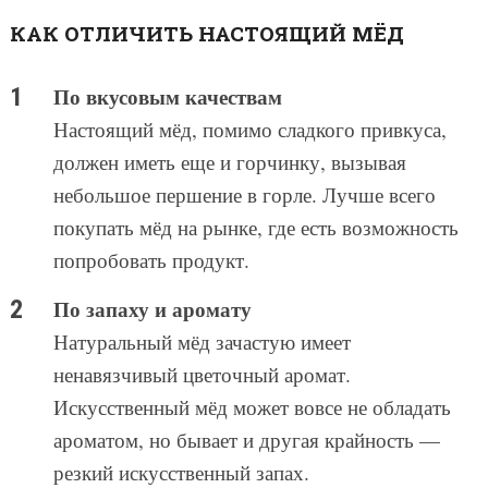
КАК ОТЛИЧИТЬ НАСТОЯЩИЙ МЁД
По вкусовым качествам
Настоящий мёд, помимо сладкого привкуса,
должен иметь еще и горчинку, вызывая
небольшое першение в горле. Лучше всего
покупать мёд на рынке, где есть возможность
попробовать продукт.
По запаху и аромату
Натуральный мёд зачастую имеет
ненавязчивый цветочный аромат.
Искусственный мёд может вовсе не обладать
ароматом, но бывает и другая крайность —
резкий искусственный запах.