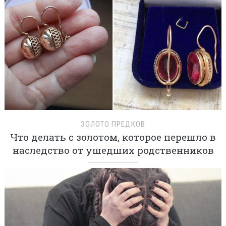
ЗОЛОТО ПРЕДКОВ
Что делать с золотом, которое перешло в
наследство от ушедших родственников