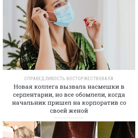
СПРАВЕДЛИВОСТЬ ВОСТОРЖЕСТВОВАЛА
Новая коллега вызвала насмешки в
серпентарии, но все обомлели, когда
начальник пришел на корпоратив со
своей женой