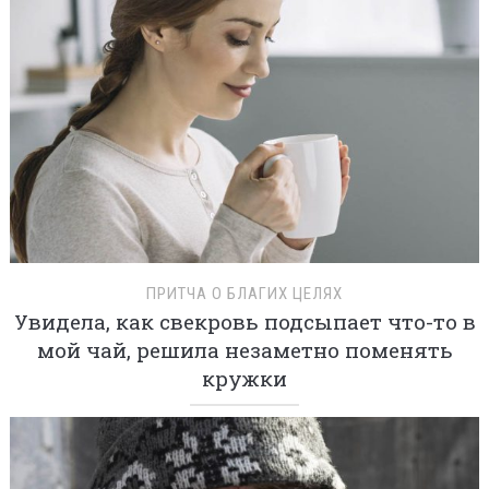
ПРИТЧА О БЛАГИХ ЦЕЛЯХ
Увидела, как свекровь подсыпает что-то в
мой чай, решила незаметно поменять
кружки