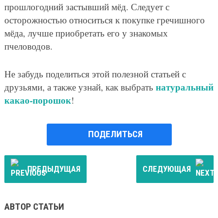
прошлогодний застывший мёд. Следует с
осторожностью относиться к покупке гречишного
мёда, лучше приобретать его у знакомых
пчеловодов.
Не забудь поделиться этой полезной статьей с
натуральный
друзьями, а также узнай, как выбрать
какао-порошок
!
ПОДЕЛИТЬСЯ
ПРЕДЫДУЩАЯ
СЛЕДУЮЩАЯ
АВТОР СТАТЬИ