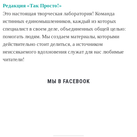
Редакция «Так Просто!»
Это настоящая творческая лаборатория! Команда
истинных единомышленников, каждый из которых
специалист в своем деле, объединенных общей целью:
помогать людям. Мы создаем материалы, которыми
действительно стоит делиться, а источником
неиссякаемого вдохновения служат для нас любимые
читатели!
МЫ В FACEBOOK