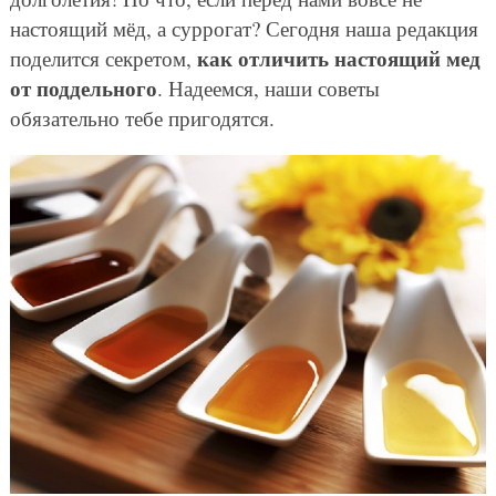
настоящий мёд, а суррогат? Сегодня наша редакция
как отличить настоящий мед
поделится секретом,
от поддельного
. Надеемся, наши советы
обязательно тебе пригодятся.