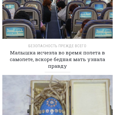
БЕЗОПАСНОСТЬ ПРЕЖДЕ ВСЕГО
Малышка исчезла во время полета в
самолете, вскоре бедная мать узнала
правду