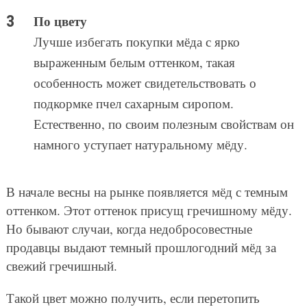
По цвету
Лучше избегать покупки мёда с ярко
выраженным белым оттенком, такая
особенность может свидетельствовать о
подкормке пчел сахарным сиропом.
Естественно, по своим полезным свойствам он
намного уступает натуральному мёду.
В начале весны на рынке появляется мёд с темным
оттенком. Этот оттенок присущ гречишному мёду.
Но бывают случаи, когда недобросовестные
продавцы выдают темный прошлогодний мёд за
свежий гречишный.
Такой цвет можно получить, если перетопить