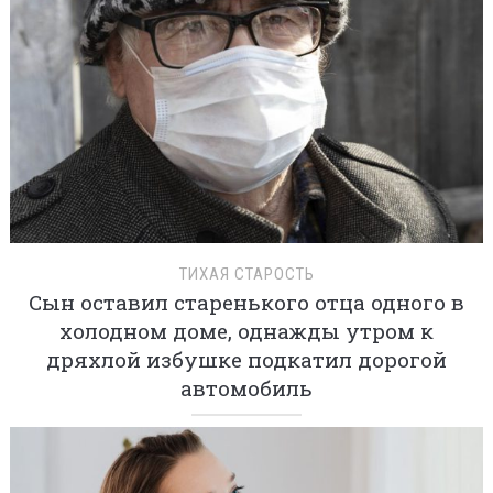
ТИХАЯ СТАРОСТЬ
Сын оставил старенького отца одного в
холодном доме, однажды утром к
дряхлой избушке подкатил дорогой
автомобиль