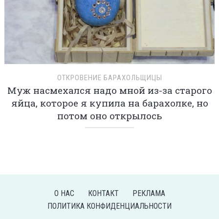
ОТКРОВЕНИЕ БАРАХОЛЬЩИЦЫ
Муж насмехался надо мной из-за старого
яйца, которое я купила на барахолке, но
потом оно открылось
О НАС
КОНТАКТ
РЕКЛАМА
ПОЛИТИКА КОНФИДЕНЦИАЛЬНОСТИ