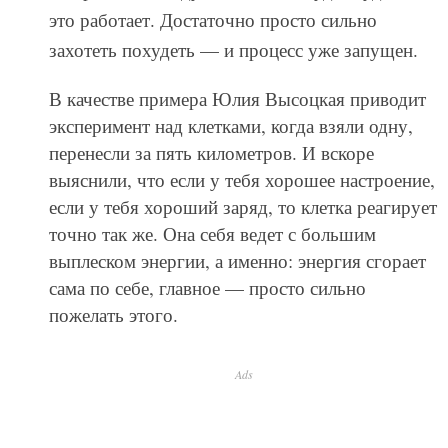
это работает. Достаточно просто сильно
захотеть похудеть — и процесс уже запущен.
В качестве примера Юлия Высоцкая приводит
эксперимент над клетками, когда взяли одну,
перенесли за пять километров. И вскоре
выяснили, что если у тебя хорошее настроение,
если у тебя хороший заряд, то клетка реагирует
точно так же. Она себя ведет с большим
выплеском энергии, а именно: энергия сгорает
сама по себе, главное — просто сильно
пожелать этого.
Ads