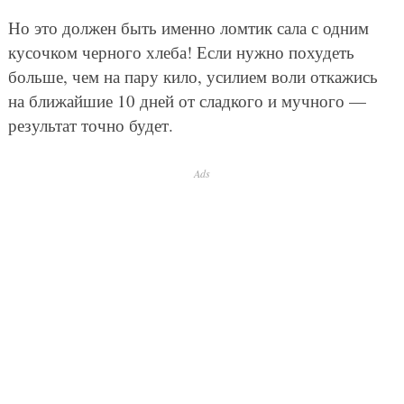
Но это должен быть именно ломтик сала с одним
кусочком черного хлеба! Если нужно похудеть
больше, чем на пару кило, усилием воли откажись
на ближайшие 10 дней от сладкого и мучного —
результат точно будет.
Ads