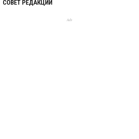
СОВЕТ РЕДАКЦИИ
Ads