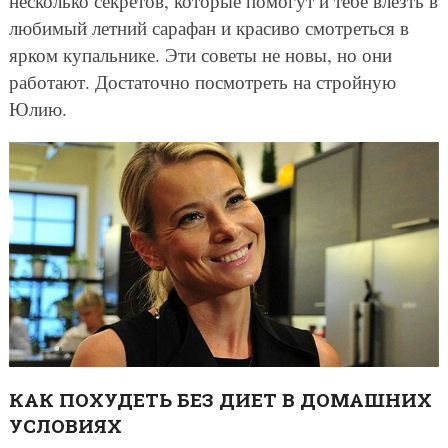
несколько секретов, которые помогут и тебе влезть в
любимый летний сарафан и красиво смотреться в
ярком купальнике. Эти советы не новы, но они
работают. Достаточно посмотреть на стройную
Юлию.
КАК ПОХУДЕТЬ БЕЗ ДИЕТ В ДОМАШНИХ
УСЛОВИЯХ