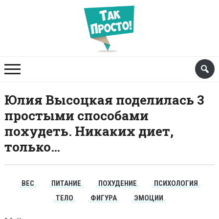
Юлия Высоцкая поделилась 3
простыми способами
похудеть. Никаких диет,
только…
ВЕС
ПИТАНИЕ
ПОХУДЕНИЕ
ПСИХОЛОГИЯ
ТЕЛО
ФИГУРА
ЭМОЦИИ