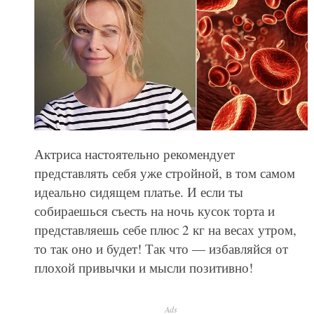
Актриса настоятельно рекомендует
представлять себя уже стройной, в том самом
идеально сидящем платье. И если ты
собираешься съесть на ночь кусок торта и
представляешь себе плюс 2 кг на весах утром,
то так оно и будет! Так что — избавляйся от
плохой привычки и мысли позитивно!
Ads