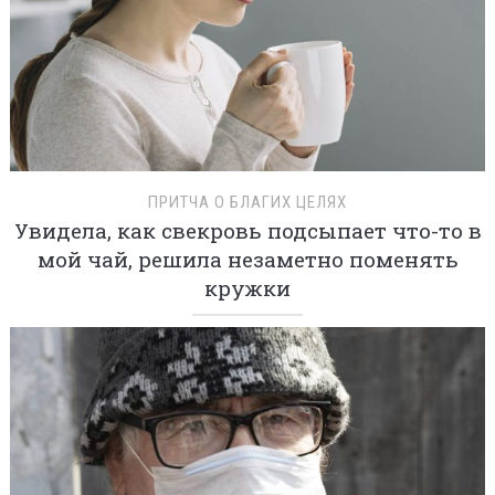
ПРИТЧА О БЛАГИХ ЦЕЛЯХ
Увидела, как свекровь подсыпает что-то в
мой чай, решила незаметно поменять
кружки