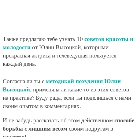
советов красоты и
Также предлагаю тебе узнать 10
молодости
от Юлии Высоцкой, которыми
прекрасная актриса и телеведущая пользуется
каждый день.
методикой похудения Юлии
Согласна ли ты с
Высоцкой
, применяла ли какие-то из этих советов
на практике? Буду рада, если ты поделишься с нами
своим опытом в комментариях.
способе
И не забудь рассказать об этом действенном
борьбы с лишним весом
своим подругам в
соцсетях!