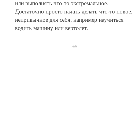
или выполнять что-то экстремальное.
Достаточно просто начать делать что-то новое,
непривычное для себя, например научиться
водить машину или вертолет.
Ads