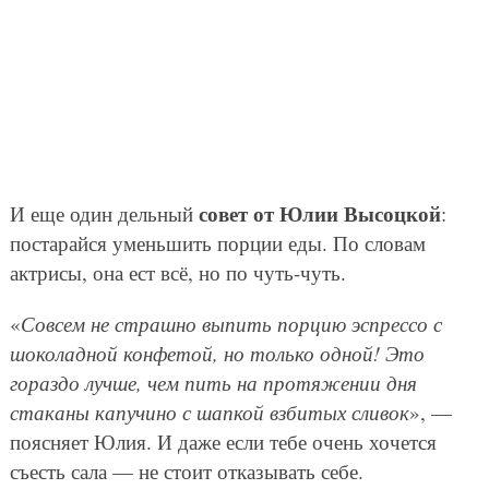
совет от Юлии Высоцкой
И еще один дельный
:
постарайся уменьшить порции еды. По словам
актрисы, она ест всё, но по чуть-чуть.
«
Совсем не страшно выпить порцию эспрессо с
шоколадной конфетой, но только одной! Это
гораздо лучше, чем пить на протяжении дня
стаканы капучино с шапкой взбитых сливок
», —
поясняет Юлия. И даже если тебе очень хочется
съесть сала — не стоит отказывать себе.