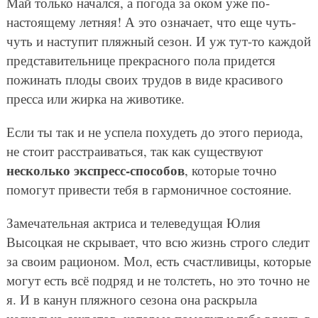
Май только начался, а погода за оком уже по-
настоящему летняя! А это означает, что еще чуть-
чуть и наступит пляжный сезон. И уж тут-то каждой
представительнице прекрасного пола придется
пожинать плоды своих трудов в виде красивого
пресса или жирка на животике.
Если ты так и не успела похудеть до этого периода,
не стоит расстраиваться, так как существуют
несколько экспресс-способов
, которые точно
помогут привести тебя в гармоничное состояние.
Замечательная актриса и телеведущая Юлия
Высоцкая не скрывает, что всю жизнь строго следит
за своим рационом. Мол, есть счастливицы, которые
могут есть всё подряд и не толстеть, но это точно не
я. И в канун пляжного сезона она раскрыла