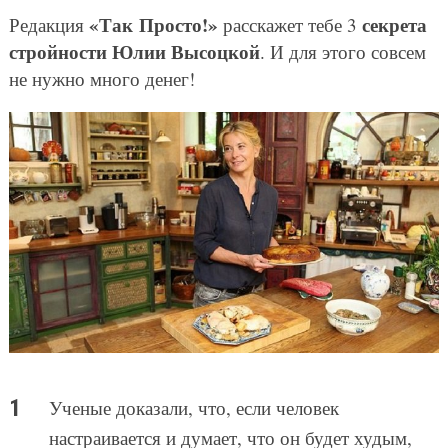
«Так Просто!»
секрета
Редакция
расскажет тебе 3
стройности Юлии Высоцкой
. И для этого совсем
не нужно много денег!
Ученые доказали, что, если человек
настраивается и думает, что он будет худым,