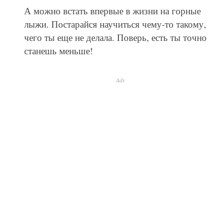
А можно встать впервые в жизни на горные
лыжи. Постарайся научиться чему-то такому,
чего ты еще не делала. Поверь, есть ты точно
станешь меньше!
Ads