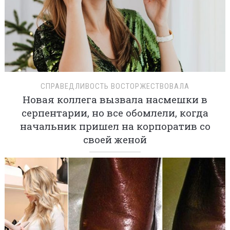
СПРАВЕДЛИВОСТЬ ВОСТОРЖЕСТВОВАЛА
Новая коллега вызвала насмешки в
серпентарии, но все обомлели, когда
начальник пришел на корпоратив со
своей женой