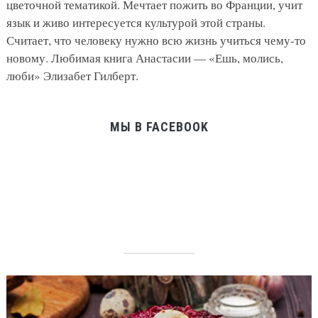
цветочной тематикой. Мечтает пожить во Франции, учит
язык и живо интересуется культурой этой страны.
Считает, что человеку нужно всю жизнь учиться чему-то
новому. Любимая книга Анастасии — «Ешь, молись,
люби» Элизабет Гилберт.
МЫ В FACEBOOK