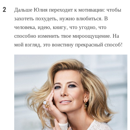
Дальше Юлия переходит к мотивации: чтобы
захотеть похудеть, нужно влюбиться. В
человека, идею, книгу, что угодно, что
способно изменить твое мироощущение. На
мой взгляд, это воистину прекрасный способ!