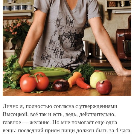
Лично я, полностью согласна с утверждениями
Высоцкой, всё так и есть, ведь, действительно,
главное — желание. Но мне помогает еще одна
вещь: последний прием пищи должен быть за 4 часа