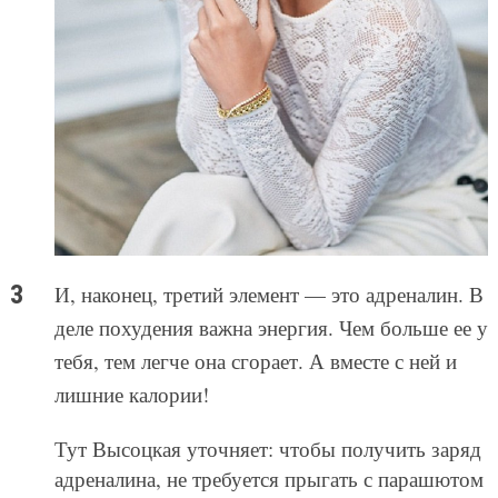
И, наконец, третий элемент — это адреналин. В
деле похудения важна энергия. Чем больше ее у
тебя, тем легче она сгорает. А вместе с ней и
лишние калории!
Тут Высоцкая уточняет: чтобы получить заряд
адреналина, не требуется прыгать с парашютом