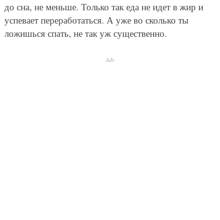
до сна, не меньше. Только так еда не идет в жир и
успевает переработаться. А уже во сколько ты
ложишься спать, не так уж существенно.
Ads