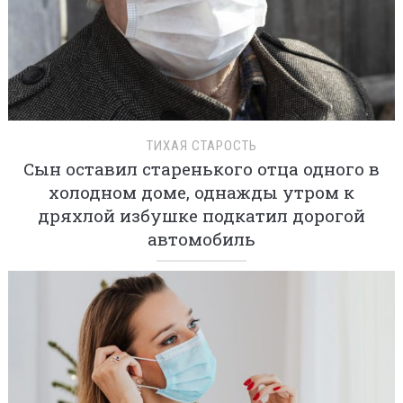
ТИХАЯ СТАРОСТЬ
Сын оставил старенького отца одного в
холодном доме, однажды утром к
дряхлой избушке подкатил дорогой
автомобиль