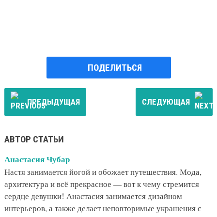
ПОДЕЛИТЬСЯ
ПРЕДЫДУЩАЯ
СЛЕДУЮЩАЯ
АВТОР СТАТЬИ
Анастасия Чубар
Настя занимается йогой и обожает путешествия. Мода,
архитектура и всё прекрасное — вот к чему стремится
сердце девушки! Анастасия занимается дизайном
интерьеров, а также делает неповторимые украшения с