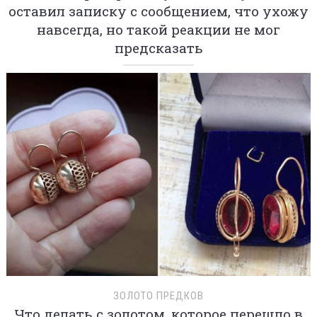
оставил записку с сообщением, что ухожу
навсегда, но такой реакции не мог
предсказать
ЗОЛОТО ПРЕДКОВ
Что делать с золотом, которое перешло в