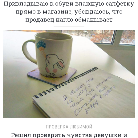
Прикладываю к обуви влажную салфетку
прямо в магазине, убеждаюсь, что
продавец нагло обманывает
ПРОВЕРКА ЛЮБИМОЙ
Решил проверить чувства девушки и