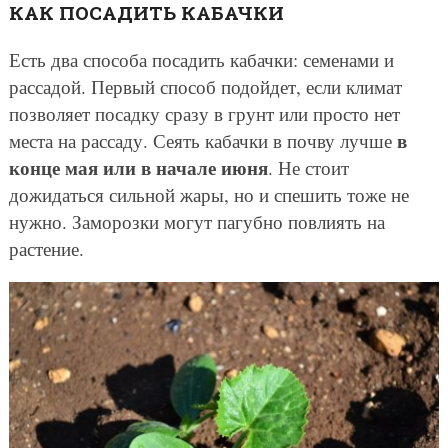
КАК ПОСАДИТЬ КАБАЧКИ
Есть два способа посадить кабачки: семенами и
рассадой. Первый способ подойдет, если климат
позволяет посадку сразу в грунт или просто нет
в
места на рассаду. Сеять кабачки в почву лучше
конце мая или в начале июня
. Не стоит
дожидаться сильной жары, но и спешить тоже не
нужно. Заморозки могут пагубно повлиять на
растение.