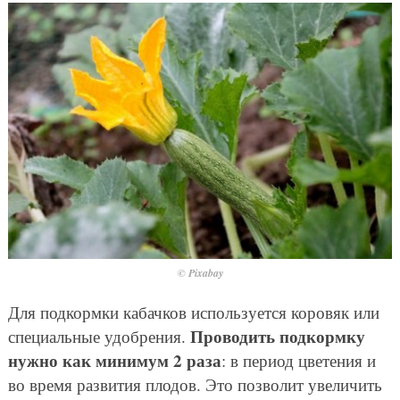
© Pixabay
Для подкормки кабачков используется коровяк или
Проводить подкормку
специальные удобрения.
нужно как минимум 2 раза
: в период цветения и
во время развития плодов. Это позволит увеличить