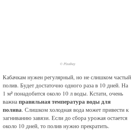
© Pixabay
Кабачкам нужен регулярный, но не слишком частый
полив. Будет достаточно одного раза в 10 дней. На
1 м² понадобится около 10 л воды. Кстати, очень
правильная температура воды для
важна
полива
. Слишком холодная вода может привести к
загниванию завязи. Если до сбора урожая остается
около 10 дней, то полив нужно прекратить.