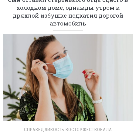
холодном доме, однажды утром к
дряхлой избушке подкатил дорогой
автомобиль
СПРАВЕДЛИВОСТЬ ВОСТОРЖЕСТВОВАЛА