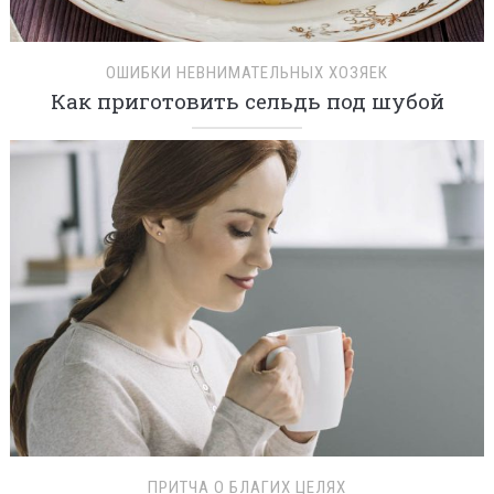
ОШИБКИ НЕВНИМАТЕЛЬНЫХ ХОЗЯЕК
Как приготовить сельдь под шубой
ПРИТЧА О БЛАГИХ ЦЕЛЯХ