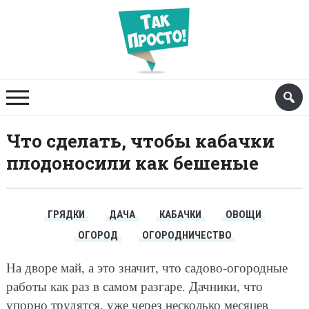
Что сделать, чтобы кабачки
плодоносили как бешеные
ГРЯДКИ
ДАЧА
КАБАЧКИ
ОВОЩИ
ОГОРОД
ОГОРОДНИЧЕСТВО
На дворе май, а это значит, что садово-огородные
работы как раз в самом разгаре. Дачники, что
упорно трудятся, уже через несколько месяцев