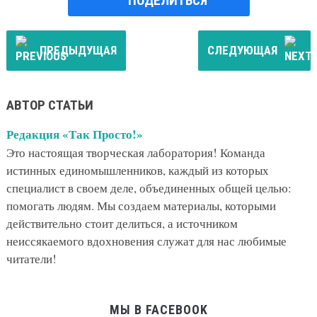
ПОДЕЛИТЬСЯ
ПРЕДЫДУЩАЯ
СЛЕДУЮЩАЯ
АВТОР СТАТЬИ
Редакция «Так Просто!»
Это настоящая творческая лаборатория! Команда
истинных единомышленников, каждый из которых
специалист в своем деле, объединенных общей целью:
помогать людям. Мы создаем материалы, которыми
действительно стоит делиться, а источником
неиссякаемого вдохновения служат для нас любимые
читатели!
МЫ В FACEBOOK