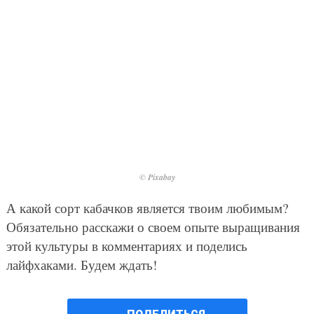
© Pixabay
А какой сорт кабачков является твоим любимым?
Обязательно расскажи о своем опыте выращивания
этой культуры в комментариях и поделись
лайфхаками. Будем ждать!