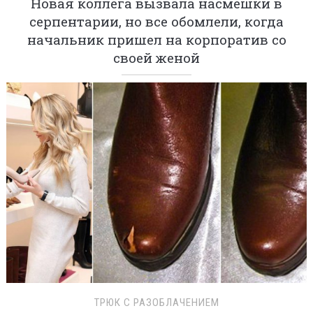
Новая коллега вызвала насмешки в
серпентарии, но все обомлели, когда
начальник пришел на корпоратив со
своей женой
ТРЮК С РАЗОБЛАЧЕНИЕМ