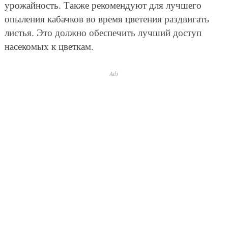
урожайность. Также рекомендуют для лучшего
опыления кабачков во время цветения раздвигать
листья. Это должно обеспечить лучший доступ
насекомых к цветкам.
Ads