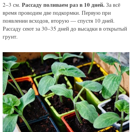
Рассаду поливаем раз в 10 дней.
2–3 см.
За всё
время проводим две подкормки. Первую при
появлении всходов, вторую — спустя 10 дней.
Рассаду сеют за 30–35 дней до высадки в открытый
грунт.