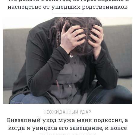
наследство от ушедших родственников
НЕОЖИДАННЫЙ УДАР
Внезапный уход мужа меня подкосил, а
когда я увидела его завещание, и вовсе