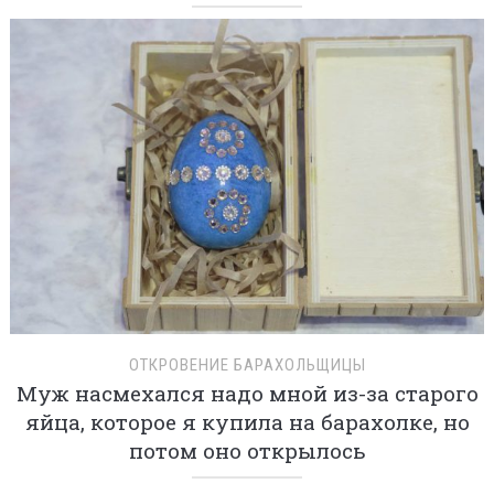
ОТКРОВЕНИЕ БАРАХОЛЬЩИЦЫ
Муж насмехался надо мной из-за старого
яйца, которое я купила на барахолке, но
потом оно открылось