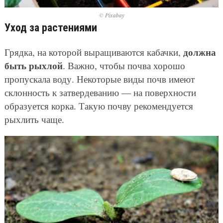
© Pixabay
Уход за растениями
должна
Грядка, на которой выращиваются кабачки,
быть рыхлой
. Важно, чтобы почва хорошо
пропускала воду. Некоторые виды почв имеют
склонность к затвердеванию — на поверхности
образуется корка. Такую почву рекомендуется
рыхлить чаще.