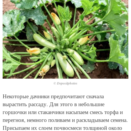
© Depositphotos
Некоторые дачники предпочитают сначала
вырастить рассаду. Для этого в небольшие
горшочки или стаканчики насыпаем смесь торфа и
перегноя, немного поливаем и раскладываем семена.
Присыпаем их слоем почвосмеси толщиной около