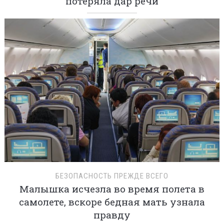
потеряла дар речи
БЕЗОПАСНОСТЬ ПРЕЖДЕ ВСЕГО
Малышка исчезла во время полета в
самолете, вскоре бедная мать узнала
правду