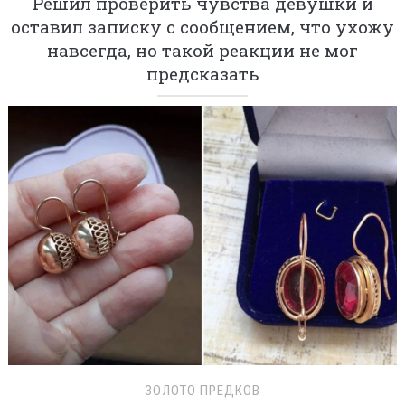
Решил проверить чувства девушки и
оставил записку с сообщением, что ухожу
навсегда, но такой реакции не мог
предсказать
ЗОЛОТО ПРЕДКОВ