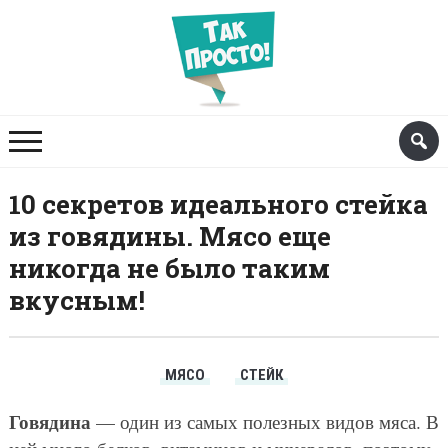
10 секретов идеального стейка
из говядины. Мясо еще
никогда не было таким
вкусным!
МЯСО
СТЕЙК
Говядина
— один из самых полезных видов мяса. В