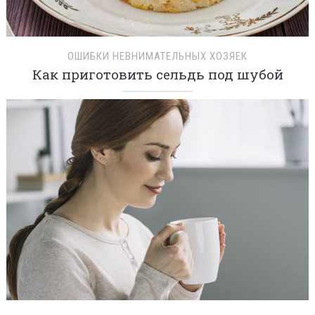
ОШИБКИ НЕВНИМАТЕЛЬНЫХ ХОЗЯЕК
Как приготовить сельдь под шубой