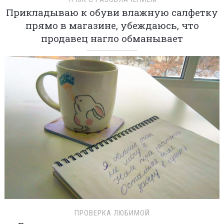
Прикладываю к обуви влажную салфетку
прямо в магазине, убеждаюсь, что
продавец нагло обманывает
ПРОВЕРКА ЛЮБИМОЙ