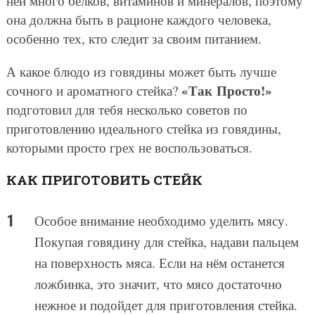
ней много белков, витаминов и минералов, поэтому
она должна быть в рационе каждого человека,
особенно тех, кто следит за своим питанием.
А какое блюдо из говядины может быть лучше
«Так Просто!»
сочного и ароматного стейка?
подготовил для тебя несколько советов по
приготовлению идеального стейка из говядины,
которыми просто грех не воспользоваться.
КАК ПРИГОТОВИТЬ СТЕЙК
Особое внимание необходимо уделить мясу.
Покупая говядину для стейка, надави пальцем
на поверхность мяса. Если на нём останется
ложбинка, это значит, что мясо достаточно
нежное и подойдет для приготовления стейка.