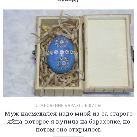
ОТКРОВЕНИЕ БАРАХОЛЬЩИЦЫ
Муж насмехался надо мной из-за старого
яйца, которое я купила на барахолке, но
потом оно открылось