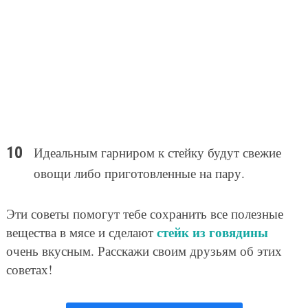
Идеальным гарниром к стейку будут свежие
овощи либо приготовленные на пару.
Эти советы помогут тебе сохранить все полезные
стейк из говядины
вещества в мясе и сделают
очень вкусным. Расскажи своим друзьям об этих
советах!