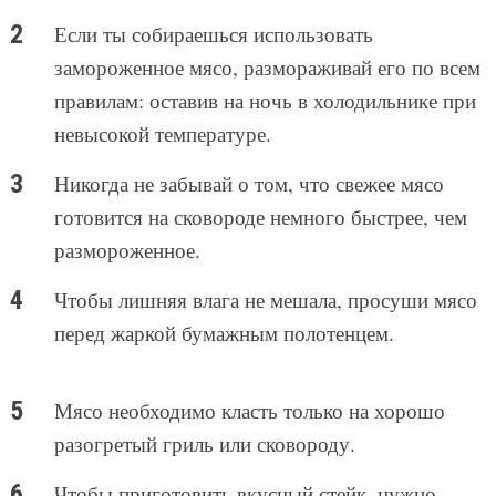
Если ты собираешься использовать
замороженное мясо, размораживай его по всем
правилам: оставив на ночь в холодильнике при
невысокой температуре.
Никогда не забывай о том, что свежее мясо
готовится на сковороде немного быстрее, чем
размороженное.
Чтобы лишняя влага не мешала, просуши мясо
перед жаркой бумажным полотенцем.
Мясо необходимо класть только на хорошо
разогретый гриль или сковороду.
Чтобы приготовить вкусный стейк, нужно