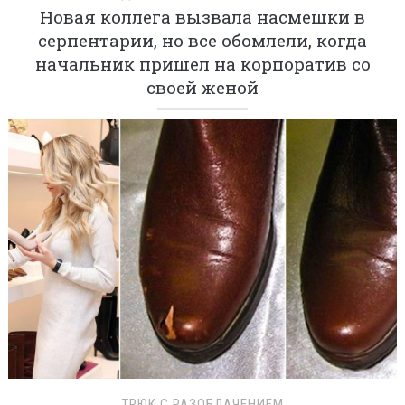
Новая коллега вызвала насмешки в
серпентарии, но все обомлели, когда
начальник пришел на корпоратив со
своей женой
ТРЮК С РАЗОБЛАЧЕНИЕМ