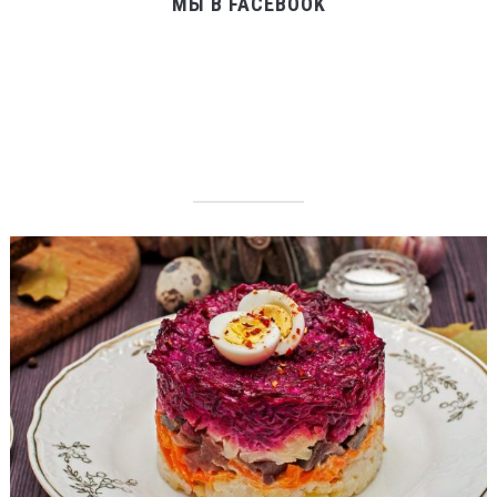
МЫ В FACEBOOK