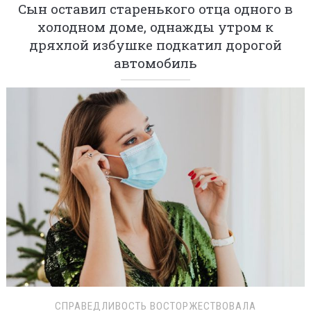
Сын оставил старенького отца одного в
холодном доме, однажды утром к
дряхлой избушке подкатил дорогой
автомобиль
СПРАВЕДЛИВОСТЬ ВОСТОРЖЕСТВОВАЛА