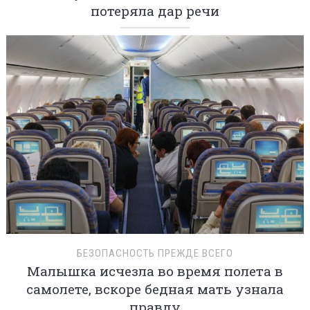
потеряла дар речи
БЕЗОПАСНОСТЬ ПРЕЖДЕ ВСЕГО
Малышка исчезла во время полета в
самолете, вскоре бедная мать узнала
правду