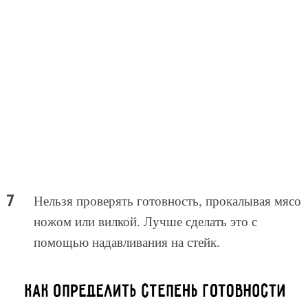
Нельзя проверять готовность, прокалывая мясо
ножом или вилкой. Лучше сделать это с
помощью надавливания на стейк.