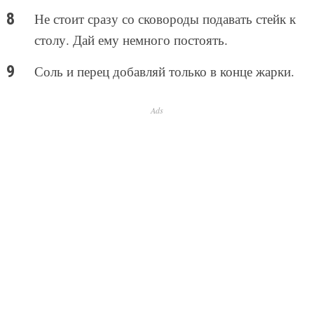
Не стоит сразу со сковороды подавать стейк к
столу. Дай ему немного постоять.
Соль и перец добавляй только в конце жарки.
Ads