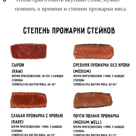
помнить о времени и степени прожарки мяса.