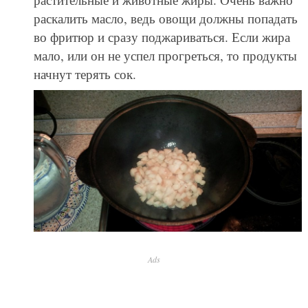
раскалить масло, ведь овощи должны попадать
во фритюр и сразу поджариваться. Если жира
мало, или он не успел прогреться, то продукты
начнут терять сок.
Ads