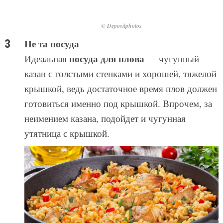
© Depositphotos
Не та посуда
посуда для плова
Идеальная
— чугунный
казан с толстыми стенками и хорошей, тяжелой
крышкой, ведь достаточное время плов должен
готовиться именно под крышкой. Впрочем, за
неимением казана, подойдет и чугунная
утятница с крышкой.