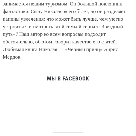
занимается пешим туризмом. Он большой поклонник
фантастики. Сыну Николая всего 7 лет, но он разделяет
папины увлечения: что может быть лучше, чем уютно
устроиться и смотреть всей семьей сериал «Звездный
путь»? Наш автор ко всем вопросам подходит
обстоятельно, об этом говорит качество его статей.
Любимая книга Николая — «Черный принц» Айрис
Мердок.
МЫ В FACEBOOK