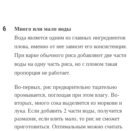
Много или мало воды
Вода является одним из главных ингредиентов
плова, именно от нее зависит его консистенция.
При варке обычного риса добавляют две части
воды на одну часть риса, но с пловом такая
пропорция не работает.
Во-первых, рис предварительно тщательно
промывается, поглощая при этом влагу. Во-
вторых, много сока выделяется из моркови и
лука. Если добавить 2 части воды, получится
размазня, если влить мало, то рис не сможет
приготовиться. Оптимальным можно считать