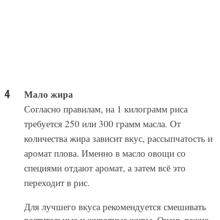
Мало жира
Согласно правилам, на 1 килограмм риса
требуется 250 или 300 грамм масла. От
количества жира зависит вкус, рассыпчатость и
аромат плова. Именно в масло овощи со
специями отдают аромат, а затем всё это
переходит в рис.
Для лучшего вкуса рекомендуется смешивать
растительные и животные жиры. Очень важно