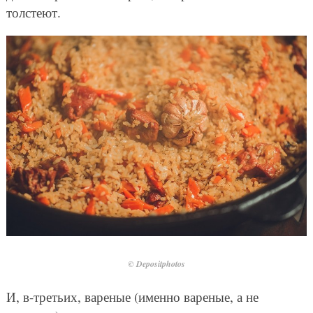
толстеют.
© Depositphotos
И, в-третьих, вареные (именно вареные, а не