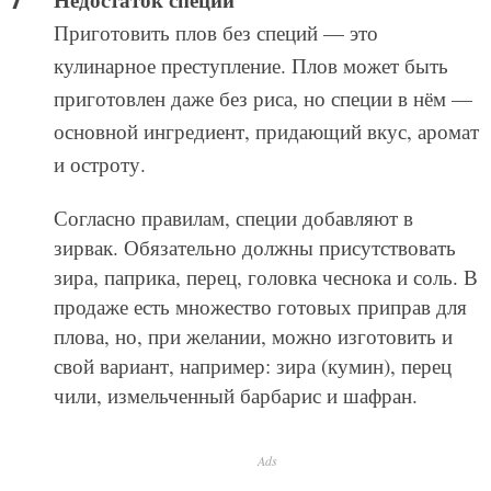
Приготовить плов без специй — это
кулинарное преступление. Плов может быть
приготовлен даже без риса, но специи в нём —
основной ингредиент, придающий вкус, аромат
и остроту.
Согласно правилам, специи добавляют в
зирвак. Обязательно должны присутствовать
зира, паприка, перец, головка чеснока и соль. В
продаже есть множество готовых приправ для
плова, но, при желании, можно изготовить и
свой вариант, например: зира (кумин), перец
чили, измельченный барбарис и шафран.
Ads