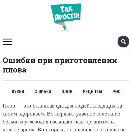
Ошибки при приготовлении
плова
КУХНЯ
ОШИБКИ
ПЛОВ
РЕЦЕПТЫ
РИС
Плов — это отличная еда для людей, следящих за
своим здоровьем. Во-первых, удачное сочетание
белков и углеводов насыщает наш организм на
долгое время. Во-вторых, от правильного плова не