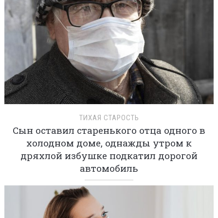
ТИХАЯ СТАРОСТЬ
Сын оставил старенького отца одного в
холодном доме, однажды утром к
дряхлой избушке подкатил дорогой
автомобиль