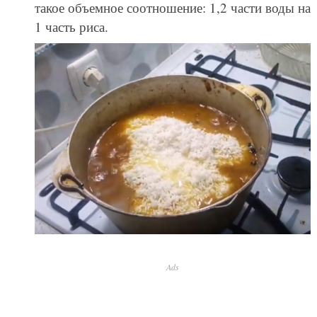
такое объемное соотношение: 1,2 части воды на
1 часть риса.
Ads