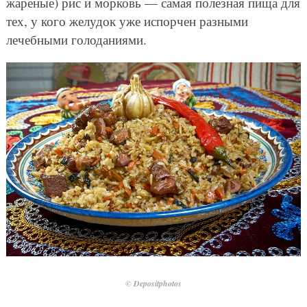
жареные) рис и морковь — самая полезная пища для
тех, у кого желудок уже испорчен разными
лечебными голоданиями.
© Depositphotos