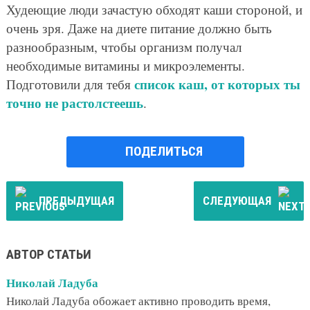
Худеющие люди зачастую обходят каши стороной, и
очень зря. Даже на диете питание должно быть
разнообразным, чтобы организм получал
необходимые витамины и микроэлементы.
список каш, от которых ты
Подготовили для тебя
точно не растолстеешь
.
ПОДЕЛИТЬСЯ
ПРЕДЫДУЩАЯ
СЛЕДУЮЩАЯ
АВТОР СТАТЬИ
Николай Ладуба
Николай Ладуба обожает активно проводить время,