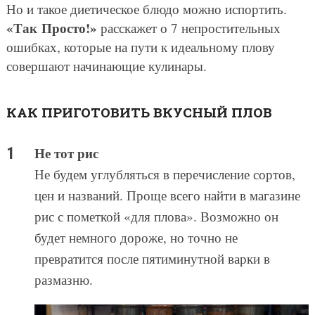
Но и такое диетическое блюдо можно испортить.
«Так Просто!»
расскажет о 7 непростительных
ошибках, которые на пути к идеальному плову
совершают начинающие кулинары.
КАК ПРИГОТОВИТЬ ВКУСНЫЙ ПЛОВ
Не тот рис
Не будем углубляться в перечисление сортов,
цен и названий. Проще всего найти в магазине
рис с пометкой «для плова». Возможно он
будет немного дороже, но точно не
превратится после пятиминутной варки в
размазню.