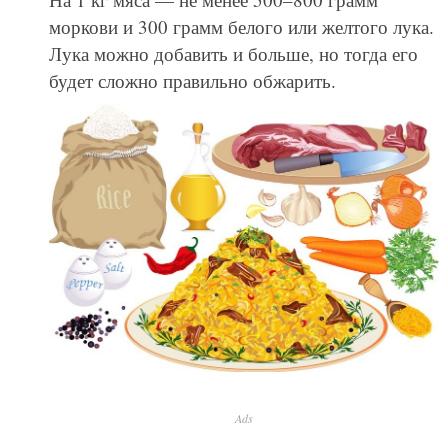
моркови и 300 грамм белого или желтого лука.
Лука можно добавить и больше, но тогда его
будет сложно правильно обжарить.
Ads