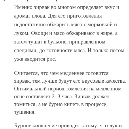
Именно зирвак во многом определяет вкус и
аромат плова. Для его приготовления
недостаточно обжарить мясо с морковкой и
луком. Овощи и мясо обжаривают в жире, а
затем тушат в бульоне, приправленном
специями, до готовности мяса. И только потом
уже вводится рис.
Считается, что чем медленнее готовится
зирвак, тем лучше будут его вкусовые качества.
Оптимальный период томления на медленном
огне составляет 2–3 часа. Зирвак должен
томиться, а не бурно кипеть в процессе
тушения.
Бурное кипячение приводит к тому, что лук и