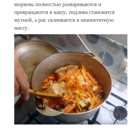
морковь полностью развариваются и
превращаются в кашу, подлива становится
мутной, а рис склеивается в неаппетитную
массу.