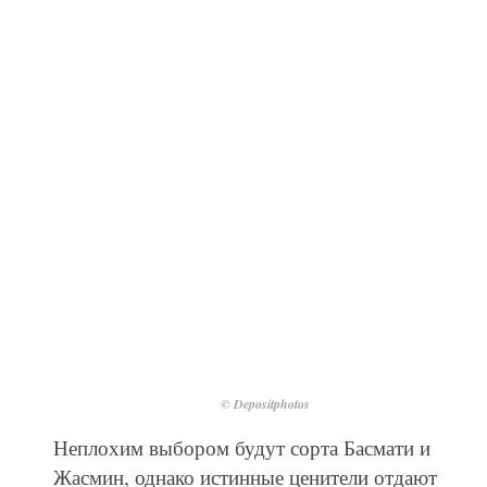
© Depositphotos
Неплохим выбором будут сорта Басмати и
Жасмин, однако истинные ценители отдают