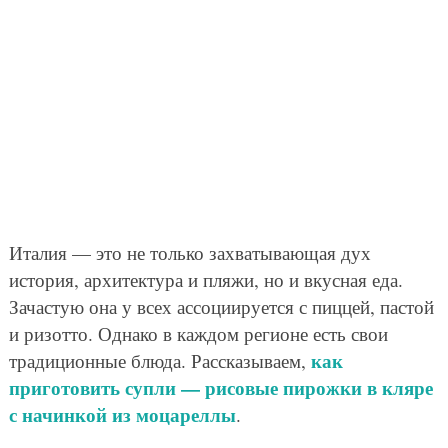
Италия — это не только захватывающая дух
история, архитектура и пляжи, но и вкусная еда.
Зачастую она у всех ассоциируется с пиццей, пастой
и ризотто. Однако в каждом регионе есть свои
как
традиционные блюда. Рассказываем,
приготовить супли — рисовые пирожки в кляре
с начинкой из моцареллы
.