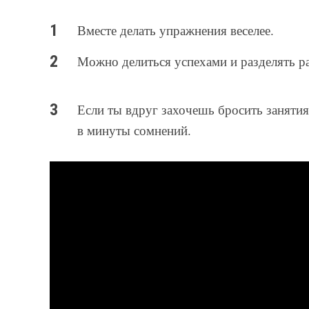
Вместе делать упражнения веселее.
Можно делиться успехами и разделять ра
Если ты вдруг захочешь бросить занятия
в минуты сомнений.