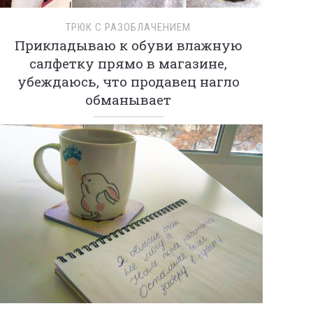
ТРЮК С РАЗОБЛАЧЕНИЕМ
Прикладываю к обуви влажную
салфетку прямо в магазине,
убеждаюсь, что продавец нагло
обманывает