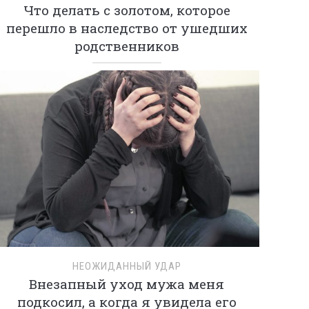
Что делать с золотом, которое
перешло в наследство от ушедших
родственников
НЕОЖИДАННЫЙ УДАР
Внезапный уход мужа меня
подкосил, а когда я увидела его