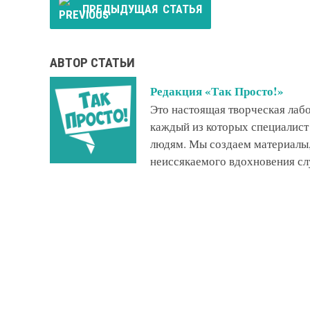
ПРЕДЫДУЩАЯ
СТАТЬЯ
АВТОР СТАТЬИ
Редакция «Так Просто!»
Это настоящая творческая ла
каждый из которых специалист
людям. Мы создаем материалы,
неиссякаемого вдохновения сл