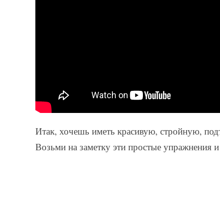
Итак, хочешь иметь красивую, стройную, под
Возьми на заметку эти простые упражнения и 