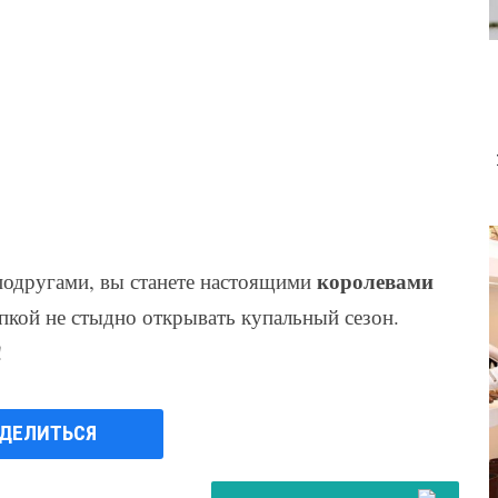
королевами
подругами, вы станете настоящими
пкой не стыдно открывать купальный сезон.
!
ДЕЛИТЬСЯ