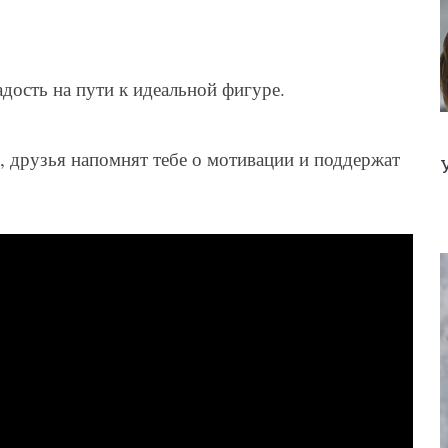
дость на пути к идеальной фигуре.
, друзья напомнят тебе о мотивации и поддержат