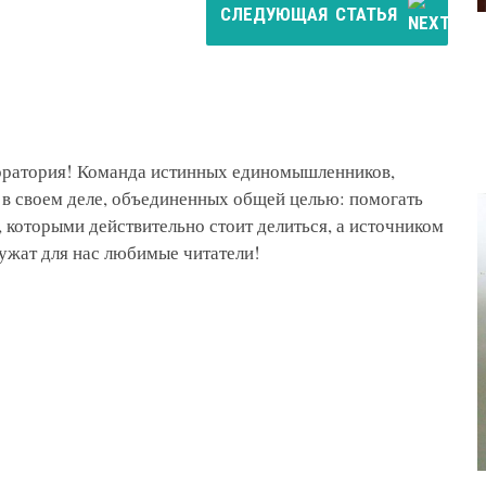
СЛЕДУЮЩАЯ
СТАТЬЯ
боратория! Команда истинных единомышленников,
 в своем деле, объединенных общей целью: помогать
 которыми действительно стоит делиться, а источником
ужат для нас любимые читатели!