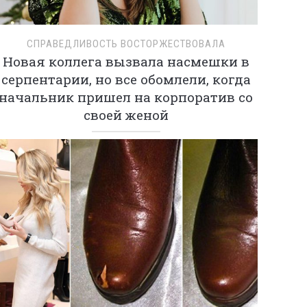
СПРАВЕДЛИВОСТЬ ВОСТОРЖЕСТВОВАЛА
Новая коллега вызвала насмешки в
серпентарии, но все обомлели, когда
начальник пришел на корпоратив со
своей женой