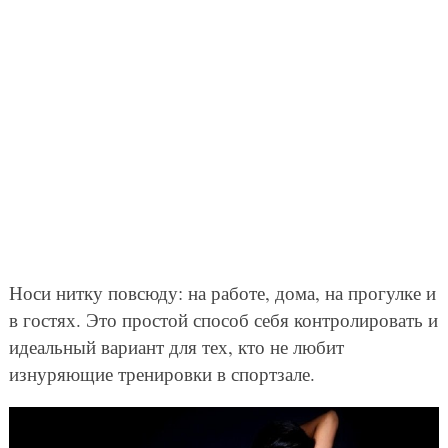
Носи нитку повсюду: на работе, дома, на прогулке и
в гостях. Это простой способ себя контролировать и
идеальный вариант для тех, кто не любит
изнуряющие тренировки в спортзале.