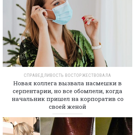
СПРАВЕДЛИВОСТЬ ВОСТОРЖЕСТВОВАЛА
Новая коллега вызвала насмешки в
серпентарии, но все обомлели, когда
начальник пришел на корпоратив со
своей женой