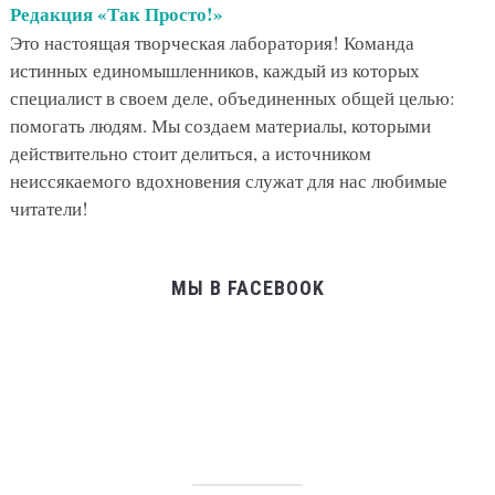
Редакция «Так Просто!»
Это настоящая творческая лаборатория! Команда
истинных единомышленников, каждый из которых
специалист в своем деле, объединенных общей целью:
помогать людям. Мы создаем материалы, которыми
действительно стоит делиться, а источником
неиссякаемого вдохновения служат для нас любимые
читатели!
МЫ В FACEBOOK