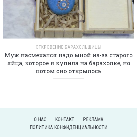
ОТКРОВЕНИЕ БАРАХОЛЬЩИЦЫ
Муж насмехался надо мной из-за старого
яйца, которое я купила на барахолке, но
потом оно открылось
О НАС
КОНТАКТ
РЕКЛАМА
ПОЛИТИКА КОНФИДЕНЦИАЛЬНОСТИ