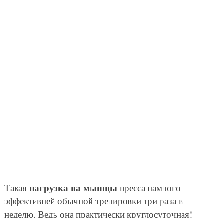
нагрузка на мышцы
Такая
пресса намного
эффективней обычной тренировки три раза в
неделю. Ведь она практически круглосуточная!