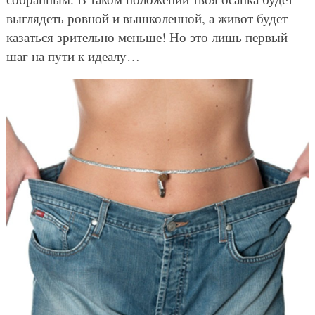
выглядеть ровной и вышколенной, а живот будет
казаться зрительно меньше! Но это лишь первый
шаг на пути к идеалу…