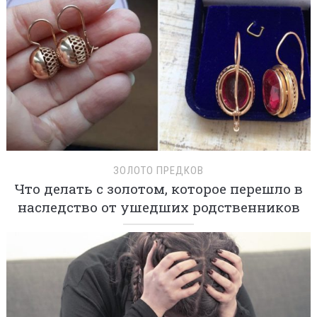
ЗОЛОТО ПРЕДКОВ
Что делать с золотом, которое перешло в
наследство от ушедших родственников