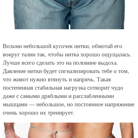
Возьми небольшой кусочек нитки, обмотай его
вокруг талии так, чтобы нитка хорошо ощущалась.
Лучше всего сделать это на половине выдоха.
Давление нитки будет сигнализировать тебе о том,
что живот нужно втянуть и напрячь. Такая
постепенная стабильная нагрузка сотворит чудо
даже с самыми дряблыми и расслабленными
мышцами — небольшое, но постоянное напряжение
очень хорошо их тренирует.