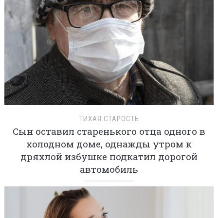
ТИХАЯ СТАРОСТЬ
Сын оставил старенького отца одного в
холодном доме, однажды утром к
дряхлой избушке подкатил дорогой
автомобиль