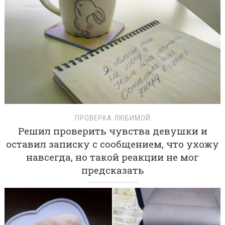
ПРОВЕРКА ЛЮБИМОЙ
Решил проверить чувства девушки и
оставил записку с сообщением, что ухожу
навсегда, но такой реакции не мог
предсказать