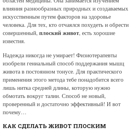
областей медицины. Она занимается изучением
влияния разнообразных природных и создаваемых
искусственным путем факторов на здоровье
человека. Для тех, кто отчаялся похудеть и обрести
плоский живот
совершенный,
, есть хорошие
известия.
Надежда никогда не умирает! Физиотерапевты
изобрели гениальный способ поддержания мышц
живота в постоянном тонусе. Для практического
применения этого метода тебе понадобится всего
лишь нитка средней длины, которую нужно
обмотать вокруг талии. Способ не новый,
проверенный и достаточно эффективный! И вот
почему…
КАК СДЕЛАТЬ ЖИВОТ ПЛОСКИМ