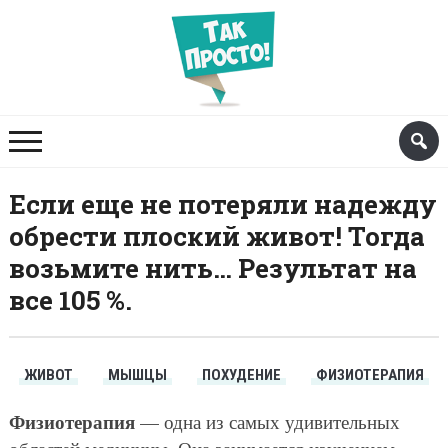
Если еще не потеряли надежду
обрести плоский живот! Тогда
возьмите нить… Результат на
все 105 %.
ЖИВОТ
МЫШЦЫ
ПОХУДЕНИЕ
ФИЗИОТЕРАПИЯ
Физиотерапия
— одна из самых удивительных