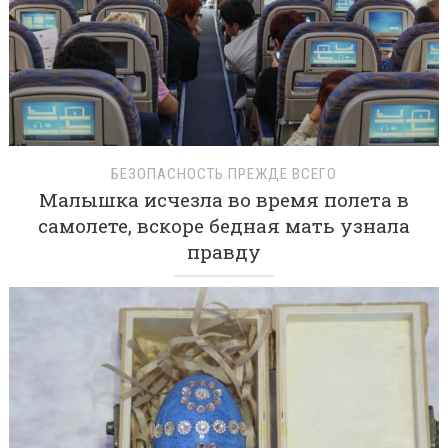
БЕЗОПАСНОСТЬ ПРЕЖДЕ ВСЕГО
Малышка исчезла во время полета в
самолете, вскоре бедная мать узнала
правду