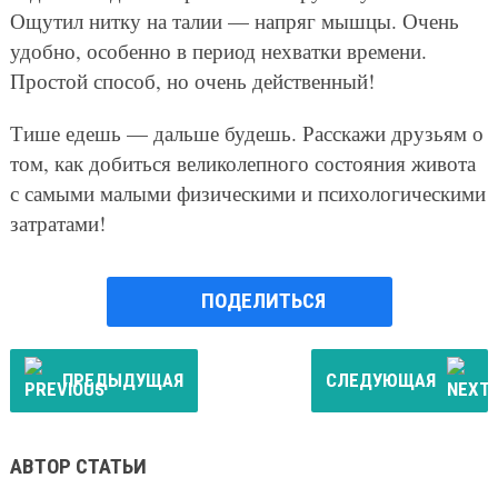
Ощутил нитку на талии — напряг мышцы. Очень
удобно, особенно в период нехватки времени.
Простой способ, но очень действенный!
Тише едешь — дальше будешь. Расскажи друзьям о
том, как добиться великолепного состояния живота
с самыми малыми физическими и психологическими
затратами!
ПОДЕЛИТЬСЯ
ПРЕДЫДУЩАЯ
СЛЕДУЮЩАЯ
АВТОР СТАТЬИ