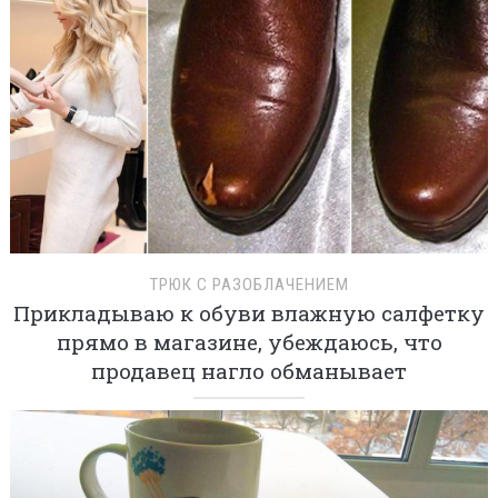
ТРЮК С РАЗОБЛАЧЕНИЕМ
Прикладываю к обуви влажную салфетку
прямо в магазине, убеждаюсь, что
продавец нагло обманывает