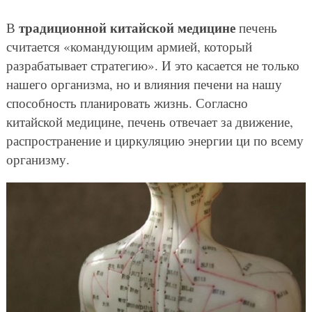
традиционной китайской медицине
В
печень
считается «командующим армией, который
разрабатывает стратегию». И это касается не только
нашего организма, но и влияния печени на нашу
способность планировать жизнь. Согласно
китайской медицине, печень отвечает за движение,
распространение и циркуляцию энергии ци по всему
организму.