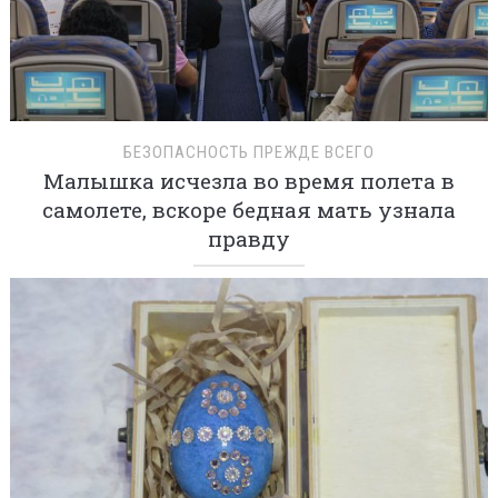
БЕЗОПАСНОСТЬ ПРЕЖДЕ ВСЕГО
Малышка исчезла во время полета в
самолете, вскоре бедная мать узнала
правду