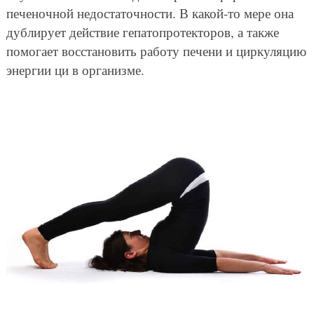
печеночной недостаточности. В какой-то мере она
дублирует действие гепатопротекторов, а также
помогает восстановить работу печени и циркуляцию
энергии ци в организме.