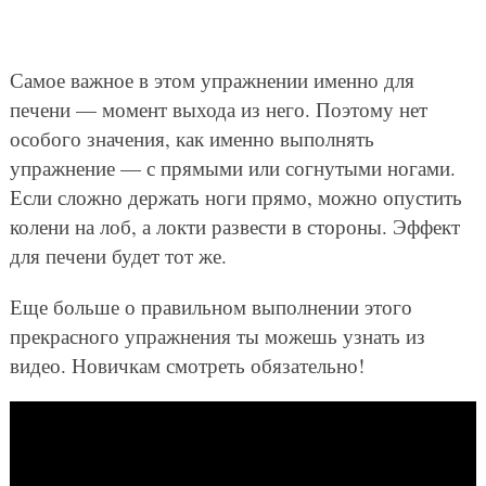
Самое важное в этом упражнении именно для
печени — момент выхода из него. Поэтому нет
особого значения, как именно выполнять
упражнение — с прямыми или согнутыми ногами.
Если сложно держать ноги прямо, можно опустить
колени на лоб, а локти развести в стороны. Эффект
для печени будет тот же.
Еще больше о правильном выполнении этого
прекрасного упражнения ты можешь узнать из
видео. Новичкам смотреть обязательно!