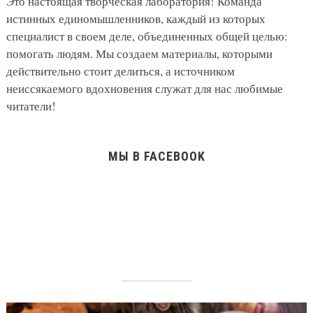
Это настоящая творческая лаборатория! Команда
истинных единомышленников, каждый из которых
специалист в своем деле, объединенных общей целью:
помогать людям. Мы создаем материалы, которыми
действительно стоит делиться, а источником
неиссякаемого вдохновения служат для нас любимые
читатели!
МЫ В FACEBOOK