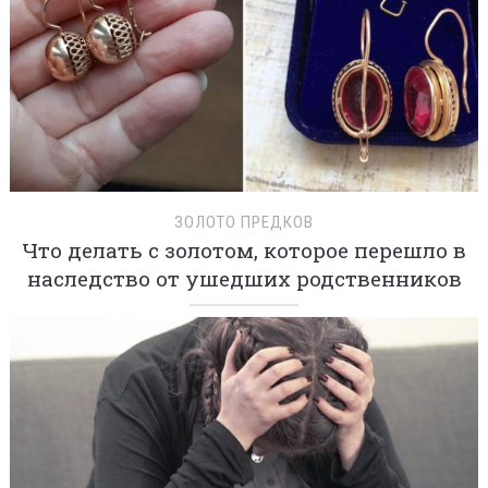
ЗОЛОТО ПРЕДКОВ
Что делать с золотом, которое перешло в
наследство от ушедших родственников