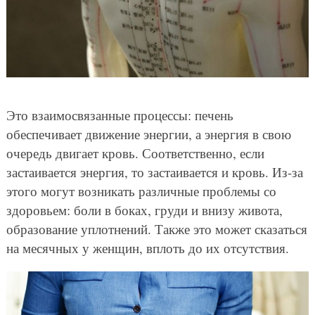
Это взаимосвязанные процессы: печень
обеспечивает движение энергии, а энергия в свою
очередь двигает кровь. Соответственно, если
застаивается энергия, то застаивается и кровь. Из-за
этого могут возникать различные проблемы со
здоровьем: боли в боках, груди и внизу живота,
образование уплотнений. Также это может сказаться
на месячных у женщин, вплоть до их отсутствия.