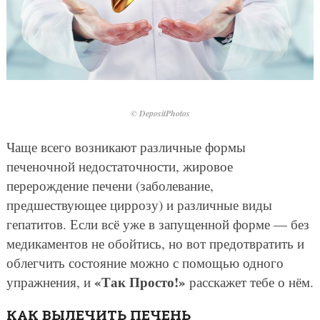
© DepositPhotos
Чаще всего возникают различные формы
печеночной недостаточности, жировое
перерождение печени (заболевание,
предшествующее циррозу) и различные виды
гепатитов. Если всё уже в запущенной форме — без
медикаментов не обойтись, но вот предотвратить и
облегчить состояние можно с помощью одного
«Так Просто!»
упражнения, и
расскажет тебе о нём.
КАК ВЫЛЕЧИТЬ ПЕЧЕНЬ