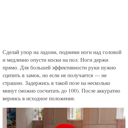
Сделай упор на ладони, подними ноги над головой
и медленно опусти носки на пол. Ноги держи
прямо. Для большей эффективности руки нужно
сцепить в замок, но если не получается — не
страшно. Задержись в такой позе на несколько
минут (можно сосчитать до 100). После аккуратно
вернись в исходное положение.