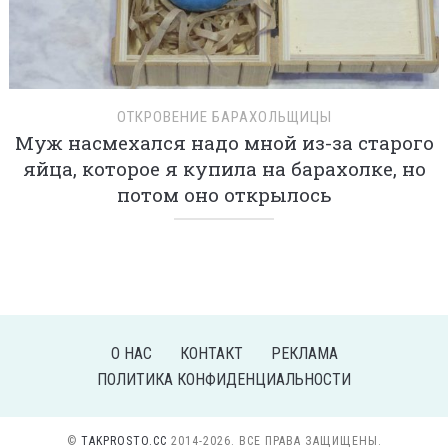
ОТКРОВЕНИЕ БАРАХОЛЬЩИЦЫ
Муж насмехался надо мной из-за старого
яйца, которое я купила на барахолке, но
потом оно открылось
О НАС
КОНТАКТ
РЕКЛАМА
ПОЛИТИКА КОНФИДЕНЦИАЛЬНОСТИ
©
TAKPROSTO.CC
2014-2026. ВСЕ ПРАВА ЗАЩИЩЕНЫ.