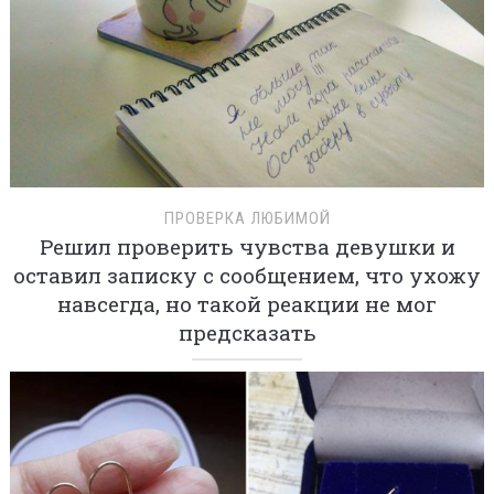
ПРОВЕРКА ЛЮБИМОЙ
Решил проверить чувства девушки и
оставил записку с сообщением, что ухожу
навсегда, но такой реакции не мог
предсказать