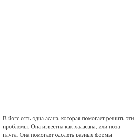
В йоге есть одна асана, которая помогает решить эти
проблемы. Она известна как халасана, или поза
плуга. Она помогает одолеть разные формы