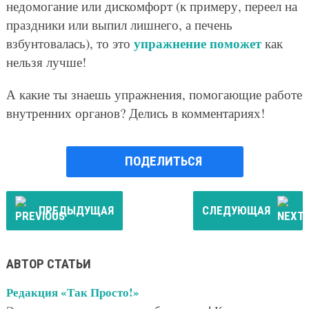
недомогание или дискомфорт (к примеру, переел на
праздники или выпил лишнего, а печень
упражнение поможет
взбунтовалась), то это
как
нельзя лучше!
А какие ты знаешь упражнения, помогающие работе
внутренних органов? Делись в комментариях!
ПОДЕЛИТЬСЯ
ПРЕДЫДУЩАЯ
СЛЕДУЮЩАЯ
АВТОР СТАТЬИ
Редакция «Так Просто!»