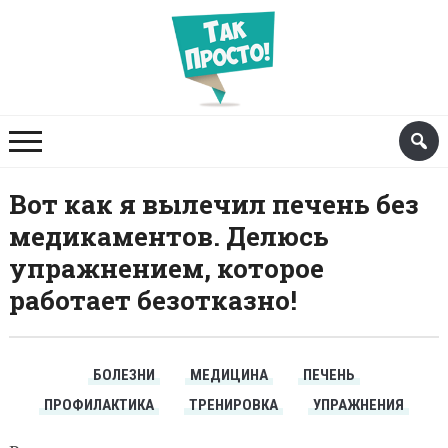
Вот как я вылечил печень без
медикаментов. Делюсь
упражнением, которое
работает безотказно!
БОЛЕЗНИ
МЕДИЦИНА
ПЕЧЕНЬ
ПРОФИЛАКТИКА
ТРЕНИРОВКА
УПРАЖНЕНИЯ