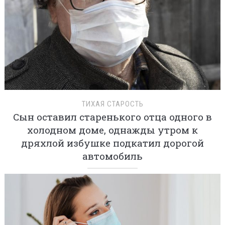
ТИХАЯ СТАРОСТЬ
Сын оставил старенького отца одного в
холодном доме, однажды утром к
дряхлой избушке подкатил дорогой
автомобиль