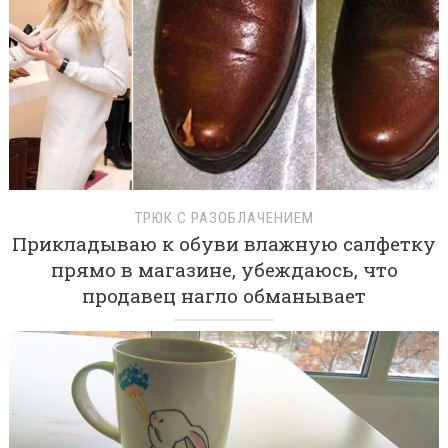
ТРЮК С РАЗОБЛАЧЕНИЕМ
Прикладываю к обуви влажную салфетку
прямо в магазине, убеждаюсь, что
продавец нагло обманывает