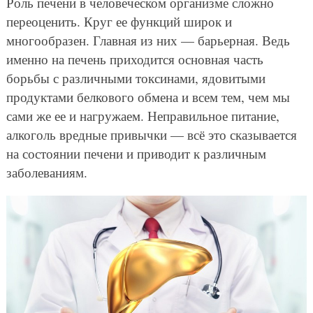
Роль печени в человеческом организме сложно
переоценить. Круг ее функций широк и
многообразен. Главная из них — барьерная. Ведь
именно на печень приходится основная часть
борьбы с различными токсинами, ядовитыми
продуктами белкового обмена и всем тем, чем мы
сами же ее и нагружаем. Неправильное питание,
алкоголь вредные привычки — всё это сказывается
на состоянии печени и приводит к различным
заболеваниям.