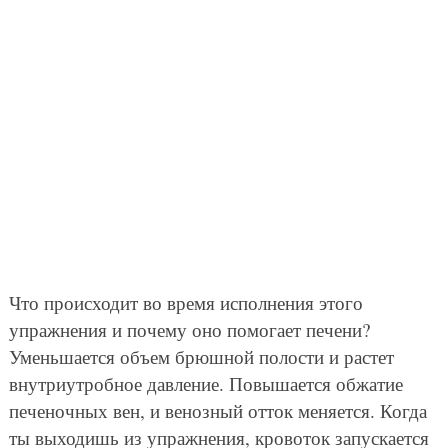
Что происходит во время исполнения этого
упражнения и почему оно помогает печени?
Уменьшается объем брюшной полости и растет
внутриутробное давление. Повышается обжатие
печеночных вен, и венозный отток меняется. Когда
ты выходишь из упражнения, кровоток запускается