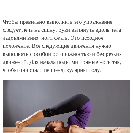
Чтобы правильно выполнить это упражнение,
следует лечь на спину, руки вытянуть вдоль тела
ладонями вниз, ноги сжать. Это исходное
положение. Все следующие движения нужно
выполнять с особой осторожностью и без резких
движений. Для начала подними прямые ноги так,
чтобы они стали перпендикулярны полу.