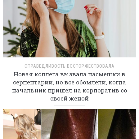
СПРАВЕДЛИВОСТЬ ВОСТОРЖЕСТВОВАЛА
Новая коллега вызвала насмешки в
серпентарии, но все обомлели, когда
начальник пришел на корпоратив со
своей женой