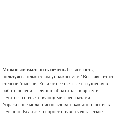
Можно ли вылечить печень
без лекарств,
пользуясь только этим упражнением? Всё зависит от
степени болезни. Если это серьезные нарушения в
работе печени — лучше обратиться к врачу и
лечиться соответствующими препаратами.
Упражнение можно использовать как дополнение к
лечению. Если же ты просто чувствуешь легкое