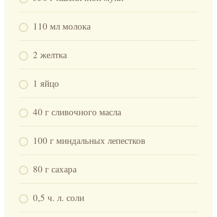
110 мл молока
2 желтка
1 яйцо
40 г сливочного масла
100 г миндальных лепестков
80 г сахара
0,5 ч. л. соли