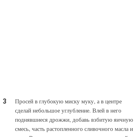
Просей в глубокую миску муку, а в центре
сделай небольшое углубление. Влей в него
поднявшиеся дрожжи, добавь взбитую яичную
смесь, часть растопленного сливочного масла и