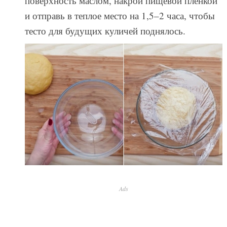
поверхность маслом, накрой пищевой пленкой
и отправь в теплое место на 1,5–2 часа, чтобы
тесто для будущих куличей поднялось.
Ads