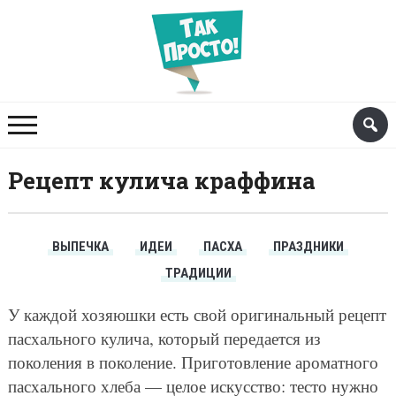
Рецепт кулича краффина
ВЫПЕЧКА
ИДЕИ
ПАСХА
ПРАЗДНИКИ
ТРАДИЦИИ
У каждой хозяюшки есть свой оригинальный рецепт
пасхального кулича, который передается из
поколения в поколение. Приготовление ароматного
пасхального хлеба — целое искусство: тесто нужно