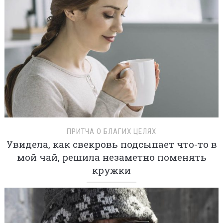
ПРИТЧА О БЛАГИХ ЦЕЛЯХ
Увидела, как свекровь подсыпает что-то в
мой чай, решила незаметно поменять
кружки