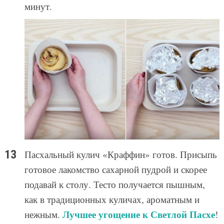
минут.
Пасхальный кулич «Краффин» готов. Присыпь
готовое лакомство сахарной пудрой и скорее
подавай к столу. Тесто получается пышным,
как в традиционных куличах, ароматным и
Лучшее угощение к Светлой Пасхе
нежным.
!