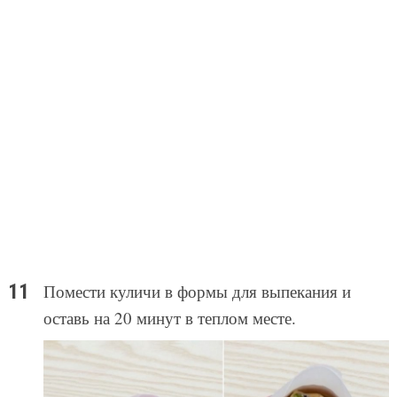
Помести куличи в формы для выпекания и
оставь на 20 минут в теплом месте.