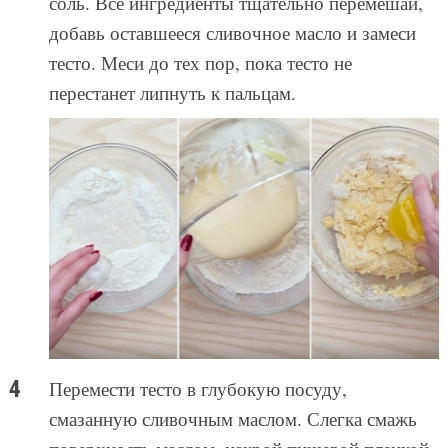
соль. Все ингредиенты тщательно перемешай,
добавь оставшееся сливочное масло и замеси
тесто. Меси до тех пор, пока тесто не
перестанет липнуть к пальцам.
Перемести тесто в глубокую посуду,
смазанную сливочным маслом. Слегка смажь