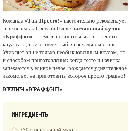
«Так Просто!»
Команда
настоятельно рекомендует
пасхальный кулич
тебе испечь к Светлой Пасхе
«Краффин»
— смесь нежного кекса и слоеного
круассана, приготовленный в пасхальном стиле.
Удивляет он не только необыкновенным вкусом, но
и способом приготовления: когда тесто и начинка
запекаются в единое целое, рождается удивительное
лакомство, не приготовить которое просто грешно!
КУЛИЧ «КРАФФИН»
ИНГРЕДИЕНТЫ
350 г пшеничной муки