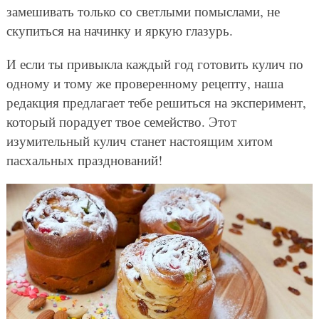
замешивать только со светлыми помыслами, не
скупиться на начинку и яркую глазурь.
И если ты привыкла каждый год готовить кулич по
одному и тому же проверенному рецепту, наша
редакция предлагает тебе решиться на эксперимент,
который порадует твое семейство. Этот
изумительный кулич станет настоящим хитом
пасхальных празднований!