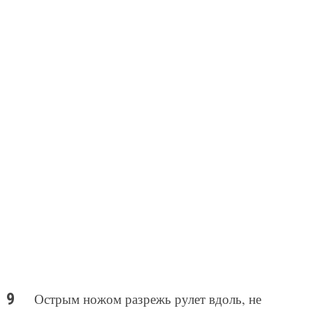
Острым ножом разрежь рулет вдоль, не