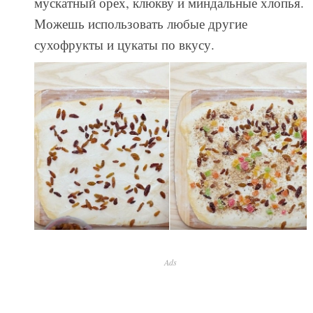
мускатный орех, клюкву и миндальные хлопья.
Можешь использовать любые другие
сухофрукты и цукаты по вкусу.
Ads