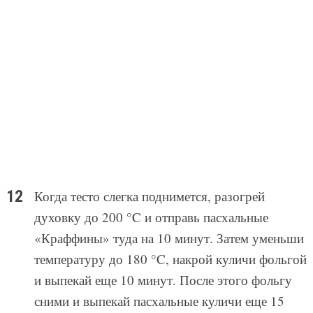
Когда тесто слегка поднимется, разогрей
духовку до 200 °C и отправь пасхальные
«Краффины» туда на 10 минут. Затем уменьши
температуру до 180 °C, накрой куличи фольгой
и выпекай еще 10 минут. После этого фольгу
сними и выпекай пасхальные куличи еще 15