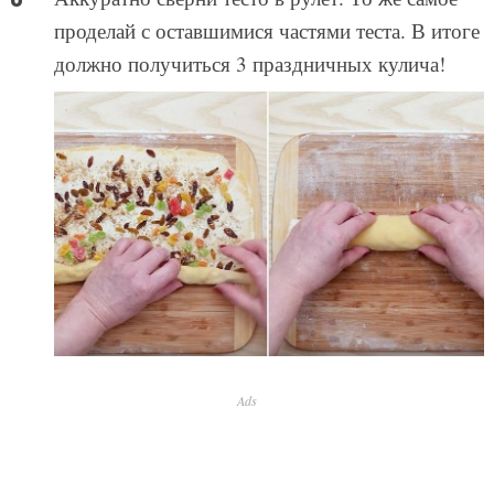
проделай с оставшимися частями теста. В итоге
должно получиться 3 праздничных кулича!
Ads