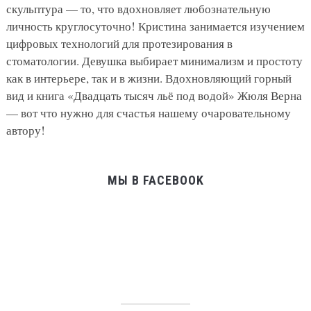
скульптура — то, что вдохновляет любознательную
личность круглосуточно! Кристина занимается изучением
цифровых технологий для протезирования в
стоматологии. Девушка выбирает минимализм и простоту
как в интерьере, так и в жизни. Вдохновляющий горный
вид и книга «Двадцать тысяч льё под водой» Жюля Верна
— вот что нужно для счастья нашему очаровательному
автору!
МЫ В FACEBOOK