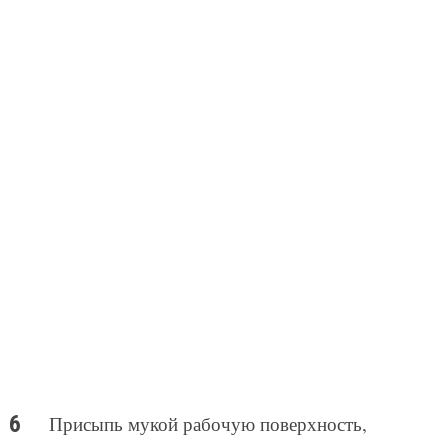
Присыпь мукой рабочую поверхность,