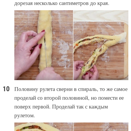
дорезая несколько сантиметров до края.
Половину рулета сверни в спираль, то же самое
проделай со второй половиной, но помести ее
поверх первой. Проделай так с каждым
рулетом.