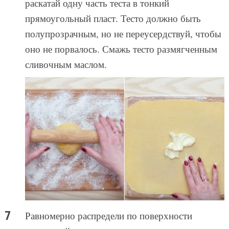
раскатай одну часть теста в тонкий
прямоугольный пласт. Тесто должно быть
полупрозрачным, но не переусердствуй, чтобы
оно не порвалось. Смажь тесто размягченным
сливочным маслом.
Равномерно распредели по поверхности