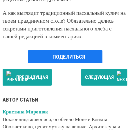
А как выглядит традиционный пасхальный кулич на
твоем праздничном столе? Обязательно делись
секретами приготовления пасхального хлеба с
нашей редакцией в комментариях.
ПОДЕЛИТЬСЯ
ПРЕДЫДУЩАЯ
СЛЕДУЮЩАЯ
АВТОР СТАТЬИ
Кристина Миронюк
Поклонница живописи, особенно Моне и Климта.
Обожает кино, ценит музыку на виниле. Архитектура и