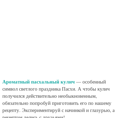
Ароматный пасхальный кулич
— особенный
символ светлого праздника Пасхи. А чтобы кулич
получился действительно необыкновенным,
обязательно попробуй приготовить его по нашему
рецепту. Экспериментируй с начинкой и глазурью, а
рецептом делись с друзьями!