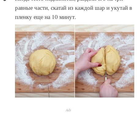
равные части, скатай из каждой шар и укутай в
пленку еще на 10 минут.
Ads