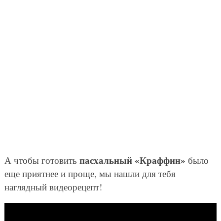
пасхальный «Краффин»
А чтобы готовить
было
еще приятнее и проще, мы нашли для тебя
наглядный видеорецепт!