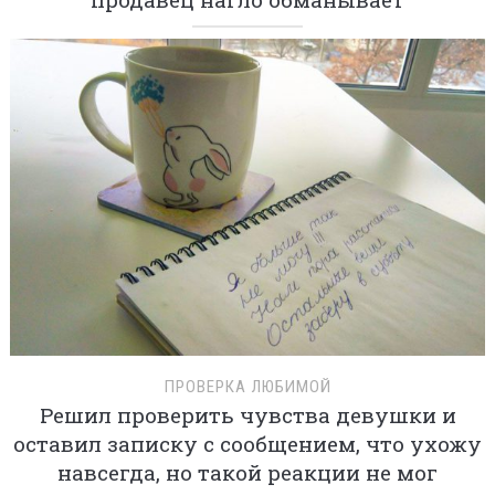
ПРОВЕРКА ЛЮБИМОЙ
Решил проверить чувства девушки и
оставил записку с сообщением, что ухожу
навсегда, но такой реакции не мог