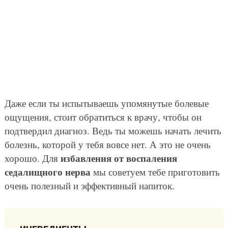
Даже если ты испытываешь упомянутые болевые
ощущения, стоит обратиться к врачу, чтобы он
подтвердил диагноз. Ведь ты можешь начать лечить
болезнь, которой у тебя вовсе нет. А это не очень
избавления от воспаления
хорошо. Для
седалищного нерва
мы советуем тебе приготовить
очень полезный и эффективный напиток.