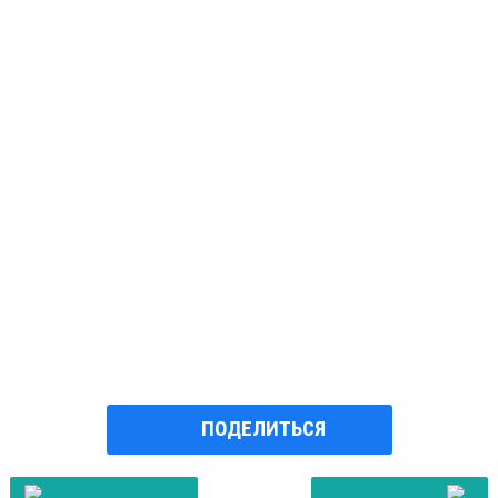
ПОДЕЛИТЬСЯ