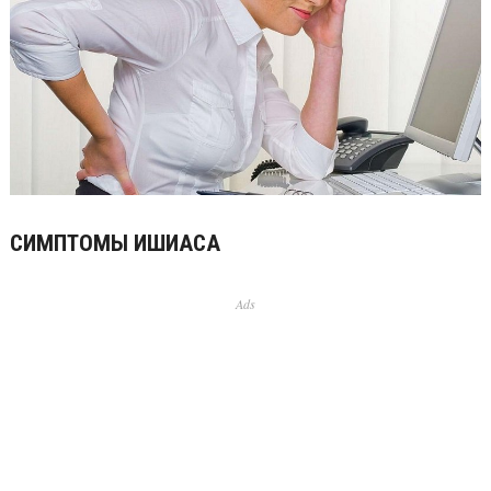
СИМПТОМЫ ИШИАСА
Ads