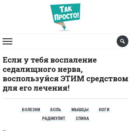
Если у тебя воспаление
седалищного нерва,
воспользуйся ЭТИМ средством
для его лечения!
БОЛЕЗНИ
БОЛЬ
МЫШЦЫ
НОГИ
РАДИКУЛИТ
СПИНА