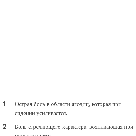
Острая боль в области ягодиц, которая при
сидении усиливается.
Боль стреляющего характера, возникающая при
попытке встать.