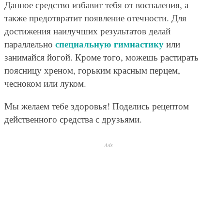
Данное средство избавит тебя от воспаления, а
также предотвратит появление отечности. Для
достижения наилучших результатов делай
специальную гимнастику
параллельно
или
занимайся йогой. Кроме того, можешь растирать
поясницу хреном, горьким красным перцем,
чесноком или луком.
Мы желаем тебе здоровья! Поделись рецептом
действенного средства с друзьями.
Ads