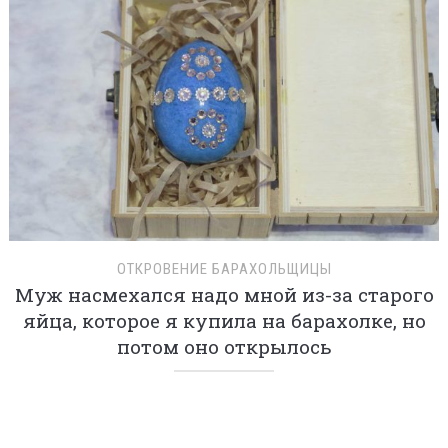
ОТКРОВЕНИЕ БАРАХОЛЬЩИЦЫ
Муж насмехался надо мной из-за старого
яйца, которое я купила на барахолке, но
потом оно открылось