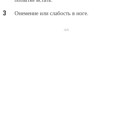
Онемение или слабость в ноге.
Ads