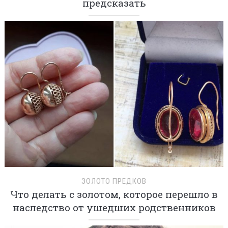
предсказать
ЗОЛОТО ПРЕДКОВ
Что делать с золотом, которое перешло в
наследство от ушедших родственников