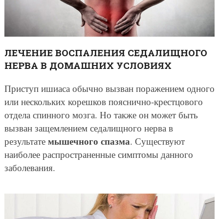
ЛЕЧЕНИЕ ВОСПАЛЕНИЯ СЕДАЛИЩНОГО
НЕРВА В ДОМАШНИХ УСЛОВИЯХ
Приступ ишиаса обычно вызван поражением одного
или нескольких корешков пояснично-крестцового
отдела спинного мозга. Но также он может быть
вызван защемлением седалищного нерва в
мышечного спазма
результате
. Существуют
наиболее распространенные симптомы данного
заболевания.