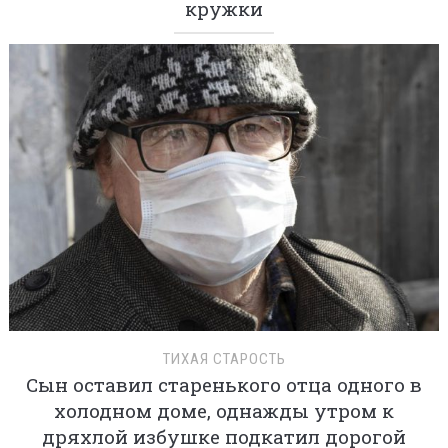
кружки
ТИХАЯ СТАРОСТЬ
Сын оставил старенького отца одного в
холодном доме, однажды утром к
дряхлой избушке подкатил дорогой