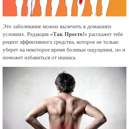
Это заболевание можно вылечить в домашних
«Так Просто!»
условиях. Редакция
расскажет тебе
рецепт эффективного средства, которое не только
уберет на некоторое время болевые ощущения, но и
поможет избавиться от ишиаса.