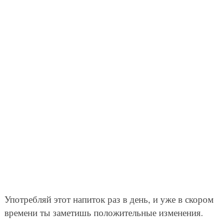
Употребляй этот напиток раз в день, и уже в скором
времени ты заметишь положительные изменения.