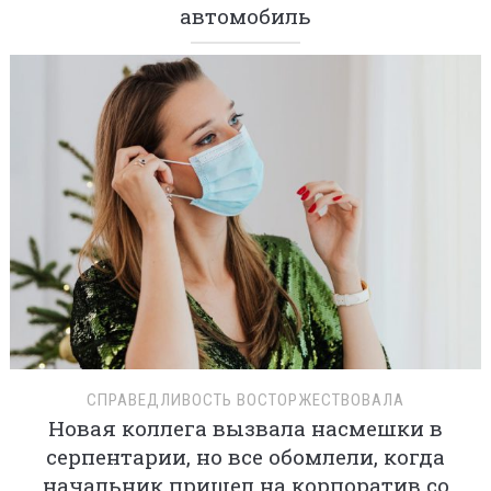
автомобиль
СПРАВЕДЛИВОСТЬ ВОСТОРЖЕСТВОВАЛА
Новая коллега вызвала насмешки в
серпентарии, но все обомлели, когда
начальник пришел на корпоратив со