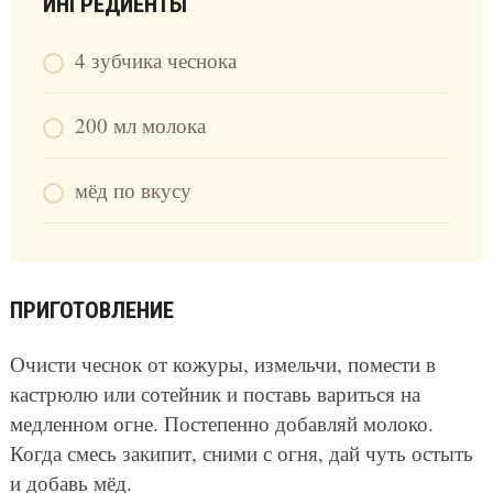
ИНГРЕДИЕНТЫ
4 зубчика чеснока
200 мл молока
мёд по вкусу
ПРИГОТОВЛЕНИЕ
Очисти чеснок от кожуры, измельчи, помести в
кастрюлю или сотейник и поставь вариться на
медленном огне. Постепенно добавляй молоко.
Когда смесь закипит, сними с огня, дай чуть остыть
и добавь мёд.