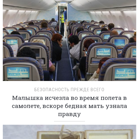
БЕЗОПАСНОСТЬ ПРЕЖДЕ ВСЕГО
Малышка исчезла во время полета в
самолете, вскоре бедная мать узнала
правду