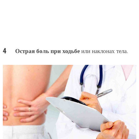
Острая боль при ходьбе
или наклонах тела.