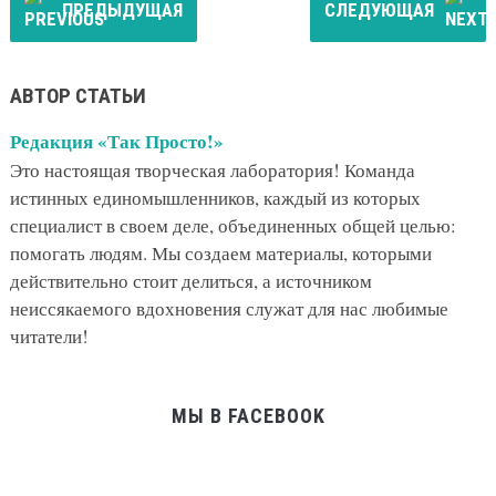
ПРЕДЫДУЩАЯ
СЛЕДУЮЩАЯ
АВТОР СТАТЬИ
Редакция «Так Просто!»
Это настоящая творческая лаборатория! Команда
истинных единомышленников, каждый из которых
специалист в своем деле, объединенных общей целью:
помогать людям. Мы создаем материалы, которыми
действительно стоит делиться, а источником
неиссякаемого вдохновения служат для нас любимые
читатели!
МЫ В FACEBOOK