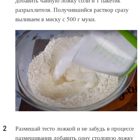
добавить чайную ложку соли и 1 пакетик
разрыхлителя. Получившийся раствор сразу
выливаем в миску с 500 г муки.
Размешай тесто ложкой и не забудь в процессе
размешивания добавить одну столовую ложку