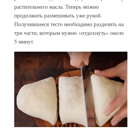
растительного масла. Теперь можно
продолжить размешивать уже рукой.
Получившееся тесто необходимо разделить на
три части, которым нужно «отдохнуть» около
5 минут.