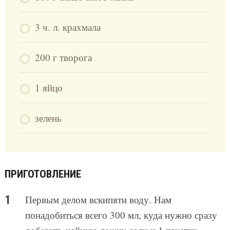
3 ч. л. крахмала
200 г творога
1 яйцо
зелень
ПРИГОТОВЛЕНИЕ
Первым делом вскипяти воду. Нам
понадобиться всего 300 мл, куда нужно сразу