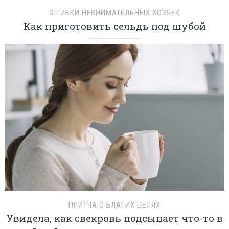
ОШИБКИ НЕВНИМАТЕЛЬНЫХ ХОЗЯЕК
Как приготовить сельдь под шубой
ПРИТЧА О БЛАГИХ ЦЕЛЯХ
Увидела, как свекровь подсыпает что-то в