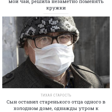
мой чай, решила незаметно поменять
кружки
ТИХАЯ СТАРОСТЬ
Сын оставил старенького отца одного в
холодном доме, однажды утром к