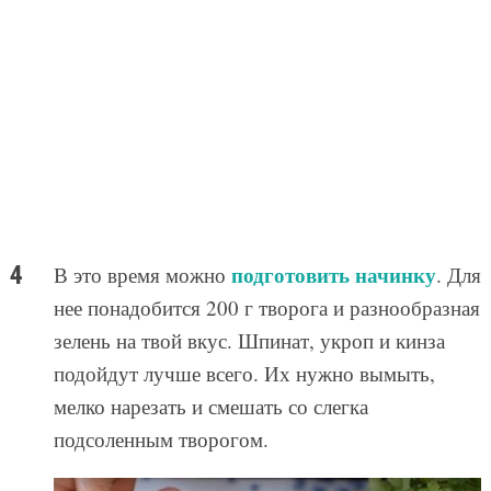
подготовить начинку
В это время можно
. Для
нее понадобится 200 г творога и разнообразная
зелень на твой вкус. Шпинат, укроп и кинза
подойдут лучше всего. Их нужно вымыть,
мелко нарезать и смешать со слегка
подсоленным творогом.