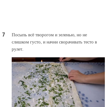
Посыпь всё творогом и зеленью, но не
слишком густо, и начни сворачивать тесто в
рулет.