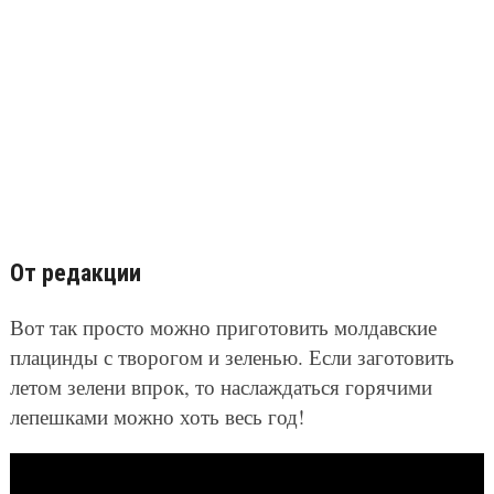
От редакции
Вот так просто можно приготовить молдавские
плацинды с творогом и зеленью. Если заготовить
летом зелени впрок, то наслаждаться горячими
лепешками можно хоть весь год!