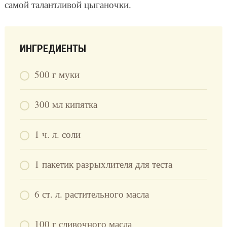
самой талантливой цыганочки.
ИНГРЕДИЕНТЫ
500 г муки
300 мл кипятка
1 ч. л. соли
1 пакетик разрыхлителя для теста
6 ст. л. растительного масла
100 г сливочного масла