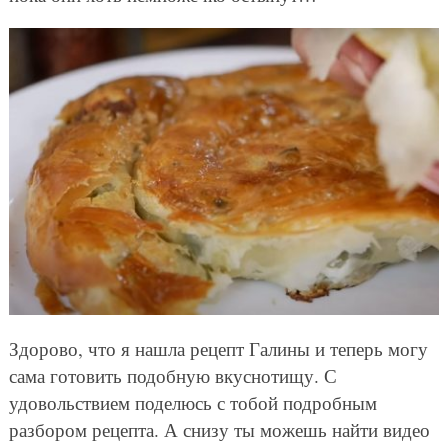
Здорово, что я нашла рецепт Галины и теперь могу
сама готовить подобную вкуснотищу. С
удовольствием поделюсь с тобой подробным
разбором рецепта. А снизу ты можешь найти видео