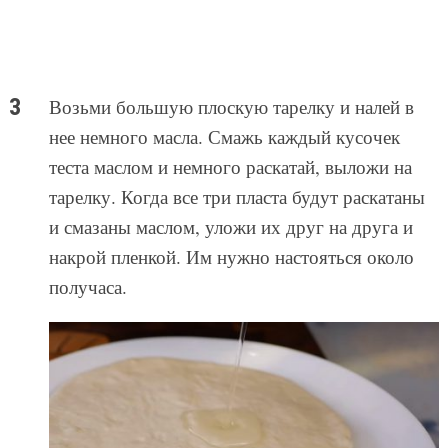
Возьми большую плоскую тарелку и налей в
нее немного масла. Смажь каждый кусочек
теста маслом и немного раскатай, выложи на
тарелку. Когда все три пласта будут раскатаны
и смазаны маслом, уложи их друг на друга и
накрой пленкой. Им нужно настояться около
получаса.