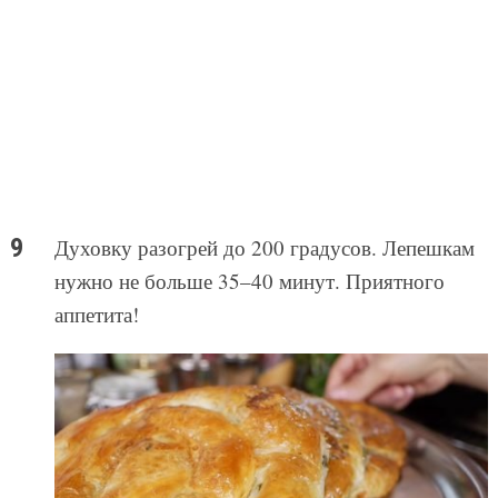
Духовку разогрей до 200 градусов. Лепешкам
нужно не больше 35–40 минут. Приятного
аппетита!