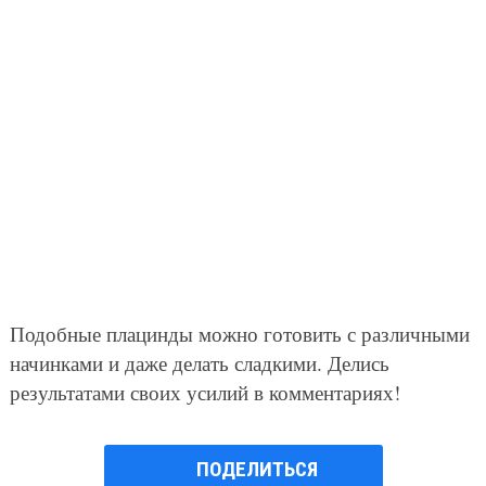
Подобные плацинды можно готовить с различными
начинками и даже делать сладкими. Делись
результатами своих усилий в комментариях!
ПОДЕЛИТЬСЯ