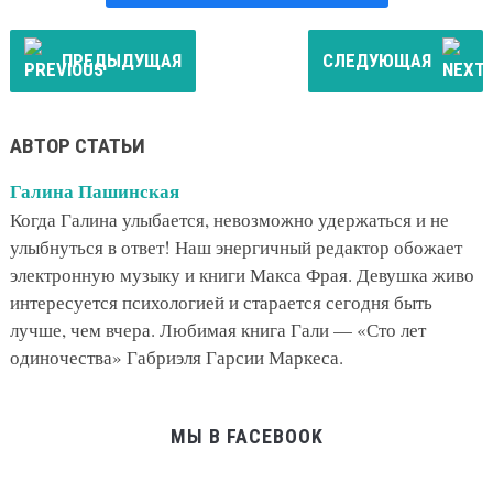
ПРЕДЫДУЩАЯ
СЛЕДУЮЩАЯ
АВТОР СТАТЬИ
Галина Пашинская
Когда Галина улыбается, невозможно удержаться и не
улыбнуться в ответ! Наш энергичный редактор обожает
электронную музыку и книги Макса Фрая. Девушка живо
интересуется психологией и старается сегодня быть
лучше, чем вчера. Любимая книга Гали — «Сто лет
одиночества» Габриэля Гарсии Маркеса.
МЫ В FACEBOOK