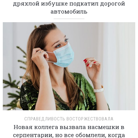
дряхлой избушке подкатил дорогой
автомобиль
СПРАВЕДЛИВОСТЬ ВОСТОРЖЕСТВОВАЛА
Новая коллега вызвала насмешки в
серпентарии, но все обомлели, когда