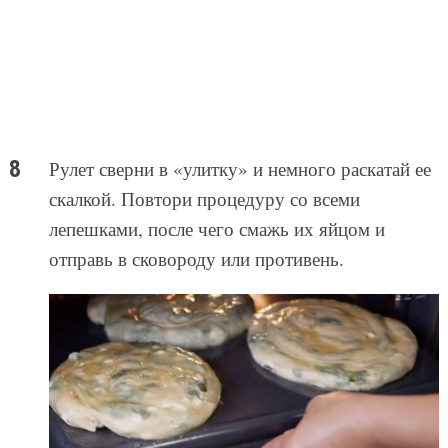
Рулет сверни в «улитку» и немного раскатай ее
скалкой. Повтори процедуру со всеми
лепешками, после чего смажь их яйцом и
отправь в сковороду или противень.