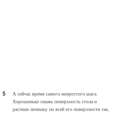
А сейчас время самого непростого шага.
Хорошенько смажь поверхность стола и
растяни лепешку по всей его поверхности так,