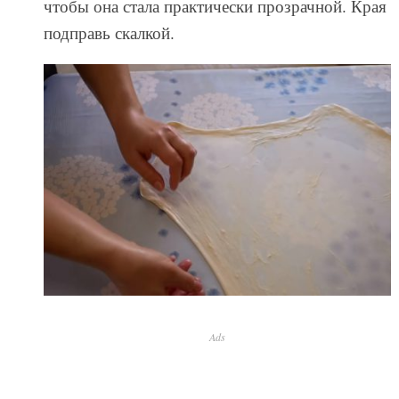
чтобы она стала практически прозрачной. Края
подправь скалкой.
Ads